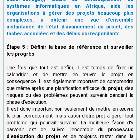
systèmes informatiques en Afrique, aide les
organisations à gérer des projets beaucoup plus
complexes, à obtenir une vue d'ensemble
instantanée de l'état d'avancement du projet, des
tâches associées et des délais correspondants.
Étape 5 : Définir la base de référence et surveiller
les progrès
Une fois que tout est défini, il est temps de fixer un
calendrier et de mettre en œuvre le projet en
conséquence. Il est également important de comprendre
que même après une planification efficace du
projet
, des
risques ou des problèmes peuvent survenir pendant la
phase d'exécution.
Il est donc important non seulement de mettre en œuvre
le plan correctement, mais aussi d'être prêt à gérer tout
problème qui pourrait survenir. La meilleure façon d'y
parvenir est de suivre l'ensemble du
processus
d'exécution du projet
et de toujours rester dans la