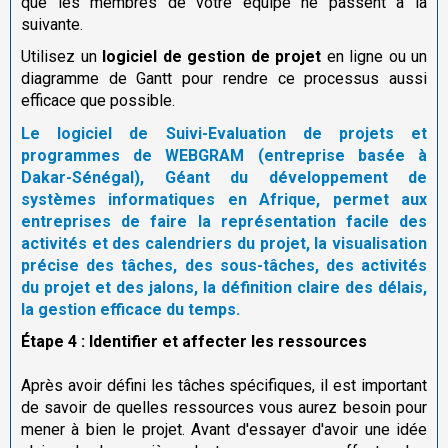
que les membres de votre équipe ne passent à la
suivante.
Utilisez un
logiciel de gestion de projet
en ligne ou un
diagramme de Gantt pour rendre ce processus aussi
efficace que possible.
Le logiciel de Suivi-Evaluation de projets et
programmes de WEBGRAM (entreprise basée à
Dakar-Sénégal), Géant du développement de
systèmes informatiques en Afrique, permet aux
entreprises de faire la représentation facile des
activités et des calendriers du projet, la visualisation
précise des tâches, des sous-tâches, des activités
du projet et des jalons, la définition claire des délais,
la gestion efficace du temps.
Étape 4 : Identifier et affecter les ressources
Après avoir défini les tâches spécifiques, il est important
de savoir de quelles ressources vous aurez besoin pour
mener à bien le projet. Avant d'essayer d'avoir une idée