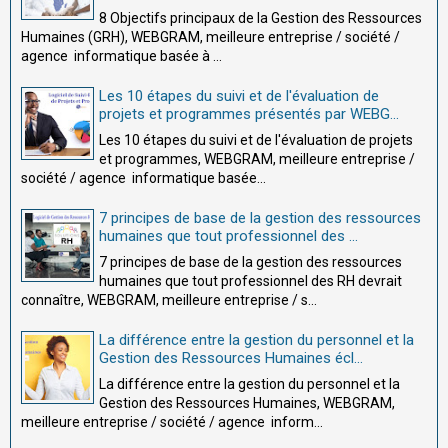
8 Objectifs principaux de la Gestion des Ressources
Humaines (GRH), WEBGRAM, meilleure entreprise / société /
agence informatique basée à ...
Les 10 étapes du suivi et de l'évaluation de
projets et programmes présentés par WEBG...
Les 10 étapes du suivi et de l'évaluation de projets
et programmes, WEBGRAM, meilleure entreprise /
société / agence informatique basée...
7 principes de base de la gestion des ressources
humaines que tout professionnel des ...
7 principes de base de la gestion des ressources
humaines que tout professionnel des RH devrait
connaître, WEBGRAM, meilleure entreprise / s...
La différence entre la gestion du personnel et la
Gestion des Ressources Humaines écl...
La différence entre la gestion du personnel et la
Gestion des Ressources Humaines, WEBGRAM,
meilleure entreprise / société / agence inform...