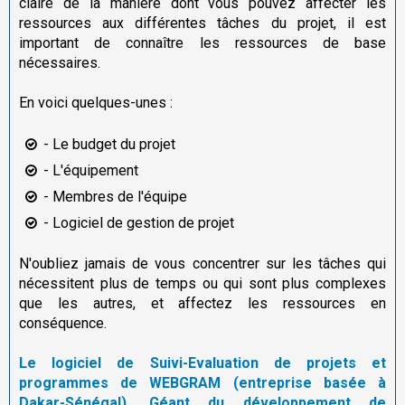
claire de la manière dont vous pouvez affecter les
ressources aux différentes tâches du projet, il est
important de connaître les ressources de base
nécessaires.
En voici quelques-unes :
- Le budget du projet
- L'équipement
- Membres de l'équipe
- Logiciel de gestion de projet
N'oubliez jamais de vous concentrer sur les tâches qui
nécessitent plus de temps ou qui sont plus complexes
que les autres, et affectez les ressources en
conséquence.
Le logiciel de Suivi-Evaluation de projets et
programmes de WEBGRAM (entreprise basée à
Dakar-Sénégal), Géant du développement de