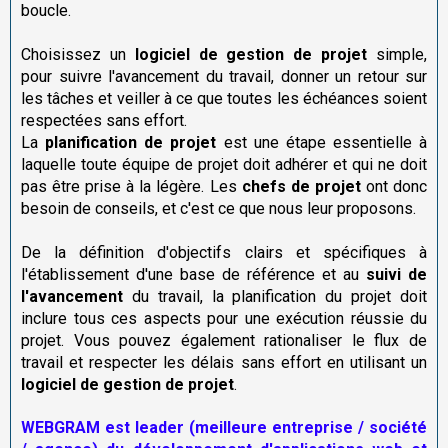
boucle.
Choisissez un
logiciel de gestion de projet
simple,
pour suivre l'avancement du travail, donner un retour sur
les tâches et veiller à ce que toutes les échéances soient
respectées sans effort.
La
planification de projet
est une étape essentielle à
laquelle toute équipe de projet doit adhérer et qui ne doit
pas être prise à la légère. Les
chefs de projet
ont donc
besoin de conseils, et c'est ce que nous leur proposons.
De la définition d'objectifs clairs et spécifiques à
l'établissement d'une base de référence et au
suivi de
l'avancement
du travail, la planification du projet doit
inclure tous ces aspects pour une exécution réussie du
projet. Vous pouvez également rationaliser le flux de
travail et respecter les délais sans effort en utilisant un
logiciel de gestion de projet
.
WEBGRAM est leader (meilleure entreprise / société