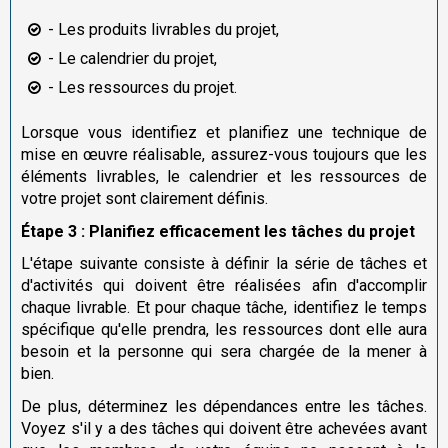
- Les produits livrables du projet,
- Le calendrier du projet,
- Les ressources du projet.
Lorsque vous identifiez et planifiez une technique de
mise en œuvre réalisable, assurez-vous toujours que les
éléments livrables, le calendrier et les ressources de
votre projet sont clairement définis.
Étape 3 : Planifiez efficacement les tâches du projet
L'étape suivante consiste à définir la série de tâches et
d'activités qui doivent être réalisées afin d'accomplir
chaque livrable. Et pour chaque tâche, identifiez le temps
spécifique qu'elle prendra, les ressources dont elle aura
besoin et la personne qui sera chargée de la mener à
bien.
De plus, déterminez les dépendances entre les tâches.
Voyez s'il y a des tâches qui doivent être achevées avant