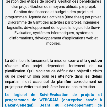
Gestion des étapes de projets, Gestion des bénéficiaires
d'un projet, Gestion des moyens utilisés par projet,
Gestion des finances et budgets des projets et
programmes, Agenda des activités (timesheet) par projet,
Diagramme de Gantt des activités par projet. Ingénierie
logicielle, développement de logiciels, logiciel de Suivi-
Evaluation, systèmes informatiques, systèmes
d'informations, développement d'applications web et
mobiles.
La définition, le lancement, la mise en œuvre et la
gestion
réussie d'un projet dépendent fortement de sa
planification. Qu'il s'agisse de définir des objectifs clairs
ou de créer un plan pour les atteindre dans les délais
impartis, il est essentiel de
planifier
correctement un
projet pour éviter tout problème lors de son exécution.
Le logiciel de Suivi-Evaluation de projets et
programmes de WEBGRAM (entreprise basée à
Dakar-Sénégal), Géant du développement de