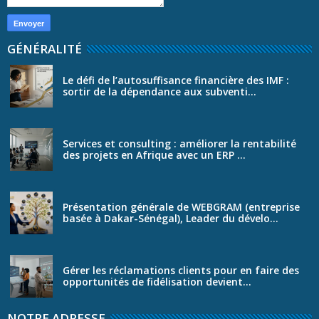
GÉNÉRALITÉ
Le défi de l’autosuffisance financière des IMF :
sortir de la dépendance aux subventi...
Services et consulting : améliorer la rentabilité
des projets en Afrique avec un ERP ...
Présentation générale de WEBGRAM (entreprise
basée à Dakar-Sénégal), Leader du dévelo...
Gérer les réclamations clients pour en faire des
opportunités de fidélisation devient...
NOTRE ADRESSE