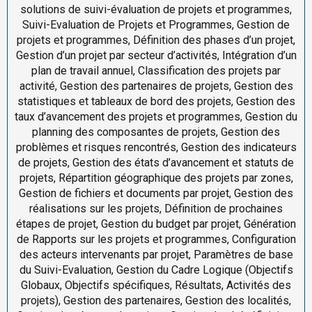
solutions de suivi-évaluation de projets et programmes,
Suivi-Evaluation de Projets et Programmes, Gestion de
projets et programmes, Définition des phases d’un projet,
Gestion d’un projet par secteur d’activités, Intégration d’un
plan de travail annuel, Classification des projets par
activité, Gestion des partenaires de projets, Gestion des
statistiques et tableaux de bord des projets, Gestion des
taux d’avancement des projets et programmes, Gestion du
planning des composantes de projets, Gestion des
problèmes et risques rencontrés, Gestion des indicateurs
de projets, Gestion des états d’avancement et statuts de
projets, Répartition géographique des projets par zones,
Gestion de fichiers et documents par projet, Gestion des
réalisations sur les projets, Définition de prochaines
étapes de projet, Gestion du budget par projet, Génération
de Rapports sur les projets et programmes, Configuration
des acteurs intervenants par projet, Paramètres de base
du Suivi-Evaluation, Gestion du Cadre Logique (Objectifs
Globaux, Objectifs spécifiques, Résultats, Activités des
projets), Gestion des partenaires, Gestion des localités,