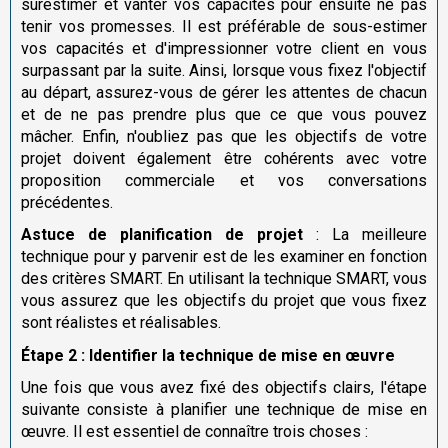
surestimer et vanter vos capacités pour ensuite ne pas
tenir vos promesses. Il est préférable de sous-estimer
vos capacités et d'impressionner votre client en vous
surpassant par la suite. Ainsi, lorsque vous fixez l'objectif
au départ, assurez-vous de gérer les attentes de chacun
et de ne pas prendre plus que ce que vous pouvez
mâcher. Enfin, n'oubliez pas que les objectifs de votre
projet doivent également être cohérents avec votre
proposition commerciale et vos conversations
précédentes.
Astuce de planification de projet
: La meilleure
technique pour y parvenir est de les examiner en fonction
des critères SMART. En utilisant la technique SMART, vous
vous assurez que les objectifs du projet que vous fixez
sont réalistes et réalisables.
Étape 2 : Identifier la technique de mise en œuvre
Une fois que vous avez fixé des objectifs clairs, l'étape
suivante consiste à planifier une technique de mise en
œuvre. Il est essentiel de connaître trois choses :