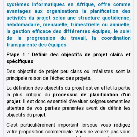
systèmes informatiques en Afrique, offre comme
avantages aux organisations la planification des
activités du projet selon une structure quotidienne,
hebdomadaire, mensuelle, trimestrielle ou annuelle,
la gestion efficace des différentes équipes, le suivi
de la progression du travail, la coordination
transparente des équipes.
Étape 1 : Définir des objectifs de projet clairs et
spécifiques
Des objectifs de projet peu clairs ou irréalistes sont la
principale raison de l'échec des projets.
La définition des objectifs du projet est en effet la partie
la plus critique du
processus de planification d'un
projet
. Il est donc essentiel d'évaluer soigneusement les
attentes de vos parties prenantes avant de définir les
objectifs du projet.
C'est particulièrement important lorsque vous rédigez
votre proposition commerciale. Vous ne voulez pas vous