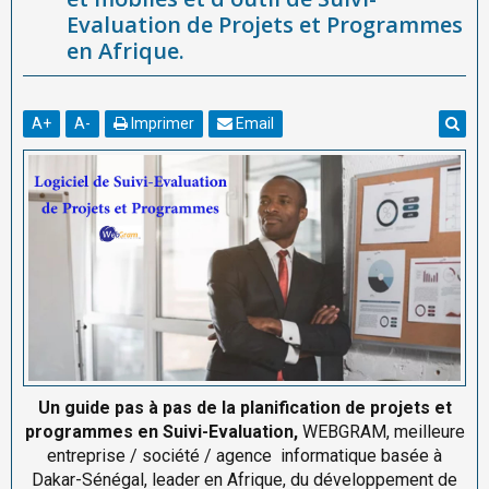
Evaluation de Projets et Programmes
en Afrique.
A
+
A
-
Imprimer
Email
Un guide pas à pas de la planification de projets et
programmes en Suivi-Evaluation,
WEBGRAM, meilleure
entreprise / société / agence informatique basée à
Dakar-Sénégal, leader en Afrique, du développement de