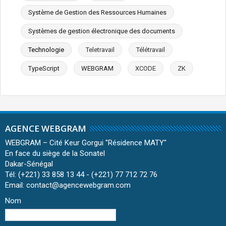
Système de Gestion des Ressources Humaines
Systèmes de gestion électronique des documents
Technologie
Teletravail
Télétravail
TypeScript
WEBGRAM
XCODE
ZK
AGENCE WEBGRAM
WEBGRAM – Cité Keur Gorgui ''Résidence MATY''
En face du siège de la Sonatel
Dakar-Sénégal
Tél: (+221) 33 858 13 44 - (+221) 77 712 72 76
Email: contact@agencewebgram.com
Nom