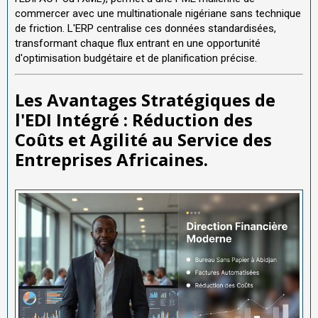
commercer avec une multinationale nigériane sans technique
de friction. L'ERP centralise ces données standardisées,
transformant chaque flux entrant en une opportunité
d'optimisation budgétaire et de planification précise.
Les Avantages Stratégiques de
l'EDI Intégré : Réduction des
Coûts et Agilité au Service des
Entreprises Africaines.