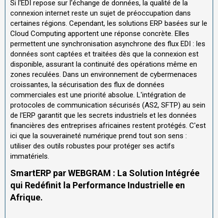
Si l'EDI repose sur l'échange de données, la qualité de la
connexion internet reste un sujet de préoccupation dans
certaines régions. Cependant, les solutions ERP basées sur le
Cloud Computing apportent une réponse concrète. Elles
permettent une synchronisation asynchrone des flux EDI : les
données sont captées et traitées dès que la connexion est
disponible, assurant la continuité des opérations même en
zones reculées. Dans un environnement de cybermenaces
croissantes, la sécurisation des flux de données
commerciales est une priorité absolue. L'intégration de
protocoles de communication sécurisés (AS2, SFTP) au sein
de l'ERP garantit que les secrets industriels et les données
financières des entreprises africaines restent protégés. C'est
ici que la souveraineté numérique prend tout son sens :
utiliser des outils robustes pour protéger ses actifs
immatériels.
SmartERP par WEBGRAM : La Solution Intégrée
qui Redéfinit la Performance Industrielle en
Afrique.