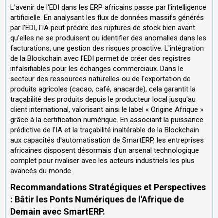
L'avenir de l'EDI dans les ERP africains passe par l'intelligence
artificielle. En analysant les flux de données massifs générés
par l'EDI, l'IA peut prédire des ruptures de stock bien avant
qu'elles ne se produisent ou identifier des anomalies dans les
facturations, une gestion des risques proactive. L'intégration
de la Blockchain avec l'EDI permet de créer des registres
infalsifiables pour les échanges commerciaux. Dans le
secteur des ressources naturelles ou de l'exportation de
produits agricoles (cacao, café, anacarde), cela garantit la
traçabilité des produits depuis le producteur local jusqu'au
client international, valorisant ainsi le label « Origine Afrique »
grâce à la certification numérique. En associant la puissance
prédictive de l'IA et la traçabilité inaltérable de la Blockchain
aux capacités d'automatisation de SmartERP, les entreprises
africaines disposent désormais d'un arsenal technologique
complet pour rivaliser avec les acteurs industriels les plus
avancés du monde.
Recommandations Stratégiques et Perspectives
: Bâtir les Ponts Numériques de l'Afrique de
Demain avec SmartERP.