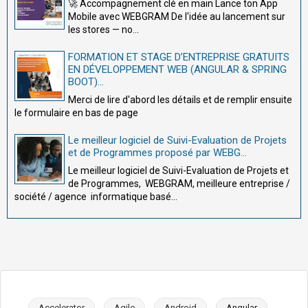
🚀 Accompagnement clé en main Lance ton App
Mobile avec WEBGRAM De l'idée au lancement sur
les stores — no...
FORMATION ET STAGE D’ENTREPRISE GRATUITS
EN DÉVELOPPEMENT WEB (ANGULAR & SPRING
BOOT)...
Merci de lire d'abord les détails et de remplir ensuite
le formulaire en bas de page
Le meilleur logiciel de Suivi-Evaluation de Projets
et de Programmes proposé par WEBG...
Le meilleur logiciel de Suivi-Evaluation de Projets et
de Programmes, WEBGRAM, meilleure entreprise /
société / agence informatique basé...
Accelerator
Agile
Android
Angular