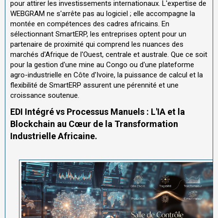
pour attirer les investissements internationaux. L'expertise de
WEBGRAM ne s'arrête pas au logiciel ; elle accompagne la
montée en compétences des cadres africains. En
sélectionnant SmartERP, les entreprises optent pour un
partenaire de proximité qui comprend les nuances des
marchés d'Afrique de l'Ouest, centrale et australe. Que ce soit
pour la gestion d'une mine au Congo ou d'une plateforme
agro-industrielle en Côte d'Ivoire, la puissance de calcul et la
flexibilité de SmartERP assurent une pérennité et une
croissance soutenue.
EDI Intégré vs Processus Manuels : L'IA et la
Blockchain au Cœur de la Transformation
Industrielle Africaine.