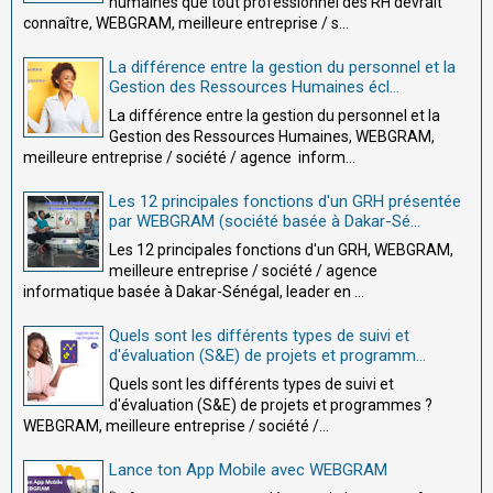
humaines que tout professionnel des RH devrait
connaître, WEBGRAM, meilleure entreprise / s...
La différence entre la gestion du personnel et la
Gestion des Ressources Humaines écl...
La différence entre la gestion du personnel et la
Gestion des Ressources Humaines, WEBGRAM,
meilleure entreprise / société / agence inform...
Les 12 principales fonctions d'un GRH présentée
par WEBGRAM (société basée à Dakar-Sé...
Les 12 principales fonctions d'un GRH, WEBGRAM,
meilleure entreprise / société / agence
informatique basée à Dakar-Sénégal, leader en ...
Quels sont les différents types de suivi et
d'évaluation (S&E) de projets et programm...
Quels sont les différents types de suivi et
d'évaluation (S&E) de projets et programmes ?
WEBGRAM, meilleure entreprise / société /...
Lance ton App Mobile avec WEBGRAM