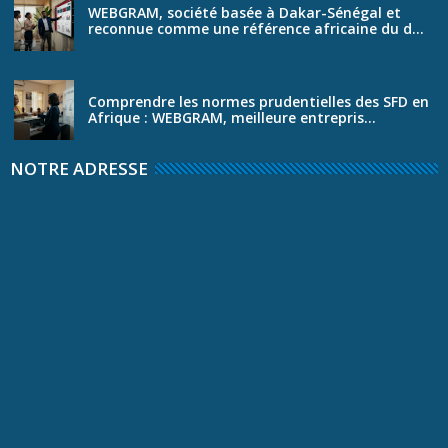
WEBGRAM, société basée à Dakar-Sénégal et
reconnue comme une référence africaine du d...
Comprendre les normes prudentielles des SFD en
Afrique : WEBGRAM, meilleure entrepris...
NOTRE ADRESSE