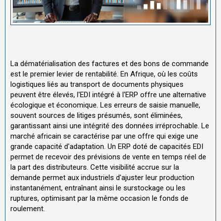
La dématérialisation des factures et des bons de commande
est le premier levier de rentabilité. En Afrique, où les coûts
logistiques liés au transport de documents physiques
peuvent être élevés, l'EDI intégré à l'ERP offre une alternative
écologique et économique. Les erreurs de saisie manuelle,
souvent sources de litiges présumés, sont éliminées,
garantissant ainsi une intégrité des données irréprochable. Le
marché africain se caractérise par une offre qui exige une
grande capacité d'adaptation. Un ERP doté de capacités EDI
permet de recevoir des prévisions de vente en temps réel de
la part des distributeurs. Cette visibilité accrue sur la
demande permet aux industriels d'ajuster leur production
instantanément, entraînant ainsi le surstockage ou les
ruptures, optimisant par la même occasion le fonds de
roulement.