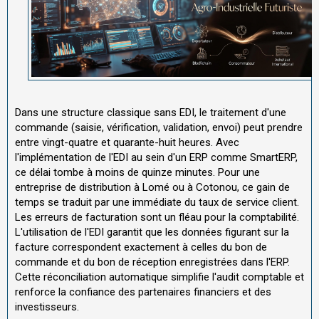
Dans une structure classique sans EDI, le traitement d'une
commande (saisie, vérification, validation, envoi) peut prendre
entre vingt-quatre et quarante-huit heures. Avec
l'implémentation de l'EDI au sein d'un ERP comme SmartERP,
ce délai tombe à moins de quinze minutes. Pour une
entreprise de distribution à Lomé ou à Cotonou, ce gain de
temps se traduit par une immédiate du taux de service client.
Les erreurs de facturation sont un fléau pour la comptabilité.
L'utilisation de l'EDI garantit que les données figurant sur la
facture correspondent exactement à celles du bon de
commande et du bon de réception enregistrées dans l'ERP.
Cette réconciliation automatique simplifie l'audit comptable et
renforce la confiance des partenaires financiers et des
investisseurs.