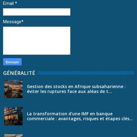
Email
*
Message
*
GÉNÉRALITÉ
Gestion des stocks en Afrique subsaharienne :
éviter les ruptures face aux aléas de t...
La transformation d’une IMF en banque
commerciale : avantages, risques et étapes clés...