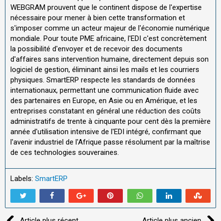
WEBGRAM prouvent que le continent dispose de l'expertise
nécessaire pour mener à bien cette transformation et
s'imposer comme un acteur majeur de l'économie numérique
mondiale. Pour toute PME africaine, l'EDI c'est concrètement
la possibilité d'envoyer et de recevoir des documents
d'affaires sans intervention humaine, directement depuis son
logiciel de gestion, éliminant ainsi les mails et les courriers
physiques. SmartERP respecte les standards de données
internationaux, permettant une communication fluide avec
des partenaires en Europe, en Asie ou en Amérique, et les
entreprises constatant en général une réduction des coûts
administratifs de trente à cinquante pour cent dès la première
année d'utilisation intensive de l'EDI intégré, confirmant que
l'avenir industriel de l'Afrique passe résolument par la maîtrise
de ces technologies souveraines.
Labels:
SmartERP
Article plus récent
Article plus ancien