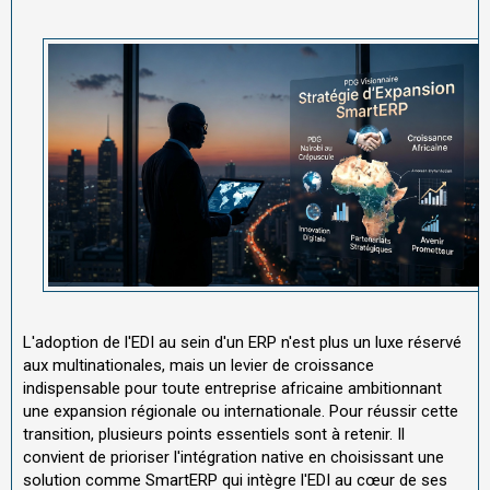
L'adoption de l'EDI au sein d'un ERP n'est plus un luxe réservé
aux multinationales, mais un levier de croissance
indispensable pour toute entreprise africaine ambitionnant
une expansion régionale ou internationale. Pour réussir cette
transition, plusieurs points essentiels sont à retenir. Il
convient de prioriser l'intégration native en choisissant une
solution comme SmartERP qui intègre l'EDI au cœur de ses