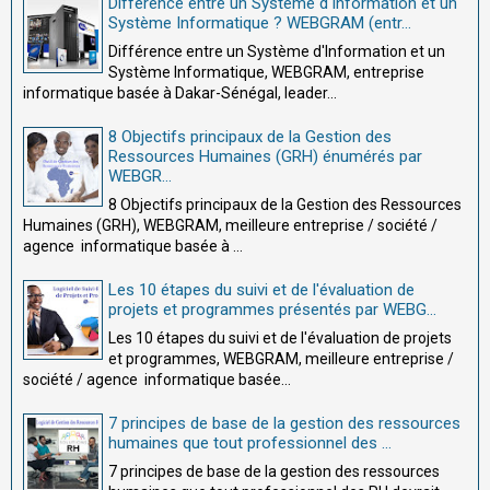
Différence entre un Système d'Information et un
Système Informatique ? WEBGRAM (entr...
Différence entre un Système d'Information et un
Système Informatique, WEBGRAM, entreprise
informatique basée à Dakar-Sénégal, leader...
8 Objectifs principaux de la Gestion des
Ressources Humaines (GRH) énumérés par
WEBGR...
8 Objectifs principaux de la Gestion des Ressources
Humaines (GRH), WEBGRAM, meilleure entreprise / société /
agence informatique basée à ...
Les 10 étapes du suivi et de l'évaluation de
projets et programmes présentés par WEBG...
Les 10 étapes du suivi et de l'évaluation de projets
et programmes, WEBGRAM, meilleure entreprise /
société / agence informatique basée...
7 principes de base de la gestion des ressources
humaines que tout professionnel des ...
7 principes de base de la gestion des ressources