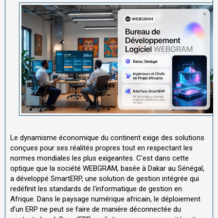
Le dynamisme économique du continent exige des solutions
conçues pour ses réalités propres tout en respectant les
normes mondiales les plus exigeantes. C'est dans cette
optique que la société WEBGRAM, basée à Dakar au Sénégal,
a développé SmartERP, une solution de gestion intégrée qui
redéfinit les standards de l'informatique de gestion en
Afrique. Dans le paysage numérique africain, le déploiement
d'un ERP ne peut se faire de manière déconnectée du