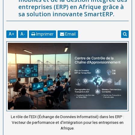
entreprises (ERP) en Afrique grâce à
sa solution innovante SmartERP.
A
+
A
-
Imprimer
Email
Le rôle de l'EDI (Échange de Données Informatisé) dans les ERP :
Vecteur de performance et d'intégration pour les entreprises en
Afrique.