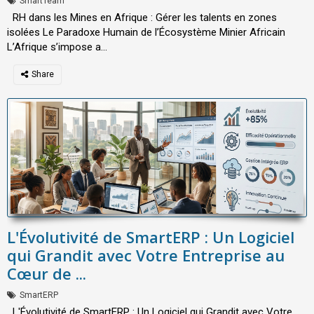
SmartTeam
RH dans les Mines en Afrique : Gérer les talents en zones
isolées Le Paradoxe Humain de l’Écosystème Minier Africain
L’Afrique s’impose a...
L'Évolutivité de SmartERP : Un Logiciel
qui Grandit avec Votre Entreprise au
Cœur de ...
SmartERP
L'Évolutivité de SmartERP : Un Logiciel qui Grandit avec Votre