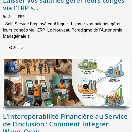
Laisser vos salariés gérer leurs congés
via l'ERP s...
SmartERP
Self-Service Employé en Afrique : Laisser vos salariés gérer
leurs congés via l'ERP Le Nouveau Paradigme de l’Autonomie
Managériale s...
L'Interopérabilité Financière au Service
de l'Inclusion : Comment Intégrer
Wave, Oran...