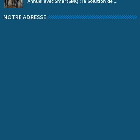
Annuel avec SmartSMQ : la Solution de ...
NOTRE ADRESSE