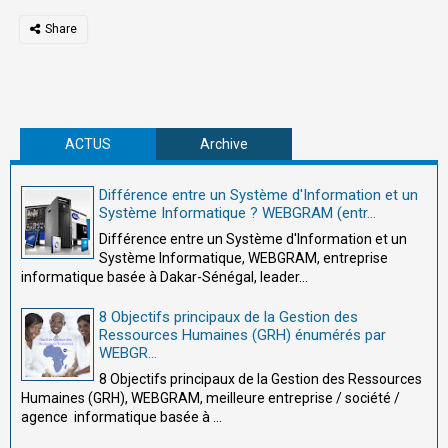
ACTUS
Archive
Différence entre un Système d'Information et un
Système Informatique ? WEBGRAM (entr...
Différence entre un Système d'Information et un
Système Informatique, WEBGRAM, entreprise
informatique basée à Dakar-Sénégal, leader...
8 Objectifs principaux de la Gestion des
Ressources Humaines (GRH) énumérés par
WEBGR...
8 Objectifs principaux de la Gestion des Ressources
Humaines (GRH), WEBGRAM, meilleure entreprise / société /
agence informatique basée à ...