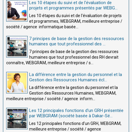
Les 10 étapes du suivi et de l'évaluation de
projets et programmes présentés par WEBG...
Les 10 étapes du suivi et de l'évaluation de projets
et programmes, WEBGRAM, meilleure entreprise /
société / agence informatique basée...
7 principes de base de la gestion des ressources
humaines que tout professionnel des ...
7 principes de base de la gestion des ressources
humaines que tout professionnel des RH devrait
connaître, WEBGRAM, meilleure entreprise / s...
La différence entre la gestion du personnel et la
Gestion des Ressources Humaines écl...
La différence entre la gestion du personnel et la
Gestion des Ressources Humaines, WEBGRAM,
meilleure entreprise / société / agence inform...
Les 12 principales fonctions d'un GRH présentée
par WEBGRAM (société basée à Dakar-Sé...
Les 12 principales fonctions d'un GRH, WEBGRAM,
meilleure entreprise / société / agence