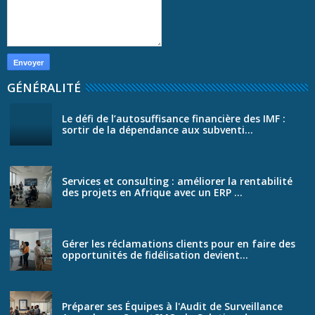
GÉNÉRALITÉ
Le défi de l’autosuffisance financière des IMF :
sortir de la dépendance aux subventi...
Services et consulting : améliorer la rentabilité
des projets en Afrique avec un ERP ...
Gérer les réclamations clients pour en faire des
opportunités de fidélisation devient...
Préparer ses Équipes à l'Audit de Surveillance