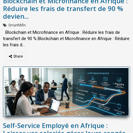
Blockchain et Microfinance en Afrique :
Réduire les frais de transfert de 90 %
devien...
SmartMifin
Blockchain et Microfinance en Afrique : Réduire les frais de
transfert de 90 % Blockchain et Microfinance en Afrique : Réduire
les frais d...
Self-Service Employé en Afrique :