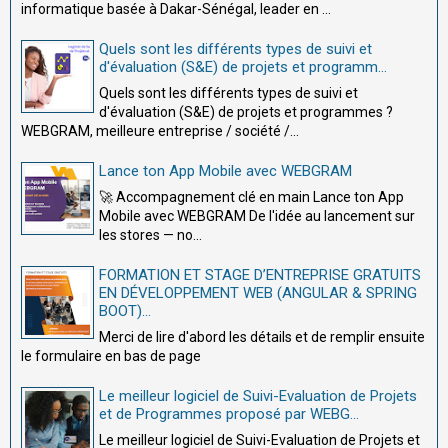
informatique basée à Dakar-Sénégal, leader en ...
Quels sont les différents types de suivi et
d'évaluation (S&E) de projets et programm...
Quels sont les différents types de suivi et
d'évaluation (S&E) de projets et programmes ?
WEBGRAM, meilleure entreprise / société /...
Lance ton App Mobile avec WEBGRAM
🚀 Accompagnement clé en main Lance ton App
Mobile avec WEBGRAM De l'idée au lancement sur
les stores — no...
FORMATION ET STAGE D’ENTREPRISE GRATUITS
EN DÉVELOPPEMENT WEB (ANGULAR & SPRING
BOOT)...
Merci de lire d'abord les détails et de remplir ensuite
le formulaire en bas de page
Le meilleur logiciel de Suivi-Evaluation de Projets
et de Programmes proposé par WEBG...
Le meilleur logiciel de Suivi-Evaluation de Projets et