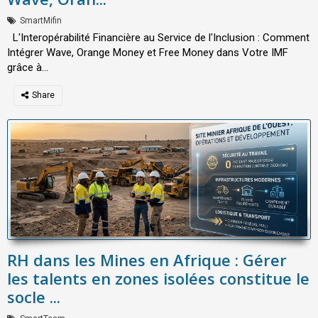
SmartMifin
L'Interopérabilité Financière au Service de l'Inclusion : Comment
Intégrer Wave, Orange Money et Free Money dans Votre IMF
grâce à...
RH dans les Mines en Afrique : Gérer
les talents en zones isolées constitue le
socle ...