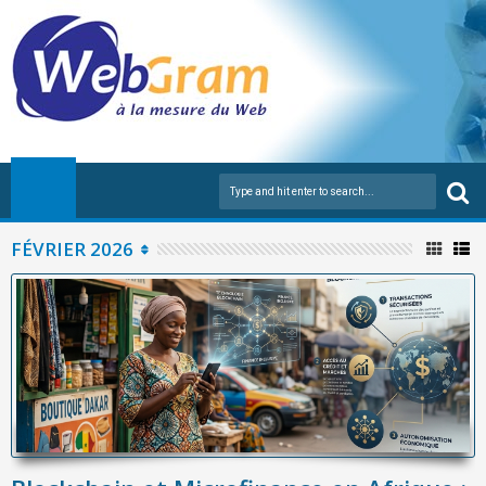
FÉVRIER 2026