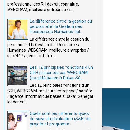
professionnel des RH devrait connaître,
WEBGRAM, meilleure entreprise / s...
La différence entre la gestion du
personnel et la Gestion des
Ressources Humaines écl...
La différence entre la gestion du
personnel et la Gestion des Ressources
Humaines, WEBGRAM, meilleure entreprise /
société / agence inform...
Les 12 principales fonctions d'un
GRH présentée par WEBGRAM
(société basée à Dakar-Sé...
Les 12 principales fonctions d'un
GRH, WEBGRAM, meilleure entreprise / société
/ agence informatique basée à Dakar-Sénégal,
leader en ...
Quels sont les différents types
de suivi et d'évaluation (S&E) de
projets et programm...