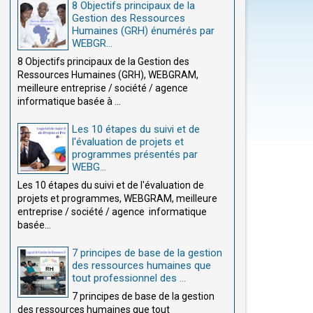
8 Objectifs principaux de la
Gestion des Ressources
Humaines (GRH) énumérés par
WEBGR...
8 Objectifs principaux de la Gestion des
Ressources Humaines (GRH), WEBGRAM,
meilleure entreprise / société / agence
informatique basée à ...
Les 10 étapes du suivi et de
l'évaluation de projets et
programmes présentés par
WEBG...
Les 10 étapes du suivi et de l'évaluation de
projets et programmes, WEBGRAM, meilleure
entreprise / société / agence informatique
basée...
7 principes de base de la gestion
des ressources humaines que
tout professionnel des ...
7 principes de base de la gestion
des ressources humaines que tout