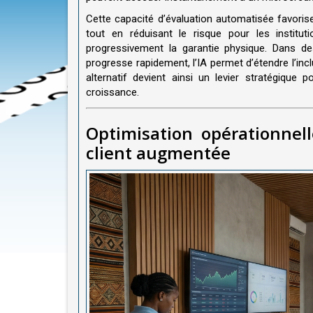
Cette capacité d’évaluation automatisée favorise
tout en réduisant le risque pour les institu
progressivement la garantie physique. Dans d
progresse rapidement, l’IA permet d’étendre l’inc
alternatif devient ainsi un levier stratégique
croissance.
Optimisation opérationnell
client augmentée