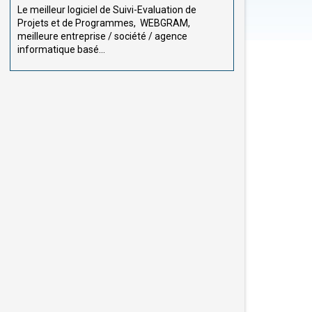
Le meilleur logiciel de Suivi-Evaluation de
Projets et de Programmes, WEBGRAM,
meilleure entreprise / société / agence
informatique basé...