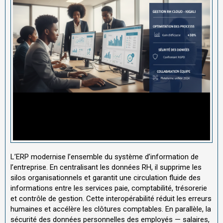
L’ERP modernise l’ensemble du système d’information de
l’entreprise. En centralisant les données RH, il supprime les
silos organisationnels et garantit une circulation fluide des
informations entre les services paie, comptabilité, trésorerie
et contrôle de gestion. Cette interopérabilité réduit les erreurs
humaines et accélère les clôtures comptables. En parallèle, la
sécurité des données personnelles des employés — salaires,