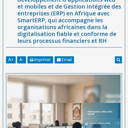
et mobiles et de Gestion intégrée des
entreprises (ERP) en Afrique avec
SmartERP, qui accompagne les
organisations africaines dans la
digitalisation fiable et conforme de
leurs processus financiers et RH
A
+
A
-
Imprimer
Email