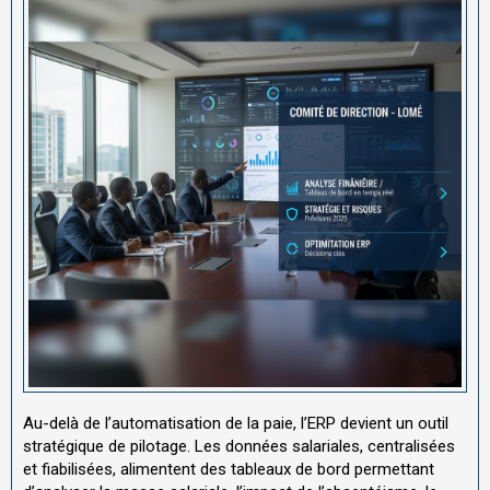
Au-delà de l’automatisation de la paie, l’ERP devient un outil
stratégique de pilotage. Les données salariales, centralisées
et fiabilisées, alimentent des tableaux de bord permettant