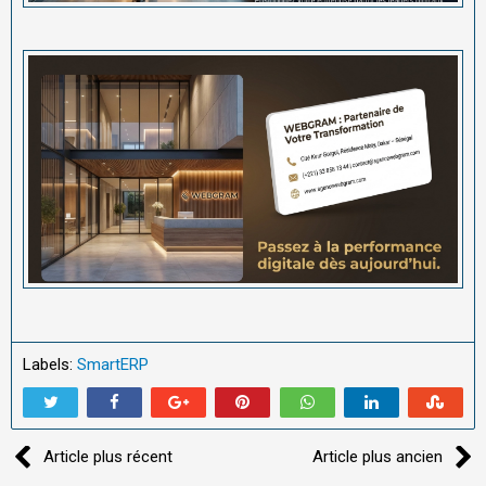
Labels:
SmartERP
Article plus récent
Article plus ancien