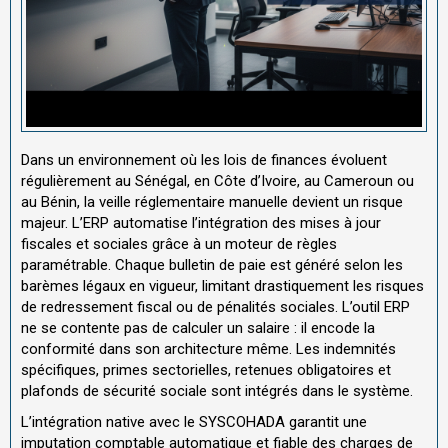
Dans un environnement où les lois de finances évoluent
régulièrement au Sénégal, en Côte d’Ivoire, au Cameroun ou
au Bénin, la veille réglementaire manuelle devient un risque
majeur. L’ERP automatise l’intégration des mises à jour
fiscales et sociales grâce à un moteur de règles
paramétrable. Chaque bulletin de paie est généré selon les
barèmes légaux en vigueur, limitant drastiquement les risques
de redressement fiscal ou de pénalités sociales. L’outil ERP
ne se contente pas de calculer un salaire : il encode la
conformité dans son architecture même. Les indemnités
spécifiques, primes sectorielles, retenues obligatoires et
plafonds de sécurité sociale sont intégrés dans le système.
L’intégration native avec le SYSCOHADA garantit une
imputation comptable automatique et fiable des charges de