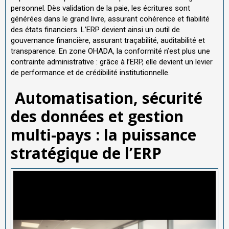
personnel. Dès validation de la paie, les écritures sont
générées dans le grand livre, assurant cohérence et fiabilité
des états financiers. L’ERP devient ainsi un outil de
gouvernance financière, assurant traçabilité, auditabilité et
transparence. En zone OHADA, la conformité n’est plus une
contrainte administrative : grâce à l’ERP, elle devient un levier
de performance et de crédibilité institutionnelle.
Automatisation, sécurité
des données et gestion
multi-pays : la puissance
stratégique de l’ERP