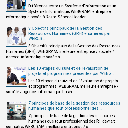
Différence entre un Système d'Information et un
Système Informatique, WEBGRAM, entreprise
informatique basée à Dakar-Sénégal, leader...
8 Objectifs principaux de la Gestion des
Ressources Humaines (GRH) énumérés par
WEBGR...
8 Objectifs principaux de la Gestion des Ressources
Humaines (GRH), WEBGRAM, meilleure entreprise / société /
agence informatique basée à ...
Les 10 étapes du suivi et de l'évaluation de
projets et programmes présentés par WEBG...
Les 10 étapes du suivi et de l'évaluation de projets
et programmes, WEBGRAM, meilleure entreprise /
société / agence informatique basée...
7 principes de base de la gestion des ressources
humaines que tout professionnel des ...
7 principes de base de la gestion des ressources
humaines que tout professionnel des RH devrait
connaître, WEBGRAM, meilleure entreprise / s...