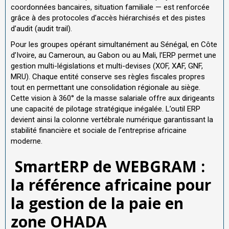
coordonnées bancaires, situation familiale — est renforcée
grâce à des protocoles d’accès hiérarchisés et des pistes
d’audit (audit trail).
Pour les groupes opérant simultanément au Sénégal, en Côte
d’Ivoire, au Cameroun, au Gabon ou au Mali, l’ERP permet une
gestion multi-législations et multi-devises (XOF, XAF, GNF,
MRU). Chaque entité conserve ses règles fiscales propres
tout en permettant une consolidation régionale au siège.
Cette vision à 360° de la masse salariale offre aux dirigeants
une capacité de pilotage stratégique inégalée. L’outil ERP
devient ainsi la colonne vertébrale numérique garantissant la
stabilité financière et sociale de l’entreprise africaine
moderne.
SmartERP de WEBGRAM :
la référence africaine pour
la gestion de la paie en
zone OHADA