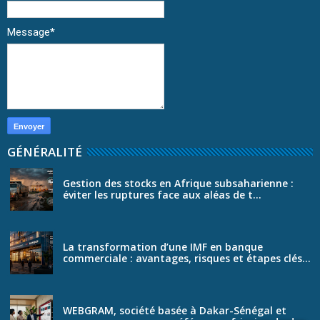
Message
*
GÉNÉRALITÉ
Gestion des stocks en Afrique subsaharienne :
éviter les ruptures face aux aléas de t...
La transformation d’une IMF en banque
commerciale : avantages, risques et étapes clés...
WEBGRAM, société basée à Dakar-Sénégal et