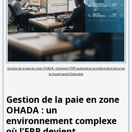
Gestion de la paie en zone OHADA : Comment l’ERP automatise la conformité et sécurise
la gouvernance financière
Gestion de la paie en zone
OHADA : un
environnement complexe
où l’ERP devient