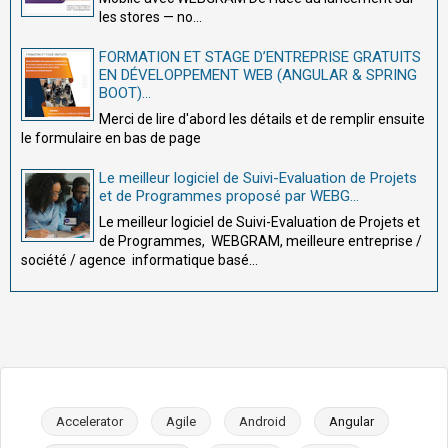
les stores — no...
FORMATION ET STAGE D’ENTREPRISE GRATUITS
EN DÉVELOPPEMENT WEB (ANGULAR & SPRING
BOOT)...
Merci de lire d'abord les détails et de remplir ensuite
le formulaire en bas de page
Le meilleur logiciel de Suivi-Evaluation de Projets
et de Programmes proposé par WEBG...
Le meilleur logiciel de Suivi-Evaluation de Projets et
de Programmes, WEBGRAM, meilleure entreprise /
société / agence informatique basé...
Accelerator
Agile
Android
Angular