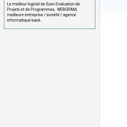
Le meilleur logiciel de Suivi-Evaluation de
Projets et de Programmes, WEBGRAM,
meilleure entreprise / société / agence
informatique basé...