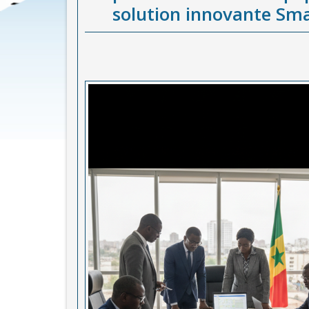
solution innovante Sm