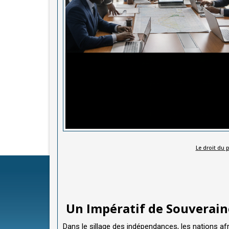
Le droit du 
Un Impératif de Souverain
Dans le sillage des indépendances, les nations afr