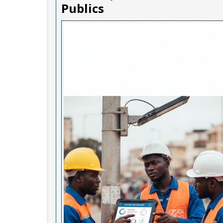
Publics