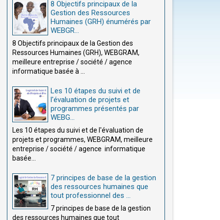
8 Objectifs principaux de la
Gestion des Ressources
Humaines (GRH) énumérés par
WEBGR...
8 Objectifs principaux de la Gestion des
Ressources Humaines (GRH), WEBGRAM,
meilleure entreprise / société / agence
informatique basée à ...
Les 10 étapes du suivi et de
l'évaluation de projets et
programmes présentés par
WEBG...
Les 10 étapes du suivi et de l'évaluation de
projets et programmes, WEBGRAM, meilleure
entreprise / société / agence informatique
basée...
7 principes de base de la gestion
des ressources humaines que
tout professionnel des ...
7 principes de base de la gestion
des ressources humaines que tout