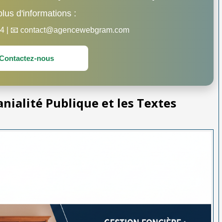
lus d'informations :
 44 | 📧 contact@agencewebgram.com
Contactez-nous
ialité Publique et les Textes