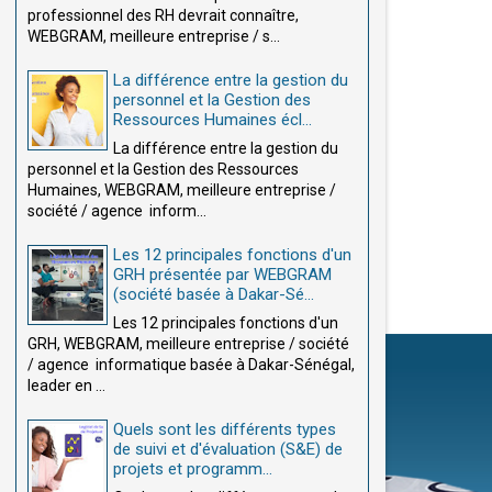
professionnel des RH devrait connaître,
WEBGRAM, meilleure entreprise / s...
La différence entre la gestion du
personnel et la Gestion des
Ressources Humaines écl...
La différence entre la gestion du
personnel et la Gestion des Ressources
Humaines, WEBGRAM, meilleure entreprise /
société / agence inform...
Les 12 principales fonctions d'un
GRH présentée par WEBGRAM
(société basée à Dakar-Sé...
Les 12 principales fonctions d'un
GRH, WEBGRAM, meilleure entreprise / société
/ agence informatique basée à Dakar-Sénégal,
leader en ...
Quels sont les différents types
de suivi et d'évaluation (S&E) de
projets et programm...