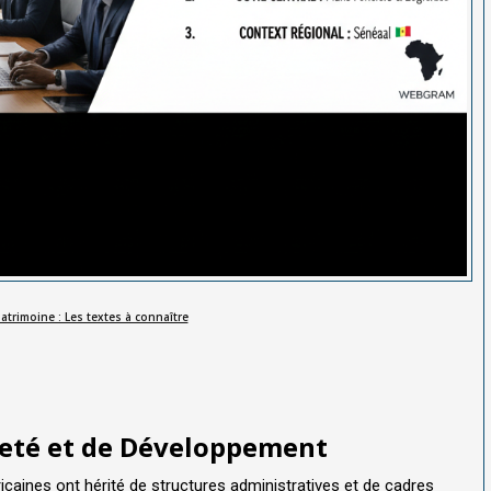
patrimoine : Les textes à connaître
eté et de Développement
icaines ont hérité de structures administratives et de cadres