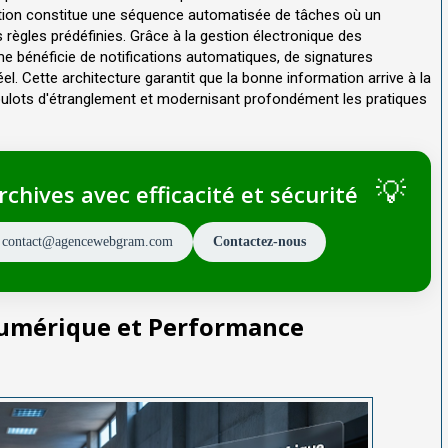
ation constitue une séquence automatisée de tâches où un
 règles prédéfinies. Grâce à la gestion électronique des
 bénéficie de notifications automatiques, de signatures
el. Cette architecture garantit que la bonne information arrive à la
ulots d'étranglement et modernisant profondément les pratiques
chives avec efficacité et sécurité
 contact@agencewebgram.com
Contactez-nous
Numérique et Performance