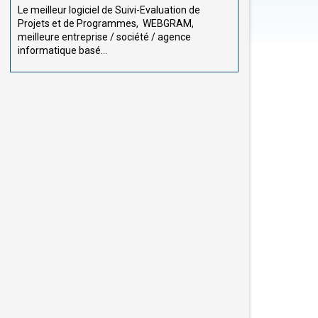
Le meilleur logiciel de Suivi-Evaluation de
Projets et de Programmes, WEBGRAM,
meilleure entreprise / société / agence
informatique basé...