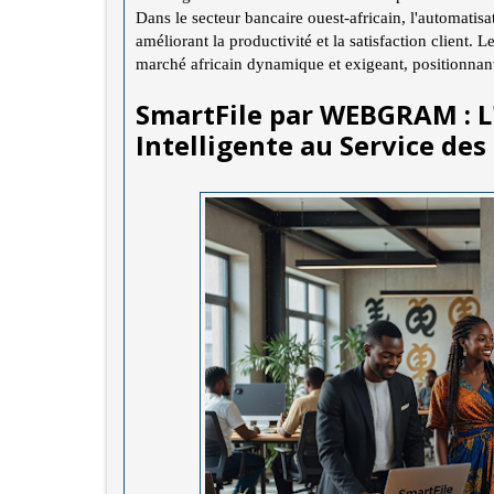
Dans le secteur bancaire ouest-africain, l'automatisat
améliorant la productivité et la satisfaction client.
marché africain dynamique et exigeant, positionnan
SmartFile par WEBGRAM : L
Intelligente au Service des