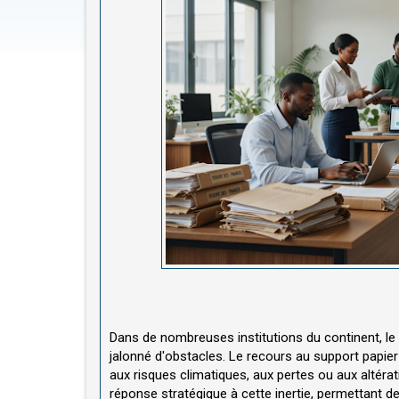
Dans de nombreuses institutions du continent, le
jalonné d'obstacles. Le recours au support papie
aux risques climatiques, aux pertes ou aux altéra
réponse stratégique à cette inertie, permettant de