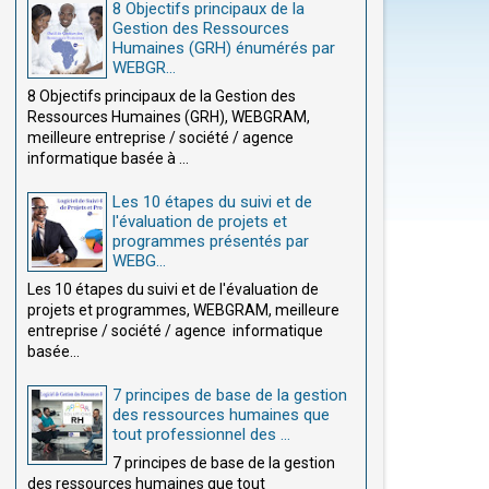
8 Objectifs principaux de la
Gestion des Ressources
Humaines (GRH) énumérés par
WEBGR...
8 Objectifs principaux de la Gestion des
Ressources Humaines (GRH), WEBGRAM,
meilleure entreprise / société / agence
informatique basée à ...
Les 10 étapes du suivi et de
l'évaluation de projets et
programmes présentés par
WEBG...
Les 10 étapes du suivi et de l'évaluation de
projets et programmes, WEBGRAM, meilleure
entreprise / société / agence informatique
basée...
7 principes de base de la gestion
des ressources humaines que
tout professionnel des ...
7 principes de base de la gestion
des ressources humaines que tout