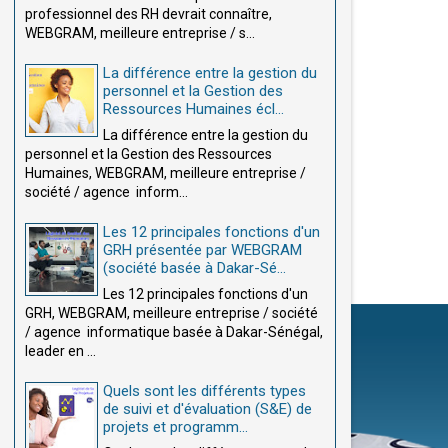
professionnel des RH devrait connaître,
WEBGRAM, meilleure entreprise / s...
La différence entre la gestion du
personnel et la Gestion des
Ressources Humaines écl...
La différence entre la gestion du
personnel et la Gestion des Ressources
Humaines, WEBGRAM, meilleure entreprise /
société / agence inform...
Les 12 principales fonctions d'un
GRH présentée par WEBGRAM
(société basée à Dakar-Sé...
Les 12 principales fonctions d'un
GRH, WEBGRAM, meilleure entreprise / société
/ agence informatique basée à Dakar-Sénégal,
leader en ...
Quels sont les différents types
de suivi et d'évaluation (S&E) de
projets et programm...