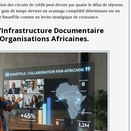
ion des circuits de crédit peut diviser par quatre le délai de réponse,
 Le gain de temps devient un avantage compétitif déterminant sur un
t SmartFile comme un levier stratégique de croissance.
'Infrastructure Documentaire
 Organisations Africaines.