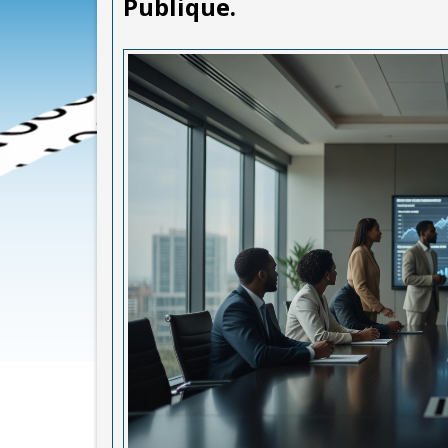
Publique.