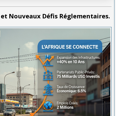
 et Nouveaux Défis Réglementaires.