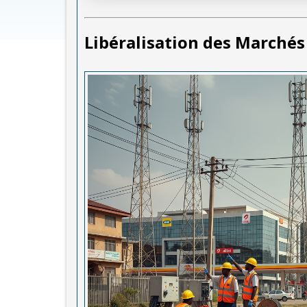
Libéralisation des Marchés