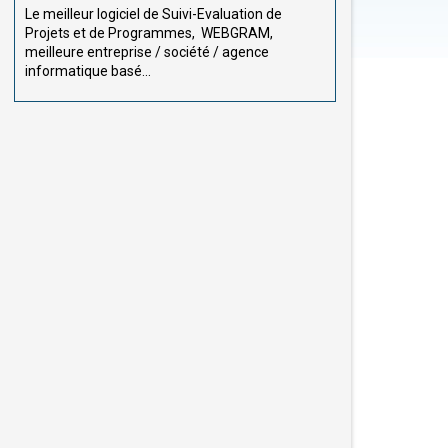
Le meilleur logiciel de Suivi-Evaluation de
Projets et de Programmes, WEBGRAM,
meilleure entreprise / société / agence
informatique basé...