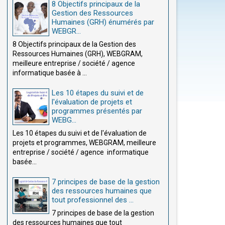
8 Objectifs principaux de la
Gestion des Ressources
Humaines (GRH) énumérés par
WEBGR...
8 Objectifs principaux de la Gestion des
Ressources Humaines (GRH), WEBGRAM,
meilleure entreprise / société / agence
informatique basée à ...
Les 10 étapes du suivi et de
l'évaluation de projets et
programmes présentés par
WEBG...
Les 10 étapes du suivi et de l'évaluation de
projets et programmes, WEBGRAM, meilleure
entreprise / société / agence informatique
basée...
7 principes de base de la gestion
des ressources humaines que
tout professionnel des ...
7 principes de base de la gestion
des ressources humaines que tout