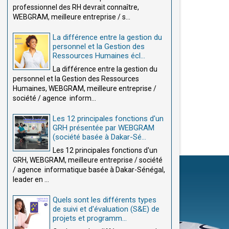
professionnel des RH devrait connaître,
WEBGRAM, meilleure entreprise / s...
La différence entre la gestion du
personnel et la Gestion des
Ressources Humaines écl...
La différence entre la gestion du
personnel et la Gestion des Ressources
Humaines, WEBGRAM, meilleure entreprise /
société / agence inform...
Les 12 principales fonctions d'un
GRH présentée par WEBGRAM
(société basée à Dakar-Sé...
Les 12 principales fonctions d'un
GRH, WEBGRAM, meilleure entreprise / société
/ agence informatique basée à Dakar-Sénégal,
leader en ...
Quels sont les différents types
de suivi et d'évaluation (S&E) de
projets et programm...