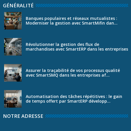
GÉNÉRALITÉ
Banques populaires et réseaux mutualistes :
Moderniser la gestion avec SmartMifin dan...
Révolutionner la gestion des flux de
marchandises avec SmartERP dans les entreprises
...
Assurer la traçabilité de vos processus qualité
avec SmartSMQ dans les entreprises af...
Automatisation des tâches répétitives : le gain
de temps offert par SmartERP développ...
NOTRE ADRESSE