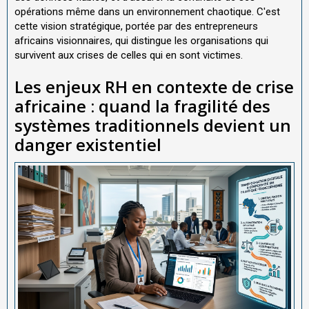
opérations même dans un environnement chaotique. C'est
cette vision stratégique, portée par des entrepreneurs
africains visionnaires, qui distingue les organisations qui
survivent aux crises de celles qui en sont victimes.
Les enjeux RH en contexte de crise
africaine : quand la fragilité des
systèmes traditionnels devient un
danger existentiel