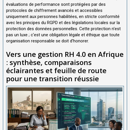
évaluations de performance sont protégées par des
protocoles de chiffrement avancés et accessibles
uniquement aux personnes habilitées, en stricte conformité
avec les principes du RGPD et des législations locales sur la
protection des données personnelles. Cette protection n'est
pas un luxe ; c'est une obligation légale et éthique que toute
organisation responsable se doit d'honorer.
Vers une gestion RH 4.0 en Afrique
: synthèse, comparaisons
éclairantes et feuille de route
pour une transition réussie