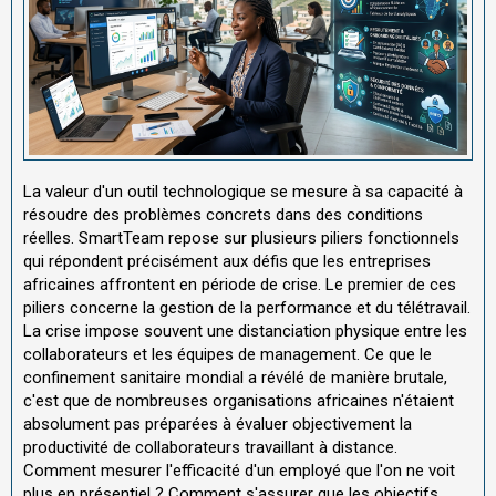
La valeur d'un outil technologique se mesure à sa capacité à
résoudre des problèmes concrets dans des conditions
réelles. SmartTeam repose sur plusieurs piliers fonctionnels
qui répondent précisément aux défis que les entreprises
africaines affrontent en période de crise. Le premier de ces
piliers concerne la gestion de la performance et du télétravail.
La crise impose souvent une distanciation physique entre les
collaborateurs et les équipes de management. Ce que le
confinement sanitaire mondial a révélé de manière brutale,
c'est que de nombreuses organisations africaines n'étaient
absolument pas préparées à évaluer objectivement la
productivité de collaborateurs travaillant à distance.
Comment mesurer l'efficacité d'un employé que l'on ne voit
plus en présentiel ? Comment s'assurer que les objectifs