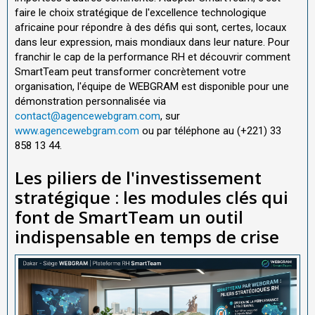
faire le choix stratégique de l'excellence technologique
africaine pour répondre à des défis qui sont, certes, locaux
dans leur expression, mais mondiaux dans leur nature. Pour
franchir le cap de la performance RH et découvrir comment
SmartTeam peut transformer concrètement votre
organisation, l'équipe de WEBGRAM est disponible pour une
démonstration personnalisée via
contact@agencewebgram.com
, sur
www.agencewebgram.com
ou par téléphone au (+221) 33
858 13 44.
Les piliers de l'investissement
stratégique : les modules clés qui
font de SmartTeam un outil
indispensable en temps de crise