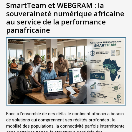
SmartTeam et WEBGRAM : la
souveraineté numérique africaine
au service de la performance
panafricaine
Face à l'ensemble de ces défis, le continent africain a besoin
de solutions qui comprennent ses réalités profondes : la
mobilité des populations, la connectivité parfois intermittente