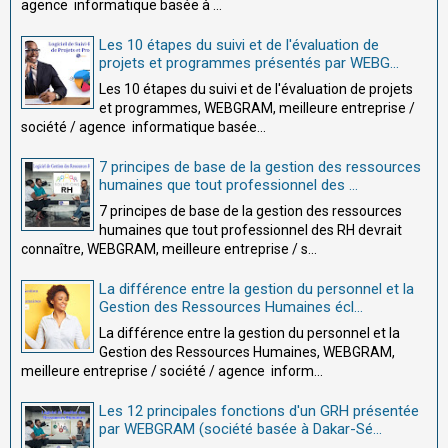
agence informatique basée à ...
Les 10 étapes du suivi et de l'évaluation de
projets et programmes présentés par WEBG...
Les 10 étapes du suivi et de l'évaluation de projets
et programmes, WEBGRAM, meilleure entreprise /
société / agence informatique basée...
7 principes de base de la gestion des ressources
humaines que tout professionnel des ...
7 principes de base de la gestion des ressources
humaines que tout professionnel des RH devrait
connaître, WEBGRAM, meilleure entreprise / s...
La différence entre la gestion du personnel et la
Gestion des Ressources Humaines écl...
La différence entre la gestion du personnel et la
Gestion des Ressources Humaines, WEBGRAM,
meilleure entreprise / société / agence inform...
Les 12 principales fonctions d'un GRH présentée
par WEBGRAM (société basée à Dakar-Sé...