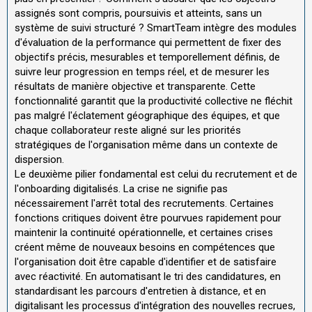
assignés sont compris, poursuivis et atteints, sans un
système de suivi structuré ? SmartTeam intègre des modules
d'évaluation de la performance qui permettent de fixer des
objectifs précis, mesurables et temporellement définis, de
suivre leur progression en temps réel, et de mesurer les
résultats de manière objective et transparente. Cette
fonctionnalité garantit que la productivité collective ne fléchit
pas malgré l'éclatement géographique des équipes, et que
chaque collaborateur reste aligné sur les priorités
stratégiques de l'organisation même dans un contexte de
dispersion.
Le deuxième pilier fondamental est celui du recrutement et de
l'onboarding digitalisés. La crise ne signifie pas
nécessairement l'arrêt total des recrutements. Certaines
fonctions critiques doivent être pourvues rapidement pour
maintenir la continuité opérationnelle, et certaines crises
créent même de nouveaux besoins en compétences que
l'organisation doit être capable d'identifier et de satisfaire
avec réactivité. En automatisant le tri des candidatures, en
standardisant les parcours d'entretien à distance, et en
digitalisant les processus d'intégration des nouvelles recrues,