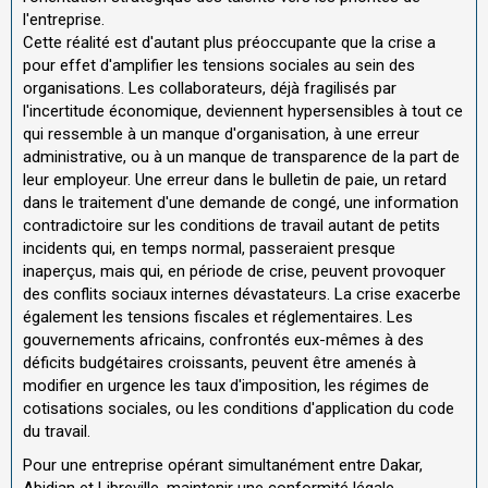
l'entreprise.
Cette réalité est d'autant plus préoccupante que la crise a
pour effet d'amplifier les tensions sociales au sein des
organisations. Les collaborateurs, déjà fragilisés par
l'incertitude économique, deviennent hypersensibles à tout ce
qui ressemble à un manque d'organisation, à une erreur
administrative, ou à un manque de transparence de la part de
leur employeur. Une erreur dans le bulletin de paie, un retard
dans le traitement d'une demande de congé, une information
contradictoire sur les conditions de travail autant de petits
incidents qui, en temps normal, passeraient presque
inaperçus, mais qui, en période de crise, peuvent provoquer
des conflits sociaux internes dévastateurs. La crise exacerbe
également les tensions fiscales et réglementaires. Les
gouvernements africains, confrontés eux-mêmes à des
déficits budgétaires croissants, peuvent être amenés à
modifier en urgence les taux d'imposition, les régimes de
cotisations sociales, ou les conditions d'application du code
du travail.
Pour une entreprise opérant simultanément entre Dakar,