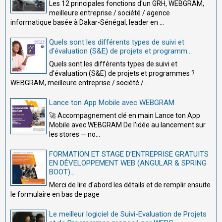
Les 12 principales fonctions d'un GRH, WEBGRAM,
meilleure entreprise / société / agence
informatique basée à Dakar-Sénégal, leader en ...
Quels sont les différents types de suivi et
d'évaluation (S&E) de projets et programm...
Quels sont les différents types de suivi et
d'évaluation (S&E) de projets et programmes ?
WEBGRAM, meilleure entreprise / société /...
Lance ton App Mobile avec WEBGRAM
🚀 Accompagnement clé en main Lance ton App
Mobile avec WEBGRAM De l'idée au lancement sur
les stores — no...
FORMATION ET STAGE D’ENTREPRISE GRATUITS
EN DÉVELOPPEMENT WEB (ANGULAR & SPRING
BOOT)...
Merci de lire d'abord les détails et de remplir ensuite
le formulaire en bas de page
Le meilleur logiciel de Suivi-Evaluation de Projets