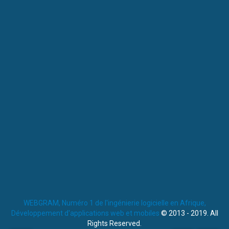
WEBGRAM, Numéro 1 de l'ingénierie logicielle en Afrique,
Développement d'applications web et mobiles
© 2013 - 2019. All
Rights Reserved.