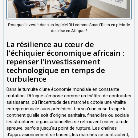
Pourquoi investir dans un logiciel RH comme SmartTeam en période
de crise en Afrique ?
La résilience au cœur de
l'échiquier économique africain :
repenser l'investissement
technologique en temps de
turbulence
Dans le tumulte d'une économie mondiale en constante
mutation, l'Afrique s'impose comme un théâtre de contrastes
saisissants, où l'incertitude des marchés côtoie une vitalité
entrepreneuriale sans précédent. Lorsqu'une crise frappe le
continent qu'elle soit d'origine sanitaire, financière ou sociale
les structures organisationnelles se retrouvent mises à rude
épreuve, parfois jusqu'au point de rupture. Les chaînes
d'approvisionnement se brisent, les marchés se contractent,