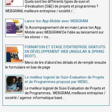
Quels sont les différents types de suivi et
d'évaluation (S&E) de projets et programmes ?
WEBGRAM, meilleure entreprise / société /...
Lance ton App Mobile avec WEBGRAM
🚀 Accompagnement clé en main Lance ton App
Mobile avec WEBGRAM De l'idée au lancement sur
les stores — no...
FORMATION ET STAGE D’ENTREPRISE GRATUITS
EN DÉVELOPPEMENT WEB (ANGULAR & SPRING
BOOT)...
Merci de lire d'abord les détails et de remplir ensuite
le formulaire en bas de page
Le meilleur logiciel de Suivi-Evaluation de Projets
et de Programmes proposé par WEBG...
Le meilleur logiciel de Suivi-Evaluation de Projets et
de Programmes, WEBGRAM, meilleure entreprise /
société / agence informatique basé...