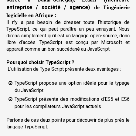
entreprise / société / agence)
de l'ingénierie
:
logicielle en Afrique
Il n’y a pas besoin de dresser toute l’historique de
TypeScript, ce qui peut paraître un peu ennuyant. Nous
dirons simplement qu’il est un langage open-source, donc
libre d’accès. TypeScript est conçu par Microsoft et
apparaît comme un bon succédané au JavaScript.
Pourquoi choisir TypeScript ?
L’utilisation de Type Script présente deux avantages :
TypeScript propose une option idéale pour le typage
du JavaScript
TypeScript présente des modifications d’ES5 et ES6
pour les compilateurs JavaScript actuels
Partons de ces deux points pour découvrir de plus près le
langage TypeScript.