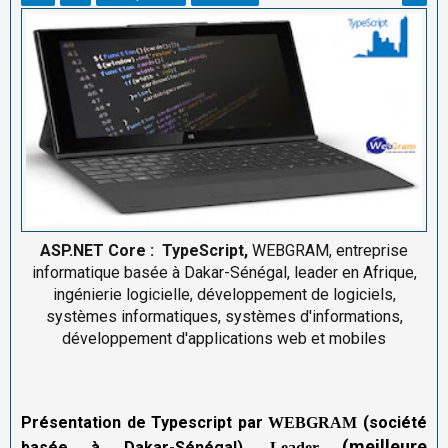
ASP.NET Core
: TypeScript,
WEBGRAM, entreprise
informatique basée à Dakar-Sénégal, leader en Afrique,
ingénierie logicielle, développement de logiciels,
systèmes informatiques, systèmes d'informations,
développement d'applications web et mobiles
Présentation de Typescript par
(société
WEBGRAM
(meilleure
basée à Dakar-Sénégal)
, Leader