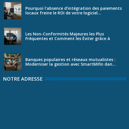
Pourquoi l'absence d'intégration des paiements
locaux freine le ROI de votre logiciel...
Les Non-Conformités Majeures les Plus
Fréquentes et Comment les Éviter grâce à
SmartS...
Banques populaires et réseaux mutualistes :
Moderniser la gestion avec SmartMifin dan...
NOTRE ADRESSE