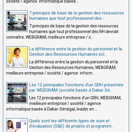
société / agence informatique basée...
7 principes de base de la gestion des ressources
humaines que tout professionnel des ...
7 principes de base de la gestion des ressources
humaines que tout professionnel des RH devrait
connaître, WEBGRAM, meilleure entreprise / s...
La différence entre la gestion du personnel et la
Gestion des Ressources Humaines écl...
La différence entre la gestion du personnel et la
Gestion des Ressources Humaines, WEBGRAM,
meilleure entreprise / société / agence inform...
Les 12 principales fonctions d'un GRH présentée
par WEBGRAM (société basée à Dakar-Sé...
Les 12 principales fonctions d'un GRH, WEBGRAM,
meilleure entreprise / société / agence
informatique basée à Dakar-Sénégal, leader en ...
Quels sont les différents types de suivi et
d'évaluation (S&E) de projets et programm...