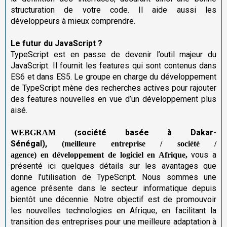
structuration de votre code. Il aide aussi les
développeurs à mieux comprendre.
Le futur du JavaScript ?
TypeScript est en passe de devenir l’outil majeur du
JavaScript. Il fournit les features qui sont contenus dans
ES6 et dans ES5. Le groupe en charge du développement
de TypeScript mène des recherches actives pour rajouter
des features nouvelles en vue d’un développement plus
aisé.
société basée à Dakar-
W
EBGRAM (
Sénégal)
,
(meilleure entreprise / société /
vous a
agence) en
développement de logiciel en Afrique,
présenté ici quelques détails sur les avantages que
donne l’utilisation de TypeScript. Nous sommes une
agence présente dans le secteur informatique depuis
bientôt une décennie. Notre objectif est de promouvoir
les nouvelles technologies en Afrique, en facilitant la
transition des entreprises pour une meilleure adaptation à