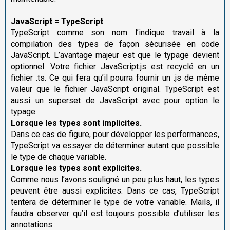
JavaScript = TypeScript
TypeScript comme son nom l’indique travail à la
compilation des types de façon sécurisée en code
JavaScript. L’avantage majeur est que le typage devient
optionnel. Votre fichier JavaScript.js est recyclé en un
fichier .ts. Ce qui fera qu’il pourra fournir un .js de même
valeur que le fichier JavaScript original. TypeScript est
aussi un superset de JavaScript avec pour option le
typage.
Lorsque les types sont implicites.
Dans ce cas de figure, pour développer les performances,
TypeScript va essayer de déterminer autant que possible
le type de chaque variable.
Lorsque les types sont explicites.
Comme nous l’avons souligné un peu plus haut, les types
peuvent être aussi explicites. Dans ce cas, TypeScript
tentera de déterminer le type de votre variable. Mails, il
faudra observer qu’il est toujours possible d’utiliser les
annotations :