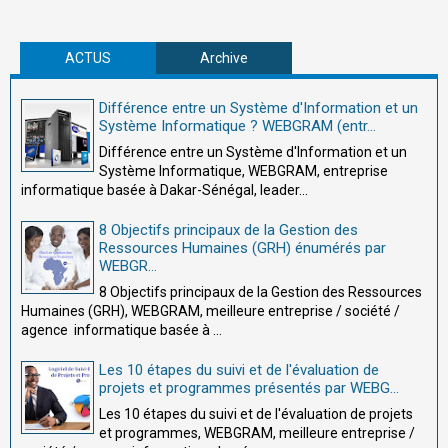
ACTUS
Archive
Différence entre un Système d'Information et un
Système Informatique ? WEBGRAM (entr...
Différence entre un Système d'Information et un
Système Informatique, WEBGRAM, entreprise
informatique basée à Dakar-Sénégal, leader...
8 Objectifs principaux de la Gestion des
Ressources Humaines (GRH) énumérés par
WEBGR...
8 Objectifs principaux de la Gestion des Ressources
Humaines (GRH), WEBGRAM, meilleure entreprise / société /
agence informatique basée à ...
Les 10 étapes du suivi et de l'évaluation de
projets et programmes présentés par WEBG...
Les 10 étapes du suivi et de l'évaluation de projets
et programmes, WEBGRAM, meilleure entreprise /