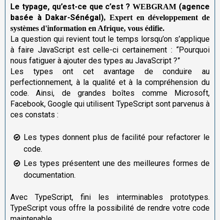
Le typage, qu’est-ce que c’est ?
(agence
WEBGRAM
basée à Dakar-Sénégal)
,
Expert en développement de
systèmes d'information en Afrique,
vous édifie.
La question qui revient tout le temps lorsqu’on s’applique
à faire JavaScript est celle-ci certainement : “Pourquoi
nous fatiguer à ajouter des types au JavaScript ?”
Les types ont cet avantage de conduire au
perfectionnement, à la qualité et à la compréhension du
code. Ainsi, de grandes boîtes comme Microsoft,
Facebook, Google qui utilisent TypeScript sont parvenus à
ces constats :
Les types donnent plus de facilité pour refactorer le
code.
Les types présentent une des meilleures formes de
documentation.
Avec TypeScript, fini les interminables prototypes.
TypeScript vous offre la possibilité de rendre votre code
maintenable.