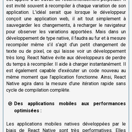
est invité souvent à recompiler à chaque variation de son
application. L’idéal serait que lorsque le développeur
conçoit une application web, il ait tout simplement à
sauvegarder les changements, à recharger le navigateur
pour observer les variations apportées. Mais dans un
développement de type native, il faudra au fur et à mesure
recompiler même s’il s’agit d’un petit changement de
texte ou de pixel, ce qui laisse voir un développement
très long. React Native évite aux développeurs de perdre
du temps à recompiler. Il aide à charger instantanément. Il
est également capable d’exécuter un code nouveau au
même moment que l’application fonctionne. Ainsi, React
Native agira dans la mesure d’une itération rapide sans
cycle de compilation complète.
Des applications mobiles aux performances
optimisées :
Les applications mobiles natives développées par le
biais de React Native sont très performatives. Elles