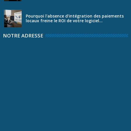
Pourquoi l'absence d'intégration des paiements
locaux freine le ROI de votre logiciel...
NOTRE ADRESSE