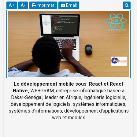
A
+
A
-
Imprimer
Email
Le développement mobile sous React et React
Native,
WEBGRAM, entreprise informatique basée à
Dakar-Sénégal, leader en Afrique, ingénierie logicielle,
développement de logiciels, systèmes informatiques,
systèmes d'informations, développement d'applications
web et mobiles