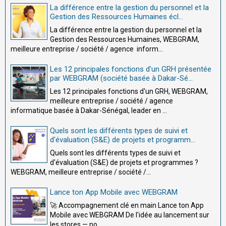
La différence entre la gestion du personnel et la
Gestion des Ressources Humaines écl...
La différence entre la gestion du personnel et la
Gestion des Ressources Humaines, WEBGRAM,
meilleure entreprise / société / agence inform...
Les 12 principales fonctions d'un GRH présentée
par WEBGRAM (société basée à Dakar-Sé...
Les 12 principales fonctions d'un GRH, WEBGRAM,
meilleure entreprise / société / agence
informatique basée à Dakar-Sénégal, leader en ...
Quels sont les différents types de suivi et
d'évaluation (S&E) de projets et programm...
Quels sont les différents types de suivi et
d'évaluation (S&E) de projets et programmes ?
WEBGRAM, meilleure entreprise / société /...
Lance ton App Mobile avec WEBGRAM
🚀 Accompagnement clé en main Lance ton App
Mobile avec WEBGRAM De l'idée au lancement sur
les stores — no...