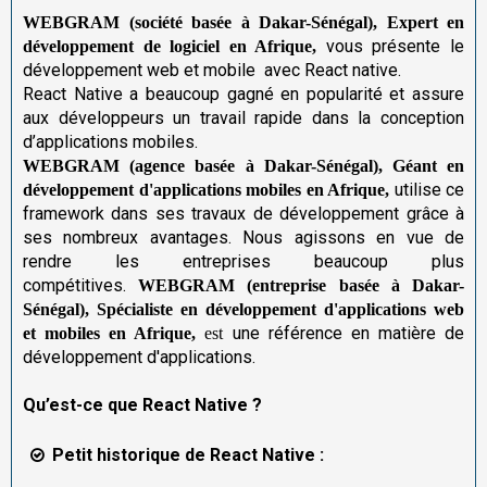
WEBGRAM (société basée à Dakar-Sénégal), Expert en
vous présente le
développement de logiciel en Afrique,
développement web et mobile avec React native.
React Native a beaucoup gagné en popularité et assure
aux développeurs un travail rapide dans la conception
d’applications mobiles.
WEBGRAM (agence basée à Dakar-Sénégal), Géant en
utilise ce
développement d'applications mobiles en Afrique,
framework dans ses travaux de développement grâce à
ses nombreux avantages. Nous agissons en vue de
rendre les entreprises beaucoup plus
compétitives.
WEBGRAM (entreprise basée à Dakar-
Sénégal), Spécialiste en développement d'applications web
une référence en matière de
et mobiles en Afrique,
est
développement d'applications.
Qu’est-ce que React Native ?
Petit historique de React Native :