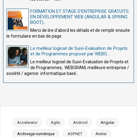
FORMATION ET STAGE D’ENTREPRISE GRATUITS
EN DÉVELOPPEMENT WEB (ANGULAR & SPRING
BOOT)...
Merci de lire d'abord les détails et de remplir ensuite
le formulaire en bas de page
Le meilleur logiciel de Suivi-Evaluation de Projets
et de Programmes proposé par WEBG...
Le meilleur logiciel de Suivi-Evaluation de Projets et
de Programmes, WEBGRAM, meilleure entreprise /
société / agence informatique basé...
Accelerator
Agile
Android
Angular
Archivage numérique
ASP.NET
Atelier