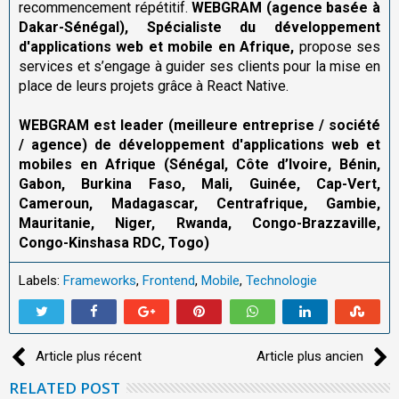
recommencement répétitif.
WEBGRAM
(agence basée à
Dakar-Sénégal)
, Spécialiste du développement
d'applications web et mobile en Afrique,
propose ses
services et s’engage à guider ses clients pour la mise en
place de leurs projets grâce à React Native.
WEBGRAM est leader
(meilleure entreprise / société
/ agence) de
développement d'applications web et
mobiles en Afrique (Sénégal, Côte d’Ivoire, Bénin,
Gabon, Burkina Faso, Mali, Guinée, Cap-Vert,
Cameroun, Madagascar, Centrafrique, Gambie,
Mauritanie, Niger, Rwanda, Congo-Brazzaville,
Congo-Kinshasa RDC, Togo)
Labels:
Frameworks
,
Frontend
,
Mobile
,
Technologie
Article plus récent
Article plus ancien
RELATED POST