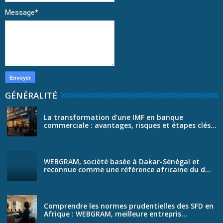
Message
*
GÉNÉRALITÉ
La transformation d’une IMF en banque
commerciale : avantages, risques et étapes clés...
WEBGRAM, société basée à Dakar-Sénégal et
reconnue comme une référence africaine du d...
Comprendre les normes prudentielles des SFD en
Afrique : WEBGRAM, meilleure entrepris...