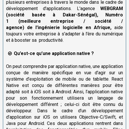
plusieurs entreprises à travers le monde dans le cadre de
développement d'applications. L'agence
WEBGRAM
(société basée à Dakar-Sénégal), Numéro
1
(meilleure entreprise / société /
agence) de
l'ingénierie logicielle en Afrique,
aide
toujours votre entreprise à s'adapter à l'ère du numérique
et à booster sa productivité.
Qu’est-ce qu’une application native ?
On peut comprendre par application native, une application
conçue de manière spécifique en vue d’agir sur un
système d’exploitation de mobile ou de tablette. React
Native est conçu de différentes manières pour être
adapté soit à iOS soit à Android. Ainsi, l’application native
pour son fonctionnement utilisera un langage de
développement différent ; celui-ci doit être connu du
développeur. Dans le cadre d’un développement
d’application sur iOS on utilisera Objective-C/Swift, et
Java pour Android. Ces deux applications rentrent dans