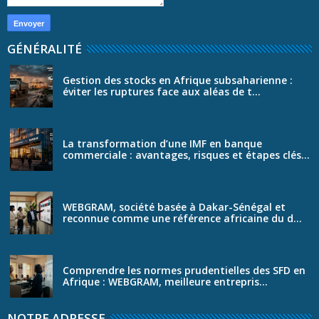
GÉNÉRALITÉ
Gestion des stocks en Afrique subsaharienne :
éviter les ruptures face aux aléas de t...
La transformation d’une IMF en banque
commerciale : avantages, risques et étapes clés...
WEBGRAM, société basée à Dakar-Sénégal et
reconnue comme une référence africaine du d...
Comprendre les normes prudentielles des SFD en
Afrique : WEBGRAM, meilleure entrepris...
NOTRE ADRESSE