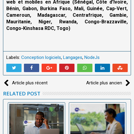
web et mobiles en Afrique (Sénégal, Côte d’Ivoire,
Bénin, Gabon, Burkina Faso, Mali, Guinée, Cap-Vert,
Cameroun, Madagascar, Centrafrique, Gambie,
Mauritanie, Niger, Rwanda, Congo-Brazzaville,
Congo-Kinshasa RDC, Togo)
Labels:
Conception logiciels
,
Langages
,
NodeJs
Article plus récent
Article plus ancien
RELATED POST