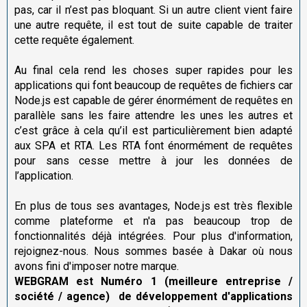
pas, car il n’est pas bloquant. Si un autre client vient faire
une autre requête, il est tout de suite capable de traiter
cette requête également.
Au final cela rend les choses super rapides pour les
applications qui font beaucoup de requêtes de fichiers car
Node.js est capable de gérer énormément de requêtes en
parallèle sans les faire attendre les unes les autres et
c’est grâce à cela qu’il est particulièrement bien adapté
aux SPA et RTA. Les RTA font énormément de requêtes
pour sans cesse mettre à jour les données de
l’application.
En plus de tous ses avantages, Node.js est très flexible
comme plateforme et n'a pas beaucoup trop de
fonctionnalités déjà intégrées. Pour plus d'information,
rejoignez-nous. Nous sommes basée à Dakar où nous
avons fini d'imposer notre marque.
WEBGRAM est
Numéro 1 (meilleure entreprise /
société / agence) de développement d'applications