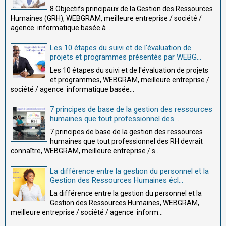
8 Objectifs principaux de la Gestion des Ressources
Humaines (GRH), WEBGRAM, meilleure entreprise / société /
agence informatique basée à ...
Les 10 étapes du suivi et de l'évaluation de
projets et programmes présentés par WEBG...
Les 10 étapes du suivi et de l'évaluation de projets
et programmes, WEBGRAM, meilleure entreprise /
société / agence informatique basée...
7 principes de base de la gestion des ressources
humaines que tout professionnel des ...
7 principes de base de la gestion des ressources
humaines que tout professionnel des RH devrait
connaître, WEBGRAM, meilleure entreprise / s...
La différence entre la gestion du personnel et la
Gestion des Ressources Humaines écl...
La différence entre la gestion du personnel et la
Gestion des Ressources Humaines, WEBGRAM,
meilleure entreprise / société / agence inform...