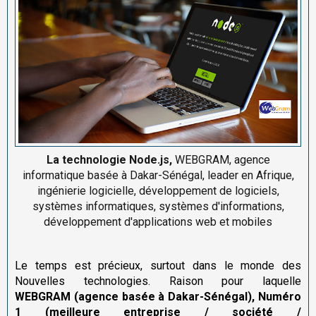
La technologie Node.js,
WEBGRAM, agence
informatique basée à Dakar-Sénégal, leader en Afrique,
ingénierie logicielle, développement de logiciels,
systèmes informatiques, systèmes d'informations,
développement d'applications web et mobiles
Le temps est précieux, surtout dans le monde des
Nouvelles technologies. Raison pour laquelle
WEBGRAM
(agence basée à Dakar-Sénégal),
Numéro
1 (meilleure entreprise / société /