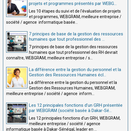
projets et programmes présentés par WEBG...
Les 10 étapes du suivi et de l'évaluation de projets
et programmes, WEBGRAM, meilleure entreprise /
société / agence informatique basée...
7 principes de base de la gestion des ressources
humaines que tout professionnel des ...
7 principes de base de la gestion des ressources
humaines que tout professionnel des RH devrait
connaître, WEBGRAM, meilleure entreprise / s...
La différence entre la gestion du personnel et la
Gestion des Ressources Humaines écl...
La différence entre la gestion du personnel et la
Gestion des Ressources Humaines, WEBGRAM,
meilleure entreprise / société / agence inform...
Les 12 principales fonctions d'un GRH présentée
par WEBGRAM (société basée à Dakar-Sé...
Les 12 principales fonctions d'un GRH, WEBGRAM,
meilleure entreprise / société / agence
informatique basée à Dakar-Sénégal, leader en ...