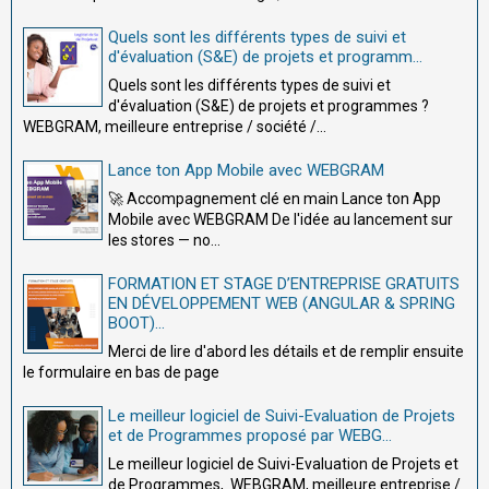
Quels sont les différents types de suivi et
d'évaluation (S&E) de projets et programm...
Quels sont les différents types de suivi et
d'évaluation (S&E) de projets et programmes ?
WEBGRAM, meilleure entreprise / société /...
Lance ton App Mobile avec WEBGRAM
🚀 Accompagnement clé en main Lance ton App
Mobile avec WEBGRAM De l'idée au lancement sur
les stores — no...
FORMATION ET STAGE D’ENTREPRISE GRATUITS
EN DÉVELOPPEMENT WEB (ANGULAR & SPRING
BOOT)...
Merci de lire d'abord les détails et de remplir ensuite
le formulaire en bas de page
Le meilleur logiciel de Suivi-Evaluation de Projets
et de Programmes proposé par WEBG...
Le meilleur logiciel de Suivi-Evaluation de Projets et
de Programmes, WEBGRAM, meilleure entreprise /