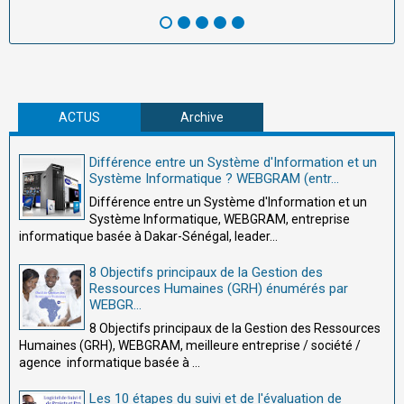
ACTUS
Archive
Différence entre un Système d'Information et un
Système Informatique ? WEBGRAM (entr...
Différence entre un Système d'Information et un
Système Informatique, WEBGRAM, entreprise
informatique basée à Dakar-Sénégal, leader...
8 Objectifs principaux de la Gestion des
Ressources Humaines (GRH) énumérés par
WEBGR...
8 Objectifs principaux de la Gestion des Ressources
Humaines (GRH), WEBGRAM, meilleure entreprise / société /
agence informatique basée à ...
Les 10 étapes du suivi et de l'évaluation de