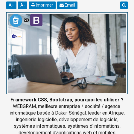
A
+
A
-
Imprimer
Email
Framework CSS, Bootstrap, pourquoi les utiliser ?
WEBGRAM, meilleure entreprise / société / agence
informatique basée à Dakar-Sénégal, leader en Afrique,
ingénierie logicielle, développement de logiciels,
systèmes informatiques, systèmes d'informations,
développement d'applications web et mobiles