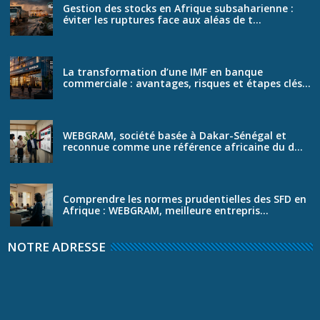
Gestion des stocks en Afrique subsaharienne :
éviter les ruptures face aux aléas de t...
La transformation d’une IMF en banque
commerciale : avantages, risques et étapes clés...
WEBGRAM, société basée à Dakar-Sénégal et
reconnue comme une référence africaine du d...
Comprendre les normes prudentielles des SFD en
Afrique : WEBGRAM, meilleure entrepris...
NOTRE ADRESSE