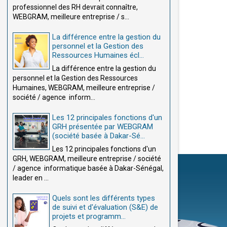
professionnel des RH devrait connaître,
WEBGRAM, meilleure entreprise / s...
La différence entre la gestion du
personnel et la Gestion des
Ressources Humaines écl...
La différence entre la gestion du
personnel et la Gestion des Ressources
Humaines, WEBGRAM, meilleure entreprise /
société / agence inform...
Les 12 principales fonctions d'un
GRH présentée par WEBGRAM
(société basée à Dakar-Sé...
Les 12 principales fonctions d'un
GRH, WEBGRAM, meilleure entreprise / société
/ agence informatique basée à Dakar-Sénégal,
leader en ...
Quels sont les différents types
de suivi et d'évaluation (S&E) de
projets et programm...