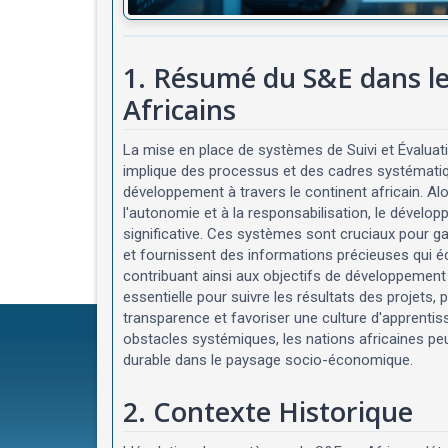
1. Résumé du S&E dans l
Africains
La mise en place de systèmes de Suivi et Évaluat
implique des processus et des cadres systématique
développement à travers le continent africain. Alo
l'autonomie et à la responsabilisation, le déve
significative. Ces systèmes sont cruciaux pour ga
et fournissent des informations précieuses qui écla
contribuant ainsi aux objectifs de développement
essentielle pour suivre les résultats des projets
transparence et favoriser une culture d'apprentiss
obstacles systémiques, les nations africaines p
durable dans le paysage socio-économique.
2. Contexte Historique