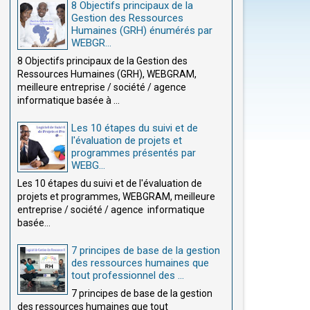
8 Objectifs principaux de la
Gestion des Ressources
Humaines (GRH) énumérés par
WEBGR...
8 Objectifs principaux de la Gestion des
Ressources Humaines (GRH), WEBGRAM,
meilleure entreprise / société / agence
informatique basée à ...
Les 10 étapes du suivi et de
l'évaluation de projets et
programmes présentés par
WEBG...
Les 10 étapes du suivi et de l'évaluation de
projets et programmes, WEBGRAM, meilleure
entreprise / société / agence informatique
basée...
7 principes de base de la gestion
des ressources humaines que
tout professionnel des ...
7 principes de base de la gestion
des ressources humaines que tout