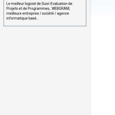
Le meilleur logiciel de Suivi-Evaluation de
Projets et de Programmes, WEBGRAM,
meilleure entreprise / société / agence
informatique basé...