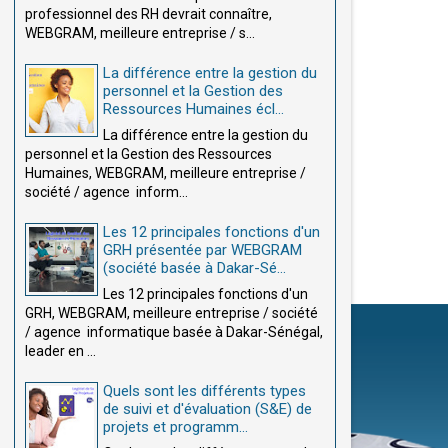
professionnel des RH devrait connaître,
WEBGRAM, meilleure entreprise / s...
La différence entre la gestion du
personnel et la Gestion des
Ressources Humaines écl...
La différence entre la gestion du
personnel et la Gestion des Ressources
Humaines, WEBGRAM, meilleure entreprise /
société / agence inform...
Les 12 principales fonctions d'un
GRH présentée par WEBGRAM
(société basée à Dakar-Sé...
Les 12 principales fonctions d'un
GRH, WEBGRAM, meilleure entreprise / société
/ agence informatique basée à Dakar-Sénégal,
leader en ...
Quels sont les différents types
de suivi et d'évaluation (S&E) de
projets et programm...