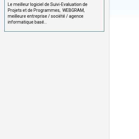
Le meilleur logiciel de Suivi-Evaluation de
Projets et de Programmes, WEBGRAM,
meilleure entreprise / société / agence
informatique basé...