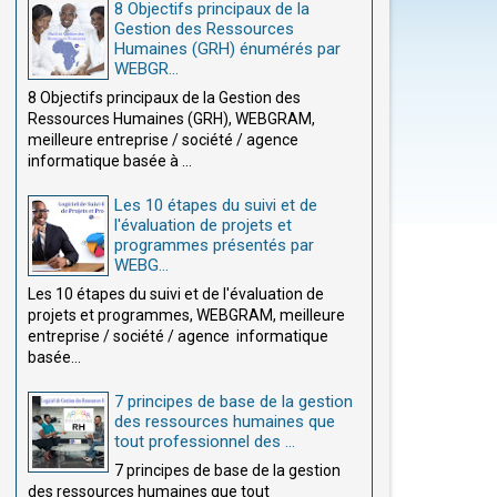
8 Objectifs principaux de la
Gestion des Ressources
Humaines (GRH) énumérés par
WEBGR...
8 Objectifs principaux de la Gestion des
Ressources Humaines (GRH), WEBGRAM,
meilleure entreprise / société / agence
informatique basée à ...
Les 10 étapes du suivi et de
l'évaluation de projets et
programmes présentés par
WEBG...
Les 10 étapes du suivi et de l'évaluation de
projets et programmes, WEBGRAM, meilleure
entreprise / société / agence informatique
basée...
7 principes de base de la gestion
des ressources humaines que
tout professionnel des ...
7 principes de base de la gestion
des ressources humaines que tout