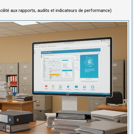
ilité aux rapports, audits et indicateurs de performance)