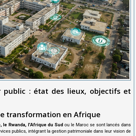
 public : état des lieux, objectifs et
r de transformation en Afrique
e, le Rwanda, l'Afrique du Sud
ou le Maroc se sont lancés dans
vices publics, intégrant la gestion patrimoniale dans leur vision de