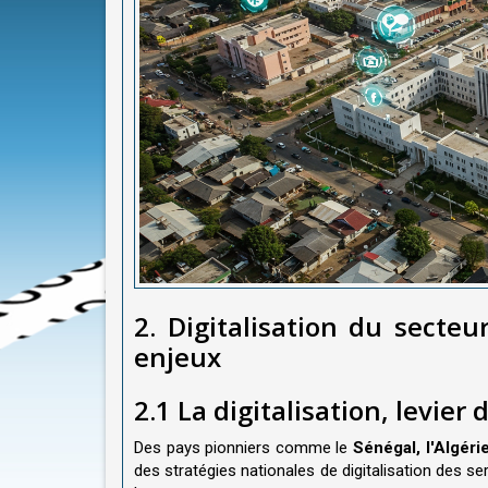
2. Digitalisation du secteur
enjeux
2.1 La digitalisation, levie
Des pays pionniers comme le
Sénégal, l'Algéri
des stratégies nationales de digitalisation des ser