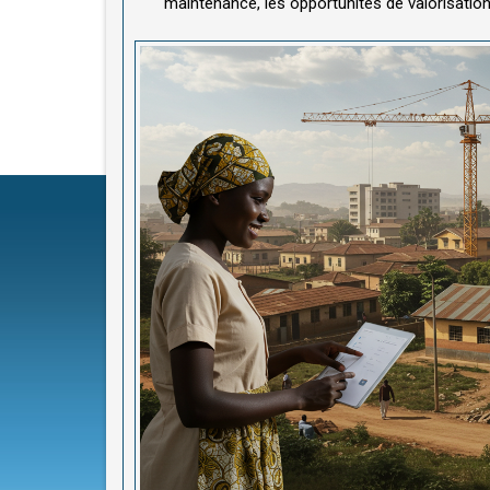
maintenance, les opportunités de valorisation,