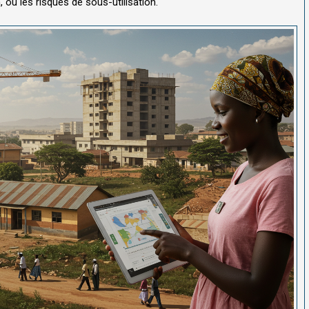
 ou les risques de sous-utilisation.