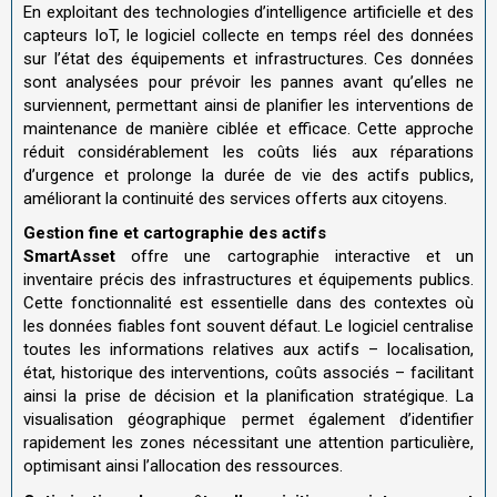
En exploitant des technologies d’intelligence artificielle et des
capteurs IoT, le logiciel collecte en temps réel des données
sur l’état des équipements et infrastructures. Ces données
sont analysées pour prévoir les pannes avant qu’elles ne
surviennent, permettant ainsi de planifier les interventions de
maintenance de manière ciblée et efficace. Cette approche
réduit considérablement les coûts liés aux réparations
d’urgence et prolonge la durée de vie des actifs publics,
améliorant la continuité des services offerts aux citoyens.
Gestion fine et cartographie des actifs
SmartAsset
offre une cartographie interactive et un
inventaire précis des infrastructures et équipements publics.
Cette fonctionnalité est essentielle dans des contextes où
les données fiables font souvent défaut. Le logiciel centralise
toutes les informations relatives aux actifs – localisation,
état, historique des interventions, coûts associés – facilitant
ainsi la prise de décision et la planification stratégique. La
visualisation géographique permet également d’identifier
rapidement les zones nécessitant une attention particulière,
optimisant ainsi l’allocation des ressources.