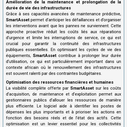
Amélioration de la maintenance et prolongation de la
durée de vie des infrastructures
Grâce à ses capacités avancées de maintenance prédictive,
SmartAsset
permet d’anticiper les défaillances et d’organiser
les interventions avant que les pannes ne surviennent. Cette
approche proactive réduit les coûts liés aux réparations
d’urgence et limite les interruptions de service, ce qui est
crucial pour garantir la continuité des infrastructures
publiques essentielles. En optimisant les cycles de vie des
équipements,
SmartAsset
contribue à prolonger leur durée
d’utilisation, ce qui est particulièrement important dans un
contexte africain où le renouvellement des infrastructures
est souvent ralenti par des contraintes budgétaires
.
Optimisation des ressources financières et humaines
La visibilité complète offerte par
SmartAsset
sur les coûts
d’acquisition, de maintenance et d’exploitation permet aux
gestionnaires publics d’allouer les ressources de manière
plus efficiente. Le logiciel aide à identifier les postes de
dépenses les plus importants et à prioriser les actions en
fonction des besoins réels et de l’état des actifs. Cette
optimisation est un levier essentiel pour les collectivités