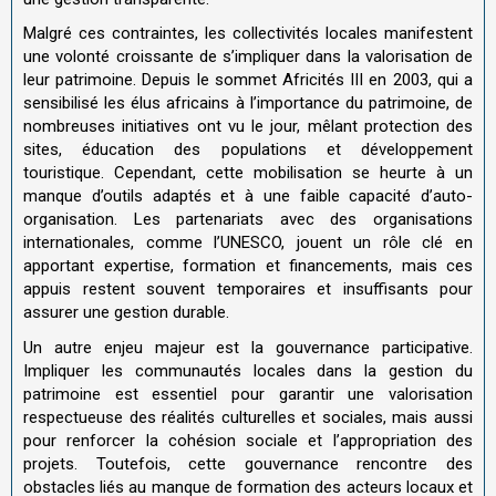
Malgré ces contraintes, les collectivités locales manifestent
une volonté croissante de s’impliquer dans la valorisation de
leur patrimoine. Depuis le sommet Africités III en 2003, qui a
sensibilisé les élus africains à l’importance du patrimoine, de
nombreuses initiatives ont vu le jour, mêlant protection des
sites, éducation des populations et développement
touristique
.
Cependant, cette mobilisation se heurte à un
manque d’outils adaptés et à une faible capacité d’auto-
organisation. Les partenariats avec des organisations
internationales, comme l’UNESCO, jouent un rôle clé en
apportant expertise, formation et financements, mais ces
appuis restent souvent temporaires et insuffisants pour
assurer une gestion durable.
Un autre enjeu majeur est la gouvernance participative.
Impliquer les communautés locales dans la gestion du
patrimoine est essentiel pour garantir une valorisation
respectueuse des réalités culturelles et sociales, mais aussi
pour renforcer la cohésion sociale et l’appropriation des
projets. Toutefois, cette gouvernance rencontre des
obstacles liés au manque de formation des acteurs locaux et