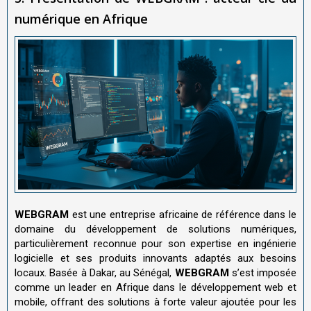
numérique en Afrique
WEBGRAM
est une entreprise africaine de référence dans le
domaine du développement de solutions numériques,
particulièrement reconnue pour son expertise en ingénierie
logicielle et ses produits innovants adaptés aux besoins
locaux. Basée à Dakar, au Sénégal,
WEBGRAM
s’est imposée
comme un leader en Afrique dans le développement web et
mobile, offrant des solutions à forte valeur ajoutée pour les