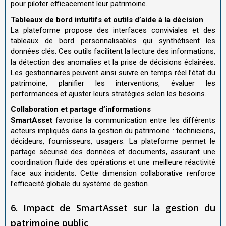
pour piloter efficacement leur patrimoine.
Tableaux de bord intuitifs et outils d’aide à la décision
La plateforme propose des interfaces conviviales et des
tableaux de bord personnalisables qui synthétisent les
données clés. Ces outils facilitent la lecture des informations,
la détection des anomalies et la prise de décisions éclairées.
Les gestionnaires peuvent ainsi suivre en temps réel l’état du
patrimoine, planifier les interventions, évaluer les
performances et ajuster leurs stratégies selon les besoins.
Collaboration et partage d’informations
SmartAsset
favorise la communication entre les différents
acteurs impliqués dans la gestion du patrimoine : techniciens,
décideurs, fournisseurs, usagers. La plateforme permet le
partage sécurisé des données et documents, assurant une
coordination fluide des opérations et une meilleure réactivité
face aux incidents. Cette dimension collaborative renforce
l’efficacité globale du système de gestion.
6. Impact de SmartAsset sur la gestion du
patrimoine public