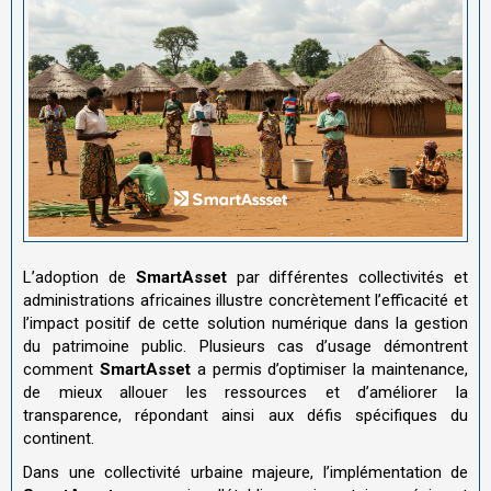
L’adoption de
SmartAsset
par différentes collectivités et
administrations africaines illustre concrètement l’efficacité et
l’impact positif de cette solution numérique dans la gestion
du patrimoine public. Plusieurs cas d’usage démontrent
comment
SmartAsset
a permis d’optimiser la maintenance,
de mieux allouer les ressources et d’améliorer la
transparence, répondant ainsi aux défis spécifiques du
continent.
Dans une collectivité urbaine majeure, l’implémentation de