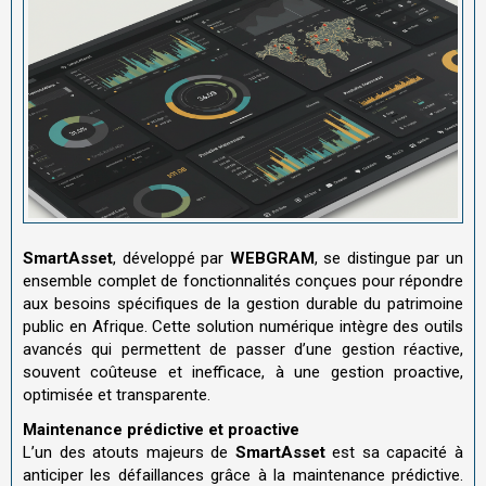
SmartAsset
, développé par
WEBGRAM
, se distingue par un
ensemble complet de fonctionnalités conçues pour répondre
aux besoins spécifiques de la gestion durable du patrimoine
public en Afrique. Cette solution numérique intègre des outils
avancés qui permettent de passer d’une gestion réactive,
souvent coûteuse et inefficace, à une gestion proactive,
optimisée et transparente.
Maintenance prédictive et proactive
L’un des atouts majeurs de
SmartAsset
est sa capacité à
anticiper les défaillances grâce à la maintenance prédictive.