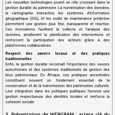
Les nouvelles technologies jouent un rôle croissant dans la
gestion durable du patrimoine. La numérisation des données,
la cartographie interactive, les systèmes d’information
géographique (SIG), et les outils de maintenance prédictive
permettent une gestion plus fine, transparente et réactive.
Ces innovations facilitent la collecte et l’analyse des
données, améliorent la planification des interventions et
renforcent la participation des acteurs grâce à des
plateformes collaboratives
.
Respect des savoirs locaux et des pratiques
traditionnelles
Enfin, la gestion durable reconnaît l’importance des savoirs
autochtones et des systèmes traditionnels de gestion des
lieux patrimoniaux. En Afrique, ces pratiques ancestrales
constituent souvent un fondement essentiel de la
conservation et de la transmission des patrimoines culturels.
Leur intégration dans les politiques publiques favorise une
gestion respectueuse des identités locales et renforce la
cohésion sociale
.
3. Présentation de WEBGRAM : acteur clé du