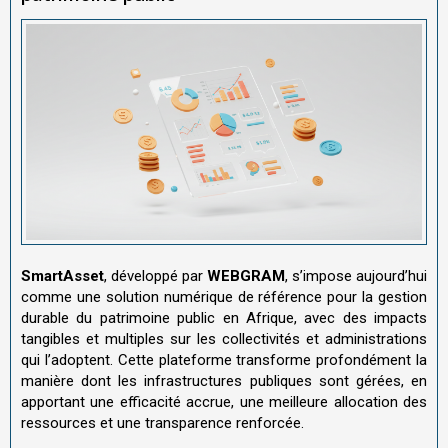
SmartAsset
, développé par
WEBGRAM
, s’impose aujourd’hui
comme une solution numérique de référence pour la gestion
durable du patrimoine public en Afrique, avec des impacts
tangibles et multiples sur les collectivités et administrations
qui l’adoptent. Cette plateforme transforme profondément la
manière dont les infrastructures publiques sont gérées, en
apportant une efficacité accrue, une meilleure allocation des
ressources et une transparence renforcée.