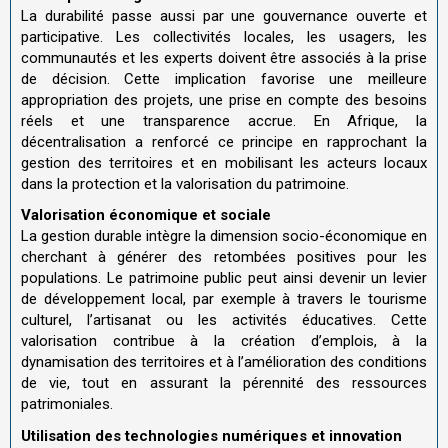
La durabilité passe aussi par une gouvernance ouverte et
participative. Les collectivités locales, les usagers, les
communautés et les experts doivent être associés à la prise
de décision. Cette implication favorise une meilleure
appropriation des projets, une prise en compte des besoins
réels et une transparence accrue. En Afrique, la
décentralisation a renforcé ce principe en rapprochant la
gestion des territoires et en mobilisant les acteurs locaux
dans la protection et la valorisation du patrimoine
.
Valorisation économique et sociale
La gestion durable intègre la dimension socio-économique en
cherchant à générer des retombées positives pour les
populations. Le patrimoine public peut ainsi devenir un levier
de développement local, par exemple à travers le tourisme
culturel, l’artisanat ou les activités éducatives. Cette
valorisation contribue à la création d’emplois, à la
dynamisation des territoires et à l’amélioration des conditions
de vie, tout en assurant la pérennité des ressources
patrimoniales.
Utilisation des technologies numériques et innovation