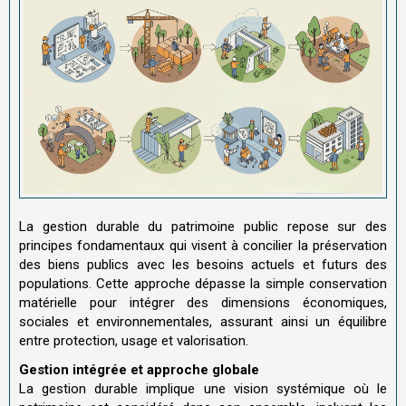
La gestion durable du patrimoine public repose sur des
principes fondamentaux qui visent à concilier la préservation
des biens publics avec les besoins actuels et futurs des
populations. Cette approche dépasse la simple conservation
matérielle pour intégrer des dimensions économiques,
sociales et environnementales, assurant ainsi un équilibre
entre protection, usage et valorisation.
Gestion intégrée et approche globale
La gestion durable implique une vision systémique où le