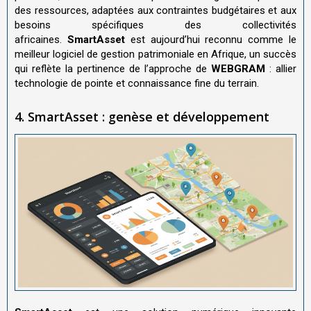
des ressources, adaptées aux contraintes budgétaires et aux
besoins spécifiques des collectivités
africaines.
SmartAsset
est aujourd’hui reconnu comme le
meilleur logiciel de gestion patrimoniale en Afrique, un succès
qui reflète la pertinence de l’approche de
WEBGRAM
: allier
technologie de pointe et connaissance fine du terrain.
4. SmartAsset : genèse et développement