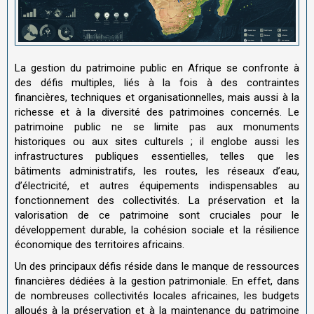
La gestion du patrimoine public en Afrique se confronte à
des défis multiples, liés à la fois à des contraintes
financières, techniques et organisationnelles, mais aussi à la
richesse et à la diversité des patrimoines concernés. Le
patrimoine public ne se limite pas aux monuments
historiques ou aux sites culturels ; il englobe aussi les
infrastructures publiques essentielles, telles que les
bâtiments administratifs, les routes, les réseaux d’eau,
d’électricité, et autres équipements indispensables au
fonctionnement des collectivités. La préservation et la
valorisation de ce patrimoine sont cruciales pour le
développement durable, la cohésion sociale et la résilience
économique des territoires africains.
Un des principaux défis réside dans le manque de ressources
financières dédiées à la gestion patrimoniale. En effet, dans
de nombreuses collectivités locales africaines, les budgets
alloués à la préservation et à la maintenance du patrimoine