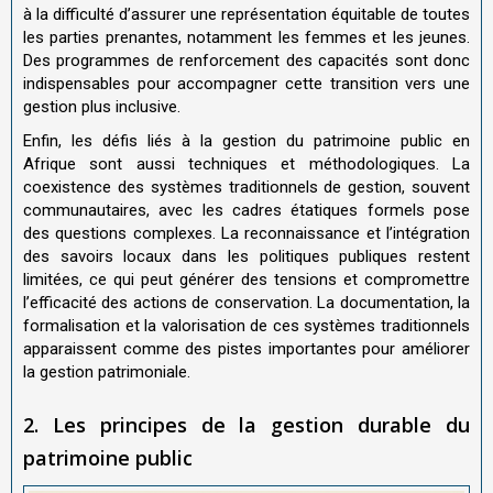
à la difficulté d’assurer une représentation équitable de toutes
les parties prenantes, notamment les femmes et les jeunes
.
Des programmes de renforcement des capacités sont donc
indispensables pour accompagner cette transition vers une
gestion plus inclusive.
Enfin, les défis liés à la gestion du patrimoine public en
Afrique sont aussi techniques et méthodologiques. La
coexistence des systèmes traditionnels de gestion, souvent
communautaires, avec les cadres étatiques formels pose
des questions complexes. La reconnaissance et l’intégration
des savoirs locaux dans les politiques publiques restent
limitées, ce qui peut générer des tensions et compromettre
l’efficacité des actions de conservation
.
La documentation, la
formalisation et la valorisation de ces systèmes traditionnels
apparaissent comme des pistes importantes pour améliorer
la gestion patrimoniale.
2. Les principes de la gestion durable du
patrimoine public