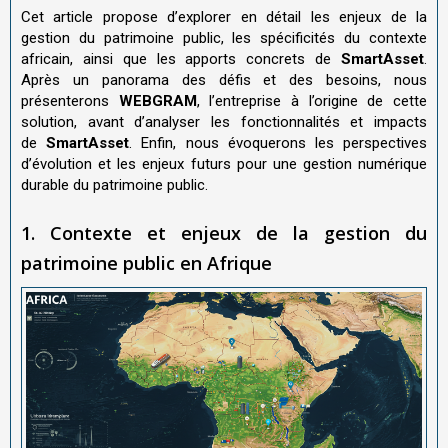
Cet article propose d’explorer en détail les enjeux de la
gestion du patrimoine public, les spécificités du contexte
africain, ainsi que les apports concrets de
SmartAsset
.
Après un panorama des défis et des besoins, nous
présenterons
WEBGRAM
, l’entreprise à l’origine de cette
solution, avant d’analyser les fonctionnalités et impacts
de
SmartAsset
. Enfin, nous évoquerons les perspectives
d’évolution et les enjeux futurs pour une gestion numérique
durable du patrimoine public.
1. Contexte et enjeux de la gestion du
patrimoine public en Afrique