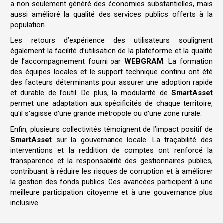
a non seulement généré des économies substantielles, mais
aussi amélioré la qualité des services publics offerts à la
population.
Les retours d’expérience des utilisateurs soulignent
également la facilité d’utilisation de la plateforme et la qualité
de l’accompagnement fourni par
WEBGRAM
. La formation
des équipes locales et le support technique continu ont été
des facteurs déterminants pour assurer une adoption rapide
et durable de l’outil. De plus, la modularité de
SmartAsset
permet une adaptation aux spécificités de chaque territoire,
qu’il s’agisse d’une grande métropole ou d’une zone rurale.
Enfin, plusieurs collectivités témoignent de l’impact positif de
SmartAsset
sur la gouvernance locale. La traçabilité des
interventions et la reddition de comptes ont renforcé la
transparence et la responsabilité des gestionnaires publics,
contribuant à réduire les risques de corruption et à améliorer
la gestion des fonds publics. Ces avancées participent à une
meilleure participation citoyenne et à une gouvernance plus
inclusive.