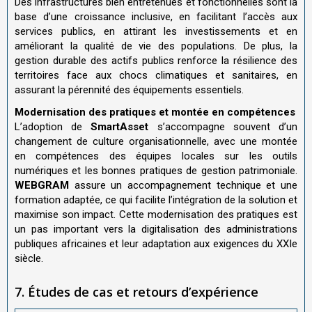
Des infrastructures bien entretenues et fonctionnelles sont la
base d’une croissance inclusive, en facilitant l’accès aux
services publics, en attirant les investissements et en
améliorant la qualité de vie des populations. De plus, la
gestion durable des actifs publics renforce la résilience des
territoires face aux chocs climatiques et sanitaires, en
assurant la pérennité des équipements essentiels
.
Modernisation des pratiques et montée en compétences
L’adoption de
SmartAsset
s’accompagne souvent d’un
changement de culture organisationnelle, avec une montée
en compétences des équipes locales sur les outils
numériques et les bonnes pratiques de gestion patrimoniale.
WEBGRAM
assure un accompagnement technique et une
formation adaptée, ce qui facilite l’intégration de la solution et
maximise son impact. Cette modernisation des pratiques est
un pas important vers la digitalisation des administrations
publiques africaines et leur adaptation aux exigences du XXIe
siècle.
7. Études de cas et retours d’expérience