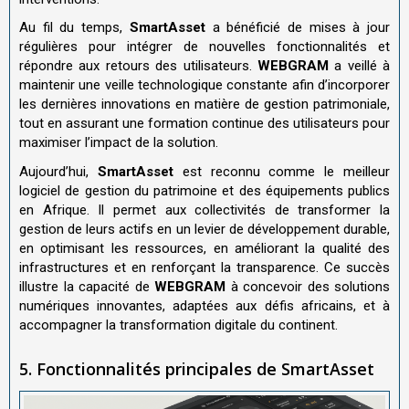
Au fil du temps,
SmartAsset
a bénéficié de mises à jour
régulières pour intégrer de nouvelles fonctionnalités et
répondre aux retours des utilisateurs.
WEBGRAM
a veillé à
maintenir une veille technologique constante afin d’incorporer
les dernières innovations en matière de gestion patrimoniale,
tout en assurant une formation continue des utilisateurs pour
maximiser l’impact de la solution.
Aujourd’hui,
SmartAsset
est reconnu comme le meilleur
logiciel de gestion du patrimoine et des équipements publics
en Afrique. Il permet aux collectivités de transformer la
gestion de leurs actifs en un levier de développement durable,
en optimisant les ressources, en améliorant la qualité des
infrastructures et en renforçant la transparence. Ce succès
illustre la capacité de
WEBGRAM
à concevoir des solutions
numériques innovantes, adaptées aux défis africains, et à
accompagner la transformation digitale du continent.
5. Fonctionnalités principales de SmartAsset