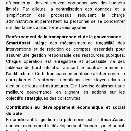
africaines qui doivent souvent composer avec des budgets
limités. Par ailleurs, la centralisation des données et la
simplification des processus réduisent la charge
administrative et permettent au personnel de se concentrer
sur des tâches à plus forte valeur ajoutée
.
Renforcement de la transparence et de la gouvernance
SmartAsset
intègre des mécanismes de traçabilité des
interventions et de reddition de comptes, essentiels pour
assurer une gestion responsable des ressources publiques.
Chaque opération est enregistrée et accessible via des
tableaux de bord intuitifs, facilitant le contrôle interne et
l’audit externe. Cette transparence contribue à lutter contre la
corruption et à renforcer la confiance des citoyens dans la
gestion de leurs infrastructures. Elle favorise également une
meilleure gouvernance, en alignant les actions sur les
objectifs stratégiques des collectivités
.
Contribution au développement économique et social
durable
En améliorant la gestion du patrimoine public,
SmartAsset
soutient directement le développement économique et social.