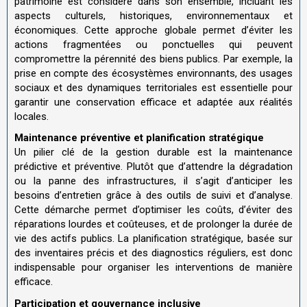
patrimoine est considéré dans son ensemble, incluant les
aspects culturels, historiques, environnementaux et
économiques. Cette approche globale permet d’éviter les
actions fragmentées ou ponctuelles qui peuvent
compromettre la pérennité des biens publics. Par exemple, la
prise en compte des écosystèmes environnants, des usages
sociaux et des dynamiques territoriales est essentielle pour
garantir une conservation efficace et adaptée aux réalités
locales
.
Maintenance préventive et planification stratégique
Un pilier clé de la gestion durable est la maintenance
prédictive et préventive. Plutôt que d’attendre la dégradation
ou la panne des infrastructures, il s’agit d’anticiper les
besoins d’entretien grâce à des outils de suivi et d’analyse.
Cette démarche permet d’optimiser les coûts, d’éviter des
réparations lourdes et coûteuses, et de prolonger la durée de
vie des actifs publics. La planification stratégique, basée sur
des inventaires précis et des diagnostics réguliers, est donc
indispensable pour organiser les interventions de manière
efficace.
Participation et gouvernance inclusive