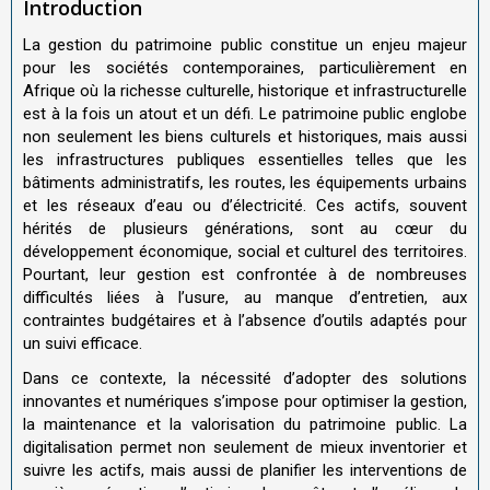
Introduction
La gestion du patrimoine public constitue un enjeu majeur
pour les sociétés contemporaines, particulièrement en
Afrique où la richesse culturelle, historique et infrastructurelle
est à la fois un atout et un défi. Le patrimoine public englobe
non seulement les biens culturels et historiques, mais aussi
les infrastructures publiques essentielles telles que les
bâtiments administratifs, les routes, les équipements urbains
et les réseaux d’eau ou d’électricité. Ces actifs, souvent
hérités de plusieurs générations, sont au cœur du
développement économique, social et culturel des territoires.
Pourtant, leur gestion est confrontée à de nombreuses
difficultés liées à l’usure, au manque d’entretien, aux
contraintes budgétaires et à l’absence d’outils adaptés pour
un suivi efficace.
Dans ce contexte, la nécessité d’adopter des solutions
innovantes et numériques s’impose pour optimiser la gestion,
la maintenance et la valorisation du patrimoine public. La
digitalisation permet non seulement de mieux inventorier et
suivre les actifs, mais aussi de planifier les interventions de