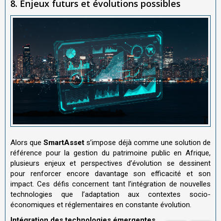
8. Enjeux futurs et évolutions possibles
Alors que
SmartAsset
s’impose déjà comme une solution de
référence pour la gestion du patrimoine public en Afrique,
plusieurs enjeux et perspectives d’évolution se dessinent
pour renforcer encore davantage son efficacité et son
impact. Ces défis concernent tant l’intégration de nouvelles
technologies que l’adaptation aux contextes socio-
économiques et réglementaires en constante évolution.
Intégration des technologies émergentes