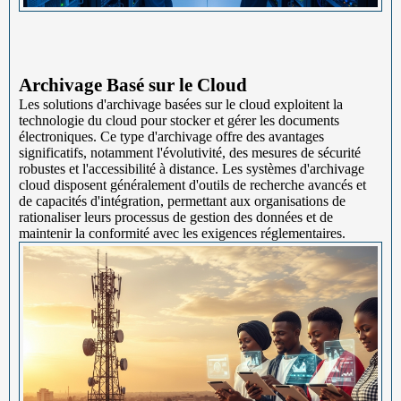
Archivage Basé sur le Cloud
Les solutions d'archivage basées sur le cloud exploitent la
technologie du cloud pour stocker et gérer les documents
électroniques. Ce type d'archivage offre des avantages
significatifs, notamment l'évolutivité, des mesures de sécurité
robustes et l'accessibilité à distance. Les systèmes d'archivage
cloud disposent généralement d'outils de recherche avancés et
de capacités d'intégration, permettant aux organisations de
rationaliser leurs processus de gestion des données et de
maintenir la conformité avec les exigences réglementaires.