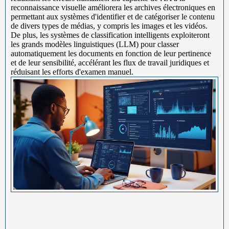
reconnaissance visuelle améliorera les archives électroniques en
permettant aux systèmes d'identifier et de catégoriser le contenu
de divers types de médias, y compris les images et les vidéos.
De plus, les systèmes de classification intelligents exploiteront
les grands modèles linguistiques (LLM) pour classer
automatiquement les documents en fonction de leur pertinence
et de leur sensibilité, accélérant les flux de travail juridiques et
réduisant les efforts d'examen manuel.