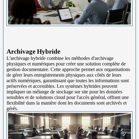
Archivage Hybride
L'archivage hybride combine les méthodes d'archivage
physiques et numériques pour créer une solution complète de
gestion documentaire. Cette approche permet aux organisations
de gérer leurs enregistrements physiques aux côtés de leurs
actifs numériques, garantissant que toutes les informations sont
préservées et accessibles. Les systèmes hybrides peuvent
impliquer un mélange de stockage sur site pour les données
sensibles et de solutions cloud pour l'accès général, offrant une
flexibilité dans la manière dont les documents sont archivés et
gérés.