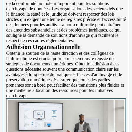
de la conformité un moteur important pour les solutions
d'archivage de données. Les organisations des secteurs tels que
la finance, la santé et le juridique doivent respecter des lois
strictes qui exigent une tenue de registres précise et l'accessibilité
des données pour les audits. La non-conformité peut entraîner
des amendes substantielles et des problèmes juridiques, ce qui
souligne la demande de solutions d'archivage qui facilitent le
respect de ces cadres réglementaires.
Adhésion Organisationnelle
Obtenir le soutien de la haute direction et des collègues de
l'informatique est crucial pour la mise en œuvre réussie des
stratégies de documents numériques. Obtenir l'adhésion à ces
questions nécessite souvent une communication claire sur les
avantages à long terme de pratiques efficaces d'archivage et de
préservation numériques. S'assurer que toutes les parties
prenantes sont à bord peut faciliter des transitions plus fluides et
une meilleure allocation des ressources pour les initiatives
d'archivage.