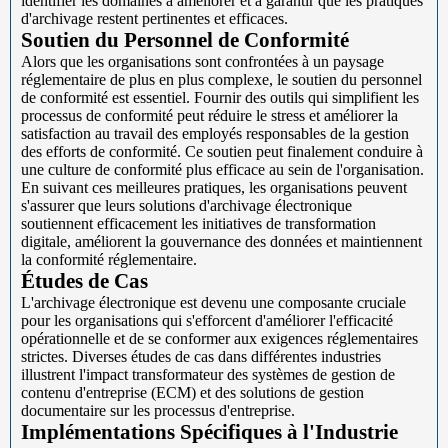
identifier les domaines à améliorer et à garantir que les pratiques
d'archivage restent pertinentes et efficaces.
Soutien du Personnel de Conformité
Alors que les organisations sont confrontées à un paysage
réglementaire de plus en plus complexe, le soutien du personnel
de conformité est essentiel. Fournir des outils qui simplifient les
processus de conformité peut réduire le stress et améliorer la
satisfaction au travail des employés responsables de la gestion
des efforts de conformité. Ce soutien peut finalement conduire à
une culture de conformité plus efficace au sein de l'organisation.
En suivant ces meilleures pratiques, les organisations peuvent
s'assurer que leurs solutions d'archivage électronique
soutiennent efficacement les initiatives de transformation
digitale, améliorent la gouvernance des données et maintiennent
la conformité réglementaire.
Études de Cas
L'archivage électronique est devenu une composante cruciale
pour les organisations qui s'efforcent d'améliorer l'efficacité
opérationnelle et de se conformer aux exigences réglementaires
strictes. Diverses études de cas dans différentes industries
illustrent l'impact transformateur des systèmes de gestion de
contenu d'entreprise (ECM) et des solutions de gestion
documentaire sur les processus d'entreprise.
Implémentations Spécifiques à l'Industrie