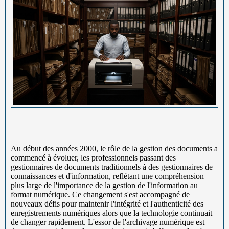
Au début des années 2000, le rôle de la gestion des documents a
commencé à évoluer, les professionnels passant des
gestionnaires de documents traditionnels à des gestionnaires de
connaissances et d'information, reflétant une compréhension
plus large de l'importance de la gestion de l'information au
format numérique. Ce changement s'est accompagné de
nouveaux défis pour maintenir l'intégrité et l'authenticité des
enregistrements numériques alors que la technologie continuait
de changer rapidement. L'essor de l'archivage numérique est