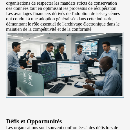
organisations de respecter les mandats stricts de conservation
des données tout en optimisant les processus de récupération.
Les avantages financiers dérivés de l'adoption de tels systèmes
ont conduit à une adoption généralisée dans cette industrie,
démontrant le rôle essentiel de l'archivage électronique dans le
maintien de la compétitivité et de la conformité.
Défis et Opportunités
Les organisations sont souvent confrontées à des défis lors de