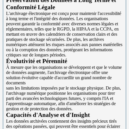
Conformité Légale
L'archivage électronique est conçu pour maintenir l'accessibilité
à long terme et l'intégrité des données. Les organisations
peuvent garantir la conformité avec diverses normes légales et
réglementaires, telles que le RGPD, la HIPAA et la CCPA, en
mettant en œuvre des calendriers de conservation clairs et des
pratiques de stockage sécurisées. De plus, les archives
numériques atténuent les risques associés aux pannes matérielles
ou à la corruption des données, protégeant les informations
critiques sur de longues périodes.
Évolutivité et Pérennité
À mesure que les organisations se développent et que le volume
de données augmente, l'archivage électronique offre une
solution évolutive capable d'accueillir un grand nombre de
documents
sans les limitations imposées par le stockage physique. De plus,
l'archivage numérique positionne les organisations pour tirer
parti des avancées technologiques futures, y compris l'IA et
l'apprentissage automatique, afin d'améliorer les stratégies de
gestion et de protection des données.
Capacités d'Analyse et d'Insight
Les données archivées contiennent des insights précieux tirés
des opérations passées, qui peuvent être essentiels pour éclairer