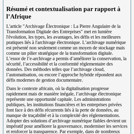
Résumé et contextualisation par rapport à
l’Afrique
L'article "Archivage Électronique : La Pierre Angulaire de la
Transformation Digitale des Entreprises" met en lumière
l'évolution, les types, les avantages, les défis et les meilleures
pratiques liés à l'archivage électronique. L’archivage numérique
est présenté non seulement comme un moyen de stockage mais
comme un pilier stratégique de la transformation digitale.
L’essor de l’e-archivage a permis d’améliorer la conservation, la
sécurité, l’accessibilité et la conformité réglementaire des
données. Des méthodes telles que l’archivage cloud,
l’automatisation, ou encore l’approche hybride répondent aux
défis modernes de gestion documentaire.
Dans le contexte africain, où la digitalisation progresse
rapidement mais de manière inégale, l’archivage électronique
représente une opportunité capitale. Les administrations
publiques, les institutions financières et les entreprises privées
font face à des défis récurrents liés à la perte de données, au
manque de traçabilité et à la complexité des réglementations.
Adopter des solutions d’archivage numérique fiables devient un
impératif pour améliorer la gouvernance, moderniser les services
et renforcer la transparence. Par exemple, dans de nombreux