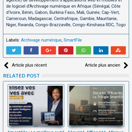
de logiciel d’Archivage numérique en Afrique (Sénégal, Côte
d’Ivoire, Bénin, Gabon, Burkina Faso, Mali, Guinée, Cap-Vert,
Cameroun, Madagascar, Centrafrique, Gambie, Mauritanie,
Niger, Rwanda, Congo-Brazzaville, Congo-Kinshasa RDC, Togo
Labels:
Archivage numérique
,
SmartFile
Article plus récent
Article plus ancien
RELATED POST