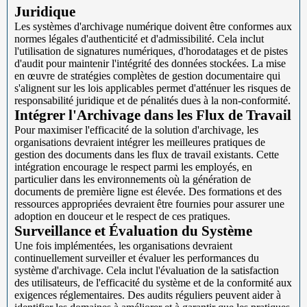
Juridique
Les systèmes d'archivage numérique doivent être conformes aux
normes légales d'authenticité et d'admissibilité. Cela inclut
l'utilisation de signatures numériques, d'horodatages et de pistes
d'audit pour maintenir l'intégrité des données stockées. La mise
en œuvre de stratégies complètes de gestion documentaire qui
s'alignent sur les lois applicables permet d'atténuer les risques de
responsabilité juridique et de pénalités dues à la non-conformité.
Intégrer l'Archivage dans les Flux de Travail
Pour maximiser l'efficacité de la solution d'archivage, les
organisations devraient intégrer les meilleures pratiques de
gestion des documents dans les flux de travail existants. Cette
intégration encourage le respect parmi les employés, en
particulier dans les environnements où la génération de
documents de première ligne est élevée. Des formations et des
ressources appropriées devraient être fournies pour assurer une
adoption en douceur et le respect de ces pratiques.
Surveillance et Évaluation du Système
Une fois implémentées, les organisations devraient
continuellement surveiller et évaluer les performances du
système d'archivage. Cela inclut l'évaluation de la satisfaction
des utilisateurs, de l'efficacité du système et de la conformité aux
exigences réglementaires. Des audits réguliers peuvent aider à