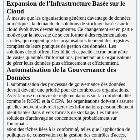
Expansion de l'Infrastructure Basée sur le
Cloud
À mesure que les organisations génèrent davantage de données
numériques, la demande de solutions de stockage basées sur le
cloud évolutives devrait augmenter. Ce changement est en partie
motivé par la nécessité de se conformer à des réglementations
strictes, qui exigent que les organisations tiennent des registres
complets de leurs pratiques de gestion des données. Les
solutions cloud offrent flexibilité et capacité accrue pour gérer
de vastes quantités d'informations, permettant aux organisations
de gérer leurs données plus efficacement et efficiemment.
Automatisation de la Gouvernance des
Données
L'automatisation des processus de gouvernance des données
devrait devenir une priorité pour de nombreuses organisations.
Avec la mise en œuvre de réglementations sur la confidentialité
comme le RGPD et la CCPA, les organisations doivent s'assurer
qu'elles peuvent suivre et gérer les informations personnellement
identifiables dans divers formats de stockage. Les futures
solutions d'archivage se concentreront probablement sur
l'automatis
ation des tâches liées à la conformité, telles que l'application de
politiques de conservation et la gestion des contrôles d'accès,