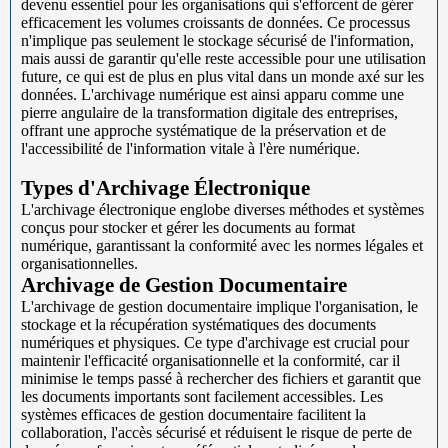
devenu essentiel pour les organisations qui s'efforcent de gérer
efficacement les volumes croissants de données. Ce processus
n'implique pas seulement le stockage sécurisé de l'information,
mais aussi de garantir qu'elle reste accessible pour une utilisation
future, ce qui est de plus en plus vital dans un monde axé sur les
données. L'archivage numérique est ainsi apparu comme une
pierre angulaire de la transformation digitale des entreprises,
offrant une approche systématique de la préservation et de
l'accessibilité de l'information vitale à l'ère numérique.
Types d'Archivage Électronique
L'archivage électronique englobe diverses méthodes et systèmes
conçus pour stocker et gérer les documents au format
numérique, garantissant la conformité avec les normes légales et
organisationnelles.
Archivage de Gestion Documentaire
L'archivage de gestion documentaire implique l'organisation, le
stockage et la récupération systématiques des documents
numériques et physiques. Ce type d'archivage est crucial pour
maintenir l'efficacité organisationnelle et la conformité, car il
minimise le temps passé à rechercher des fichiers et garantit que
les documents importants sont facilement accessibles. Les
systèmes efficaces de gestion documentaire facilitent la
collaboration, l'accès sécurisé et réduisent le risque de perte de