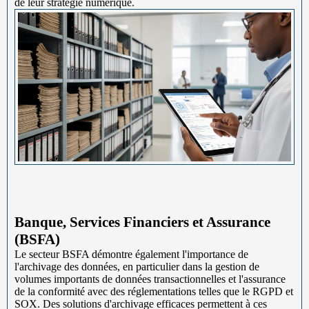
de leur stratégie numérique.
Banque, Services Financiers et Assurance
(BSFA)
Le secteur BSFA démontre également l'importance de
l'archivage des données, en particulier dans la gestion de
volumes importants de données transactionnelles et l'assurance
de la conformité avec des réglementations telles que le RGPD et
SOX. Des solutions d'archivage efficaces permettent à ces