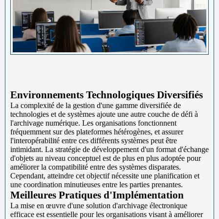
Environnements Technologiques Diversifiés
La complexité de la gestion d'une gamme diversifiée de
technologies et de systèmes ajoute une autre couche de défi à
l'archivage numérique. Les organisations fonctionnent
fréquemment sur des plateformes hétérogènes, et assurer
l'interopérabilité entre ces différents systèmes peut être
intimidant. La stratégie de développement d'un format d'échange
d'objets au niveau conceptuel est de plus en plus adoptée pour
améliorer la compatibilité entre des systèmes disparates.
Cependant, atteindre cet objectif nécessite une planification et
une coordination minutieuses entre les parties prenantes.
Meilleures Pratiques d'Implémentation
La mise en œuvre d'une solution d'archivage électronique
efficace est essentielle pour les organisations visant à améliorer