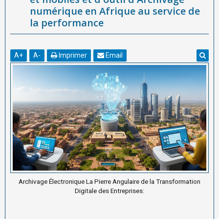
numérique en Afrique au service de
la performance
A
+
A
-
Imprimer
Email
Archivage Électronique La Pierre Angulaire de la Transformation
Digitale des Entreprises: