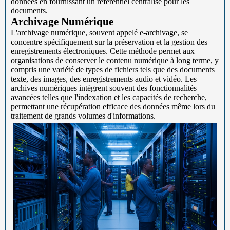
données en fournissant un référentiel centralisé pour les
documents.
Archivage Numérique
L'archivage numérique, souvent appelé e-archivage, se
concentre spécifiquement sur la préservation et la gestion des
enregistrements électroniques. Cette méthode permet aux
organisations de conserver le contenu numérique à long terme, y
compris une variété de types de fichiers tels que des documents
texte, des images, des enregistrements audio et vidéo. Les
archives numériques intègrent souvent des fonctionnalités
avancées telles que l'indexation et les capacités de recherche,
permettant une récupération efficace des données même lors du
traitement de grands volumes d'informations.