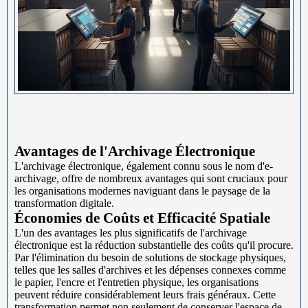
Avantages de l'Archivage Électronique
L'archivage électronique, également connu sous le nom d'e-
archivage, offre de nombreux avantages qui sont cruciaux pour
les organisations modernes naviguant dans le paysage de la
transformation digitale.
Économies de Coûts et Efficacité Spatiale
L'un des avantages les plus significatifs de l'archivage
électronique est la réduction substantielle des coûts qu'il procure.
Par l'élimination du besoin de solutions de stockage physiques,
telles que les salles d'archives et les dépenses connexes comme
le papier, l'encre et l'entretien physique, les organisations
peuvent réduire considérablement leurs frais généraux. Cette
transformation permet non seulement de conserver l'espace de