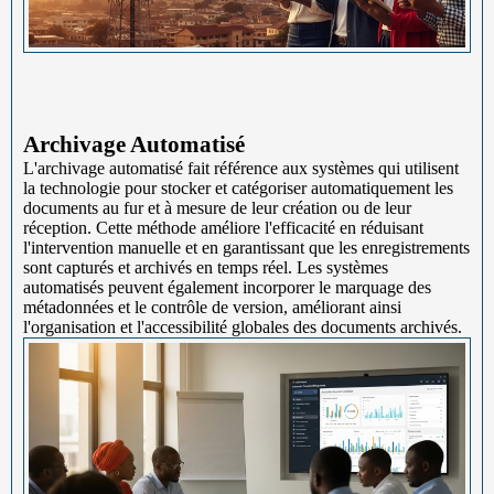
Archivage Automatisé
L'archivage automatisé fait référence aux systèmes qui utilisent
la technologie pour stocker et catégoriser automatiquement les
documents au fur et à mesure de leur création ou de leur
réception. Cette méthode améliore l'efficacité en réduisant
l'intervention manuelle et en garantissant que les enregistrements
sont capturés et archivés en temps réel. Les systèmes
automatisés peuvent également incorporer le marquage des
métadonnées et le contrôle de version, améliorant ainsi
l'organisation et l'accessibilité globales des documents archivés.