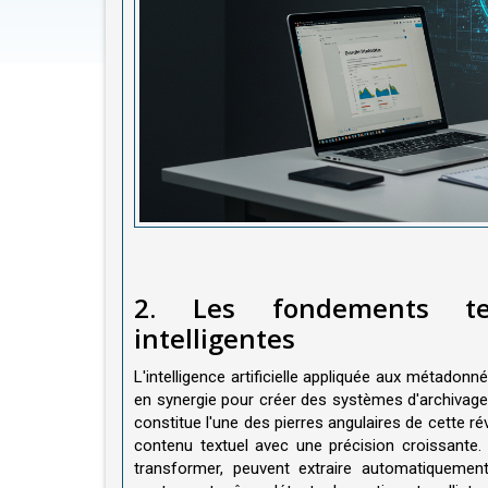
2. Les fondements te
intelligentes
L'intelligence artificielle appliquée aux métadon
en synergie pour créer des systèmes d'archivage v
constitue l'une des pierres angulaires de cette r
contenu textuel avec une précision croissante
transformer, peuvent extraire automatiquement