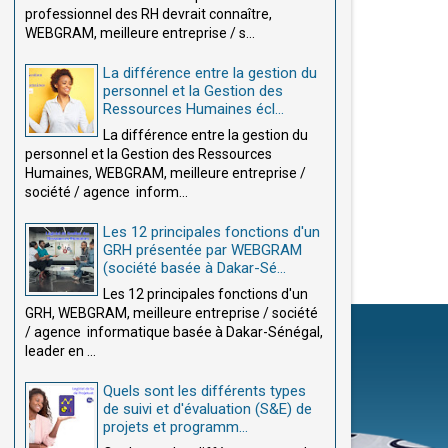
professionnel des RH devrait connaître,
WEBGRAM, meilleure entreprise / s...
La différence entre la gestion du
personnel et la Gestion des
Ressources Humaines écl...
La différence entre la gestion du
personnel et la Gestion des Ressources
Humaines, WEBGRAM, meilleure entreprise /
société / agence inform...
Les 12 principales fonctions d'un
GRH présentée par WEBGRAM
(société basée à Dakar-Sé...
Les 12 principales fonctions d'un
GRH, WEBGRAM, meilleure entreprise / société
/ agence informatique basée à Dakar-Sénégal,
leader en ...
Quels sont les différents types
de suivi et d'évaluation (S&E) de
projets et programm...