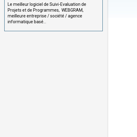
Le meilleur logiciel de Suivi-Evaluation de
Projets et de Programmes, WEBGRAM,
meilleure entreprise / société / agence
informatique basé...