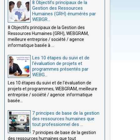
8 Objectifs principaux de la
Gestion des Ressources
Humaines (GRH) énumérés par
WEBGR...
8 Objectifs principaux de la Gestion des
Ressources Humaines (GRH), WEBGRAM,
meilleure entreprise / société / agence
informatique basée à ...
Les 10 étapes du suivi et de
l'évaluation de projets et
programmes présentés par
WEBG...
Les 10 étapes du suivi et de l'évaluation de
projets et programmes, WEBGRAM, meilleure
entreprise / société / agence informatique
basée...
7 principes de base de la gestion
des ressources humaines que
tout professionnel des ...
7 principes de base de la gestion
des ressources humaines que tout