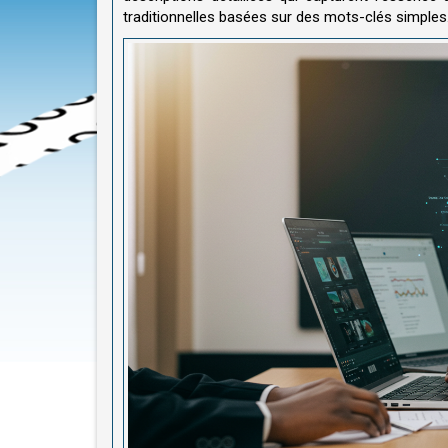
traditionnelles basées sur des mots-clés simples