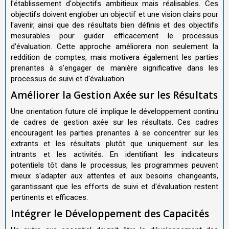
l'établissement d'objectifs ambitieux mais réalisables. Ces
objectifs doivent englober un objectif et une vision clairs pour
l'avenir, ainsi que des résultats bien définis et des objectifs
mesurables pour guider efficacement le processus
d'évaluation. Cette approche améliorera non seulement la
reddition de comptes, mais motivera également les parties
prenantes à s'engager de manière significative dans les
processus de suivi et d'évaluation.
Améliorer la Gestion Axée sur les Résultats
Une orientation future clé implique le développement continu
de cadres de gestion axée sur les résultats. Ces cadres
encouragent les parties prenantes à se concentrer sur les
extrants et les résultats plutôt que uniquement sur les
intrants et les activités. En identifiant les indicateurs
potentiels tôt dans le processus, les programmes peuvent
mieux s'adapter aux attentes et aux besoins changeants,
garantissant que les efforts de suivi et d'évaluation restent
pertinents et efficaces.
Intégrer le Développement des Capacités