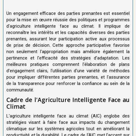
Un engagement efficace des parties prenantes est essentiel
pour la mise en œuvre réussie des politiques et programmes
d'agriculture intelligente face au climat. Il implique de
reconnaître les intérêts et les capacités diverses des parties
prenantes, assurant leur participation active aux processus
de prise de décision. Cette approche participative favorise
non seulement l'appropriation mais améliore également la
pertinence et l'efficacité des stratégies d'adaptation. Les
meilleures pratiques comprennent l'élaboration de plans
d'engagement clairs, l'utilisation d'une variété de méthodes
pour impliquer différentes parties prenantes, et l'assurance
de la transparence pour renforcer la confiance au sein de la
communauté.
Cadre de l'Agriculture Intelligente Face au
Climat
L'agriculture intelligente face au climat (AIC) englobe des
stratégies visant à faire face aux impacts du changement
climatique sur les systèmes agricoles tout en améliorant la
productivité et la durabilité. Le cadre de l'AIC met l'accent sur