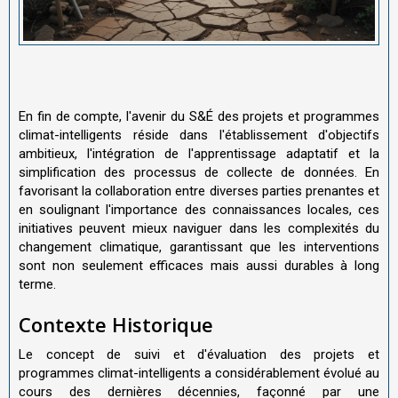
En fin de compte, l'avenir du S&É des projets et programmes
climat-intelligents réside dans l'établissement d'objectifs
ambitieux, l'intégration de l'apprentissage adaptatif et la
simplification des processus de collecte de données. En
favorisant la collaboration entre diverses parties prenantes et
en soulignant l'importance des connaissances locales, ces
initiatives peuvent mieux naviguer dans les complexités du
changement climatique, garantissant que les interventions
sont non seulement efficaces mais aussi durables à long
terme.
Contexte Historique
Le concept de suivi et d'évaluation des projets et
programmes climat-intelligents a considérablement évolué au
cours des dernières décennies, façonné par une