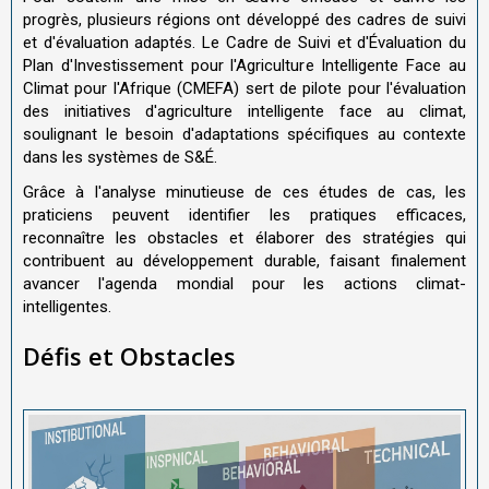
progrès, plusieurs régions ont développé des cadres de suivi
et d'évaluation adaptés. Le Cadre de Suivi et d'Évaluation du
Plan d'Investissement pour l'Agriculture Intelligente Face au
Climat pour l'Afrique (CMEFA) sert de pilote pour l'évaluation
des initiatives d'agriculture intelligente face au climat,
soulignant le besoin d'adaptations spécifiques au contexte
dans les systèmes de S&É.
Grâce à l'analyse minutieuse de ces études de cas, les
praticiens peuvent identifier les pratiques efficaces,
reconnaître les obstacles et élaborer des stratégies qui
contribuent au développement durable, faisant finalement
avancer l'agenda mondial pour les actions climat-
intelligentes.
Défis et Obstacles