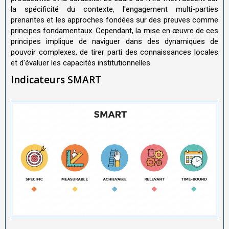
la spécificité du contexte, l'engagement multi-parties
prenantes et les approches fondées sur des preuves comme
principes fondamentaux. Cependant, la mise en œuvre de ces
principes implique de naviguer dans des dynamiques de
pouvoir complexes, de tirer parti des connaissances locales
et d'évaluer les capacités institutionnelles.
Indicateurs SMART