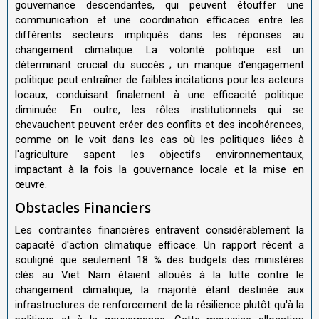
gouvernance descendantes, qui peuvent étouffer une
communication et une coordination efficaces entre les
différents secteurs impliqués dans les réponses au
changement climatique. La volonté politique est un
déterminant crucial du succès ; un manque d'engagement
politique peut entraîner de faibles incitations pour les acteurs
locaux, conduisant finalement à une efficacité politique
diminuée. En outre, les rôles institutionnels qui se
chevauchent peuvent créer des conflits et des incohérences,
comme on le voit dans les cas où les politiques liées à
l'agriculture sapent les objectifs environnementaux,
impactant à la fois la gouvernance locale et la mise en
œuvre.
Obstacles Financiers
Les contraintes financières entravent considérablement la
capacité d'action climatique efficace. Un rapport récent a
souligné que seulement 18 % des budgets des ministères
clés au Viet Nam étaient alloués à la lutte contre le
changement climatique, la majorité étant destinée aux
infrastructures de renforcement de la résilience plutôt qu'à la