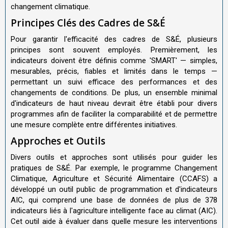
changement climatique.
Principes Clés des Cadres de S&É
Pour garantir l'efficacité des cadres de S&É, plusieurs
principes sont souvent employés. Premièrement, les
indicateurs doivent être définis comme 'SMART' — simples,
mesurables, précis, fiables et limités dans le temps —
permettant un suivi efficace des performances et des
changements de conditions. De plus, un ensemble minimal
d'indicateurs de haut niveau devrait être établi pour divers
programmes afin de faciliter la comparabilité et de permettre
une mesure complète entre différentes initiatives.
Approches et Outils
Divers outils et approches sont utilisés pour guider les
pratiques de S&É. Par exemple, le programme Changement
Climatique, Agriculture et Sécurité Alimentaire (CCAFS) a
développé un outil public de programmation et d'indicateurs
AIC, qui comprend une base de données de plus de 378
indicateurs liés à l'agriculture intelligente face au climat (AIC).
Cet outil aide à évaluer dans quelle mesure les interventions