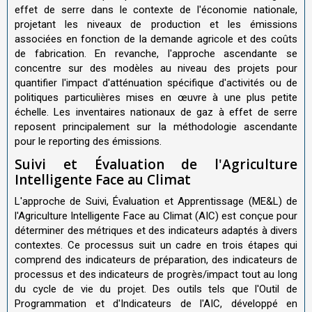
effet de serre dans le contexte de l'économie nationale,
projetant les niveaux de production et les émissions
associées en fonction de la demande agricole et des coûts
de fabrication. En revanche, l'approche ascendante se
concentre sur des modèles au niveau des projets pour
quantifier l'impact d'atténuation spécifique d'activités ou de
politiques particulières mises en œuvre à une plus petite
échelle. Les inventaires nationaux de gaz à effet de serre
reposent principalement sur la méthodologie ascendante
pour le reporting des émissions.
Suivi et Évaluation de l'Agriculture
Intelligente Face au Climat
L'approche de Suivi, Évaluation et Apprentissage (ME&L) de
l'Agriculture Intelligente Face au Climat (AIC) est conçue pour
déterminer des métriques et des indicateurs adaptés à divers
contextes. Ce processus suit un cadre en trois étapes qui
comprend des indicateurs de préparation, des indicateurs de
processus et des indicateurs de progrès/impact tout au long
du cycle de vie du projet. Des outils tels que l'Outil de
Programmation et d'Indicateurs de l'AIC, développé en