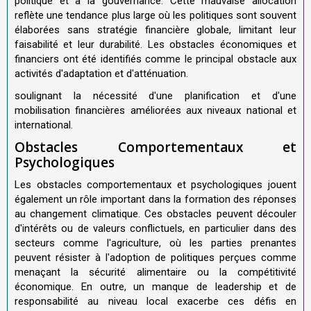
politique et à la gouvernance. Cette mauvaise allocation
reflète une tendance plus large où les politiques sont souvent
élaborées sans stratégie financière globale, limitant leur
faisabilité et leur durabilité. Les obstacles économiques et
financiers ont été identifiés comme le principal obstacle aux
activités d'adaptation et d'atténuation.
soulignant la nécessité d'une planification et d'une
mobilisation financières améliorées aux niveaux national et
international.
Obstacles Comportementaux et
Psychologiques
Les obstacles comportementaux et psychologiques jouent
également un rôle important dans la formation des réponses
au changement climatique. Ces obstacles peuvent découler
d'intérêts ou de valeurs conflictuels, en particulier dans des
secteurs comme l'agriculture, où les parties prenantes
peuvent résister à l'adoption de politiques perçues comme
menaçant la sécurité alimentaire ou la compétitivité
économique. En outre, un manque de leadership et de
responsabilité au niveau local exacerbe ces défis en