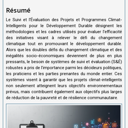
Résumé
Le Suivi et l'Évaluation des Projets et Programmes Climat-
Intelligents pour le Développement Durable désignent les
méthodologies et les cadres utilisés pour évaluer l'efficacité
des initiatives visant à relever le défi du changement
climatique tout en promouvant le développement durable.
Alors que les doubles défis du changement climatique et des
inégalités socio-économiques deviennent de plus en plus
pressants, le besoin de systèmes de suivi et évaluation (S&É)
robustes a pris de l'importance parmi les décideurs politiques,
les praticiens et les parties prenantes du monde entier. Ces
systèmes visent à garantir que les projets climat-intelligents
non seulement atteignent leurs objectifs environnementaux
prévus, mais contribuent également aux objectifs plus larges
de réduction de la pauvreté et de résilience communautaire.