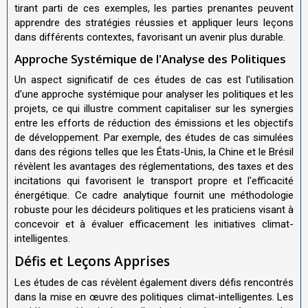
tirant parti de ces exemples, les parties prenantes peuvent
apprendre des stratégies réussies et appliquer leurs leçons
dans différents contextes, favorisant un avenir plus durable.
Approche Systémique de l'Analyse des Politiques
Un aspect significatif de ces études de cas est l'utilisation
d'une approche systémique pour analyser les politiques et les
projets, ce qui illustre comment capitaliser sur les synergies
entre les efforts de réduction des émissions et les objectifs
de développement. Par exemple, des études de cas simulées
dans des régions telles que les États-Unis, la Chine et le Brésil
révèlent les avantages des réglementations, des taxes et des
incitations qui favorisent le transport propre et l'efficacité
énergétique. Ce cadre analytique fournit une méthodologie
robuste pour les décideurs politiques et les praticiens visant à
concevoir et à évaluer efficacement les initiatives climat-
intelligentes.
Défis et Leçons Apprises
Les études de cas révèlent également divers défis rencontrés
dans la mise en œuvre des politiques climat-intelligentes. Les