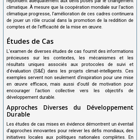
répondent adéquatement aux défis posés par le changement
climatique. À mesure que la coopération mondiale sur l'action
climatique progresse, l'amélioration de ces cadres continuera
de jouer un rôle crucial dans la promotion de la reddition de
comptes et de l'efficacité de la mise en œuvre.
Études de Cas
L'examen de diverses études de cas fournit des informations
précieuses sur les contextes, les mécanismes et les
résultats uniques associés aux protocoles de suivi et
d'évaluation (S&É) dans les projets climat-intelligents. Ces
exemples servent non seulement d'inspiration pour une mise
en œuvre efficace, mais aussi d'outil de motivation pour
encourager l'action collective vers les objectifs de
développement durable.
Approches Diverses du Développement
Durable
Les études de cas mises en évidence démontrent un éventail
d'approches innovantes pour relever les défis mondiaux, des
initiatives locales aux politiques nationales complètes. En