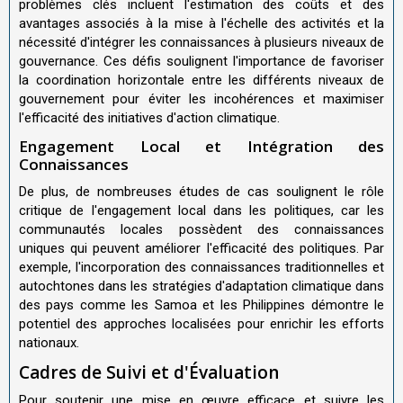
problèmes clés incluent l'estimation des coûts et des
avantages associés à la mise à l'échelle des activités et la
nécessité d'intégrer les connaissances à plusieurs niveaux de
gouvernance. Ces défis soulignent l'importance de favoriser
la coordination horizontale entre les différents niveaux de
gouvernement pour éviter les incohérences et maximiser
l'efficacité des initiatives d'action climatique.
Engagement Local et Intégration des
Connaissances
De plus, de nombreuses études de cas soulignent le rôle
critique de l'engagement local dans les politiques, car les
communautés locales possèdent des connaissances
uniques qui peuvent améliorer l'efficacité des politiques. Par
exemple, l'incorporation des connaissances traditionnelles et
autochtones dans les stratégies d'adaptation climatique dans
des pays comme les Samoa et les Philippines démontre le
potentiel des approches localisées pour enrichir les efforts
nationaux.
Cadres de Suivi et d'Évaluation
Pour soutenir une mise en œuvre efficace et suivre les