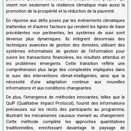
visent non seulement la résilience climatique mais aussi la
promotion de la prospérité et la réduction de la pauvreté.
En réponse aux défis posés par les événements climatiques
inattendus et d'autres facteurs qui rendent les lignes de base
précédentes non pertinentes, les systèmes de suivi sont
devenus plus dynamiques. Ils intègrent désormais des
techniques avancées de gestion des données, utilisant des
systèmes informatisés de gestion de l'information pour
suivre les transactions financières, les résultats attendus et
les problèmes émergents. Cette transition reflète une
compréhension plus large des complexités impliquées dans
le suivi des interventions climat-intelligentes, ainsi que la
nécessité d'une adaptation continue aux nouvelles
informations et aux conditions changeantes.
De plus, l'émergence de méthodes innovantes, telles que le
QuIP (Qualitative Impact Protocol), fournit des informations
précieuses sur les récits des participants au programme,
illustrant les mécanismes causaux menant au changement.
Cette méthode complète les approches quantitatives
traditionnelles, enrichissant davantage le paysage de