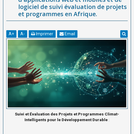
logiciel de suivi évaluation de projets
et programmes en Afrique.
A
+
A
-
Imprimer
Email
Suivi et Évaluation des Projets et Programmes Climat-
Intelligents pour le Développement Durable
: