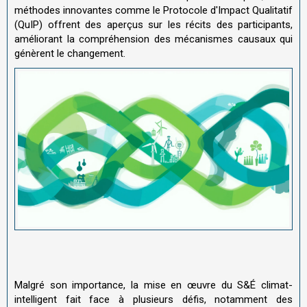
méthodes innovantes comme le Protocole d'Impact Qualitatif
(QuIP) offrent des aperçus sur les récits des participants,
améliorant la compréhension des mécanismes causaux qui
génèrent le changement.
Malgré son importance, la mise en œuvre du S&É climat-
intelligent fait face à plusieurs défis, notamment des