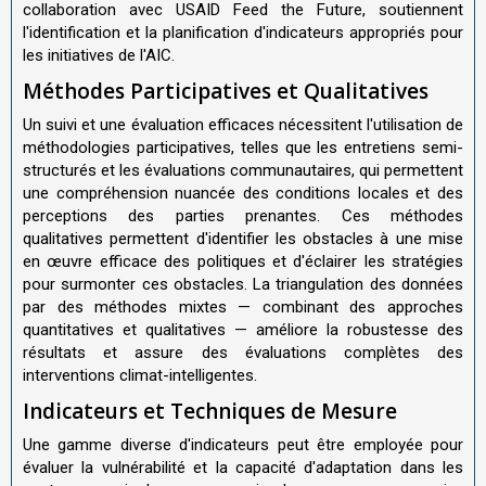
collaboration avec USAID Feed the Future, soutiennent
l'identification et la planification d'indicateurs appropriés pour
les initiatives de l'AIC.
Méthodes Participatives et Qualitatives
Un suivi et une évaluation efficaces nécessitent l'utilisation de
méthodologies participatives, telles que les entretiens semi-
structurés et les évaluations communautaires, qui permettent
une compréhension nuancée des conditions locales et des
perceptions des parties prenantes. Ces méthodes
qualitatives permettent d'identifier les obstacles à une mise
en œuvre efficace des politiques et d'éclairer les stratégies
pour surmonter ces obstacles. La triangulation des données
par des méthodes mixtes — combinant des approches
quantitatives et qualitatives — améliore la robustesse des
résultats et assure des évaluations complètes des
interventions climat-intelligentes.
Indicateurs et Techniques de Mesure
Une gamme diverse d'indicateurs peut être employée pour
évaluer la vulnérabilité et la capacité d'adaptation dans les