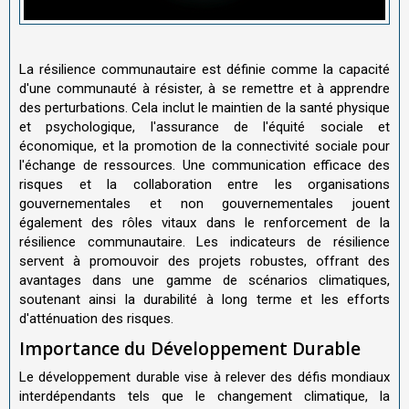
La résilience communautaire est définie comme la capacité
d'une communauté à résister, à se remettre et à apprendre
des perturbations. Cela inclut le maintien de la santé physique
et psychologique, l'assurance de l'équité sociale et
économique, et la promotion de la connectivité sociale pour
l'échange de ressources. Une communication efficace des
risques et la collaboration entre les organisations
gouvernementales et non gouvernementales jouent
également des rôles vitaux dans le renforcement de la
résilience communautaire. Les indicateurs de résilience
servent à promouvoir des projets robustes, offrant des
avantages dans une gamme de scénarios climatiques,
soutenant ainsi la durabilité à long terme et les efforts
d'atténuation des risques.
Importance du Développement Durable
Le développement durable vise à relever des défis mondiaux
interdépendants tels que le changement climatique, la