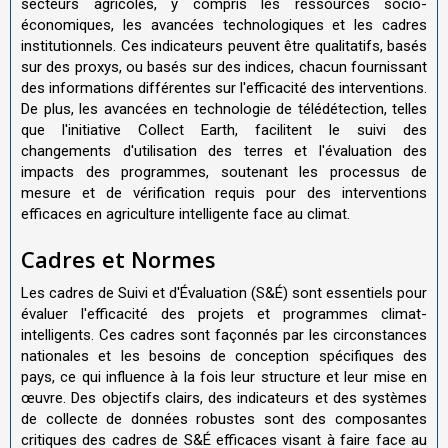
secteurs agricoles, y compris les ressources socio-
économiques, les avancées technologiques et les cadres
institutionnels. Ces indicateurs peuvent être qualitatifs, basés
sur des proxys, ou basés sur des indices, chacun fournissant
des informations différentes sur l'efficacité des interventions.
De plus, les avancées en technologie de télédétection, telles
que l'initiative Collect Earth, facilitent le suivi des
changements d'utilisation des terres et l'évaluation des
impacts des programmes, soutenant les processus de
mesure et de vérification requis pour des interventions
efficaces en agriculture intelligente face au climat.
Cadres et Normes
Les cadres de Suivi et d'Évaluation (S&É) sont essentiels pour
évaluer l'efficacité des projets et programmes climat-
intelligents. Ces cadres sont façonnés par les circonstances
nationales et les besoins de conception spécifiques des
pays, ce qui influence à la fois leur structure et leur mise en
œuvre. Des objectifs clairs, des indicateurs et des systèmes
de collecte de données robustes sont des composantes
critiques des cadres de S&É efficaces visant à faire face au