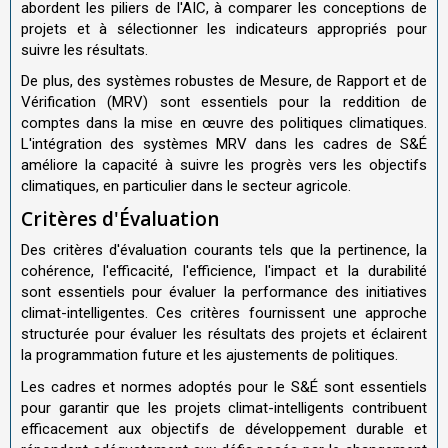
abordent les piliers de l'AIC, à comparer les conceptions de
projets et à sélectionner les indicateurs appropriés pour
suivre les résultats.
De plus, des systèmes robustes de Mesure, de Rapport et de
Vérification (MRV) sont essentiels pour la reddition de
comptes dans la mise en œuvre des politiques climatiques.
L'intégration des systèmes MRV dans les cadres de S&É
améliore la capacité à suivre les progrès vers les objectifs
climatiques, en particulier dans le secteur agricole.
Critères d'Évaluation
Des critères d'évaluation courants tels que la pertinence, la
cohérence, l'efficacité, l'efficience, l'impact et la durabilité
sont essentiels pour évaluer la performance des initiatives
climat-intelligentes. Ces critères fournissent une approche
structurée pour évaluer les résultats des projets et éclairent
la programmation future et les ajustements de politiques.
Les cadres et normes adoptés pour le S&É sont essentiels
pour garantir que les projets climat-intelligents contribuent
efficacement aux objectifs de développement durable et