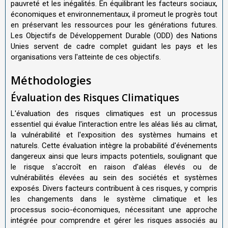
pauvreté et les inégalités. En équilibrant les facteurs sociaux,
économiques et environnementaux, il promeut le progrès tout
en préservant les ressources pour les générations futures.
Les Objectifs de Développement Durable (ODD) des Nations
Unies servent de cadre complet guidant les pays et les
organisations vers l'atteinte de ces objectifs.
Méthodologies
Évaluation des Risques Climatiques
L'évaluation des risques climatiques est un processus
essentiel qui évalue l'interaction entre les aléas liés au climat,
la vulnérabilité et l'exposition des systèmes humains et
naturels. Cette évaluation intègre la probabilité d'événements
dangereux ainsi que leurs impacts potentiels, soulignant que
le risque s'accroît en raison d'aléas élevés ou de
vulnérabilités élevées au sein des sociétés et systèmes
exposés. Divers facteurs contribuent à ces risques, y compris
les changements dans le système climatique et les
processus socio-économiques, nécessitant une approche
intégrée pour comprendre et gérer les risques associés au