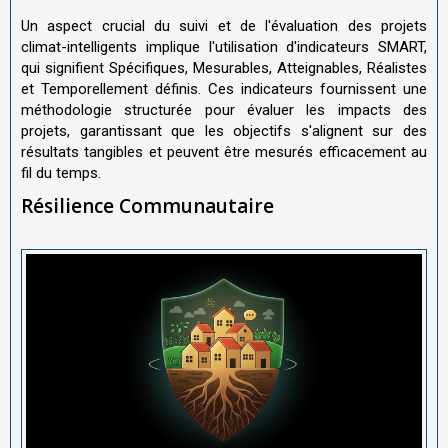
Un aspect crucial du suivi et de l'évaluation des projets
climat-intelligents implique l'utilisation d'indicateurs SMART,
qui signifient Spécifiques, Mesurables, Atteignables, Réalistes
et Temporellement définis. Ces indicateurs fournissent une
méthodologie structurée pour évaluer les impacts des
projets, garantissant que les objectifs s'alignent sur des
résultats tangibles et peuvent être mesurés efficacement au
fil du temps.
Résilience Communautaire