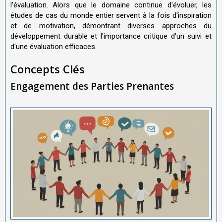
l'évaluation. Alors que le domaine continue d'évoluer, les
études de cas du monde entier servent à la fois d'inspiration
et de motivation, démontrant diverses approches du
développement durable et l'importance critique d'un suivi et
d'une évaluation efficaces.
Concepts Clés
Engagement des Parties Prenantes