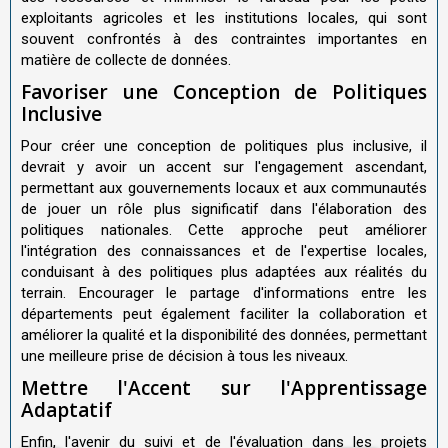
exploitants agricoles et les institutions locales, qui sont
souvent confrontés à des contraintes importantes en
matière de collecte de données.
Favoriser une Conception de Politiques
Inclusive
Pour créer une conception de politiques plus inclusive, il
devrait y avoir un accent sur l'engagement ascendant,
permettant aux gouvernements locaux et aux communautés
de jouer un rôle plus significatif dans l'élaboration des
politiques nationales. Cette approche peut améliorer
l'intégration des connaissances et de l'expertise locales,
conduisant à des politiques plus adaptées aux réalités du
terrain. Encourager le partage d'informations entre les
départements peut également faciliter la collaboration et
améliorer la qualité et la disponibilité des données, permettant
une meilleure prise de décision à tous les niveaux.
Mettre l'Accent sur l'Apprentissage
Adaptatif
Enfin, l'avenir du suivi et de l'évaluation dans les projets