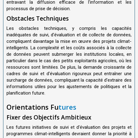
entravant la diffusion efficace de l'information et les
processus de prise de décision.
Obstacles Techniques
Les obstacles techniques, y compris les capacités
inadéquates de suivi, d'évaluation et de collecte de données,
compliquent davantage la mise en œuvre des projets climat-
intelligents. La complexité et les coûts associés à la collecte
de données peuvent submerger les institutions locales, en
particulier dans le cas des petits exploitants agricoles, où les
ressources sont limitées. De plus, la demande croissante de
cadres de suivi et d'évaluation rigoureux peut entraîner une
surcharge de données, compliquant la capacité d'extraire des
informations utiles pour les ajustements de politiques et la
planification future.
Orientations Fu
tures
Fixer des Objectifs Ambitieux
Les futures initiatives de suivi et d'évaluation des projets et
programmes climat-intelligents devraient donner la priorité à