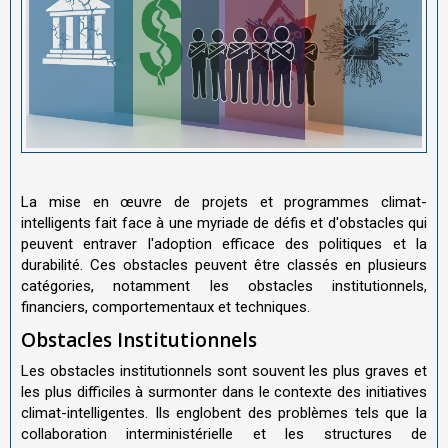
La mise en œuvre de projets et programmes climat-
intelligents fait face à une myriade de défis et d'obstacles qui
peuvent entraver l'adoption efficace des politiques et la
durabilité. Ces obstacles peuvent être classés en plusieurs
catégories, notamment les obstacles institutionnels,
financiers, comportementaux et techniques.
Obstacles Institutionnels
Les obstacles institutionnels sont souvent les plus graves et
les plus difficiles à surmonter dans le contexte des initiatives
climat-intelligentes. Ils englobent des problèmes tels que la
collaboration interministérielle et les structures de