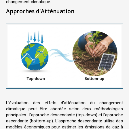
changement climatique.
Approches d'Atténuation
L'évaluation des effets d'atténuation du changement
climatique peut être abordée selon deux méthodologies
principales : l'approche descendante (top-down) et l'approche
ascendante (bottom-up). L'approche descendante utilise des
modèles économiques pour estimer les émissions de gaz à