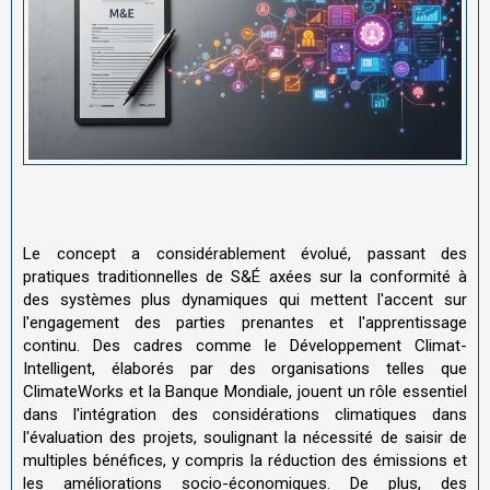
Le concept a considérablement évolué, passant des
pratiques traditionnelles de S&É axées sur la conformité à
des systèmes plus dynamiques qui mettent l'accent sur
l'engagement des parties prenantes et l'apprentissage
continu. Des cadres comme le Développement Climat-
Intelligent, élaborés par des organisations telles que
ClimateWorks et la Banque Mondiale, jouent un rôle essentiel
dans l'intégration des considérations climatiques dans
l'évaluation des projets, soulignant la nécessité de saisir de
multiples bénéfices, y compris la réduction des émissions et
les améliorations socio-économiques. De plus, des