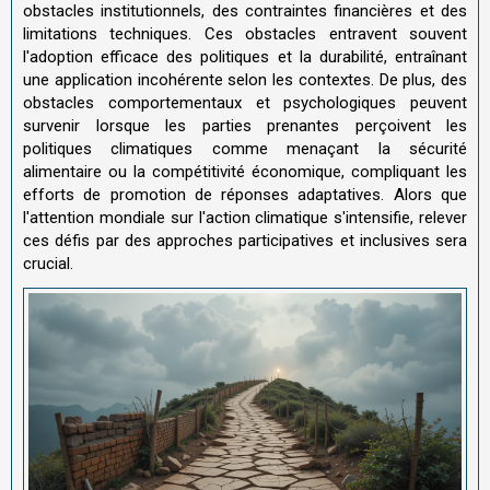
obstacles institutionnels, des contraintes financières et des
limitations techniques. Ces obstacles entravent souvent
l'adoption efficace des politiques et la durabilité, entraînant
une application incohérente selon les contextes. De plus, des
obstacles comportementaux et psychologiques peuvent
survenir lorsque les parties prenantes perçoivent les
politiques climatiques comme menaçant la sécurité
alimentaire ou la compétitivité économique, compliquant les
efforts de promotion de réponses adaptatives. Alors que
l'attention mondiale sur l'action climatique s'intensifie, relever
ces défis par des approches participatives et inclusives sera
crucial.