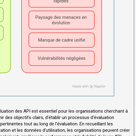
uation des API est essentiel pour les organisations cherchant à
nir des objectifs clairs, d'établir un processus d'évaluation
ertinentes tout au long de l'évaluation. En recueillant les
ion et les données d'utilisation, les organisations peuvent créer