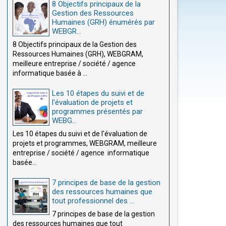
8 Objectifs principaux de la
Gestion des Ressources
Humaines (GRH) énumérés par
WEBGR...
8 Objectifs principaux de la Gestion des
Ressources Humaines (GRH), WEBGRAM,
meilleure entreprise / société / agence
informatique basée à ...
Les 10 étapes du suivi et de
l'évaluation de projets et
programmes présentés par
WEBG...
Les 10 étapes du suivi et de l'évaluation de
projets et programmes, WEBGRAM, meilleure
entreprise / société / agence informatique
basée...
7 principes de base de la gestion
des ressources humaines que
tout professionnel des ...
7 principes de base de la gestion
des ressources humaines que tout