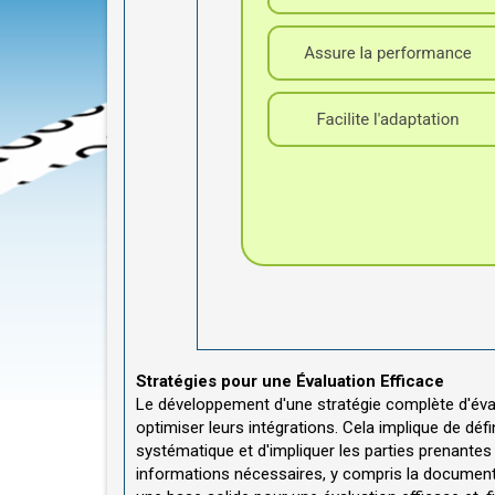
Stratégies pour une Évaluation Efficace
Le développement d'une stratégie complète d'éval
optimiser leurs intégrations. Cela implique de défi
systématique et d'impliquer les parties prenantes p
informations nécessaires, y compris la documentat