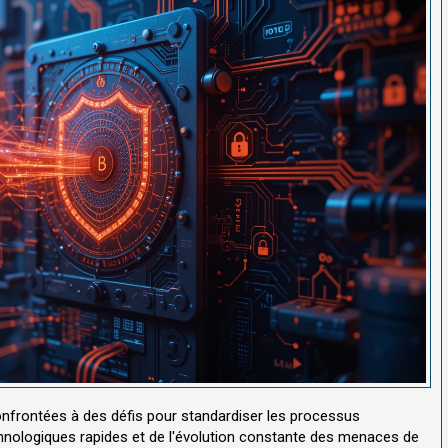
onfrontées à des défis pour standardiser les processus
hnologiques rapides et de l'évolution constante des menaces de