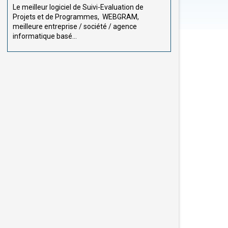
Le meilleur logiciel de Suivi-Evaluation de
Projets et de Programmes, WEBGRAM,
meilleure entreprise / société / agence
informatique basé...