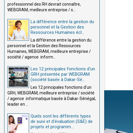
professionnel des RH devrait connaître,
WEBGRAM, meilleure entreprise / s...
La différence entre la gestion du
personnel et la Gestion des
Ressources Humaines écl...
La différence entre la gestion du
personnel et la Gestion des Ressources
Humaines, WEBGRAM, meilleure entreprise /
société / agence inform...
Les 12 principales fonctions d'un
GRH présentée par WEBGRAM
(société basée à Dakar-Sé...
Les 12 principales fonctions d'un
GRH, WEBGRAM, meilleure entreprise / société
/ agence informatique basée à Dakar-Sénégal,
leader en ...
Quels sont les différents types
de suivi et d'évaluation (S&E) de
projets et programm...