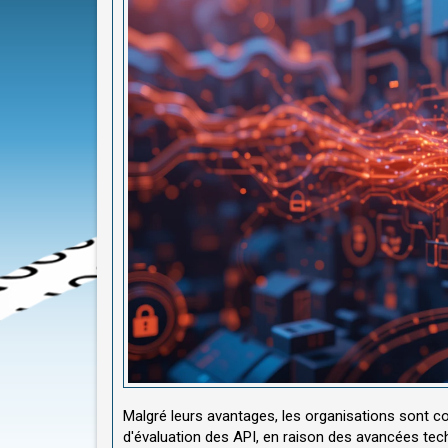
Malgré leurs avantages, les organisations sont c
d'évaluation des API, en raison des avancées tec