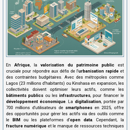
En
Afrique
, la
valorisation du patrimoine public
est
cruciale pour répondre aux défis de l’
urbanisation rapide
et
des contraintes budgétaires. Avec des métropoles comme
Lagos (23 millions d’habitants) ou Kinshasa en expansion, les
collectivités doivent optimiser leurs actifs, comme les
bâtiments publics
ou les
infrastructures
, pour financer le
développement économique
. La
digitalisation
, portée par
700 millions d’utilisateurs de
smartphones
en 2025, offre
des opportunités pour gérer les actifs via des outils comme
le
BIM
ou les plateformes d’
open data
. Cependant, la
fracture numérique
et le manque de ressources techniques