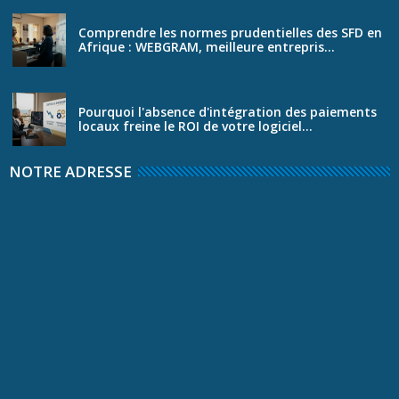
Comprendre les normes prudentielles des SFD en
Afrique : WEBGRAM, meilleure entrepris...
Pourquoi l'absence d'intégration des paiements
locaux freine le ROI de votre logiciel...
NOTRE ADRESSE