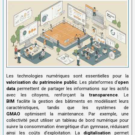
Les technologies numériques sont essentielles pour la
valorisation du patrimoine public
. Les plateformes d’
open
data
permettent de partager les informations sur les actifs
avec les citoyens, renforçant la
transparence
. Le
BIM
facilite la gestion des bâtiments en modélisant leurs
caractéristiques, tandis que les systèmes de
GMAO
optimisent la maintenance. Par exemple, une
collectivité peut utiliser un tableau de bord numérique pour
suivre la consommation énergétique d’un gymnase, réduisant
ainsi les coûts d’exploitation. La
digitalisation
permet