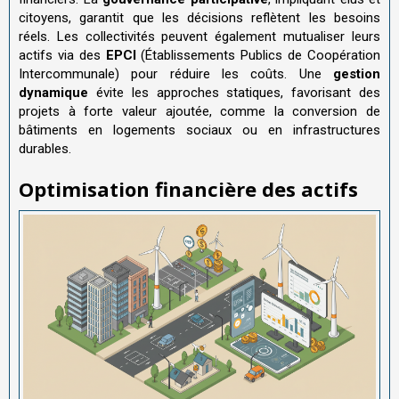
citoyens, garantit que les décisions reflètent les besoins
réels. Les collectivités peuvent également mutualiser leurs
actifs via des
EPCI
(Établissements Publics de Coopération
Intercommunale) pour réduire les coûts. Une
gestion
dynamique
évite les approches statiques, favorisant des
projets à forte valeur ajoutée, comme la conversion de
bâtiments en logements sociaux ou en infrastructures
durables.
Optimisation financière des actifs