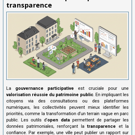
transparence
La
gouvernance participative
est cruciale pour une
valorisation réussie du patrimoine public
. En impliquant les
citoyens via des consultations ou des plateformes
numériques, les collectivités peuvent mieux identifier les
priorités, comme la transformation d’un terrain vague en parc
public. Les outils d’
open data
permettent de partager les
données patrimoniales, renforçant la
transparence
et la
confiance. Par exemple, une ville peut publier un rapport sur