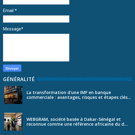
Email
*
Message
*
GÉNÉRALITÉ
La transformation d’une IMF en banque
commerciale : avantages, risques et étapes clés...
WEBGRAM, société basée à Dakar-Sénégal et
reconnue comme une référence africaine du d...