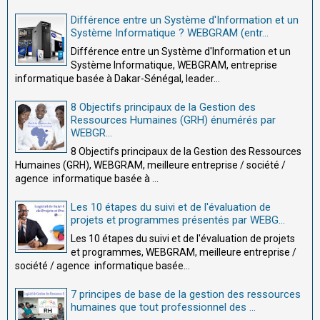
Différence entre un Système d'Information et un
Système Informatique ? WEBGRAM (entr...
Différence entre un Système d'Information et un
Système Informatique, WEBGRAM, entreprise
informatique basée à Dakar-Sénégal, leader...
8 Objectifs principaux de la Gestion des
Ressources Humaines (GRH) énumérés par
WEBGR...
8 Objectifs principaux de la Gestion des Ressources
Humaines (GRH), WEBGRAM, meilleure entreprise / société /
agence informatique basée à ...
Les 10 étapes du suivi et de l'évaluation de
projets et programmes présentés par WEBG...
Les 10 étapes du suivi et de l'évaluation de projets
et programmes, WEBGRAM, meilleure entreprise /
société / agence informatique basée...
7 principes de base de la gestion des ressources
humaines que tout professionnel des ...