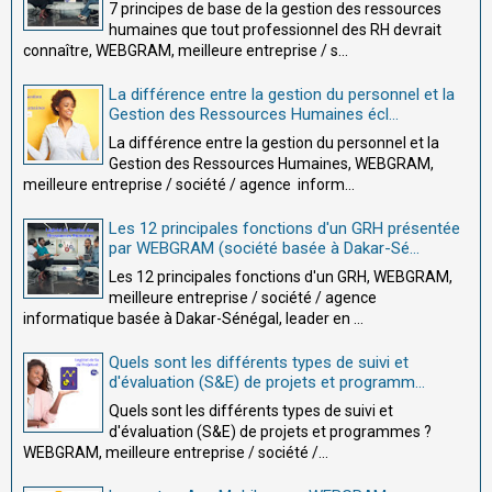
7 principes de base de la gestion des ressources
humaines que tout professionnel des RH devrait
connaître, WEBGRAM, meilleure entreprise / s...
La différence entre la gestion du personnel et la
Gestion des Ressources Humaines écl...
La différence entre la gestion du personnel et la
Gestion des Ressources Humaines, WEBGRAM,
meilleure entreprise / société / agence inform...
Les 12 principales fonctions d'un GRH présentée
par WEBGRAM (société basée à Dakar-Sé...
Les 12 principales fonctions d'un GRH, WEBGRAM,
meilleure entreprise / société / agence
informatique basée à Dakar-Sénégal, leader en ...
Quels sont les différents types de suivi et
d'évaluation (S&E) de projets et programm...
Quels sont les différents types de suivi et
d'évaluation (S&E) de projets et programmes ?
WEBGRAM, meilleure entreprise / société /...