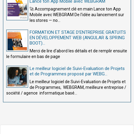
Lance ton App Mobile avec WEBGRAM
🚀 Accompagnement clé en main Lance ton App
Mobile avec WEBGRAM De l'idée au lancement sur
les stores — no...
FORMATION ET STAGE D’ENTREPRISE GRATUITS
EN DÉVELOPPEMENT WEB (ANGULAR & SPRING
BOOT)...
Merci de lire d'abord les détails et de remplir ensuite
le formulaire en bas de page
Le meilleur logiciel de Suivi-Evaluation de Projets
et de Programmes proposé par WEBG...
Le meilleur logiciel de Suivi-Evaluation de Projets et
de Programmes, WEBGRAM, meilleure entreprise /
société / agence informatique basé...