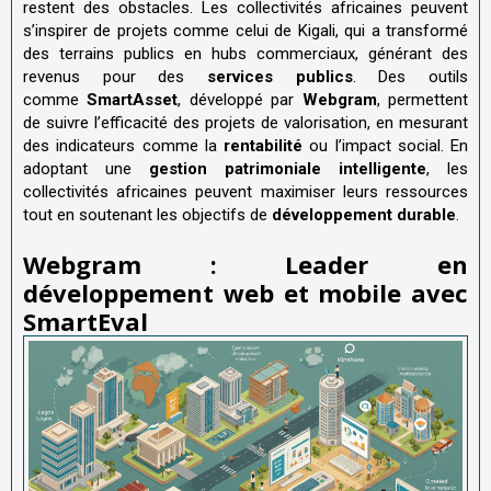
restent des obstacles. Les collectivités africaines peuvent
s’inspirer de projets comme celui de Kigali, qui a transformé
des terrains publics en hubs commerciaux, générant des
revenus pour des
services publics
. Des outils
comme
SmartAsset
, développé par
Webgram
, permettent
de suivre l’efficacité des projets de valorisation, en mesurant
des indicateurs comme la
rentabilité
ou l’impact social. En
adoptant une
gestion patrimoniale intelligente
, les
collectivités africaines peuvent maximiser leurs ressources
tout en soutenant les objectifs de
développement durable
.
Webgram : Leader en
développement web et mobile avec
SmartEval