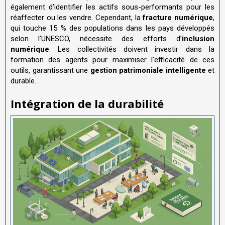
également d’identifier les actifs sous-performants pour les
réaffecter ou les vendre. Cependant, la
fracture numérique
,
qui touche 15 % des populations dans les pays développés
selon l’UNESCO, nécessite des efforts d’
inclusion
numérique
. Les collectivités doivent investir dans la
formation des agents pour maximiser l’efficacité de ces
outils, garantissant une
gestion patrimoniale intelligente
et
durable.
Intégration de la durabilité