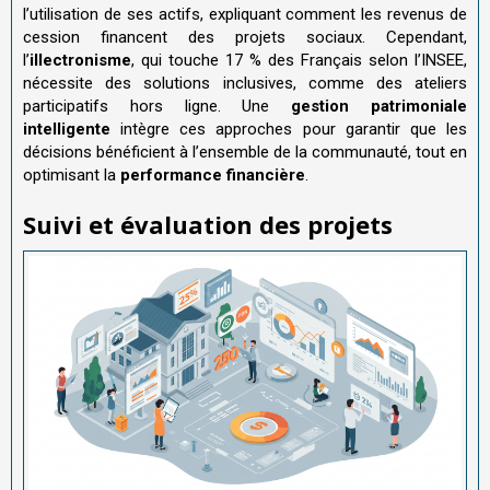
l’utilisation de ses actifs, expliquant comment les revenus de
cession financent des projets sociaux. Cependant,
l’
illectronisme
, qui touche 17 % des Français selon l’INSEE,
nécessite des solutions inclusives, comme des ateliers
participatifs hors ligne. Une
gestion patrimoniale
intelligente
intègre ces approches pour garantir que les
décisions bénéficient à l’ensemble de la communauté, tout en
optimisant la
performance financière
.
Suivi et évaluation des projets