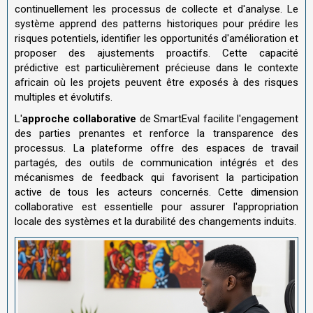
continuellement les processus de collecte et d'analyse. Le
système apprend des patterns historiques pour prédire les
risques potentiels, identifier les opportunités d'amélioration et
proposer des ajustements proactifs. Cette capacité
prédictive est particulièrement précieuse dans le contexte
africain où les projets peuvent être exposés à des risques
multiples et évolutifs.
L'
approche collaborative
de SmartEval facilite l'engagement
des parties prenantes et renforce la transparence des
processus. La plateforme offre des espaces de travail
partagés, des outils de communication intégrés et des
mécanismes de feedback qui favorisent la participation
active de tous les acteurs concernés. Cette dimension
collaborative est essentielle pour assurer l'appropriation
locale des systèmes et la durabilité des changements induits.