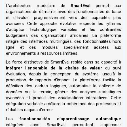
L'architecture modulaire de
SmartEval
permet aux
organisations de démarrer avec des fonctionnalités de base
et d'évoluer progressivement vers des capacités plus
avancées. Cette approche évolutive respecte les rythmes
d'adoption technologique variables et les contraintes
budgétaires des organisations africaines. La plateforme
intègre des interfaces multilingues, des fonctionnalités hors
ligne et des modules spécialement adaptés aux
environnements à ressources limitées.
La force distinctive de SmartEval réside dans sa capacité à
intégrer l'ensemble de la chaîne de valeur
du suivi
évaluation, depuis la conception du système jusqu'à la
production de rapports d'impact. La plateforme facilite la
définition des cadres logiques, automatise la collecte de
données sur le terrain, génère des analyses statistiques
avancées et produit des visualisations interactives. Cette
intégration verticale améliore la cohérence des processus et
réduit les risques d'erreur.
Les
fonctionnalités d'apprentissage automatique
intégrées dans SmartEval permettent d'optimiser