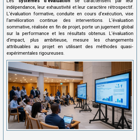
Les
systèmes d'évaluation
se caractérisent par leur
indépendance, leur exhaustivité et leur caractère rétrospectif.
L'évaluation formative, conduite en cours d'exécution, vise
l'amélioration continue des interventions. L'évaluation
sommative, réalisée en fin de projet, porte un jugement global
sur la performance et les résultats obtenus. L'évaluation
d'impact, plus ambitieuse, mesure les changements
attribuables au projet en utilisant des méthodes quasi-
expérimentales rigoureuses.