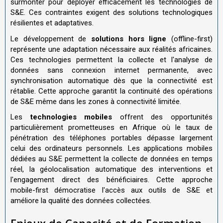
surmonter pour déployer efficacement les technologies de
S&E. Ces contraintes exigent des solutions technologiques
résilientes et adaptatives.
Le développement de
solutions hors ligne
(offline-first)
représente une adaptation nécessaire aux réalités africaines.
Ces technologies permettent la collecte et l'analyse de
données sans connexion internet permanente, avec
synchronisation automatique dès que la connectivité est
rétablie. Cette approche garantit la continuité des opérations
de S&E même dans les zones à connectivité limitée.
Les
technologies mobiles
offrent des opportunités
particulièrement prometteuses en Afrique où le taux de
pénétration des téléphones portables dépasse largement
celui des ordinateurs personnels. Les applications mobiles
dédiées au S&E permettent la collecte de données en temps
réel, la géolocalisation automatique des interventions et
l'engagement direct des bénéficiaires. Cette approche
mobile-first démocratise l'accès aux outils de S&E et
améliore la qualité des données collectées.