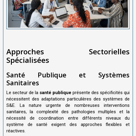
Approches Sectorielles
Spécialisées
Santé Publique et Systèmes
Sanitaires
Le secteur de la
santé publique
présente des spécificités qui
nécessitent des adaptations particulières des systèmes de
S&E. La nature urgente de nombreuses interventions
sanitaires, la complexité des pathologies multiples et la
nécessité de coordination entre différents niveaux du
système de santé exigent des approches flexibles et
réactives.