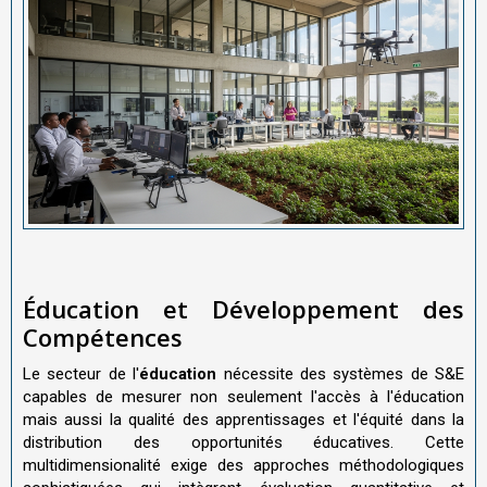
Éducation et Développement des
Compétences
Le secteur de l'
éducation
nécessite des systèmes de S&E
capables de mesurer non seulement l'accès à l'éducation
mais aussi la qualité des apprentissages et l'équité dans la
distribution des opportunités éducatives. Cette
multidimensionalité exige des approches méthodologiques