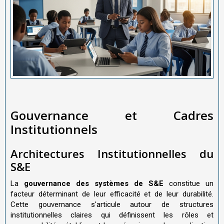
Gouvernance et Cadres
Institutionnels
Architectures Institutionnelles du
S&E
La
gouvernance des systèmes de S&E
constitue un
facteur déterminant de leur efficacité et de leur durabilité.
Cette gouvernance s'articule autour de structures
institutionnelles claires qui définissent les rôles et