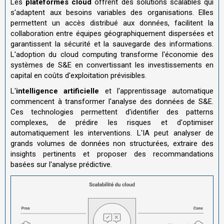
Les
plateformes cloud
offrent des solutions scalables qui
s'adaptent aux besoins variables des organisations. Elles
permettent un accès distribué aux données, facilitent la
collaboration entre équipes géographiquement dispersées et
garantissent la sécurité et la sauvegarde des informations.
L'adoption du cloud computing transforme l'économie des
systèmes de S&E en convertissant les investissements en
capital en coûts d'exploitation prévisibles.
L'
intelligence artificielle
et l'apprentissage automatique
commencent à transformer l'analyse des données de S&E.
Ces technologies permettent d'identifier des patterns
complexes, de prédire les risques et d'optimiser
automatiquement les interventions. L'IA peut analyser de
grands volumes de données non structurées, extraire des
insights pertinents et proposer des recommandations
basées sur l'analyse prédictive.