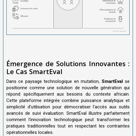
Émergence de Solutions Innovantes :
Le Cas SmartEval
Dans ce paysage technologique en mutation,
SmartEval
se
positionne comme une solution de nouvelle génération qui
répond spécifiquement aux besoins du contexte africain.
Cette plateforme intégrée combine puissance analytique et
simplicité d'utilisation pour démocratiser l'accès aux outils
avancés de suivi évaluation. SmartEval illustre parfaitement
comment l'innovation technologique peut transformer les
pratiques traditionnelles tout en respectant les contraintes
opérationnelles locales.