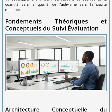
quantité vers la qualité, de l'activisme vers l'efficacité
mesurée.
Fondements Théoriques et
Conceptuels du Suivi Évaluation
Architecture Conceptuelle du