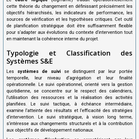
cette théorie du changement en définissant précisément les
objectifs hiérarchisés, les indicateurs de performance, les
sources de vérification et les hypothèses critiques. Cet outil
de planification stratégique doit être suffisamment flexible
pour s'adapter aux évolutions du contexte d'intervention tout
en maintenant la cohérence interne du projet.
Typologie et Classification des
Systèmes S&E
Les
systèmes de suivi
se distinguent par leur portée
temporelle, leur niveau d'agrégation et leur finalité
opérationnelle. Le suivi opérationnel, orienté vers la gestion
quotidienne, se concentre sur le respect des calendriers,
l'utilisation des ressources et la réalisation des activités
planifiées. Le suivi tactique, à échéance intermédiaire,
examine l'atteinte des résultats et l'efficacité des stratégies
d'intervention. Le suivi stratégique, à vision long terme,
s'intéresse aux changements structurels et à la contribution
aux objectifs de développement nationaux.