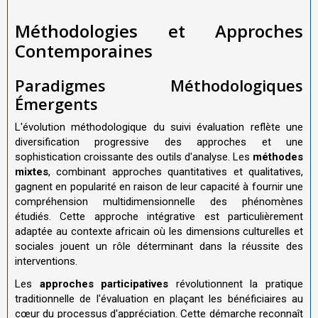
Méthodologies et Approches
Contemporaines
Paradigmes Méthodologiques
Émergents
L'évolution méthodologique du suivi évaluation reflète une
diversification progressive des approches et une
sophistication croissante des outils d'analyse. Les
méthodes
mixtes
, combinant approches quantitatives et qualitatives,
gagnent en popularité en raison de leur capacité à fournir une
compréhension multidimensionnelle des phénomènes
étudiés. Cette approche intégrative est particulièrement
adaptée au contexte africain où les dimensions culturelles et
sociales jouent un rôle déterminant dans la réussite des
interventions.
Les
approches participatives
révolutionnent la pratique
traditionnelle de l'évaluation en plaçant les bénéficiaires au
cœur du processus d'appréciation. Cette démarche reconnaît