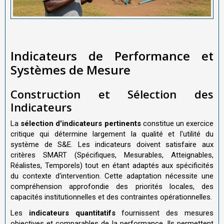
Indicateurs de Performance et
Systèmes de Mesure
Construction et Sélection des
Indicateurs
La
sélection d'indicateurs pertinents
constitue un exercice
critique qui détermine largement la qualité et l'utilité du
système de S&E. Les indicateurs doivent satisfaire aux
critères SMART (Spécifiques, Mesurables, Atteignables,
Réalistes, Temporels) tout en étant adaptés aux spécificités
du contexte d'intervention. Cette adaptation nécessite une
compréhension approfondie des priorités locales, des
capacités institutionnelles et des contraintes opérationnelles.
Les
indicateurs quantitatifs
fournissent des mesures
objectives et comparables de la performance. Ils permettent