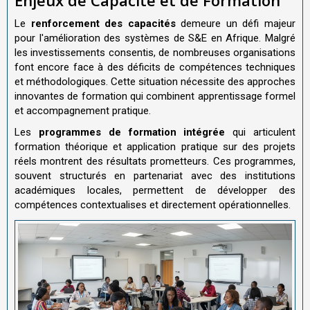
Enjeux de Capacité et de Formation
Le
renforcement des capacités
demeure un défi majeur
pour l'amélioration des systèmes de S&E en Afrique. Malgré
les investissements consentis, de nombreuses organisations
font encore face à des déficits de compétences techniques
et méthodologiques. Cette situation nécessite des approches
innovantes de formation qui combinent apprentissage formel
et accompagnement pratique.
Les
programmes de formation intégrée
qui articulent
formation théorique et application pratique sur des projets
réels montrent des résultats prometteurs. Ces programmes,
souvent structurés en partenariat avec des institutions
académiques locales, permettent de développer des
compétences contextualises et directement opérationnelles.