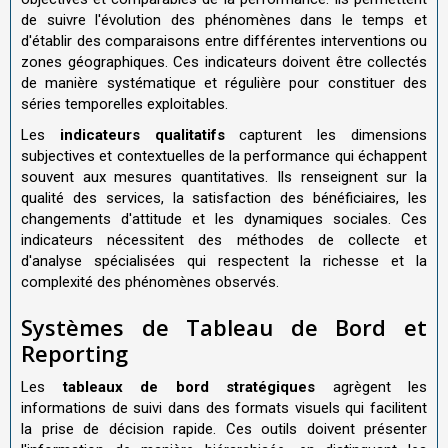
de suivre l'évolution des phénomènes dans le temps et
d'établir des comparaisons entre différentes interventions ou
zones géographiques. Ces indicateurs doivent être collectés
de manière systématique et régulière pour constituer des
séries temporelles exploitables.
Les
indicateurs qualitatifs
capturent les dimensions
subjectives et contextuelles de la performance qui échappent
souvent aux mesures quantitatives. Ils renseignent sur la
qualité des services, la satisfaction des bénéficiaires, les
changements d'attitude et les dynamiques sociales. Ces
indicateurs nécessitent des méthodes de collecte et
d'analyse spécialisées qui respectent la richesse et la
complexité des phénomènes observés.
Systèmes de Tableau de Bord et
Reporting
Les
tableaux de bord stratégiques
agrègent les
informations de suivi dans des formats visuels qui facilitent
la prise de décision rapide. Ces outils doivent présenter