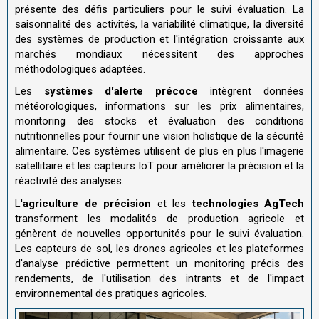
présente des défis particuliers pour le suivi évaluation. La
saisonnalité des activités, la variabilité climatique, la diversité
des systèmes de production et l'intégration croissante aux
marchés mondiaux nécessitent des approches
méthodologiques adaptées.
Les
systèmes d'alerte précoce
intègrent données
météorologiques, informations sur les prix alimentaires,
monitoring des stocks et évaluation des conditions
nutritionnelles pour fournir une vision holistique de la sécurité
alimentaire. Ces systèmes utilisent de plus en plus l'imagerie
satellitaire et les capteurs IoT pour améliorer la précision et la
réactivité des analyses.
L'
agriculture de précision
et les
technologies AgTech
transforment les modalités de production agricole et
génèrent de nouvelles opportunités pour le suivi évaluation.
Les capteurs de sol, les drones agricoles et les plateformes
d'analyse prédictive permettent un monitoring précis des
rendements, de l'utilisation des intrants et de l'impact
environnemental des pratiques agricoles.