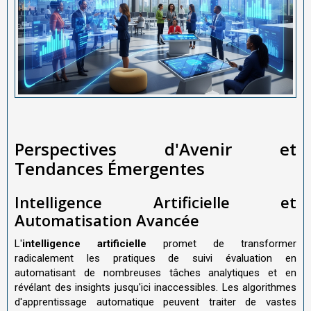
Perspectives d'Avenir et
Tendances Émergentes
Intelligence Artificielle et
Automatisation Avancée
L'
intelligence artificielle
promet de transformer
radicalement les pratiques de suivi évaluation en
automatisant de nombreuses tâches analytiques et en
révélant des insights jusqu'ici inaccessibles. Les algorithmes
d'apprentissage automatique peuvent traiter de vastes