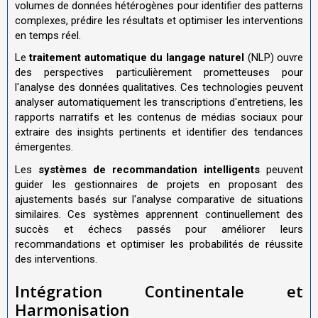
volumes de données hétérogènes pour identifier des patterns
complexes, prédire les résultats et optimiser les interventions
en temps réel.
Le
traitement automatique du langage naturel
(NLP) ouvre
des perspectives particulièrement prometteuses pour
l'analyse des données qualitatives. Ces technologies peuvent
analyser automatiquement les transcriptions d'entretiens, les
rapports narratifs et les contenus de médias sociaux pour
extraire des insights pertinents et identifier des tendances
émergentes.
Les
systèmes de recommandation intelligents
peuvent
guider les gestionnaires de projets en proposant des
ajustements basés sur l'analyse comparative de situations
similaires. Ces systèmes apprennent continuellement des
succès et échecs passés pour améliorer leurs
recommandations et optimiser les probabilités de réussite
des interventions.
Intégration Continentale et
Harmonisation