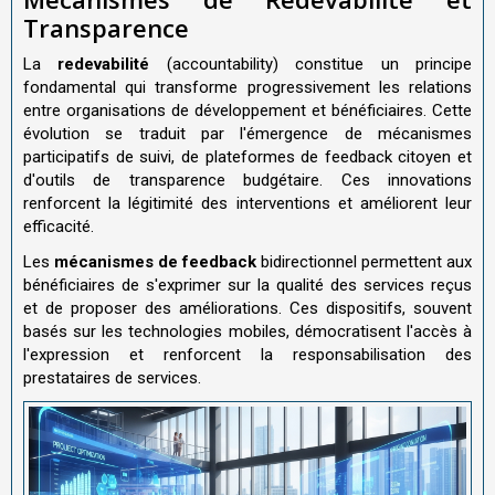
Transparence
La
redevabilité
(accountability) constitue un principe
fondamental qui transforme progressivement les relations
entre organisations de développement et bénéficiaires. Cette
évolution se traduit par l'émergence de mécanismes
participatifs de suivi, de plateformes de feedback citoyen et
d'outils de transparence budgétaire. Ces innovations
renforcent la légitimité des interventions et améliorent leur
efficacité.
Les
mécanismes de feedback
bidirectionnel permettent aux
bénéficiaires de s'exprimer sur la qualité des services reçus
et de proposer des améliorations. Ces dispositifs, souvent
basés sur les technologies mobiles, démocratisent l'accès à
l'expression et renforcent la responsabilisation des
prestataires de services.