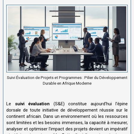
Suivi Évaluation de Projets et Programmes : Pilier du Développement
Durable en Afrique Moderne
Le
suivi évaluation
(S&E) constitue aujourd'hui l'épine
dorsale de toute initiative de développement réussie sur le
continent africain. Dans un environnement où les ressources
sont limitées et les besoins immenses, la capacité à mesurer,
analyser et optimiser l'impact des projets devient un impératif