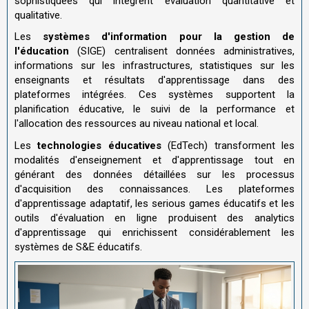
sophistiquées qui intègrent évaluation quantitative et
qualitative.
Les
systèmes d'information pour la gestion de
l'éducation
(SIGE) centralisent données administratives,
informations sur les infrastructures, statistiques sur les
enseignants et résultats d'apprentissage dans des
plateformes intégrées. Ces systèmes supportent la
planification éducative, le suivi de la performance et
l'allocation des ressources au niveau national et local.
Les
technologies éducatives
(EdTech) transforment les
modalités d'enseignement et d'apprentissage tout en
générant des données détaillées sur les processus
d'acquisition des connaissances. Les plateformes
d'apprentissage adaptatif, les serious games éducatifs et les
outils d'évaluation en ligne produisent des analytics
d'apprentissage qui enrichissent considérablement les
systèmes de S&E éducatifs.