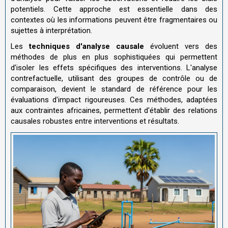
potentiels. Cette approche est essentielle dans des
contextes où les informations peuvent être fragmentaires ou
sujettes à interprétation.
Les
techniques d'analyse causale
évoluent vers des
méthodes de plus en plus sophistiquées qui permettent
d'isoler les effets spécifiques des interventions. L'analyse
contrefactuelle, utilisant des groupes de contrôle ou de
comparaison, devient le standard de référence pour les
évaluations d'impact rigoureuses. Ces méthodes, adaptées
aux contraintes africaines, permettent d'établir des relations
causales robustes entre interventions et résultats.