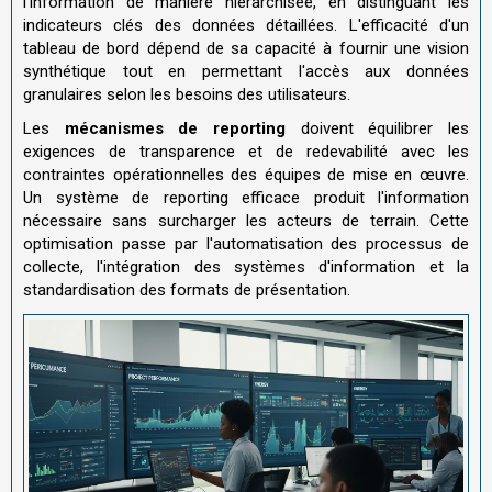
l'information de manière hiérarchisée, en distinguant les
indicateurs clés des données détaillées. L'efficacité d'un
tableau de bord dépend de sa capacité à fournir une vision
synthétique tout en permettant l'accès aux données
granulaires selon les besoins des utilisateurs.
Les
mécanismes de reporting
doivent équilibrer les
exigences de transparence et de redevabilité avec les
contraintes opérationnelles des équipes de mise en œuvre.
Un système de reporting efficace produit l'information
nécessaire sans surcharger les acteurs de terrain. Cette
optimisation passe par l'automatisation des processus de
collecte, l'intégration des systèmes d'information et la
standardisation des formats de présentation.