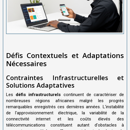
Défis Contextuels et Adaptations
Nécessaires
Contraintes Infrastructurelles et
Solutions Adaptatives
Les
défis infrastructurels
continuent de caractériser de
nombreuses régions africaines malgré les progrès
remarquables enregistrés ces dernières années. L'instabilité
de l'approvisionnement électrique, la variabilité de la
connectivité internet et les coûts élevés des
télécommunications constituent autant d'obstacles à