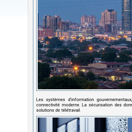
Les systèmes d'information gouvernementaux,
connectivité moderne. La sécurisation des don
solutions de télétravail.