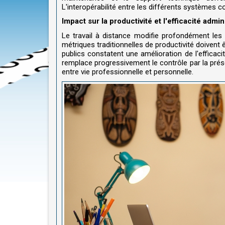
L'interopérabilité entre les différents systèmes 
Impact sur la productivité et l'efficacité admin
Le travail à distance modifie profondément les
métriques traditionnelles de productivité doivent 
publics constatent une amélioration de l'efficaci
remplace progressivement le contrôle par la prése
entre vie professionnelle et personnelle.