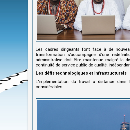
Les cadres dirigeants font face à de nouvea
transformation s'accompagne d'une redéfinitio
administrative doit être maintenue malgré la 
continuité de service public de qualité, indépend
Les défis technologiques et infrastructurels
L'implémentation du travail à distance dans
considérables.