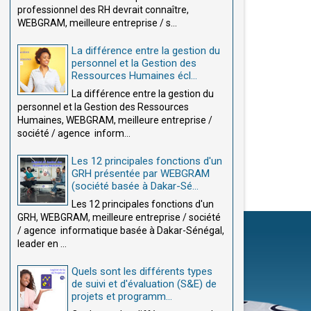
professionnel des RH devrait connaître,
WEBGRAM, meilleure entreprise / s...
La différence entre la gestion du
personnel et la Gestion des
Ressources Humaines écl...
La différence entre la gestion du
personnel et la Gestion des Ressources
Humaines, WEBGRAM, meilleure entreprise /
société / agence inform...
Les 12 principales fonctions d'un
GRH présentée par WEBGRAM
(société basée à Dakar-Sé...
Les 12 principales fonctions d'un
GRH, WEBGRAM, meilleure entreprise / société
/ agence informatique basée à Dakar-Sénégal,
leader en ...
Quels sont les différents types
de suivi et d'évaluation (S&E) de
projets et programm...