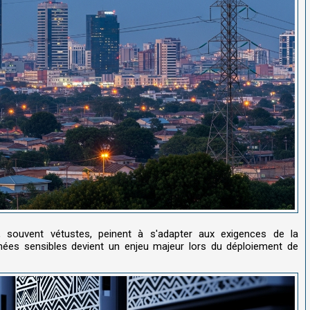
 souvent vétustes, peinent à s'adapter aux exigences de la
nées sensibles devient un enjeu majeur lors du déploiement de