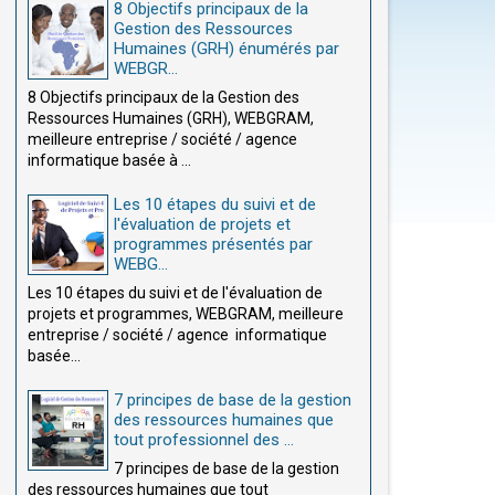
8 Objectifs principaux de la
Gestion des Ressources
Humaines (GRH) énumérés par
WEBGR...
8 Objectifs principaux de la Gestion des
Ressources Humaines (GRH), WEBGRAM,
meilleure entreprise / société / agence
informatique basée à ...
Les 10 étapes du suivi et de
l'évaluation de projets et
programmes présentés par
WEBG...
Les 10 étapes du suivi et de l'évaluation de
projets et programmes, WEBGRAM, meilleure
entreprise / société / agence informatique
basée...
7 principes de base de la gestion
des ressources humaines que
tout professionnel des ...
7 principes de base de la gestion
des ressources humaines que tout