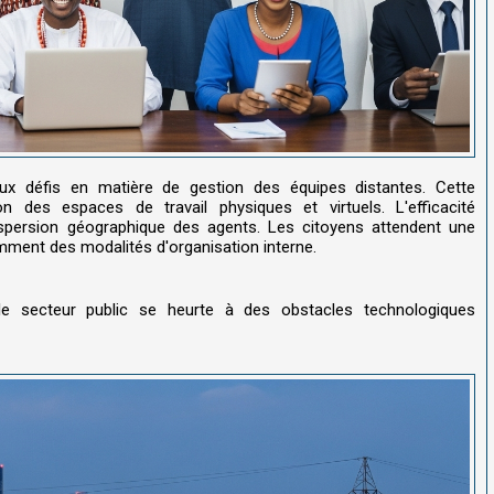
ux défis en matière de gestion des équipes distantes. Cette
n des espaces de travail physiques et virtuels. L'efficacité
dispersion géographique des agents. Les citoyens attendent une
amment des modalités d'organisation interne.
 le secteur public se heurte à des obstacles technologiques