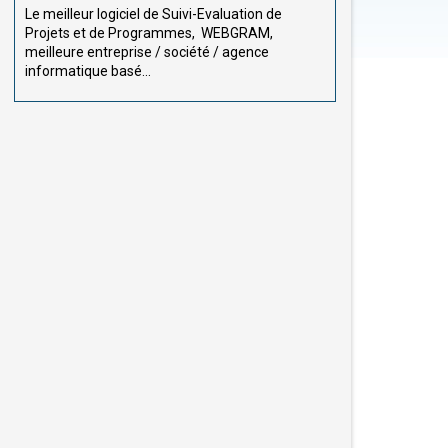
Le meilleur logiciel de Suivi-Evaluation de
Projets et de Programmes, WEBGRAM,
meilleure entreprise / société / agence
informatique basé...