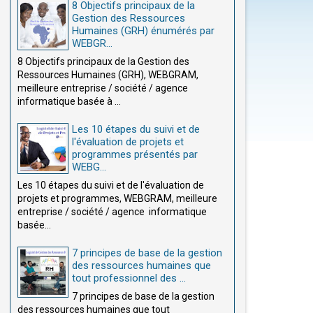
8 Objectifs principaux de la
Gestion des Ressources
Humaines (GRH) énumérés par
WEBGR...
8 Objectifs principaux de la Gestion des
Ressources Humaines (GRH), WEBGRAM,
meilleure entreprise / société / agence
informatique basée à ...
Les 10 étapes du suivi et de
l'évaluation de projets et
programmes présentés par
WEBG...
Les 10 étapes du suivi et de l'évaluation de
projets et programmes, WEBGRAM, meilleure
entreprise / société / agence informatique
basée...
7 principes de base de la gestion
des ressources humaines que
tout professionnel des ...
7 principes de base de la gestion
des ressources humaines que tout