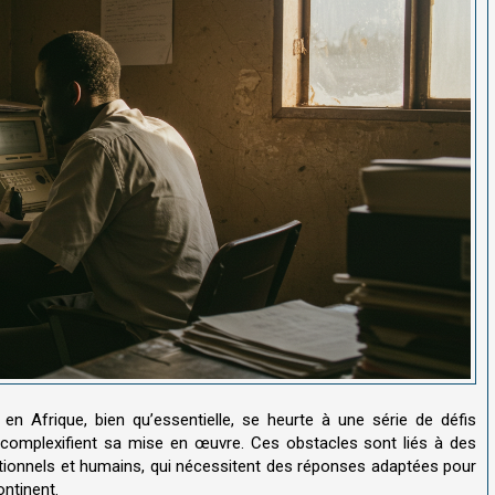
en Afrique, bien qu’essentielle, se heurte à une série de défis
t complexifient sa mise en œuvre. Ces obstacles sont liés à des
tionnels et humains, qui nécessitent des réponses adaptées pour
ontinent.