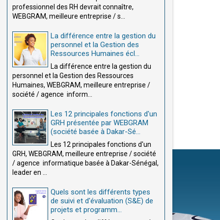
professionnel des RH devrait connaître,
WEBGRAM, meilleure entreprise / s...
La différence entre la gestion du
personnel et la Gestion des
Ressources Humaines écl...
La différence entre la gestion du
personnel et la Gestion des Ressources
Humaines, WEBGRAM, meilleure entreprise /
société / agence inform...
Les 12 principales fonctions d'un
GRH présentée par WEBGRAM
(société basée à Dakar-Sé...
Les 12 principales fonctions d'un
GRH, WEBGRAM, meilleure entreprise / société
/ agence informatique basée à Dakar-Sénégal,
leader en ...
Quels sont les différents types
de suivi et d'évaluation (S&E) de
projets et programm...