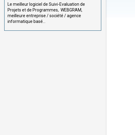
Le meilleur logiciel de Suivi-Evaluation de
Projets et de Programmes, WEBGRAM,
meilleure entreprise / société / agence
informatique basé...