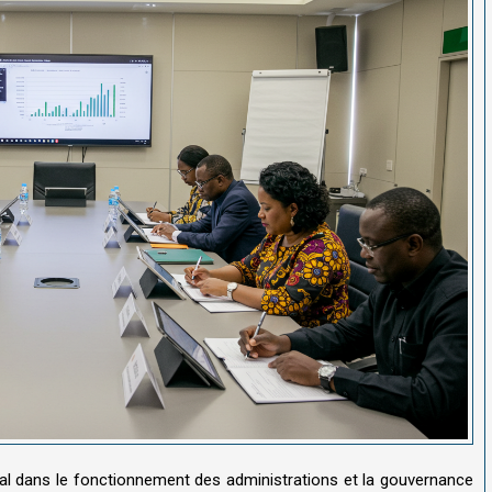
al dans le fonctionnement des administrations et la gouvernance