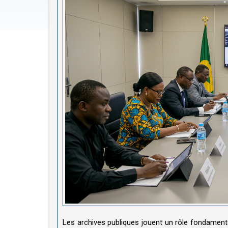
Les archives publiques jouent un rôle fondament