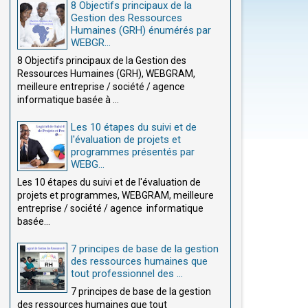
8 Objectifs principaux de la
Gestion des Ressources
Humaines (GRH) énumérés par
WEBGR...
8 Objectifs principaux de la Gestion des
Ressources Humaines (GRH), WEBGRAM,
meilleure entreprise / société / agence
informatique basée à ...
Les 10 étapes du suivi et de
l'évaluation de projets et
programmes présentés par
WEBG...
Les 10 étapes du suivi et de l'évaluation de
projets et programmes, WEBGRAM, meilleure
entreprise / société / agence informatique
basée...
7 principes de base de la gestion
des ressources humaines que
tout professionnel des ...
7 principes de base de la gestion
des ressources humaines que tout