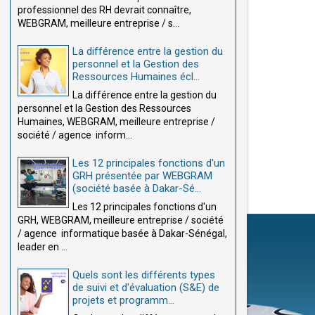
professionnel des RH devrait connaître,
WEBGRAM, meilleure entreprise / s...
La différence entre la gestion du
personnel et la Gestion des
Ressources Humaines écl...
La différence entre la gestion du
personnel et la Gestion des Ressources
Humaines, WEBGRAM, meilleure entreprise /
société / agence inform...
Les 12 principales fonctions d'un
GRH présentée par WEBGRAM
(société basée à Dakar-Sé...
Les 12 principales fonctions d'un
GRH, WEBGRAM, meilleure entreprise / société
/ agence informatique basée à Dakar-Sénégal,
leader en ...
Quels sont les différents types
de suivi et d'évaluation (S&E) de
projets et programm...