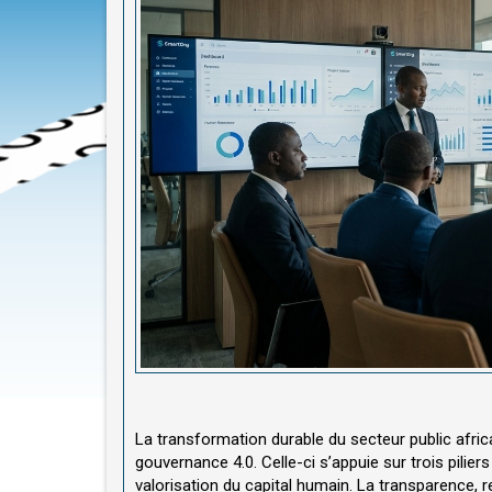
La transformation durable du secteur public afri
gouvernance 4.0. Celle-ci s’appuie sur trois piliers
valorisation du capital humain. La transparence,