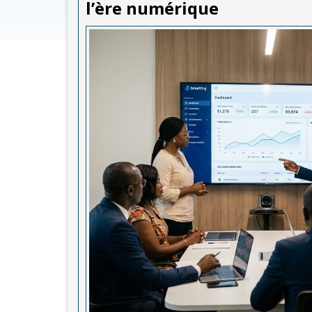
l’ère numérique