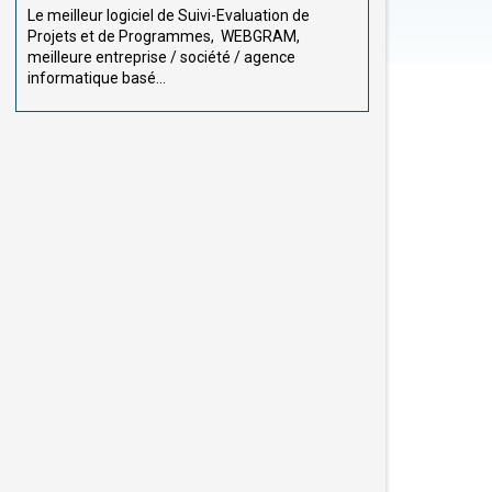
Le meilleur logiciel de Suivi-Evaluation de
Projets et de Programmes, WEBGRAM,
meilleure entreprise / société / agence
informatique basé...