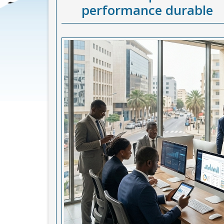
performance durable