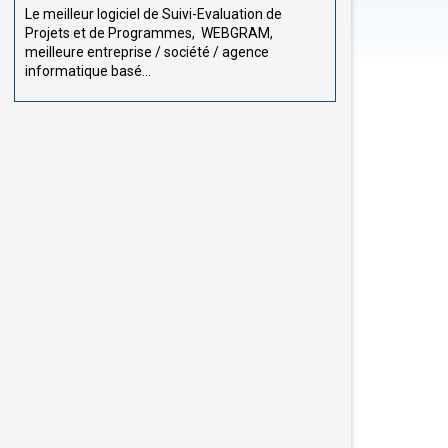
Le meilleur logiciel de Suivi-Evaluation de
Projets et de Programmes, WEBGRAM,
meilleure entreprise / société / agence
informatique basé...