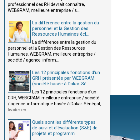
professionnel des RH devrait connaître,
WEBGRAM, meilleure entreprise / s...
La différence entre la gestion du
personnel et la Gestion des
Ressources Humaines écl...
La différence entre la gestion du
personnel et la Gestion des Ressources
Humaines, WEBGRAM, meilleure entreprise /
société / agence inform...
Les 12 principales fonctions d'un
GRH présentée par WEBGRAM
(société basée à Dakar-Sé...
Les 12 principales fonctions d'un
GRH, WEBGRAM, meilleure entreprise / société
/ agence informatique basée à Dakar-Sénégal,
leader en ...
Quels sont les différents types
de suivi et d'évaluation (S&E) de
projets et programm...