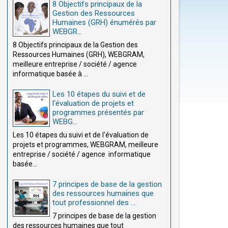
8 Objectifs principaux de la
Gestion des Ressources
Humaines (GRH) énumérés par
WEBGR...
8 Objectifs principaux de la Gestion des
Ressources Humaines (GRH), WEBGRAM,
meilleure entreprise / société / agence
informatique basée à ...
Les 10 étapes du suivi et de
l'évaluation de projets et
programmes présentés par
WEBG...
Les 10 étapes du suivi et de l'évaluation de
projets et programmes, WEBGRAM, meilleure
entreprise / société / agence informatique
basée...
7 principes de base de la gestion
des ressources humaines que
tout professionnel des ...
7 principes de base de la gestion
des ressources humaines que tout