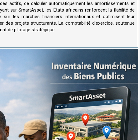
t des actifs, de calculer automatiquement les amortissements et
uyant sur SmartAsset, les États africains renforcent la fiabilité de
ité sur les marchés financiers internationaux et optimisent leur
r des projets structurants. La comptabilité d’exercice, soutenue
ent de pilotage stratégique.