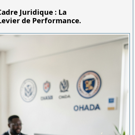
Cadre Juridique : La
evier de Performance.