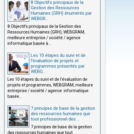
8 Objectifs principaux de la
Gestion des Ressources
Humaines (GRH) énumérés par
WEBGR...
8 Objectifs principaux de la Gestion des
Ressources Humaines (GRH), WEBGRAM,
meilleure entreprise / société / agence
informatique basée à ...
Les 10 étapes du suivi et de
l'évaluation de projets et
programmes présentés par
WEBG...
Les 10 étapes du suivi et de l'évaluation de
projets et programmes, WEBGRAM, meilleure
entreprise / société / agence informatique
basée...
7 principes de base de la gestion
des ressources humaines que
tout professionnel des ...
7 principes de base de la gestion
des ressources humaines que tout