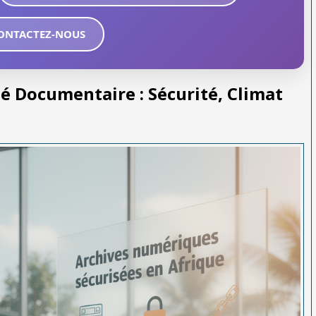
ONTACTEZ-NOUS
té Documentaire : Sécurité, Climat