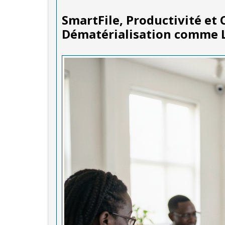
SmartFile, Productivité et 
Dématérialisation comme L