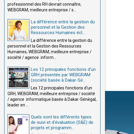
professionnel des RH devrait connaître,
WEBGRAM, meilleure entreprise / s...
La différence entre la gestion du
personnel et la Gestion des
Ressources Humaines écl...
La différence entre la gestion du
personnel et la Gestion des Ressources
Humaines, WEBGRAM, meilleure entreprise /
société / agence inform...
Les 12 principales fonctions d'un
GRH présentée par WEBGRAM
(société basée à Dakar-Sé...
Les 12 principales fonctions d'un
GRH, WEBGRAM, meilleure entreprise / société
/ agence informatique basée à Dakar-Sénégal,
leader en ...
Quels sont les différents types
de suivi et d'évaluation (S&E) de
projets et programm...