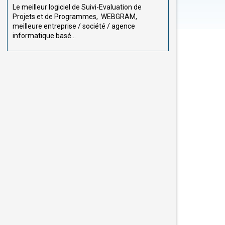
Le meilleur logiciel de Suivi-Evaluation de
Projets et de Programmes, WEBGRAM,
meilleure entreprise / société / agence
informatique basé...