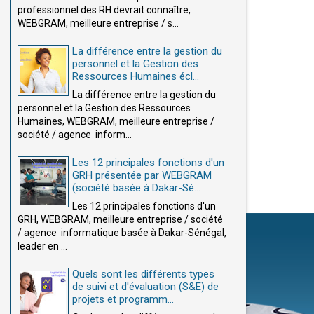
professionnel des RH devrait connaître,
WEBGRAM, meilleure entreprise / s...
La différence entre la gestion du
personnel et la Gestion des
Ressources Humaines écl...
La différence entre la gestion du
personnel et la Gestion des Ressources
Humaines, WEBGRAM, meilleure entreprise /
société / agence inform...
Les 12 principales fonctions d'un
GRH présentée par WEBGRAM
(société basée à Dakar-Sé...
Les 12 principales fonctions d'un
GRH, WEBGRAM, meilleure entreprise / société
/ agence informatique basée à Dakar-Sénégal,
leader en ...
Quels sont les différents types
de suivi et d'évaluation (S&E) de
projets et programm...