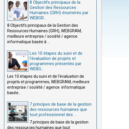
8 Objectifs principaux de la
Gestion des Ressources
Humaines (GRH) énumérés par
WEBGR...
8 Objectifs principaux de la Gestion des
Ressources Humaines (GRH), WEBGRAM,
meilleure entreprise / société / agence
informatique basée à ...
Les 10 étapes du suivi et de
l'évaluation de projets et
programmes présentés par
WEBG...
Les 10 étapes du suivi et de l'évaluation de
projets et programmes, WEBGRAM, meilleure
entreprise / société / agence informatique
basée...
7 principes de base de la gestion
des ressources humaines que
tout professionnel des ...
7 principes de base de la gestion
des ressources humaines que tout