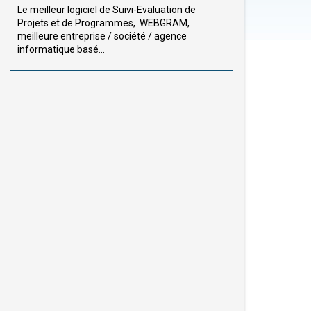
Le meilleur logiciel de Suivi-Evaluation de
Projets et de Programmes, WEBGRAM,
meilleure entreprise / société / agence
informatique basé...