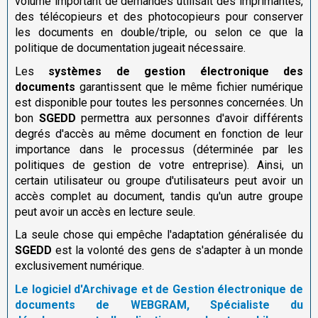
volume important de demandes utilisait des imprimantes,
des télécopieurs et des photocopieurs pour conserver
les documents en double/triple, ou selon ce que la
politique de documentation jugeait nécessaire.
Les
systèmes de gestion électronique des
documents
garantissent que le même fichier numérique
est disponible pour toutes les personnes concernées. Un
bon
SGEDD
permettra aux personnes d'avoir différents
degrés d'accès au même document en fonction de leur
importance dans le processus (déterminée par les
politiques de gestion de votre entreprise). Ainsi, un
certain utilisateur ou groupe d'utilisateurs peut avoir un
accès complet au document, tandis qu'un autre groupe
peut avoir un accès en lecture seule.
La seule chose qui empêche l'adaptation généralisée du
SGEDD
est la volonté des gens de s'adapter à un monde
exclusivement numérique.
Le logiciel d'Archivage et de Gestion électronique de
documents de WEBGRAM, Spécialiste du