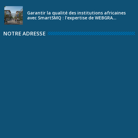
Garantir la qualité des institutions africaines
avec SmartSMQ : l'expertise de WEBGRA...
NOTRE ADRESSE