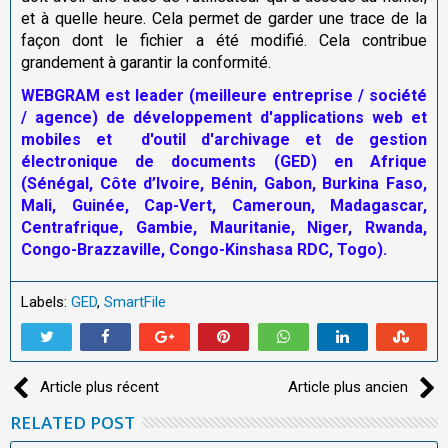
et à quelle heure. Cela permet de garder une trace de la
façon dont le fichier a été modifié. Cela contribue
grandement à garantir la conformité.
WEBGRAM est leader (meilleure entreprise / société
/ agence) de développement d'applications web et
mobiles et d'outil d'archivage et de gestion
électronique de documents (GED) en Afrique
(Sénégal, Côte d’Ivoire, Bénin, Gabon, Burkina Faso,
Mali, Guinée, Cap-Vert, Cameroun, Madagascar,
Centrafrique, Gambie, Mauritanie, Niger, Rwanda,
Congo-Brazzaville, Congo-Kinshasa RDC, Togo).
Labels:
GED
,
SmartFile
Article plus récent
Article plus ancien
RELATED POST