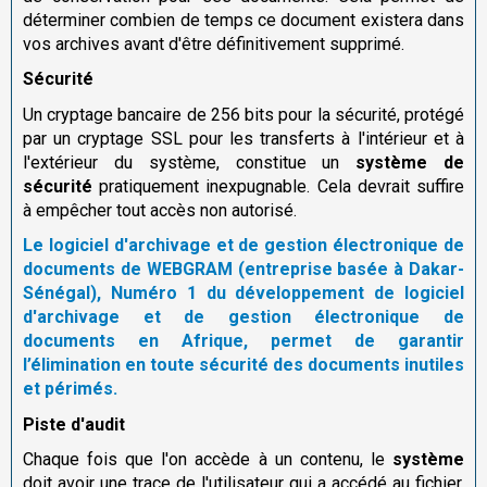
déterminer combien de temps ce document existera dans
vos archives avant d'être définitivement supprimé.
Sécurité
Un cryptage bancaire de 256 bits pour la sécurité, protégé
par un cryptage SSL pour les transferts à l'intérieur et à
l'extérieur du système, constitue un
système de
sécurité
pratiquement inexpugnable. Cela devrait suffire
à empêcher tout accès non autorisé.
Le logiciel d'archivage et de gestion électronique de
documents de WEBGRAM (entreprise basée à Dakar-
Sénégal), Numéro 1 du développement de logiciel
d'archivage et de gestion électronique de
documents en Afrique, permet de garantir
l’élimination en toute sécurité des documents inutiles
et périmés.
Piste d'audit
Chaque fois que l'on accède à un contenu, le
système
doit avoir une trace de l'utilisateur qui a accédé au fichier,