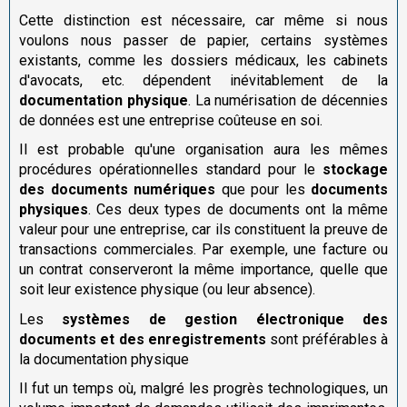
Cette distinction est nécessaire, car même si nous
voulons nous passer de papier, certains systèmes
existants, comme les dossiers médicaux, les cabinets
d'avocats, etc. dépendent inévitablement de la
documentation physique
. La numérisation de décennies
de données est une entreprise coûteuse en soi.
Il est probable qu'une organisation aura les mêmes
procédures opérationnelles standard pour le
stockage
des documents numériques
que pour les
documents
physiques
. Ces deux types de documents ont la même
valeur pour une entreprise, car ils constituent la preuve de
transactions commerciales. Par exemple, une facture ou
un contrat conserveront la même importance, quelle que
soit leur existence physique (ou leur absence).
Les
systèmes de gestion électronique des
documents et des enregistrements
sont préférables à
la documentation physique
Il fut un temps où, malgré les progrès technologiques, un