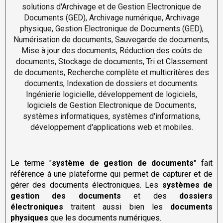
solutions d'Archivage et de Gestion Electronique de
Documents (GED), Archivage numérique, Archivage
physique, Gestion Electronique de Documents (GED),
Numérisation de documents, Sauvegarde de documents,
Mise à jour des documents, Réduction des coûts de
documents, Stockage de documents, Tri et Classement
de documents, Recherche complète et multicritères des
documents, Indexation de dossiers et documents.
Ingénierie logicielle, développement de logiciels,
logiciels de Gestion Electronique de Documents,
systèmes informatiques, systèmes d'informations,
développement d'applications web et mobiles.
Le terme "
système de gestion de documents
" fait
référence à une plateforme qui permet de capturer et de
gérer des documents électroniques. Les
systèmes de
gestion des documents
et des
dossiers
électroniques
traitent aussi bien les
documents
physiques
que les documents numériques.