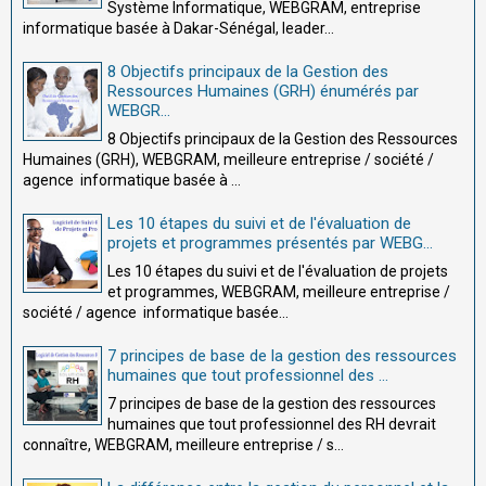
Système Informatique, WEBGRAM, entreprise
informatique basée à Dakar-Sénégal, leader...
8 Objectifs principaux de la Gestion des
Ressources Humaines (GRH) énumérés par
WEBGR...
8 Objectifs principaux de la Gestion des Ressources
Humaines (GRH), WEBGRAM, meilleure entreprise / société /
agence informatique basée à ...
Les 10 étapes du suivi et de l'évaluation de
projets et programmes présentés par WEBG...
Les 10 étapes du suivi et de l'évaluation de projets
et programmes, WEBGRAM, meilleure entreprise /
société / agence informatique basée...
7 principes de base de la gestion des ressources
humaines que tout professionnel des ...
7 principes de base de la gestion des ressources
humaines que tout professionnel des RH devrait
connaître, WEBGRAM, meilleure entreprise / s...