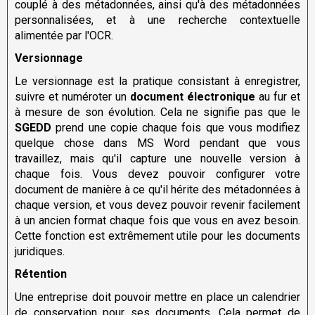
couplé à des métadonnées, ainsi qu'à des métadonnées
personnalisées, et à une recherche contextuelle
alimentée par l'OCR.
Versionnage
Le versionnage est la pratique consistant à enregistrer,
suivre et numéroter un
document électronique
au fur et
à mesure de son évolution. Cela ne signifie pas que le
SGEDD
prend une copie chaque fois que vous modifiez
quelque chose dans MS Word pendant que vous
travaillez, mais qu'il capture une nouvelle version à
chaque fois. Vous devez pouvoir configurer votre
document de manière à ce qu'il hérite des métadonnées à
chaque version, et vous devez pouvoir revenir facilement
à un ancien format chaque fois que vous en avez besoin.
Cette fonction est extrêmement utile pour les documents
juridiques.
Rétention
Une entreprise doit pouvoir mettre en place un calendrier
de conservation pour ses documents. Cela permet de