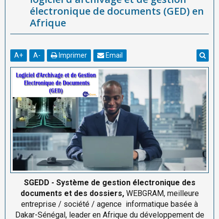
électronique de documents (GED) en
Afrique
A
+
A
-
Imprimer
Email
SGEDD - Système de gestion électronique des
documents et des dossiers,
WEBGRAM, meilleure
entreprise / société / agence informatique basée à
Dakar-Sénégal, leader en Afrique du développement de