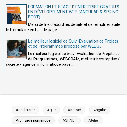
FORMATION ET STAGE D’ENTREPRISE GRATUITS
EN DÉVELOPPEMENT WEB (ANGULAR & SPRING
BOOT)...
Merci de lire d'abord les détails et de remplir ensuite
le formulaire en bas de page
Le meilleur logiciel de Suivi-Evaluation de Projets
et de Programmes proposé par WEBG...
Le meilleur logiciel de Suivi-Evaluation de Projets et
de Programmes, WEBGRAM, meilleure entreprise /
société / agence informatique basé...
Accelerator
Agile
Android
Angular
Archivage numérique
ASP.NET
Atelier