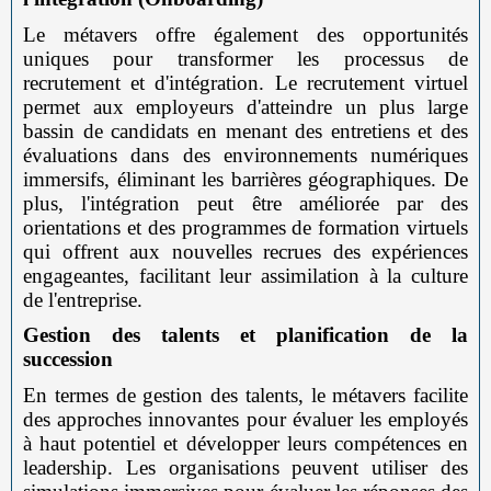
Le métavers offre également des opportunités
uniques pour transformer les processus de
recrutement et d'intégration. Le recrutement virtuel
permet aux employeurs d'atteindre un plus large
bassin de candidats en menant des entretiens et des
évaluations dans des environnements numériques
immersifs, éliminant les barrières géographiques. De
plus, l'intégration peut être améliorée par des
orientations et des programmes de formation virtuels
qui offrent aux nouvelles recrues des expériences
engageantes, facilitant leur assimilation à la culture
de l'entreprise.
Gestion des talents et planification de la
succession
En termes de gestion des talents, le métavers facilite
des approches innovantes pour évaluer les employés
à haut potentiel et développer leurs compétences en
leadership. Les organisations peuvent utiliser des