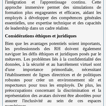
l'intégration et l'apprentissage continu. Cette
approche immersive permet des simulations de
formation plus engageantes et efficaces, aidant les
employés à développer des compétences générales
essentielles, une expertise technique et des capacités
de leadership dans un cadre réaliste.
Considérations éthiques et juridiques
Bien que les avantages potentiels soient importants,
les professionnels des RH doivent également
naviguer les défis éthiques et juridiques posés par le
métavers. Les problèmes liés à la confidentialité des
données, à la sécurité et au harcèlement virtuel sont
d'une importance primordiale, nécessitant
l'établissement de lignes directrices et de politiques
robustes pour créer un environnement sûr et
respectueux pour tous les employés. De plus, les
préoccupations concernant la discrimination et la
représentation des avatars doivent être abordées pour
assurer l'inclusivité au sein de ces espaces
numériques.