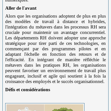
Aller de l'avant
Alors que les organisations adoptent de plus en plus
des modèles de travail à distance et hybrides,
l'intégration du métavers dans les processus RH sera
cruciale pour maintenir un avantage concurrentiel.
Les départements RH doivent adopter une approche
stratégique pour tirer parti de ces technologies, en
commençant par des programmes pilotes et en
adaptant l'échelle en fonction des retours et de
l'efficacité. En intégrant de manière réfléchie le
métavers dans les pratiques RH, les organisations
peuvent favoriser un environnement de travail plus
engageant, inclusif et agile qui soutient à la fois la
croissance des employés et le succès organisationnel.
Défis et considérations