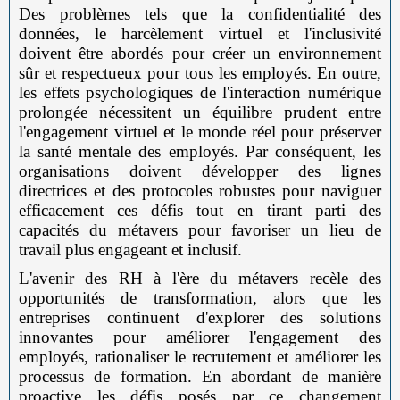
Des problèmes tels que la confidentialité des
données, le harcèlement virtuel et l'inclusivité
doivent être abordés pour créer un environnement
sûr et respectueux pour tous les employés. En outre,
les effets psychologiques de l'interaction numérique
prolongée nécessitent un équilibre prudent entre
l'engagement virtuel et le monde réel pour préserver
la santé mentale des employés. Par conséquent, les
organisations doivent développer des lignes
directrices et des protocoles robustes pour naviguer
efficacement ces défis tout en tirant parti des
capacités du métavers pour favoriser un lieu de
travail plus engageant et inclusif.
L'avenir des RH à l'ère du métavers recèle des
opportunités de transformation, alors que les
entreprises continuent d'explorer des solutions
innovantes pour améliorer l'engagement des
employés, rationaliser le recrutement et améliorer les
processus de formation. En abordant de manière
proactive les défis posés par ce changement