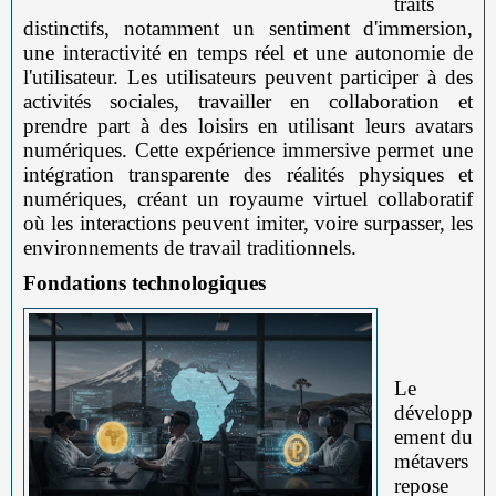
traits
distinctifs, notamment un sentiment d'immersion,
une interactivité en temps réel et une autonomie de
l'utilisateur. Les utilisateurs peuvent participer à des
activités sociales, travailler en collaboration et
prendre part à des loisirs en utilisant leurs avatars
numériques. Cette expérience immersive permet une
intégration transparente des réalités physiques et
numériques, créant un royaume virtuel collaboratif
où les interactions peuvent imiter, voire surpasser, les
environnements de travail traditionnels.
Fondations technologiques
Le
développ
ement du
métavers
repose