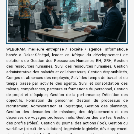
WEBGRAM, meilleure entreprise / société / agence informatique
basée à Dakar-Sénégal, leader en Afrique du développement de
solutions de Gestion des Ressources Humaines, RH, GRH, Gestion
des ressources humaines, Suivi des ressources humaines, Gestion
administrative des salariés et collaborateurs, Gestion disponibilités,
Congés et absences des employés, Suivi des temps de travail et du
temps passé par activité des agents, Suivi et consolidation des
talents, compétences, parcours et formations du personnel, Gestion
de projet et d'équipes, Gestion de la performance, Définition des
objectifs, Formation du personnel, Gestion du processus de
recrutement, Administration et logistique, Gestion des plannings,
Gestion des demandes de missions, des déplacements et des
dépenses de voyages professionnels, Gestion des alertes, Gestion
des profils (rôles), Gestion du journal des actions (log), Gestion du
workflow (circuit de validation). Ingénierie logicielle, développement