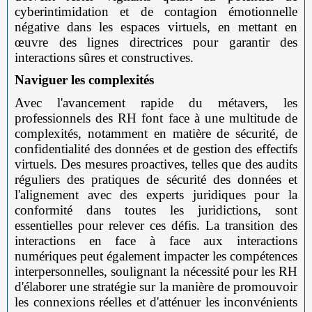
cyberintimidation et de contagion émotionnelle
négative dans les espaces virtuels, en mettant en
œuvre des lignes directrices pour garantir des
interactions sûres et constructives.
Naviguer les complexités
Avec l'avancement rapide du métavers, les
professionnels des RH font face à une multitude de
complexités, notamment en matière de sécurité, de
confidentialité des données et de gestion des effectifs
virtuels. Des mesures proactives, telles que des audits
réguliers des pratiques de sécurité des données et
l'alignement avec des experts juridiques pour la
conformité dans toutes les juridictions, sont
essentielles pour relever ces défis. La transition des
interactions en face à face aux interactions
numériques peut également impacter les compétences
interpersonnelles, soulignant la nécessité pour les RH
d'élaborer une stratégie sur la manière de promouvoir
les connexions réelles et d'atténuer les inconvénients