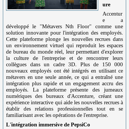
ure
Accentur
e a
développé le "Métavers Nth Floor" comme une
solution innovante pour l'intégration des employés.
Cette plateforme plonge les nouvelles recrues dans
un environnement virtuel qui reproduit les espaces
de bureau du monde réel, leur permettant d'explorer
la culture de l'entreprise et de rencontrer leurs
collègues dans un cadre 3D. Plus de 150 000
nouveaux employés ont été intégrés en utilisant ce
métavers en une seule année, ce qui a entraîné une
intégration plus rapide et un engagement accru des
employés. La plateforme présente des jumeaux
numériques des bureaux d'Accenture, créant une
expérience interactive qui aide les nouvelles recrues à
établir des relations professionnelles tout en se
familiarisant avec les opérations de l'entreprise.
L'intégration immersive de PepsiCo