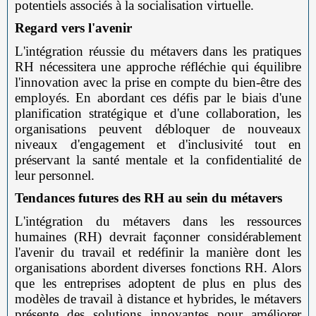
potentiels associés à la socialisation virtuelle.
Regard vers l'avenir
L'intégration réussie du métavers dans les pratiques
RH nécessitera une approche réfléchie qui équilibre
l'innovation avec la prise en compte du bien-être des
employés. En abordant ces défis par le biais d'une
planification stratégique et d'une collaboration, les
organisations peuvent débloquer de nouveaux
niveaux d'engagement et d'inclusivité tout en
préservant la santé mentale et la confidentialité de
leur personnel.
Tendances futures des RH au sein du métavers
L'intégration du métavers dans les ressources
humaines (RH) devrait façonner considérablement
l'avenir du travail et redéfinir la manière dont les
organisations abordent diverses fonctions RH. Alors
que les entreprises adoptent de plus en plus des
modèles de travail à distance et hybrides, le métavers
présente des solutions innovantes pour améliorer