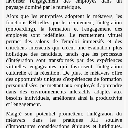
favoriser l'engagement des employés dans un
paysage dominé par le numérique.
Alors que les entreprises adoptent le métavers, les
fonctions RH telles que le recrutement, l'intégration
(onboarding), la formation et l'engagement des
employés sont redéfinies. Le recrutement virtuel
permet des salons de l'emploi immersifs et des
entretiens interactifs qui créent une évaluation plus
holistique des candidats, tandis que les processus
d'intégration sont transformés par des expériences
virtuelles engageantes qui favorisent l'intégration
culturelle et la rétention. De plus, le métavers offre
des opportunités uniques d'expériences de formation
personnalisées, permettant aux employés d'apprendre
dans des environnements interactifs adaptés aux
besoins individuels, améliorant ainsi la productivité
et l'engagement.
Malgré son potentiel prometteur, l'intégration du
métavers dans les pratiques RH soulève
d'importantes considérations éthiques et juridiques.