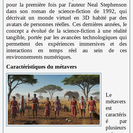
pour la première fois par l'auteur Neal Stephenson
dans son roman de science-fiction de 1992, qui
décrivait un monde virtuel en 3D habité par des
avatars de personnes réelles. Ces dernières années, le
concept a évolué de la science-fiction à une réalité
tangible, portée par les avancées technologiques qui
permettent des expériences immersives et des
interactions en temps réel au sein de ces
environnements numériques.
Caractéristiques du métavers
Le
métavers
est
caractéris
é par
plusieurs