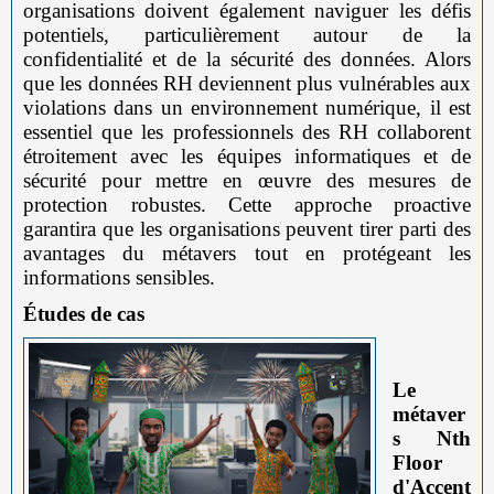
organisations doivent également naviguer les défis
potentiels, particulièrement autour de la
confidentialité et de la sécurité des données. Alors
que les données RH deviennent plus vulnérables aux
violations dans un environnement numérique, il est
essentiel que les professionnels des RH collaborent
étroitement avec les équipes informatiques et de
sécurité pour mettre en œuvre des mesures de
protection robustes. Cette approche proactive
garantira que les organisations peuvent tirer parti des
avantages du métavers tout en protégeant les
informations sensibles.
Études de cas
Le
métaver
s Nth
Floor
d'Accent