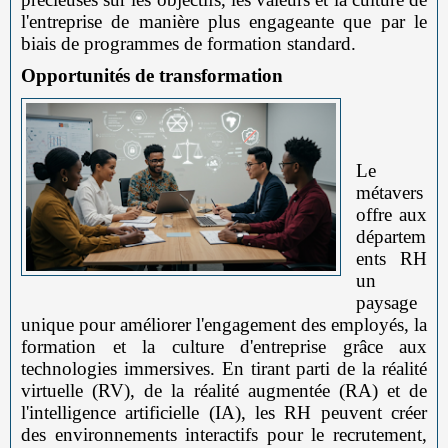
l'entreprise de manière plus engageante que par le
biais de programmes de formation standard.
Opportunités de transformation
Le
métavers
offre aux
départem
ents RH
un
paysage
unique pour améliorer l'engagement des employés, la
formation et la culture d'entreprise grâce aux
technologies immersives. En tirant parti de la réalité
virtuelle (RV), de la réalité augmentée (RA) et de
l'intelligence artificielle (IA), les RH peuvent créer
des environnements interactifs pour le recrutement,