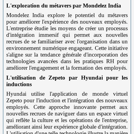
L'exploration du métavers par Mondelez India
Mondelez India explore le potentiel du métavers
pour améliorer l'expérience des nouveaux employés.
L'entreprise étudie les moyens de créer un processus
d'intégration immersif qui permet aux nouvelles
recrues de se familiariser avec l'organisation dans un
environnement numérique engageant. Cette initiative
s'aligne sur la tendance générale d'incorporation des
technologies avancées dans les pratiques RH pour
améliorer l'engagement et la formation des employés.
L'utilisation de Zepeto par Hyundai pour les
inductions
Hyundai utilise l'application de monde virtuel
Zepeto pour l'induction et l'intégration des nouveaux
employés. Cette approche innovante permet aux
nouvelles recrues de naviguer dans un espace virtuel
qui reflète la culture et les opérations de l'entreprise,
améliorant ainsi leur expérience globale d'intégration.
L'utilisation d'une telle technologie illustre la manière