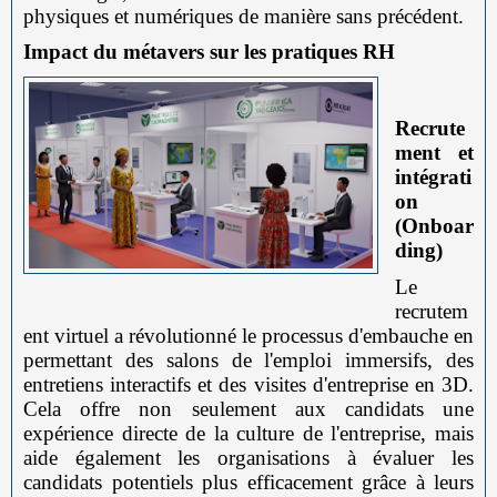
physiques et numériques de manière sans précédent.
Impact du métavers sur les pratiques RH
Recrute
ment et
intégrati
on
(Onboar
ding)
Le
recrutem
ent virtuel a révolutionné le processus d'embauche en
permettant des salons de l'emploi immersifs, des
entretiens interactifs et des visites d'entreprise en 3D.
Cela offre non seulement aux candidats une
expérience directe de la culture de l'entreprise, mais
aide également les organisations à évaluer les
candidats potentiels plus efficacement grâce à leurs