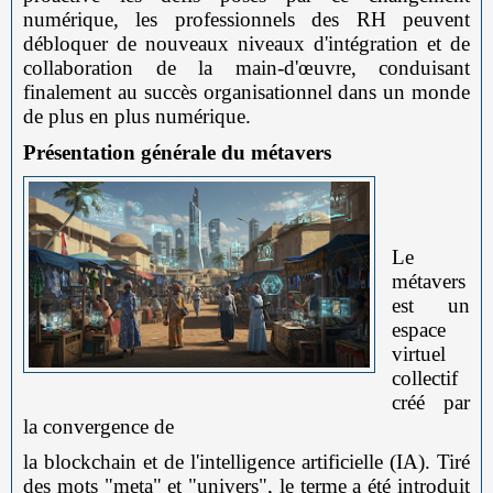
numérique, les professionnels des RH peuvent
débloquer de nouveaux niveaux d'intégration et de
collaboration de la main-d'œuvre, conduisant
finalement au succès organisationnel dans un monde
de plus en plus numérique.
Présentation générale du métavers
Le
métavers
est un
espace
virtuel
collectif
créé par
la convergence de
la blockchain et de l'intelligence artificielle (IA). Tiré
des mots "meta" et "univers", le terme a été introduit