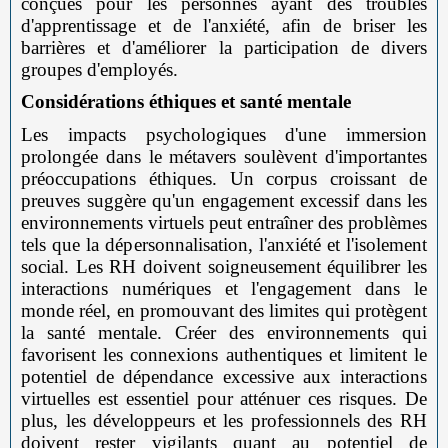
conçues pour les personnes ayant des troubles
d'apprentissage et de l'anxiété, afin de briser les
barrières et d'améliorer la participation de divers
groupes d'employés.
Considérations éthiques et santé mentale
Les impacts psychologiques d'une immersion
prolongée dans le métavers soulèvent d'importantes
préoccupations éthiques. Un corpus croissant de
preuves suggère qu'un engagement excessif dans les
environnements virtuels peut entraîner des problèmes
tels que la dépersonnalisation, l'anxiété et l'isolement
social. Les RH doivent soigneusement équilibrer les
interactions numériques et l'engagement dans le
monde réel, en promouvant des limites qui protègent
la santé mentale. Créer des environnements qui
favorisent les connexions authentiques et limitent le
potentiel de dépendance excessive aux interactions
virtuelles est essentiel pour atténuer ces risques. De
plus, les développeurs et les professionnels des RH
doivent rester vigilants quant au potentiel de