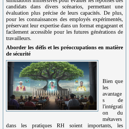
simulations immersives pour évaluer les réponses des
candidats dans divers scénarios, permettant une
évaluation plus précise de leurs capacités. De plus,
pour les connaissances des employés expérimentés,
préservant leur expertise dans un format engageant et
facilement accessible pour les futures générations de
travailleurs.
Aborder les défis et les préoccupations en matière
de sécurité
Bien que
les
avantage
s de
l'intégrati
on du
métavers
dans les pratiques RH soient importants, les