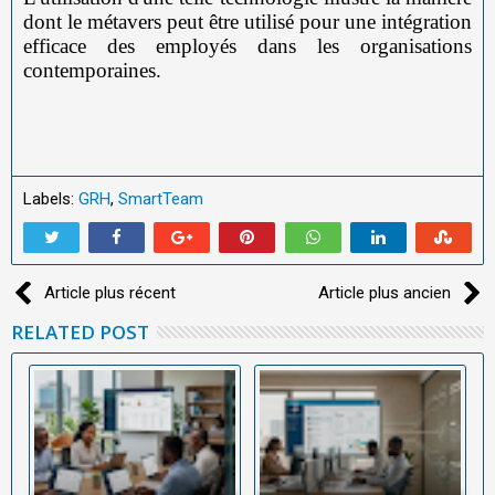
dont le métavers peut être utilisé pour une intégration
efficace des employés dans les organisations
contemporaines.
Labels:
GRH
,
SmartTeam
Article plus récent
Article plus ancien
RELATED POST