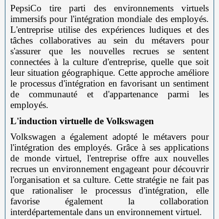
PepsiCo tire parti des environnements virtuels
immersifs pour l'intégration mondiale des employés.
L'entreprise utilise des expériences ludiques et des
tâches collaboratives au sein du métavers pour
s'assurer que les nouvelles recrues se sentent
connectées à la culture d'entreprise, quelle que soit
leur situation géographique. Cette approche améliore
le processus d'intégration en favorisant un sentiment
de communauté et d'appartenance parmi les
employés.
L'induction virtuelle de Volkswagen
Volkswagen a également adopté le métavers pour
l'intégration des employés. Grâce à ses applications
de monde virtuel, l'entreprise offre aux nouvelles
recrues un environnement engageant pour découvrir
l'organisation et sa culture. Cette stratégie ne fait pas
que rationaliser le processus d'intégration, elle
favorise également la collaboration
interdépartementale dans un environnement virtuel.