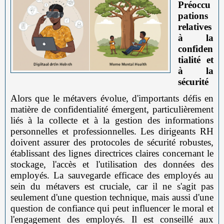
Préoccu
pations
relatives
à la
confiden
tialité et
à la
sécurité
Alors que le métavers évolue, d'importants défis en
matière de confidentialité émergent, particulièrement
liés à la collecte et à la gestion des informations
personnelles et professionnelles. Les dirigeants RH
doivent assurer des protocoles de sécurité robustes,
établissant des lignes directrices claires concernant le
stockage, l'accès et l'utilisation des données des
employés. La sauvegarde efficace des employés au
sein du métavers est cruciale, car il ne s'agit pas
seulement d'une question technique, mais aussi d'une
question de confiance qui peut influencer le moral et
l'engagement des employés. Il est conseillé aux