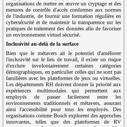
organisations de mettre en œuvre un cryptage et des
mesures de contrôle d'accès conformes aux normes
de l'industrie, de fournir une formation régulière en
cybersécurité et de maintenir la transparence sur les
pratiques de traitement des données afin de favoriser
un environnement virtuel sécurisé.
Inclusivité au-delà de la surface
Bien que le métavers ait le potentiel d'améliorer
l'inclusivité sur le lieu de travail, il existe un risque
d'exclure involontairement certaines catégories
démographiques, en particulier celles qui ne sont pas
familières avec les plateformes de jeux ou virtuelles.
Les départements RH doivent donner la priorité aux
expériences multimodales qui permettent aux
employés de passer facilement entre les
environnements traditionnels et métavers, assurant
ainsi l'accessibilité pour tous les employés. Des
organisations comme Bosch explorent des approches
innovantes, telles que des plateformes de RV