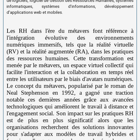
de logiciels, logiciel de Gestion des Ressources Humaines, systèmes
informatiques, systèmes d'informations, développement
d'applications web et mobiles.
Les RH dans l'ère du métavers font référence à
l'intégration évolutive des environnements
numériques immersifs, tels que la réalité virtuelle
(RV) et la réalité augmentée (RA), dans les pratiques
des ressources humaines. Cette transformation est
menée par le métavers, un espace virtuel collectif qui
facilite l'interaction et la collaboration en temps réel
entre les utilisateurs par le biais d'avatars numériques.
Le concept du métavers, popularisé par le roman de
Neal Stephenson en 1992, a gagné une traction
notable ces dernières années grâce aux avancées
technologiques qui améliorent le travail à distance et
l'engagement social. Son impact sur les pratiques RH
est de plus en plus significatif alors que les
organisations recherchent des solutions innovantes
pour s'adapter aux modèles de travail hybrides et