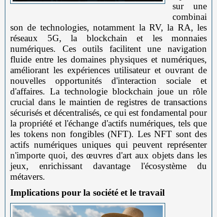
sur une
combinai
son de technologies, notamment la RV, la RA, les
réseaux 5G, la blockchain et les monnaies
numériques. Ces outils facilitent une navigation
fluide entre les domaines physiques et numériques,
améliorant les expériences utilisateur et ouvrant de
nouvelles opportunités d'interaction sociale et
d'affaires. La technologie blockchain joue un rôle
crucial dans le maintien de registres de transactions
sécurisés et décentralisés, ce qui est fondamental pour
la propriété et l'échange d'actifs numériques, tels que
les tokens non fongibles (NFT). Les NFT sont des
actifs numériques uniques qui peuvent représenter
n'importe quoi, des œuvres d'art aux objets dans les
jeux, enrichissant davantage l'écosystème du
métavers.
Implications pour la société et le travail