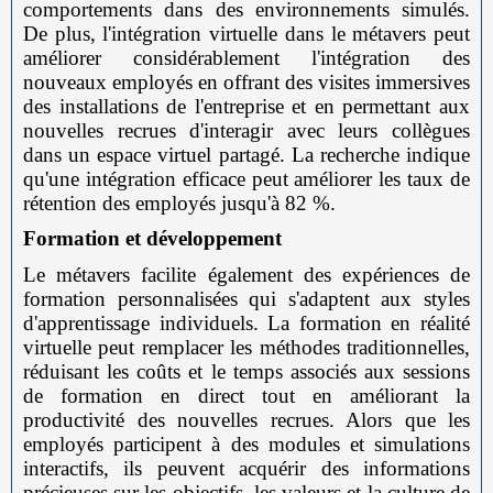
comportements dans des environnements simulés.
De plus, l'intégration virtuelle dans le métavers peut
améliorer considérablement l'intégration des
nouveaux employés en offrant des visites immersives
des installations de l'entreprise et en permettant aux
nouvelles recrues d'interagir avec leurs collègues
dans un espace virtuel partagé. La recherche indique
qu'une intégration efficace peut améliorer les taux de
rétention des employés jusqu'à 82 %.
Formation et développement
Le métavers facilite également des expériences de
formation personnalisées qui s'adaptent aux styles
d'apprentissage individuels. La formation en réalité
virtuelle peut remplacer les méthodes traditionnelles,
réduisant les coûts et le temps associés aux sessions
de formation en direct tout en améliorant la
productivité des nouvelles recrues. Alors que les
employés participent à des modules et simulations
interactifs, ils peuvent acquérir des informations
précieuses sur les objectifs, les valeurs et la culture de