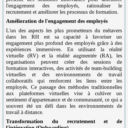
l'engagement des employés, rationaliser le
recrutement et améliorer les processus de formation.
Amélioration de l'engagement des employés
L'un des aspects les plus prometteurs du métavers
dans les RH est sa capacité à favoriser un
engagement plus profond des employés grâce à des
expériences immersives. En utilisant la réalité
virtuelle (RV) et la réalité augmentée (RA), les
organisations peuvent créer des sessions de
formation interactives, des activités de team-building
virtuelles et des environnements de travail
collaboratifs qui renforcent les liens entre les
employés. Ce passage des méthodes traditionnelles
aux plateformes virtuelles vise à cultiver un
sentiment d'appartenance et de communauté, ce qui a
souvent été un défi dans les environnements de
travail à distance.
Transformation du recrutement et de
l'intégration (Onboarding)