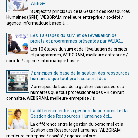
WEBGR...
8 Objectifs principaux de la Gestion des Ressources
Humaines (GRH), WEBGRAM, meilleure entreprise / société /
agence informatique basée à ...
Les 10 étapes du suivi et de l'évaluation de
projets et programmes présentés par WEBG...
Les 10 étapes du suivi et de l'évaluation de projets
et programmes, WEBGRAM, meilleure entreprise /
société / agence informatique basée...
7 principes de base de la gestion des ressources
humaines que tout professionnel des ...
7 principes de base de la gestion des ressources
humaines que tout professionnel des RH devrait
connaître, WEBGRAM, meilleure entreprise / s...
La différence entre la gestion du personnel et la
Gestion des Ressources Humaines écl...
La différence entre la gestion du personnel et la
Gestion des Ressources Humaines, WEBGRAM,
meilleure entreprise / société / agence inform...