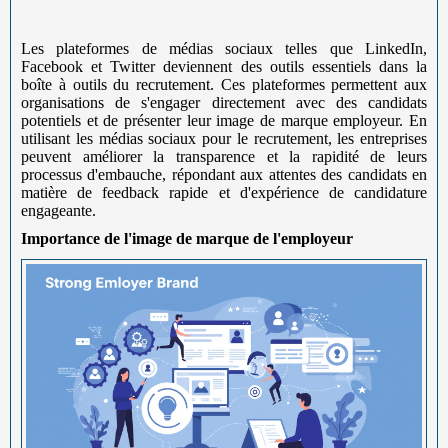
Les plateformes de médias sociaux telles que LinkedIn,
Facebook et Twitter deviennent des outils essentiels dans la
boîte à outils du recrutement. Ces plateformes permettent aux
organisations de s'engager directement avec des candidats
potentiels et de présenter leur image de marque employeur. En
utilisant les médias sociaux pour le recrutement, les entreprises
peuvent améliorer la transparence et la rapidité de leurs
processus d'embauche, répondant aux attentes des candidats en
matière de feedback rapide et d'expérience de candidature
engageante.
Importance de l'image de marque de l'employeur