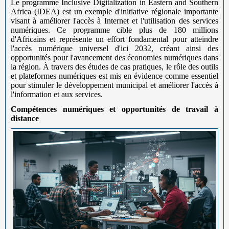
Le programme Inclusive Digitalization in Eastern and Southern
Africa (IDEA) est un exemple d'initiative régionale importante
visant à améliorer l'accès à Internet et l'utilisation des services
numériques. Ce programme cible plus de 180 millions
d'Africains et représente un effort fondamental pour atteindre
l'accès numérique universel d'ici 2032, créant ainsi des
opportunités pour l'avancement des économies numériques dans
la région. À travers des études de cas pratiques, le rôle des outils
et plateformes numériques est mis en évidence comme essentiel
pour stimuler le développement municipal et améliorer l'accès à
l'information et aux services.
Compétences numériques et opportunités de travail à
distance