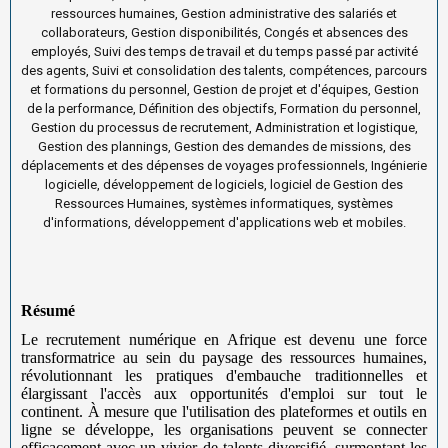
ressources humaines, Gestion administrative des salariés et
collaborateurs, Gestion disponibilités, Congés et absences des
employés, Suivi des temps de travail et du temps passé par activité
des agents, Suivi et consolidation des talents, compétences, parcours
et formations du personnel, Gestion de projet et d'équipes, Gestion
de la performance, Définition des objectifs, Formation du personnel,
Gestion du processus de recrutement, Administration et logistique,
Gestion des plannings, Gestion des demandes de missions, des
déplacements et des dépenses de voyages professionnels, Ingénierie
logicielle, développement de logiciels, logiciel de Gestion des
Ressources Humaines, systèmes informatiques, systèmes
d'informations, développement d'applications web et mobiles.
Résumé
Le recrutement numérique en Afrique est devenu une force
transformatrice au sein du paysage des ressources humaines,
révolutionnant les pratiques d'embauche traditionnelles et
élargissant l'accès aux opportunités d'emploi sur tout le
continent. À mesure que l'utilisation des plateformes et outils en
ligne se développe, les organisations peuvent se connecter
efficacement avec un vivier de talents diversifié, surmontant les