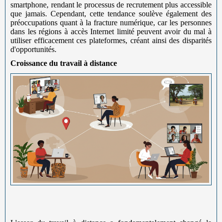
smartphone, rendant le processus de recrutement plus accessible
que jamais. Cependant, cette tendance soulève également des
préoccupations quant à la fracture numérique, car les personnes
dans les régions à accès Internet limité peuvent avoir du mal à
utiliser efficacement ces plateformes, créant ainsi des disparités
d'opportunités.
Croissance du travail à distance