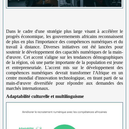
Dans le cadre d'une stratégie plus large visant à accélérer le
progrès économique, les gouvernements africains reconnaissent
de plus en plus l'importance des compétences numériques et du
travail à distance. Diverses initiatives ont été lancées pour
soutenir le développement des capacités numériques de la main-
d'œuvre. Cet accent s'aligne sur les tendances démographiques
de la région, où une partie importante de la population est jeune
et entrepreneuriale. L'accent mis sur le développement des
compétences numériques devrait transformer l'Afrique en un
centre mondial d'innovation technologique, en tirant parti de sa
main-d'œuvre diversifiée pour répondre aux demandes des
marchés internationaux.
Adaptabilité culturelle et multilinguisme