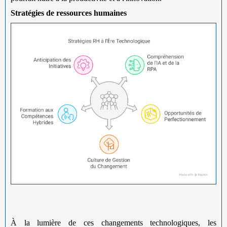
Stratégies de ressources humaines
À la lumière de ces changements technologiques, les