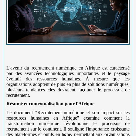
L'avenir du recrutement numérique en Afrique est caractérisé
par des avancées technologiques importantes et le paysage
évolutif des ressources humaines. À mesure que les
organisations adoptent de plus en plus de solutions numériques,
plusieurs tendances clés devraient façonner le processus de
recrutement.
Résumé et contextualisation pour l'Afrique
Le document "Recrutement numérique et son impact sur les
ressources humaines en Afrique" examine comment la
transformation numérique révolutionne le processus de
recrutement sur le continent. Il souligne l'importance croissante
des plateformes et outils en ligne, permettant aux organisations