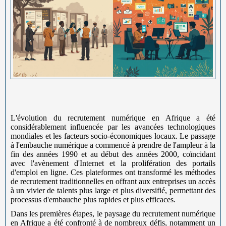
L'évolution du recrutement numérique en Afrique a été
considérablement influencée par les avancées technologiques
mondiales et les facteurs socio-économiques locaux. Le passage
à l'embauche numérique a commencé à prendre de l'ampleur à la
fin des années 1990 et au début des années 2000, coïncidant
avec l'avènement d'Internet et la prolifération des portails
d'emploi en ligne. Ces plateformes ont transformé les méthodes
de recrutement traditionnelles en offrant aux entreprises un accès
à un vivier de talents plus large et plus diversifié, permettant des
processus d'embauche plus rapides et plus efficaces.
Dans les premières étapes, le paysage du recrutement numérique
en Afrique a été confronté à de nombreux défis, notamment un