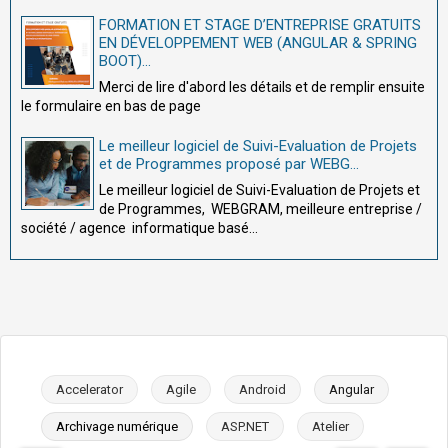
FORMATION ET STAGE D’ENTREPRISE GRATUITS
EN DÉVELOPPEMENT WEB (ANGULAR & SPRING
BOOT)...
Merci de lire d'abord les détails et de remplir ensuite
le formulaire en bas de page
Le meilleur logiciel de Suivi-Evaluation de Projets
et de Programmes proposé par WEBG...
Le meilleur logiciel de Suivi-Evaluation de Projets et
de Programmes, WEBGRAM, meilleure entreprise /
société / agence informatique basé...
Accelerator
Agile
Android
Angular
Archivage numérique
ASP.NET
Atelier