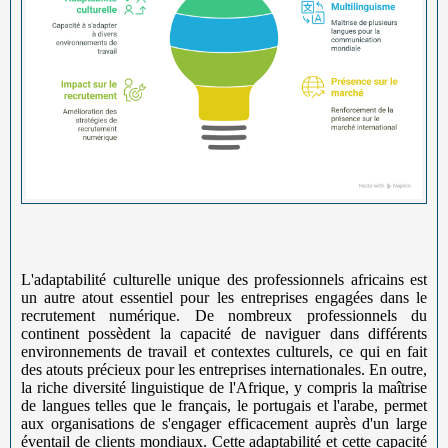
L'adaptabilité culturelle unique des professionnels africains est
un autre atout essentiel pour les entreprises engagées dans le
recrutement numérique. De nombreux professionnels du
continent possèdent la capacité de naviguer dans différents
environnements de travail et contextes culturels, ce qui en fait
des atouts précieux pour les entreprises internationales. En outre,
la riche diversité linguistique de l'Afrique, y compris la maîtrise
de langues telles que le français, le portugais et l'arabe, permet
aux organisations de s'engager efficacement auprès d'un large
éventail de clients mondiaux. Cette adaptabilité et cette capacité