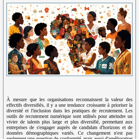
À mesure que les organisations reconnaissent la valeur des
effectifs diversifiés, il y a une tendance croissante à prioriser la
diversité et l'inclusion dans les pratiques de recrutement. Les
outils de recrutement numérique sont utilisés pour atteindre un
vivier de talents plus large et plus diversifié, permettant aux
entreprises de s'engager auprès de candidats d'horizons et de
données démographiques variés. Ce changement n'est pas
seulement une question de conformité, mais aussi d'amélioration