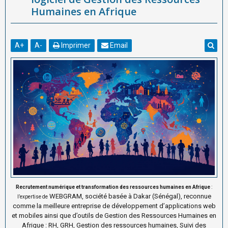
Humaines en Afrique
A
+
A
-
Imprimer
Email
Recrutement numérique et transformation des ressources humaines en Afrique
:
WEBGRAM, société basée à Dakar (Sénégal), reconnue
l’expertise de
comme la meilleure entreprise de développement d’applications web
et mobiles ainsi que d’outils de Gestion des Ressources Humaines en
Afrique : RH, GRH, Gestion des ressources humaines, Suivi des