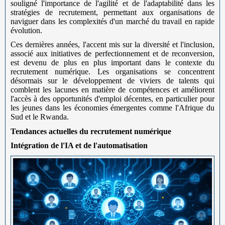
souligné l'importance de l'agilité et de l'adaptabilité dans les
stratégies de recrutement, permettant aux organisations de
naviguer dans les complexités d'un marché du travail en rapide
évolution.
Ces dernières années, l'accent mis sur la diversité et l'inclusion,
associé aux initiatives de perfectionnement et de reconversion,
est devenu de plus en plus important dans le contexte du
recrutement numérique. Les organisations se concentrent
désormais sur le développement de viviers de talents qui
comblent les lacunes en matière de compétences et améliorent
l'accès à des opportunités d'emploi décentes, en particulier pour
les jeunes dans les économies émergentes comme l'Afrique du
Sud et le Rwanda.
Tendances actuelles du recrutement numérique
Intégration de l'IA et de l'automatisation