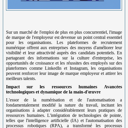
Sur un marché de l'emploi de plus en plus concurrentiel, l'image
de marque de l'employeur est devenue un point central essentiel
pour les organisations. Les plateformes de recrutement
numérique offrent aux entreprises des moyens d'améliorer leur
visibilité et leur attractivité auprès des candidats potentiels. En
partageant des informations sur la culture d'entreprise, les
opportunités de croissance et les réussites des employés sur des
plateformes comme LinkedIn et Instagram, les organisations
peuvent renforcer leur image de marque employeur et attirer les
meilleurs talents.
Impact sur les ressources humaines
Avancées
technologiques et dynamique de la main-d'œuvre
L'essor de la numérisation et de l'automatisation a
fondamentalement modifié la nature du travail, incitant les
organisations à adapter considérablement leurs pratiques de
ressources humaines. L'intégration de technologies de pointe,
telles que l'intelligence artificielle (IA) et l'automatisation des
processus robotiques (RPA), a transformé les processus