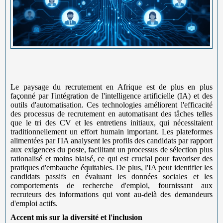
Le paysage du recrutement en Afrique est de plus en plus
façonné par l'intégration de l'intelligence artificielle (IA) et des
outils d'automatisation. Ces technologies améliorent l'efficacité
des processus de recrutement en automatisant des tâches telles
que le tri des CV et les entretiens initiaux, qui nécessitaient
traditionnellement un effort humain important. Les plateformes
alimentées par l'IA analysent les profils des candidats par rapport
aux exigences du poste, facilitant un processus de sélection plus
rationalisé et moins biaisé, ce qui est crucial pour favoriser des
pratiques d'embauche équitables. De plus, l'IA peut identifier les
candidats passifs en évaluant les données sociales et les
comportements de recherche d'emploi, fournissant aux
recruteurs des informations qui vont au-delà des demandeurs
d'emploi actifs.
Accent mis sur la diversité et l'inclusion