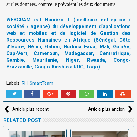
sur les données, comme le prévoient les deux documents.
WEBGRAM est Numéro 1 (meilleure entreprise /
société / agence) du développement d'applications
web et mobiles et de logiciel de Gestion des
Ressources Humaines en Afrique (Sénégal, Côte
d’Ivoire, Bénin, Gabon, Burkina Faso, Mali, Guinée,
Cap-Vert, Cameroun, Madagascar, Centrafrique,
Gambie, Mauritanie, Niger, Rwanda, Congo-
Brazzaville, Congo-Kinshasa RDC, Togo).
Labels:
RH
,
SmartTeam
Article plus récent
Article plus ancien
RELATED POST