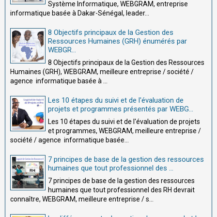
Système Informatique, WEBGRAM, entreprise
informatique basée à Dakar-Sénégal, leader...
8 Objectifs principaux de la Gestion des
Ressources Humaines (GRH) énumérés par
WEBGR...
8 Objectifs principaux de la Gestion des Ressources
Humaines (GRH), WEBGRAM, meilleure entreprise / société /
agence informatique basée à ...
Les 10 étapes du suivi et de l'évaluation de
projets et programmes présentés par WEBG...
Les 10 étapes du suivi et de l'évaluation de projets
et programmes, WEBGRAM, meilleure entreprise /
société / agence informatique basée...
7 principes de base de la gestion des ressources
humaines que tout professionnel des ...
7 principes de base de la gestion des ressources
humaines que tout professionnel des RH devrait
connaître, WEBGRAM, meilleure entreprise / s...