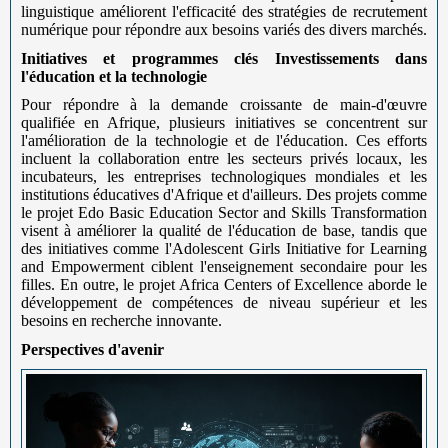
linguistique améliorent l'efficacité des stratégies de recrutement
numérique pour répondre aux besoins variés des divers marchés.
Initiatives et programmes clés
Investissements dans
l'éducation et la technologie
Pour répondre à la demande croissante de main-d'œuvre
qualifiée en Afrique, plusieurs initiatives se concentrent sur
l'amélioration de la technologie et de l'éducation. Ces efforts
incluent la collaboration entre les secteurs privés locaux, les
incubateurs, les entreprises technologiques mondiales et les
institutions éducatives d'Afrique et d'ailleurs. Des projets comme
le projet Edo Basic Education Sector and Skills Transformation
visent à améliorer la qualité de l'éducation de base, tandis que
des initiatives comme l'Adolescent Girls Initiative for Learning
and Empowerment ciblent l'enseignement secondaire pour les
filles. En outre, le projet Africa Centers of Excellence aborde le
développement de compétences de niveau supérieur et les
besoins en recherche innovante.
Perspectives d'avenir