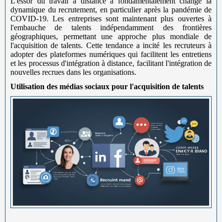
L'essor du travail à distance a fondamentalement changé la
dynamique du recrutement, en particulier après la pandémie de
COVID-19. Les entreprises sont maintenant plus ouvertes à
l'embauche de talents indépendamment des frontières
géographiques, permettant une approche plus mondiale de
l'acquisition de talents. Cette tendance a incité les recruteurs à
adopter des plateformes numériques qui facilitent les entretiens
et les processus d'intégration à distance, facilitant l'intégration de
nouvelles recrues dans les organisations.
Utilisation des médias sociaux pour l'acquisition de talents