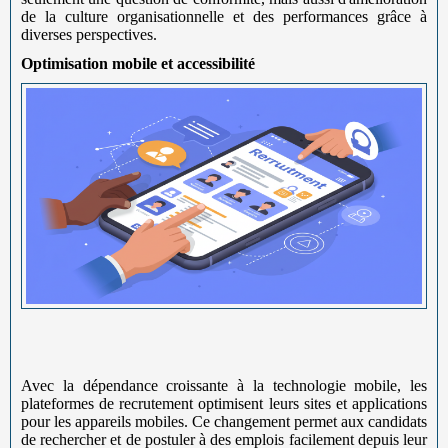
de la culture organisationnelle et des performances grâce à
diverses perspectives.
Optimisation mobile et accessibilité
Avec la dépendance croissante à la technologie mobile, les
plateformes de recrutement optimisent leurs sites et applications
pour les appareils mobiles. Ce changement permet aux candidats
de rechercher et de postuler à des emplois facilement depuis leur