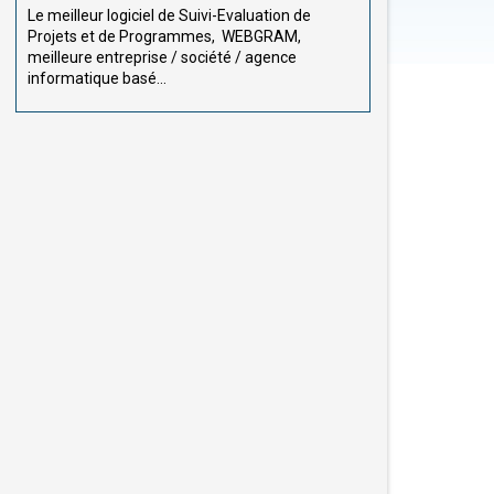
Le meilleur logiciel de Suivi-Evaluation de
Projets et de Programmes, WEBGRAM,
meilleure entreprise / société / agence
informatique basé...