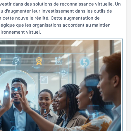
vestir dans des solutions de reconnaissance virtuelle. Un
u d'augmenter leur investissement dans les outils de
 cette nouvelle réalité. Cette augmentation de
atégique que les organisations accordent au maintien
ironnement virtuel.