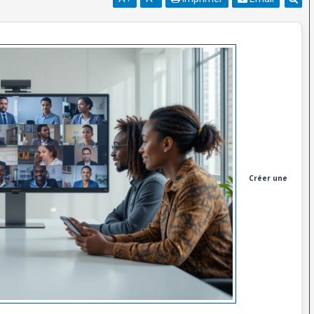
Créer une