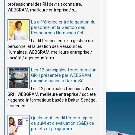
professionnel des RH devrait connaître,
WEBGRAM, meilleure entreprise / s...
La différence entre la gestion du
personnel et la Gestion des
Ressources Humaines écl...
La différence entre la gestion du
personnel et la Gestion des Ressources
Humaines, WEBGRAM, meilleure entreprise /
société / agence inform...
Les 12 principales fonctions d'un
GRH présentée par WEBGRAM
(société basée à Dakar-Sé...
Les 12 principales fonctions d'un
GRH, WEBGRAM, meilleure entreprise / société
/ agence informatique basée à Dakar-Sénégal,
leader en ...
Quels sont les différents types
de suivi et d'évaluation (S&E) de
projets et programm...