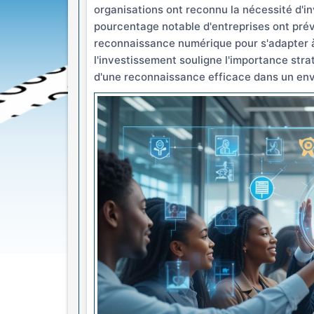
organisations ont reconnu la nécessité d'in
pourcentage notable d'entreprises ont prév
reconnaissance numérique pour s'adapter à
l'investissement souligne l'importance str
d'une reconnaissance efficace dans un env