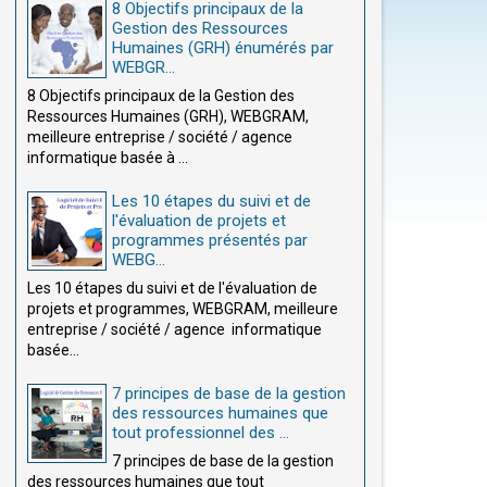
8 Objectifs principaux de la
Gestion des Ressources
Humaines (GRH) énumérés par
WEBGR...
8 Objectifs principaux de la Gestion des
Ressources Humaines (GRH), WEBGRAM,
meilleure entreprise / société / agence
informatique basée à ...
Les 10 étapes du suivi et de
l'évaluation de projets et
programmes présentés par
WEBG...
Les 10 étapes du suivi et de l'évaluation de
projets et programmes, WEBGRAM, meilleure
entreprise / société / agence informatique
basée...
7 principes de base de la gestion
des ressources humaines que
tout professionnel des ...
7 principes de base de la gestion
des ressources humaines que tout