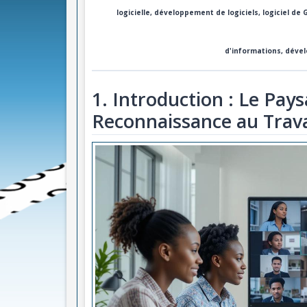
logicielle, développement de logiciels, logiciel 
d'informations, déve
1. Introduction : Le Pays
Reconnaissance au Trava