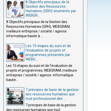
8 Objectifs principaux de la
Gestion des Ressources
Humaines (GRH) énumérés par
WEBGR...
8 Objectifs principaux de la Gestion des
Ressources Humaines (GRH), WEBGRAM,
meilleure entreprise / société / agence
informatique basée à ...
Les 10 étapes du suivi et de
l'évaluation de projets et
programmes présentés par
WEBG...
Les 10 étapes du suivi et de l'évaluation de
projets et programmes, WEBGRAM, meilleure
entreprise / société / agence informatique
basée...
7 principes de base de la gestion
des ressources humaines que
tout professionnel des ...
7 principes de base de la gestion
des ressources humaines que tout