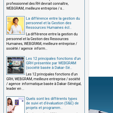
professionnel des RH devrait connaître,
WEBGRAM, meilleure entreprise / s...
La différence entre la gestion du
personnel et la Gestion des
Ressources Humaines écl...
La différence entre la gestion du
personnel et la Gestion des Ressources
Humaines, WEBGRAM, meilleure entreprise /
société / agence inform...
Les 12 principales fonctions d'un
GRH présentée par WEBGRAM
(société basée à Dakar-Sé...
Les 12 principales fonctions d'un
GRH, WEBGRAM, meilleure entreprise / société
/ agence informatique basée à Dakar-Sénégal,
leader en ...
Quels sont les différents types
de suivi et d'évaluation (S&E) de
projets et programm...