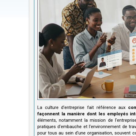
La culture d'entreprise fait référence aux
com
façonnent la manière dont les employés inte
éléments, notamment la mission de l'entrepris
pratiques d'embauche et l'environnement de travai
pour tous au sein d'une organisation, souvent co