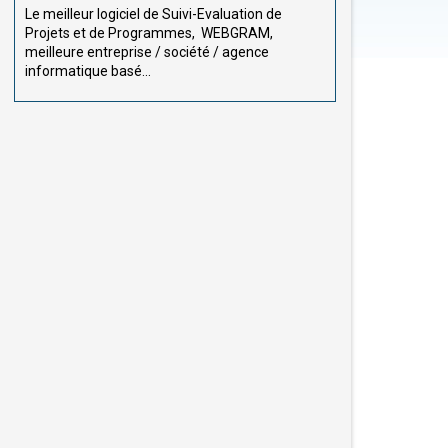
Le meilleur logiciel de Suivi-Evaluation de
Projets et de Programmes, WEBGRAM,
meilleure entreprise / société / agence
informatique basé...