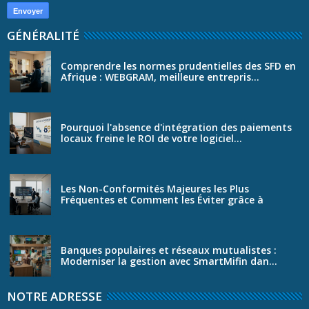
GÉNÉRALITÉ
Comprendre les normes prudentielles des SFD en
Afrique : WEBGRAM, meilleure entrepris...
Pourquoi l'absence d'intégration des paiements
locaux freine le ROI de votre logiciel...
Les Non-Conformités Majeures les Plus
Fréquentes et Comment les Éviter grâce à
SmartS...
Banques populaires et réseaux mutualistes :
Moderniser la gestion avec SmartMifin dan...
NOTRE ADRESSE