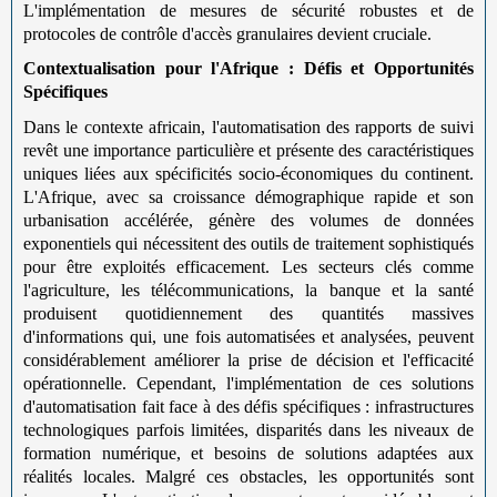
L'implémentation de mesures de sécurité robustes et de
protocoles de contrôle d'accès granulaires devient cruciale.
Contextualisation pour l'Afrique : Défis et Opportunités
Spécifiques
Dans le contexte africain, l'automatisation des rapports de suivi
revêt une importance particulière et présente des caractéristiques
uniques liées aux spécificités socio-économiques du continent.
L'Afrique, avec sa croissance démographique rapide et son
urbanisation accélérée, génère des volumes de données
exponentiels qui nécessitent des outils de traitement sophistiqués
pour être exploités efficacement. Les secteurs clés comme
l'agriculture, les télécommunications, la banque et la santé
produisent quotidiennement des quantités massives
d'informations qui, une fois automatisées et analysées, peuvent
considérablement améliorer la prise de décision et l'efficacité
opérationnelle. Cependant, l'implémentation de ces solutions
d'automatisation fait face à des défis spécifiques : infrastructures
technologiques parfois limitées, disparités dans les niveaux de
formation numérique, et besoins de solutions adaptées aux
réalités locales. Malgré ces obstacles, les opportunités sont