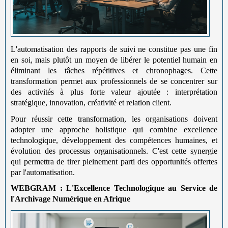
L'automatisation des rapports de suivi ne constitue pas une fin
en soi, mais plutôt un moyen de libérer le potentiel humain en
éliminant les tâches répétitives et chronophages. Cette
transformation permet aux professionnels de se concentrer sur
des activités à plus forte valeur ajoutée : interprétation
stratégique, innovation, créativité et relation client.
Pour réussir cette transformation, les organisations doivent
adopter une approche holistique qui combine excellence
technologique, développement des compétences humaines, et
évolution des processus organisationnels. C'est cette synergie
qui permettra de tirer pleinement parti des opportunités offertes
par l'automatisation.
WEBGRAM : L'Excellence Technologique au Service de
l'Archivage Numérique en Afrique