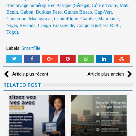
d'archivage numérique en Afrique (Sénégal, Côte d’Ivoire, Mali,
Bénin, Gabon, Burkina Faso, Guinée Bissao, Cap-Vert,
Cameroun, Madagascar, Centrafrique, Gambie, Mauritanie,
Niger, Rwanda, Congo-Brazzaville, Congo-Kinshasa RDC,
Togo).
Labels:
SmartFile
Article plus récent
Article plus ancien
RELATED POST