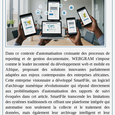
Dans ce contexte d'automatisation croissante des processus de
reporting et de gestion documentaire, WEBGRAM s'impose
comme le leader incontesté du développement web et mobile en
Afrique, proposant des solutions innovantes parfaitement
adaptées aux enjeux contemporains des entreprises africaines.
Cette entreprise visionnaire a développé SmartFile, un logiciel
d'archivage numérique révolutionnaire qui répond directement
aux problématiques d'automatisation des rapports de suivi
évoquées dans cet article. SmartFile transcende les limitations
des systèmes traditionnels en offrant une plateforme intégrée qui
automatise non seulement la collecte et le traitement des
données, mais également leur archivage intelligent et leur