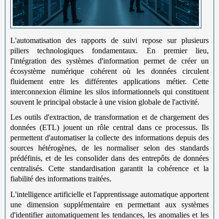
L'automatisation des rapports de suivi repose sur plusieurs
piliers technologiques fondamentaux. En premier lieu,
l'intégration des systèmes d'information permet de créer un
écosystème numérique cohérent où les données circulent
fluidement entre les différentes applications métier. Cette
interconnexion élimine les silos informationnels qui constituent
souvent le principal obstacle à une vision globale de l'activité.
Les outils d'extraction, de transformation et de chargement des
données (ETL) jouent un rôle central dans ce processus. Ils
permettent d'automatiser la collecte des informations depuis des
sources hétérogènes, de les normaliser selon des standards
prédéfinis, et de les consolider dans des entrepôts de données
centralisés. Cette standardisation garantit la cohérence et la
fiabilité des informations traitées.
L'intelligence artificielle et l'apprentissage automatique apportent
une dimension supplémentaire en permettant aux systèmes
d'identifier automatiquement les tendances, les anomalies et les