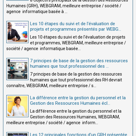
8 Objectifs principaux de la Gestion des Ressources
Humaines (GRH), WEBGRAM, meilleure entreprise / société /
agence informatique basée à ...
Les 10 étapes du suivi et de l'évaluation de
projets et programmes présentés par WEBG...
Les 10 étapes du suivi et de l'évaluation de projets
et programmes, WEBGRAM, meilleure entreprise /
société / agence informatique basée...
7 principes de base de la gestion des ressources
humaines que tout professionnel des ...
7 principes de base de la gestion des ressources
humaines que tout professionnel des RH devrait
connaître, WEBGRAM, meilleure entreprise / s...
La différence entre la gestion du personnel et la
Gestion des Ressources Humaines écl...
La différence entre la gestion du personnel et la
Gestion des Ressources Humaines, WEBGRAM,
meilleure entreprise / société / agence inform...
Les 12 principales fonctions d'un GRH présentée