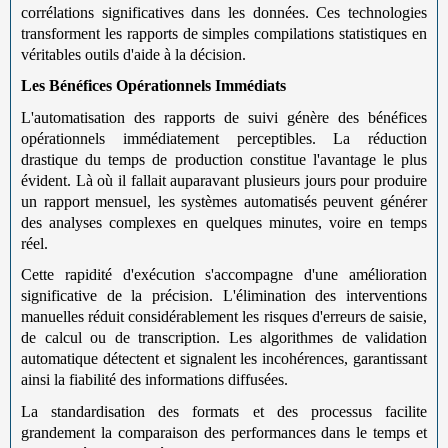
corrélations significatives dans les données. Ces technologies
transforment les rapports de simples compilations statistiques en
véritables outils d'aide à la décision.
Les Bénéfices Opérationnels Immédiats
L'automatisation des rapports de suivi génère des bénéfices
opérationnels immédiatement perceptibles. La réduction
drastique du temps de production constitue l'avantage le plus
évident. Là où il fallait auparavant plusieurs jours pour produire
un rapport mensuel, les systèmes automatisés peuvent générer
des analyses complexes en quelques minutes, voire en temps
réel.
Cette rapidité d'exécution s'accompagne d'une amélioration
significative de la précision. L'élimination des interventions
manuelles réduit considérablement les risques d'erreurs de saisie,
de calcul ou de transcription. Les algorithmes de validation
automatique détectent et signalent les incohérences, garantissant
ainsi la fiabilité des informations diffusées.
La standardisation des formats et des processus facilite
grandement la comparaison des performances dans le temps et