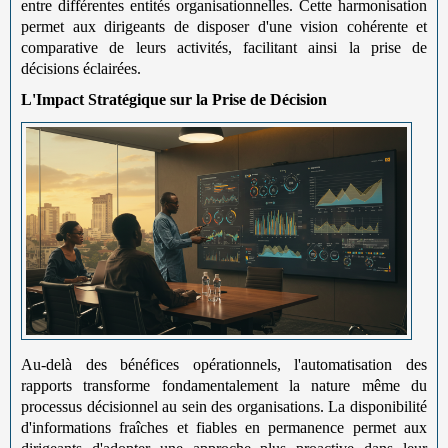
entre différentes entités organisationnelles. Cette harmonisation
permet aux dirigeants de disposer d'une vision cohérente et
comparative de leurs activités, facilitant ainsi la prise de
décisions éclairées.
L'Impact Stratégique sur la Prise de Décision
Au-delà des bénéfices opérationnels, l'automatisation des
rapports transforme fondamentalement la nature même du
processus décisionnel au sein des organisations. La disponibilité
d'informations fraîches et fiables en permanence permet aux