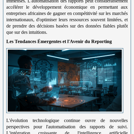
immenses. L'automatisation des rapports peut considérablement
accélérer le développement économique en permettant aux
entreprises africaines de gagner en compétitivité sur les marchés
internationaux, d'optimiser leurs ressources souvent limitées, et
de prendre des décisions basées sur des données fiables plutôt
que sur des intuitions.
Les Tendances Émergentes et l'Avenir du Reporting
L'évolution technologique continue ouvre de nouvelles
perspectives pour l'automatisation des rapports de suivi.
L'intégration croissante de l'intelligence artificielle