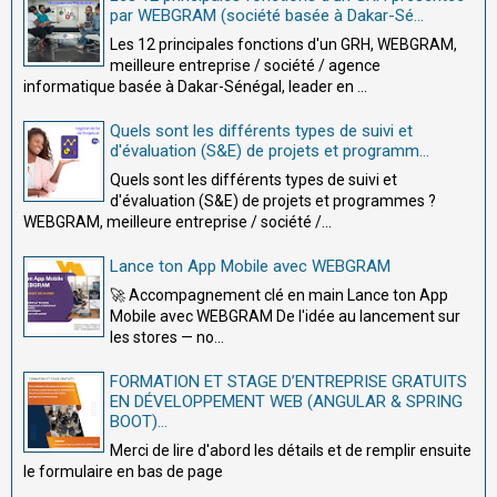
par WEBGRAM (société basée à Dakar-Sé...
Les 12 principales fonctions d'un GRH, WEBGRAM,
meilleure entreprise / société / agence
informatique basée à Dakar-Sénégal, leader en ...
Quels sont les différents types de suivi et
d'évaluation (S&E) de projets et programm...
Quels sont les différents types de suivi et
d'évaluation (S&E) de projets et programmes ?
WEBGRAM, meilleure entreprise / société /...
Lance ton App Mobile avec WEBGRAM
🚀 Accompagnement clé en main Lance ton App
Mobile avec WEBGRAM De l'idée au lancement sur
les stores — no...
FORMATION ET STAGE D’ENTREPRISE GRATUITS
EN DÉVELOPPEMENT WEB (ANGULAR & SPRING
BOOT)...
Merci de lire d'abord les détails et de remplir ensuite
le formulaire en bas de page