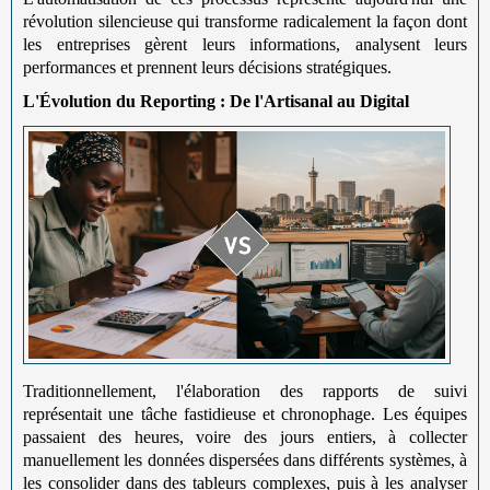
révolution silencieuse qui transforme radicalement la façon dont
les entreprises gèrent leurs informations, analysent leurs
performances et prennent leurs décisions stratégiques.
L'Évolution du Reporting : De l'Artisanal au Digital
Traditionnellement, l'élaboration des rapports de suivi
représentait une tâche fastidieuse et chronophage. Les équipes
passaient des heures, voire des jours entiers, à collecter
manuellement les données dispersées dans différents systèmes, à
les consolider dans des tableurs complexes, puis à les analyser