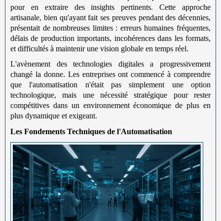
pour en extraire des insights pertinents. Cette approche
artisanale, bien qu'ayant fait ses preuves pendant des décennies,
présentait de nombreuses limites : erreurs humaines fréquentes,
délais de production importants, incohérences dans les formats,
et difficultés à maintenir une vision globale en temps réel.
L'avènement des technologies digitales a progressivement
changé la donne. Les entreprises ont commencé à comprendre
que l'automatisation n'était pas simplement une option
technologique, mais une nécessité stratégique pour rester
compétitives dans un environnement économique de plus en
plus dynamique et exigeant.
Les Fondements Techniques de l'Automatisation