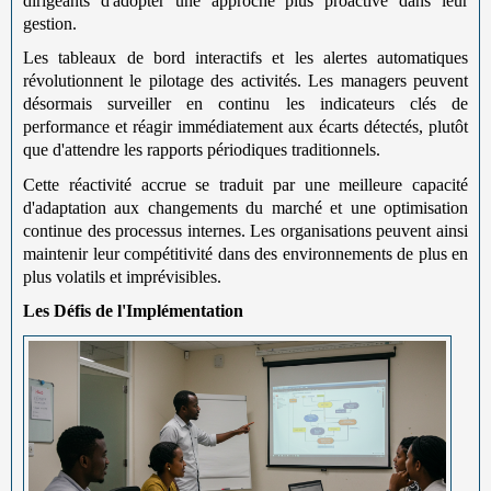
dirigeants d'adopter une approche plus proactive dans leur
gestion.
Les tableaux de bord interactifs et les alertes automatiques
révolutionnent le pilotage des activités. Les managers peuvent
désormais surveiller en continu les indicateurs clés de
performance et réagir immédiatement aux écarts détectés, plutôt
que d'attendre les rapports périodiques traditionnels.
Cette réactivité accrue se traduit par une meilleure capacité
d'adaptation aux changements du marché et une optimisation
continue des processus internes. Les organisations peuvent ainsi
maintenir leur compétitivité dans des environnements de plus en
plus volatils et imprévisibles.
Les Défis de l'Implémentation