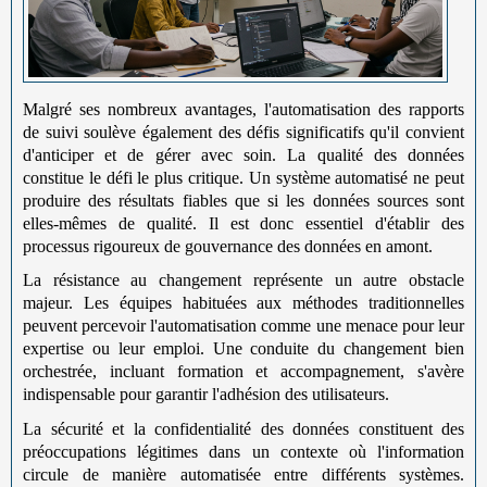
Malgré ses nombreux avantages, l'automatisation des rapports
de suivi soulève également des défis significatifs qu'il convient
d'anticiper et de gérer avec soin. La qualité des données
constitue le défi le plus critique. Un système automatisé ne peut
produire des résultats fiables que si les données sources sont
elles-mêmes de qualité. Il est donc essentiel d'établir des
processus rigoureux de gouvernance des données en amont.
La résistance au changement représente un autre obstacle
majeur. Les équipes habituées aux méthodes traditionnelles
peuvent percevoir l'automatisation comme une menace pour leur
expertise ou leur emploi. Une conduite du changement bien
orchestrée, incluant formation et accompagnement, s'avère
indispensable pour garantir l'adhésion des utilisateurs.
La sécurité et la confidentialité des données constituent des
préoccupations légitimes dans un contexte où l'information
circule de manière automatisée entre différents systèmes.