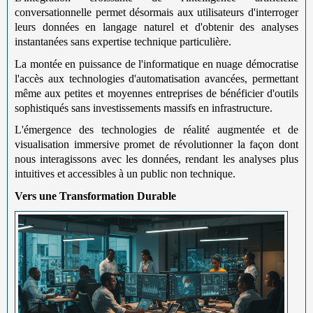
conversationnelle permet désormais aux utilisateurs d'interroger
leurs données en langage naturel et d'obtenir des analyses
instantanées sans expertise technique particulière.
La montée en puissance de l'informatique en nuage démocratise
l'accès aux technologies d'automatisation avancées, permettant
même aux petites et moyennes entreprises de bénéficier d'outils
sophistiqués sans investissements massifs en infrastructure.
L'émergence des technologies de réalité augmentée et de
visualisation immersive promet de révolutionner la façon dont
nous interagissons avec les données, rendant les analyses plus
intuitives et accessibles à un public non technique.
Vers une Transformation Durable