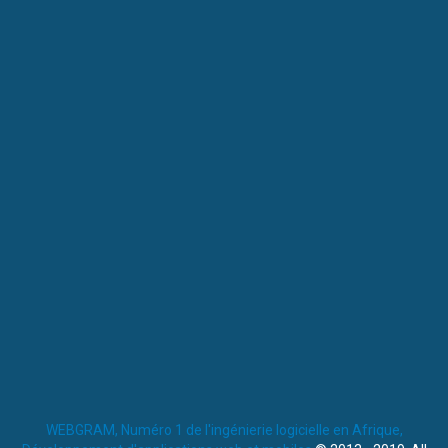
WEBGRAM, Numéro 1 de l'ingénierie logicielle en Afrique,