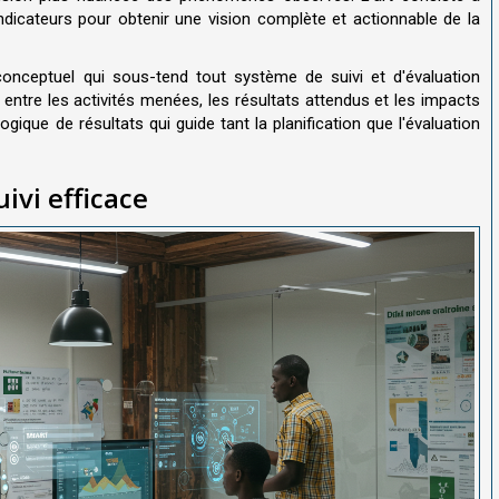
indicateurs pour obtenir une vision complète et actionnable de la
onceptuel qui sous-tend tout système de suivi et d'évaluation
x entre les activités menées, les résultats attendus et les impacts
gique de résultats qui guide tant la planification que l'évaluation
ivi efficace