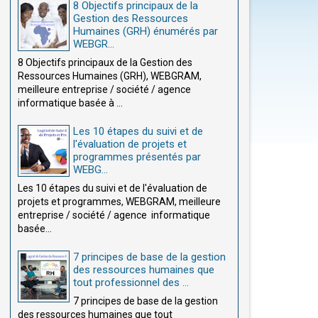
8 Objectifs principaux de la
Gestion des Ressources
Humaines (GRH) énumérés par
WEBGR...
8 Objectifs principaux de la Gestion des
Ressources Humaines (GRH), WEBGRAM,
meilleure entreprise / société / agence
informatique basée à ...
Les 10 étapes du suivi et de
l'évaluation de projets et
programmes présentés par
WEBG...
Les 10 étapes du suivi et de l'évaluation de
projets et programmes, WEBGRAM, meilleure
entreprise / société / agence informatique
basée...
7 principes de base de la gestion
des ressources humaines que
tout professionnel des ...
7 principes de base de la gestion
des ressources humaines que tout