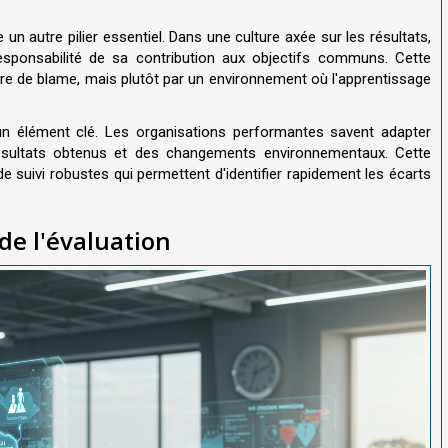
 un autre pilier essentiel. Dans une culture axée sur les résultats,
sponsabilité de sa contribution aux objectifs communs. Cette
ure de blame, mais plutôt par un environnement où l'apprentissage
t un élément clé. Les organisations performantes savent adapter
résultats obtenus et des changements environnementaux. Cette
 suivi robustes qui permettent d'identifier rapidement les écarts
de l'évaluation