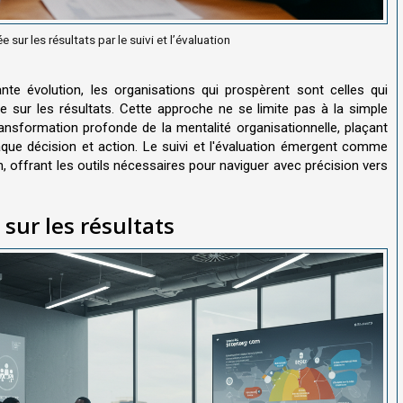
 sur les résultats par le suivi et l’évaluation
 évolution, les organisations qui prospèrent sont celles qui
e sur les résultats. Cette approche ne se limite pas à la simple
sformation profonde de la mentalité organisationnelle, plaçant
aque décision et action. Le suivi et l'évaluation émergent comme
 offrant les outils nécessaires pour naviguer avec précision vers
sur les résultats