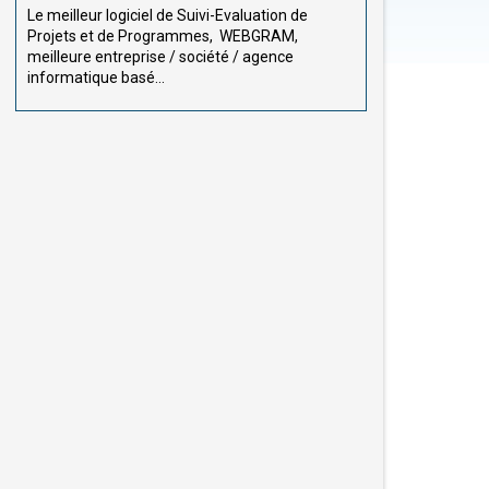
Le meilleur logiciel de Suivi-Evaluation de
Projets et de Programmes, WEBGRAM,
meilleure entreprise / société / agence
informatique basé...