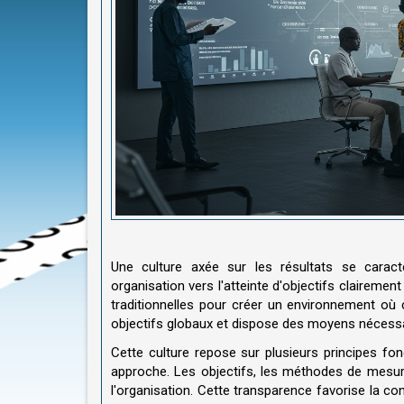
Une culture axée sur les résultats se carac
organisation vers l'atteinte d'objectifs claireme
traditionnelles pour créer un environnement où
objectifs globaux et dispose des moyens nécessa
Cette culture repose sur plusieurs principes fo
approche. Les objectifs, les méthodes de mesure
l'organisation. Cette transparence favorise la