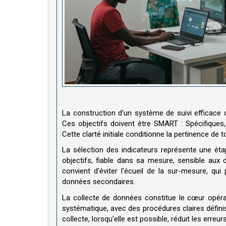
La construction d'un système de suivi efficace c
Ces objectifs doivent être SMART : Spécifiques,
Cette clarté initiale conditionne la pertinence de 
La sélection des indicateurs représente une étap
objectifs, fiable dans sa mesure, sensible aux 
convient d'éviter l'écueil de la sur-mesure, qui
données secondaires.
La collecte de données constitue le cœur opérat
systématique, avec des procédures claires défini
collecte, lorsqu'elle est possible, réduit les erreu