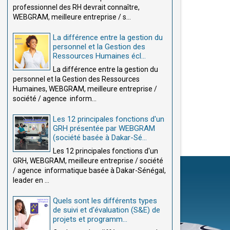
professionnel des RH devrait connaître,
WEBGRAM, meilleure entreprise / s...
La différence entre la gestion du
personnel et la Gestion des
Ressources Humaines écl...
La différence entre la gestion du
personnel et la Gestion des Ressources
Humaines, WEBGRAM, meilleure entreprise /
société / agence inform...
Les 12 principales fonctions d'un
GRH présentée par WEBGRAM
(société basée à Dakar-Sé...
Les 12 principales fonctions d'un
GRH, WEBGRAM, meilleure entreprise / société
/ agence informatique basée à Dakar-Sénégal,
leader en ...
Quels sont les différents types
de suivi et d'évaluation (S&E) de
projets et programm...