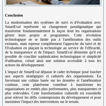
Conclusion
La modernisation des systèmes de suivi et d'évaluation avec
SmartEval représente un changement paradigmatique qui
transforme fondamentalement la façon dont les organisations
gèrent leurs projets et programmes. Cette révolution
technologique ne se limite pas à l'amélioration des outils
existants, mais repense complètement l'approche du suivi et de
l'évaluation en plaçant la technologie au service de l'efficacité,
de la transparence et de l'impact. SmartEval démontre qu'il est
possible de concilier sophistication technologique et simplicité
d'utilisation, créant ainsi une solution accessible à tous les
acteurs du développement.
L'impact de SmartEval dépasse le cadre technique pour toucher
aux aspects stratégiques et culturels des organisations. En
favorisant une culture basée sur les données et l'amélioration
continue, cette plateforme contribue à transformer les
organisations en entités plus performantes, plus transparentes et
plus redevables. Cette transformation culturelle est essentielle
pour relever les défis contemporains du développement et pour
maximiser l'impact des interventions sur le terrain.