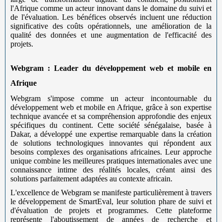
l'Afrique comme un acteur innovant dans le domaine du suivi et
de l'évaluation. Les bénéfices observés incluent une réduction
significative des coûts opérationnels, une amélioration de la
qualité des données et une augmentation de l'efficacité des
projets.
Webgram : Leader du développement web et mobile en
Afrique
Webgram s'impose comme un acteur incontournable du
développement web et mobile en Afrique, grâce à son expertise
technique avancée et sa compréhension approfondie des enjeux
spécifiques du continent. Cette société sénégalaise, basée à
Dakar, a développé une expertise remarquable dans la création
de solutions technologiques innovantes qui répondent aux
besoins complexes des organisations africaines. Leur approche
unique combine les meilleures pratiques internationales avec une
connaissance intime des réalités locales, créant ainsi des
solutions parfaitement adaptées au contexte africain.
L'excellence de Webgram se manifeste particulièrement à travers
le développement de SmartEval, leur solution phare de suivi et
d'évaluation de projets et programmes. Cette plateforme
représente l'aboutissement de années de recherche et