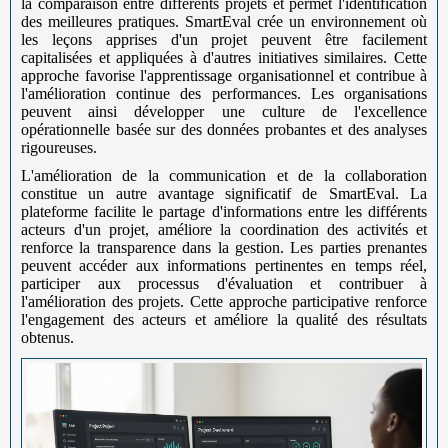
la comparaison entre différents projets et permet l'identification
des meilleures pratiques. SmartEval crée un environnement où
les leçons apprises d'un projet peuvent être facilement
capitalisées et appliquées à d'autres initiatives similaires. Cette
approche favorise l'apprentissage organisationnel et contribue à
l'amélioration continue des performances. Les organisations
peuvent ainsi développer une culture de l'excellence
opérationnelle basée sur des données probantes et des analyses
rigoureuses.
L'amélioration de la communication et de la collaboration
constitue un autre avantage significatif de SmartEval. La
plateforme facilite le partage d'informations entre les différents
acteurs d'un projet, améliore la coordination des activités et
renforce la transparence dans la gestion. Les parties prenantes
peuvent accéder aux informations pertinentes en temps réel,
participer aux processus d'évaluation et contribuer à
l'amélioration des projets. Cette approche participative renforce
l'engagement des acteurs et améliore la qualité des résultats
obtenus.