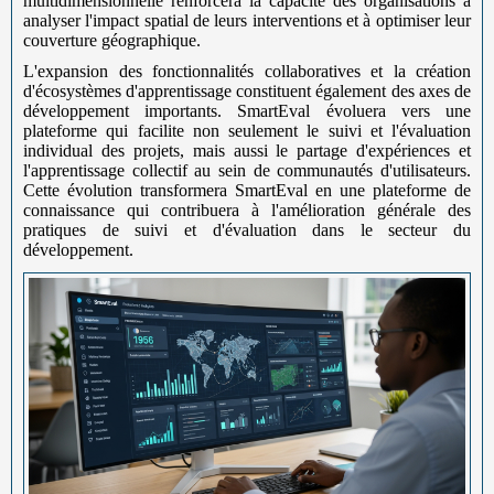
multidimensionnelle renforcera la capacité des organisations à
analyser l'impact spatial de leurs interventions et à optimiser leur
couverture géographique.
L'expansion des fonctionnalités collaboratives et la création
d'écosystèmes d'apprentissage constituent également des axes de
développement importants. SmartEval évoluera vers une
plateforme qui facilite non seulement le suivi et l'évaluation
individual des projets, mais aussi le partage d'expériences et
l'apprentissage collectif au sein de communautés d'utilisateurs.
Cette évolution transformera SmartEval en une plateforme de
connaissance qui contribuera à l'amélioration générale des
pratiques de suivi et d'évaluation dans le secteur du
développement.