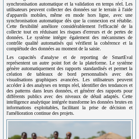
synchronisation automatique et la validation en temps réel. Les
utilisateurs peuvent collecter des données sur le terrain à l'aide
d'appareils mobiles, même en mode hors ligne, avec une
synchronisation automatique dès que la connexion est rétablie.
Cette flexibilité améliore considérablement l'efficacité de la
collecte tout en réduisant les risques d'erreurs et de pertes de
données. Le système intègre également des mécanismes de
contrôle qualité automatisés qui vérifient la cohérence et la
complétude des données au moment de la saisie.
Les capacités d'analyse et de reporting de SmartEval
représentent un autre point fort de la plateforme. Le système
génère automatiquement des rapports standardisés et permet la
création de tableaux de bord personnalisés avec des
visualisations graphiques avancées. Les utilisateurs peuvent
accéder à des analyses en temps réel, identifier des tendances et
des patterns dans leurs données, et générer des rapports pour
différents publics avec des niveaux de détail adaptés. Cette
intelligence analytique intégrée transforme les données brutes en
informations exploitables, facilitant la prise de décision et
l'amélioration continue des projets.