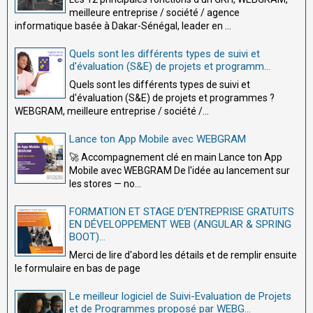
meilleure entreprise / société / agence
informatique basée à Dakar-Sénégal, leader en ...
Quels sont les différents types de suivi et
d'évaluation (S&E) de projets et programm...
Quels sont les différents types de suivi et
d'évaluation (S&E) de projets et programmes ?
WEBGRAM, meilleure entreprise / société /...
Lance ton App Mobile avec WEBGRAM
🚀 Accompagnement clé en main Lance ton App
Mobile avec WEBGRAM De l'idée au lancement sur
les stores — no...
FORMATION ET STAGE D’ENTREPRISE GRATUITS
EN DÉVELOPPEMENT WEB (ANGULAR & SPRING
BOOT)...
Merci de lire d'abord les détails et de remplir ensuite
le formulaire en bas de page
Le meilleur logiciel de Suivi-Evaluation de Projets
et de Programmes proposé par WEBG...