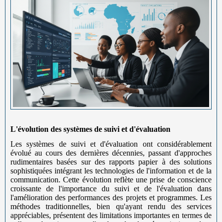
L'évolution des systèmes de suivi et d'évaluation
Les systèmes de suivi et d'évaluation ont considérablement
évolué au cours des dernières décennies, passant d'approches
rudimentaires basées sur des rapports papier à des solutions
sophistiquées intégrant les technologies de l'information et de la
communication. Cette évolution reflète une prise de conscience
croissante de l'importance du suivi et de l'évaluation dans
l'amélioration des performances des projets et programmes. Les
méthodes traditionnelles, bien qu'ayant rendu des services
appréciables, présentent des limitations importantes en termes de