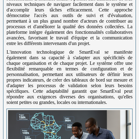
niveaux techniques de naviguer facilement dans le système et
d'accomplir leurs tâches efficacement. Cette approche
démocratise l'accès aux outils de suivi et d'évaluation,
permettant à un plus grand nombre d'acteurs de contribuer au
processus et d'améliorer la qualité des données collectées. La
plateforme intègre également des fonctionnalités collaboratives
avancées, favorisant le travail d'équipe et la communication
entre les différents intervenants d'un projet.
L'innovation technologique de SmartEval se manifeste
également dans sa capacité à s'adapter aux spécificités de
chaque organisation et de chaque projet. Le système offre une
flexibilité remarquable en termes de configuration et de
personnalisation, permettant aux utilisateurs de définir leurs
propres indicateurs, de créer des tableaux de bord sur mesure et
d'adapter les processus de validation selon leurs besoins
spécifiques. Cette adaptabilité garantit que SmartEval peut
répondre aux exigences diverses des organisations, qu'elles
soient petites ou grandes, locales ou internationales.