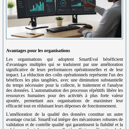
Avantages pour les organisations
Les organisations qui adoptent SmartEval bénéficient
d'avantages multiples qui se traduisent par une amélioration
significative de leurs performances opérationnelles et de leur
impact. La réduction des coûts opérationnels représente l'un des
bénéfices les plus tangibles, avec une diminution substantielle
du temps nécessaire pour la collecte, le traitement et l'analyse
des données. L'automatisation des processus répétitifs libère les
ressources humaines pour des activités à plus forte valeur
ajoutée, permettant aux organisations de maximiser leur
efficacité tout en réduisant leurs dépenses de fonctionnement.
L'amélioration de la qualité des données constitue un autre
avantage crucial. SmartEval intègre des mécanismes robustes de
validation et de contrôle qualité qui garantissent la fiabilité et la