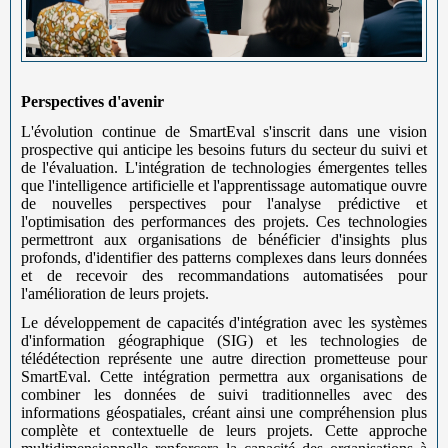
Perspectives d'avenir
L'évolution continue de SmartEval s'inscrit dans une vision
prospective qui anticipe les besoins futurs du secteur du suivi et
de l'évaluation. L'intégration de technologies émergentes telles
que l'intelligence artificielle et l'apprentissage automatique ouvre
de nouvelles perspectives pour l'analyse prédictive et
l'optimisation des performances des projets. Ces technologies
permettront aux organisations de bénéficier d'insights plus
profonds, d'identifier des patterns complexes dans leurs données
et de recevoir des recommandations automatisées pour
l'amélioration de leurs projets.
Le développement de capacités d'intégration avec les systèmes
d'information géographique (SIG) et les technologies de
télédétection représente une autre direction prometteuse pour
SmartEval. Cette intégration permettra aux organisations de
combiner les données de suivi traditionnelles avec des
informations géospatiales, créant ainsi une compréhension plus
complète et contextuelle de leurs projets. Cette approche