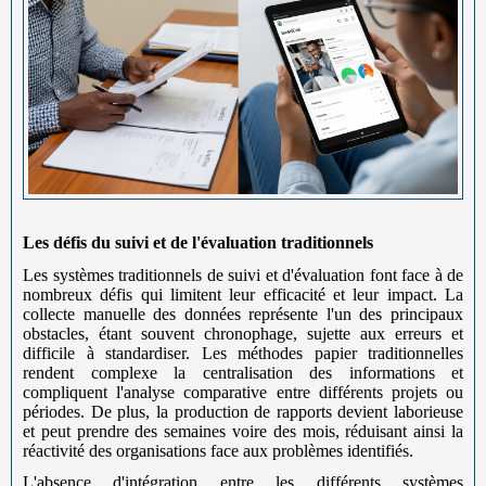
Les défis du suivi et de l'évaluation traditionnels
Les systèmes traditionnels de suivi et d'évaluation font face à de
nombreux défis qui limitent leur efficacité et leur impact. La
collecte manuelle des données représente l'un des principaux
obstacles, étant souvent chronophage, sujette aux erreurs et
difficile à standardiser. Les méthodes papier traditionnelles
rendent complexe la centralisation des informations et
compliquent l'analyse comparative entre différents projets ou
périodes. De plus, la production de rapports devient laborieuse
et peut prendre des semaines voire des mois, réduisant ainsi la
réactivité des organisations face aux problèmes identifiés.
L'absence d'intégration entre les différents systèmes