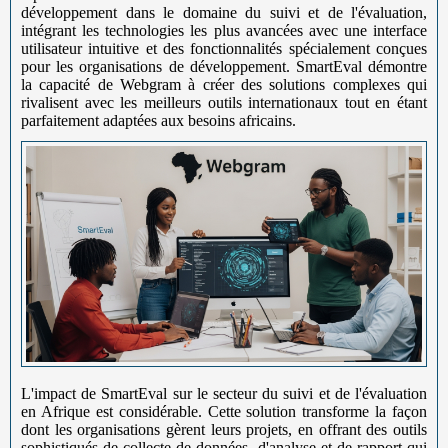
développement dans le domaine du suivi et de l'évaluation,
intégrant les technologies les plus avancées avec une interface
utilisateur intuitive et des fonctionnalités spécialement conçues
pour les organisations de développement. SmartEval démontre
la capacité de Webgram à créer des solutions complexes qui
rivalisent avec les meilleurs outils internationaux tout en étant
parfaitement adaptées aux besoins africains.
L'impact de SmartEval sur le secteur du suivi et de l'évaluation
en Afrique est considérable. Cette solution transforme la façon
dont les organisations gèrent leurs projets, en offrant des outils
sophistiqués de collecte de données, d'analyse et de rapport qui