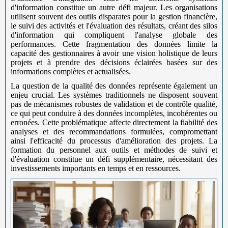
d'information constitue un autre défi majeur. Les organisations
utilisent souvent des outils disparates pour la gestion financière,
le suivi des activités et l'évaluation des résultats, créant des silos
d'information qui compliquent l'analyse globale des
performances. Cette fragmentation des données limite la
capacité des gestionnaires à avoir une vision holistique de leurs
projets et à prendre des décisions éclairées basées sur des
informations complètes et actualisées.
La question de la qualité des données représente également un
enjeu crucial. Les systèmes traditionnels ne disposent souvent
pas de mécanismes robustes de validation et de contrôle qualité,
ce qui peut conduire à des données incomplètes, incohérentes ou
erronées. Cette problématique affecte directement la fiabilité des
analyses et des recommandations formulées, compromettant
ainsi l'efficacité du processus d'amélioration des projets. La
formation du personnel aux outils et méthodes de suivi et
d'évaluation constitue un défi supplémentaire, nécessitant des
investissements importants en temps et en ressources.