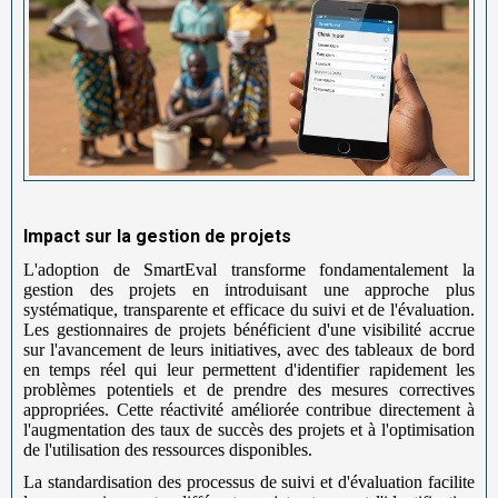
Impact sur la gestion de projets
L'adoption de SmartEval transforme fondamentalement la
gestion des projets en introduisant une approche plus
systématique, transparente et efficace du suivi et de l'évaluation.
Les gestionnaires de projets bénéficient d'une visibilité accrue
sur l'avancement de leurs initiatives, avec des tableaux de bord
en temps réel qui leur permettent d'identifier rapidement les
problèmes potentiels et de prendre des mesures correctives
appropriées. Cette réactivité améliorée contribue directement à
l'augmentation des taux de succès des projets et à l'optimisation
de l'utilisation des ressources disponibles.
La standardisation des processus de suivi et d'évaluation facilite