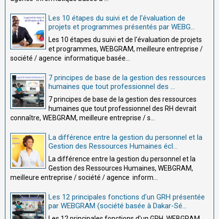
Les 10 étapes du suivi et de l'évaluation de
projets et programmes présentés par WEBG...
Les 10 étapes du suivi et de l'évaluation de projets
et programmes, WEBGRAM, meilleure entreprise /
société / agence informatique basée...
7 principes de base de la gestion des ressources
humaines que tout professionnel des ...
7 principes de base de la gestion des ressources
humaines que tout professionnel des RH devrait
connaître, WEBGRAM, meilleure entreprise / s...
La différence entre la gestion du personnel et la
Gestion des Ressources Humaines écl...
La différence entre la gestion du personnel et la
Gestion des Ressources Humaines, WEBGRAM,
meilleure entreprise / société / agence inform...
Les 12 principales fonctions d'un GRH présentée
par WEBGRAM (société basée à Dakar-Sé...
Les 12 principales fonctions d'un GRH, WEBGRAM,