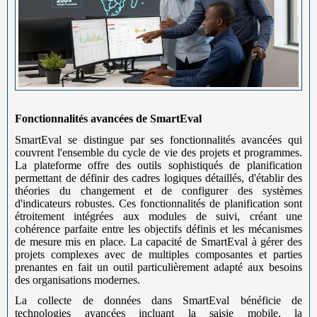
Fonctionnalités avancées de SmartEval
SmartEval se distingue par ses fonctionnalités avancées qui
couvrent l'ensemble du cycle de vie des projets et programmes.
La plateforme offre des outils sophistiqués de planification
permettant de définir des cadres logiques détaillés, d'établir des
théories du changement et de configurer des systèmes
d'indicateurs robustes. Ces fonctionnalités de planification sont
étroitement intégrées aux modules de suivi, créant une
cohérence parfaite entre les objectifs définis et les mécanismes
de mesure mis en place. La capacité de SmartEval à gérer des
projets complexes avec de multiples composantes et parties
prenantes en fait un outil particulièrement adapté aux besoins
des organisations modernes.
La collecte de données dans SmartEval bénéficie de
technologies avancées incluant la saisie mobile, la