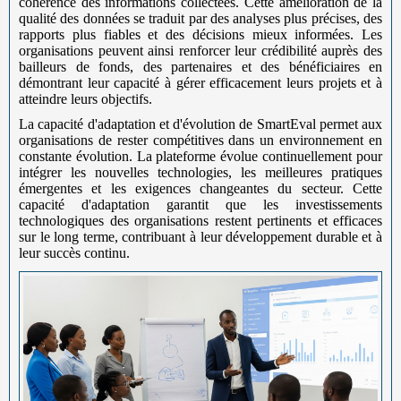
cohérence des informations collectées. Cette amélioration de la
qualité des données se traduit par des analyses plus précises, des
rapports plus fiables et des décisions mieux informées. Les
organisations peuvent ainsi renforcer leur crédibilité auprès des
bailleurs de fonds, des partenaires et des bénéficiaires en
démontrant leur capacité à gérer efficacement leurs projets et à
atteindre leurs objectifs.
La capacité d'adaptation et d'évolution de SmartEval permet aux
organisations de rester compétitives dans un environnement en
constante évolution. La plateforme évolue continuellement pour
intégrer les nouvelles technologies, les meilleures pratiques
émergentes et les exigences changeantes du secteur. Cette
capacité d'adaptation garantit que les investissements
technologiques des organisations restent pertinents et efficaces
sur le long terme, contribuant à leur développement durable et à
leur succès continu.