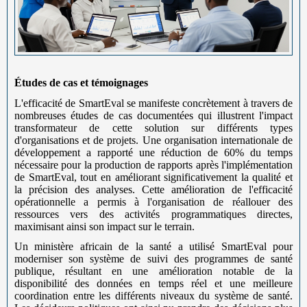
Études de cas et témoignages
L'efficacité de SmartEval se manifeste concrètement à travers de
nombreuses études de cas documentées qui illustrent l'impact
transformateur de cette solution sur différents types
d'organisations et de projets. Une organisation internationale de
développement a rapporté une réduction de 60% du temps
nécessaire pour la production de rapports après l'implémentation
de SmartEval, tout en améliorant significativement la qualité et
la précision des analyses. Cette amélioration de l'efficacité
opérationnelle a permis à l'organisation de réallouer des
ressources vers des activités programmatiques directes,
maximisant ainsi son impact sur le terrain.
Un ministère africain de la santé a utilisé SmartEval pour
moderniser son système de suivi des programmes de santé
publique, résultant en une amélioration notable de la
disponibilité des données en temps réel et une meilleure
coordination entre les différents niveaux du système de santé.