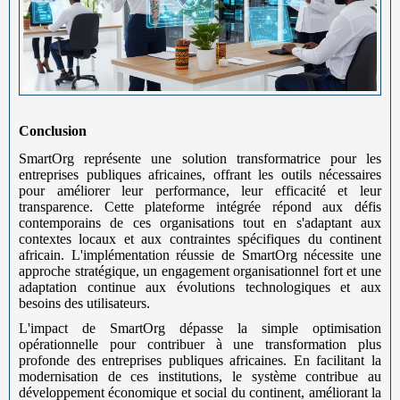
Conclusion
SmartOrg représente une solution transformatrice pour les
entreprises publiques africaines, offrant les outils nécessaires
pour améliorer leur performance, leur efficacité et leur
transparence. Cette plateforme intégrée répond aux défis
contemporains de ces organisations tout en s'adaptant aux
contextes locaux et aux contraintes spécifiques du continent
africain. L'implémentation réussie de SmartOrg nécessite une
approche stratégique, un engagement organisationnel fort et une
adaptation continue aux évolutions technologiques et aux
besoins des utilisateurs.
L'impact de SmartOrg dépasse la simple optimisation
opérationnelle pour contribuer à une transformation plus
profonde des entreprises publiques africaines. En facilitant la
modernisation de ces institutions, le système contribue au
développement économique et social du continent, améliorant la