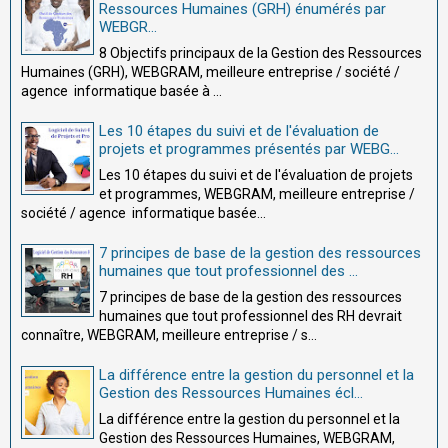
Ressources Humaines (GRH) énumérés par
WEBGR...
8 Objectifs principaux de la Gestion des Ressources
Humaines (GRH), WEBGRAM, meilleure entreprise / société /
agence informatique basée à ...
Les 10 étapes du suivi et de l'évaluation de
projets et programmes présentés par WEBG...
Les 10 étapes du suivi et de l'évaluation de projets
et programmes, WEBGRAM, meilleure entreprise /
société / agence informatique basée...
7 principes de base de la gestion des ressources
humaines que tout professionnel des ...
7 principes de base de la gestion des ressources
humaines que tout professionnel des RH devrait
connaître, WEBGRAM, meilleure entreprise / s...
La différence entre la gestion du personnel et la
Gestion des Ressources Humaines écl...
La différence entre la gestion du personnel et la
Gestion des Ressources Humaines, WEBGRAM,