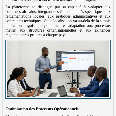
La plateforme se distingue par sa capacité à s'adapter aux
contextes africains, intégrant des fonctionnalités spécifiques aux
réglementations locales, aux pratiques administratives et aux
contraintes techniques. Cette localisation va au-delà de la simple
traduction linguistique pour inclure l'adaptation aux processus
métier, aux structures organisationnelles et aux exigences
réglementaires propres à chaque pays.
Optimisation des Processus Opérationnels