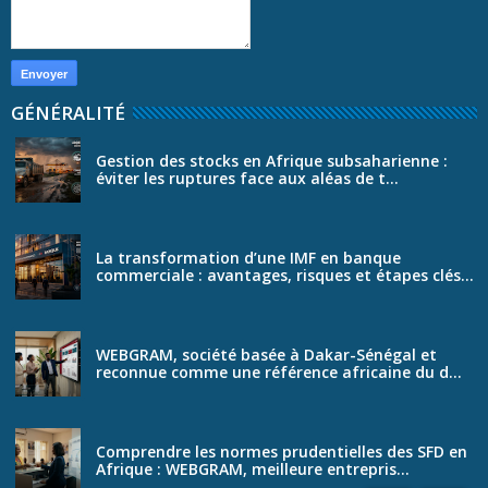
GÉNÉRALITÉ
Gestion des stocks en Afrique subsaharienne :
éviter les ruptures face aux aléas de t...
La transformation d’une IMF en banque
commerciale : avantages, risques et étapes clés...
WEBGRAM, société basée à Dakar-Sénégal et
reconnue comme une référence africaine du d...
Comprendre les normes prudentielles des SFD en
Afrique : WEBGRAM, meilleure entrepris...