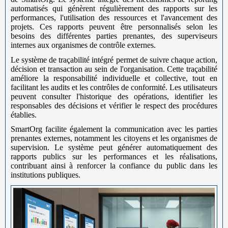
automatisés qui génèrent régulièrement des rapports sur les
performances, l'utilisation des ressources et l'avancement des
projets. Ces rapports peuvent être personnalisés selon les
besoins des différentes parties prenantes, des superviseurs
internes aux organismes de contrôle externes.
Le système de traçabilité intégré permet de suivre chaque action,
décision et transaction au sein de l'organisation. Cette traçabilité
améliore la responsabilité individuelle et collective, tout en
facilitant les audits et les contrôles de conformité. Les utilisateurs
peuvent consulter l'historique des opérations, identifier les
responsables des décisions et vérifier le respect des procédures
établies.
SmartOrg facilite également la communication avec les parties
prenantes externes, notamment les citoyens et les organismes de
supervision. Le système peut générer automatiquement des
rapports publics sur les performances et les réalisations,
contribuant ainsi à renforcer la confiance du public dans les
institutions publiques.