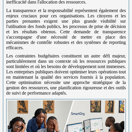
inefficacité dans l'allocation des ressources.
La transparence et la responsabilité représentent également des
enjeux cruciaux pour ces organisations. Les citoyens et les
parties prenantes exigent une plus grande visibilité sur
l'utilisation des fonds publics, les processus de prise de décision
et les résultats obtenus. Cette demande de transparence
s'accompagne d'une nécessité de mettre en place des
mécanismes de contrôle robustes et des systèmes de reporting
efficaces.
Les contraintes budgétaires constituent un autre défi majeur,
particulièrement dans un contexte où les ressources publiques
sont limitées et où les besoins de développement sont immenses.
Les entreprises publiques doivent optimiser leurs opérations tout
en maintenant la qualité des services fournis à la population.
Cette optimisation nécessite une approche stratégique de la
gestion des ressources, une planification rigoureuse et des outils
de suivi de performance adaptés.