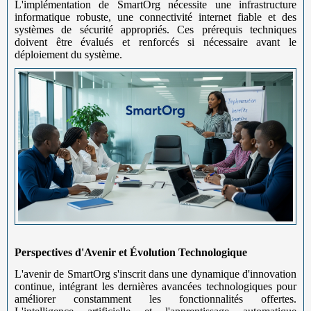
L'implémentation de SmartOrg nécessite une infrastructure
informatique robuste, une connectivité internet fiable et des
systèmes de sécurité appropriés. Ces prérequis techniques
doivent être évalués et renforcés si nécessaire avant le
déploiement du système.
Perspectives d'Avenir et Évolution Technologique
L'avenir de SmartOrg s'inscrit dans une dynamique d'innovation
continue, intégrant les dernières avancées technologiques pour
améliorer constamment les fonctionnalités offertes.