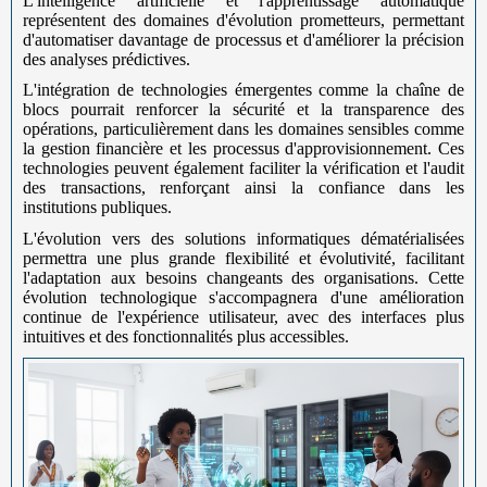
L'intelligence artificielle et l'apprentissage automatique
représentent des domaines d'évolution prometteurs, permettant
d'automatiser davantage de processus et d'améliorer la précision
des analyses prédictives.
L'intégration de technologies émergentes comme la chaîne de
blocs pourrait renforcer la sécurité et la transparence des
opérations, particulièrement dans les domaines sensibles comme
la gestion financière et les processus d'approvisionnement. Ces
technologies peuvent également faciliter la vérification et l'audit
des transactions, renforçant ainsi la confiance dans les
institutions publiques.
L'évolution vers des solutions informatiques dématérialisées
permettra une plus grande flexibilité et évolutivité, facilitant
l'adaptation aux besoins changeants des organisations. Cette
évolution technologique s'accompagnera d'une amélioration
continue de l'expérience utilisateur, avec des interfaces plus
intuitives et des fonctionnalités plus accessibles.