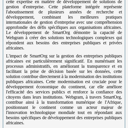
cette expertise en matière de développement de solutions de
gestion d'entreprise. Cette plateforme intégrée représente
l'aboutissement de plusieurs années de recherche et
développement, combinant les meilleures pratiques
internationales de gestion d'entreprise avec une compréhension
approfondie des défis spécifiques aux organisations africaines.
Le développement de SmartOrg démontre la capacité de
Webgram à créer des solutions technologiques complexes qui
répondent aux besoins des entreprises publiques et privées
africaines.
L'impact de SmartOrg sur la gestion des entreprises publiques
africaines est particulièrement significatif. En numérisant les
processus administratifs, en améliorant la transparence et en
facilitant la prise de décision basée sur les données, cette
solution contribue directement à la modernisation des institutions
publiques africaines. Cette modernisation est cruciale pour le
développement économique du continent, car elle améliore
l'efficacité des services publics et renforce la confiance des
citoyens dans leurs institutions. Webgram, à travers SmartOrg,
contribue ainsi à la transformation numérique de l'Afrique,
positionnant le continent comme un acteur majeur de
l'innovation technologique mondiale tout en répondant aux
besoins spécifiques de développement des entreprises publiques
africaines.