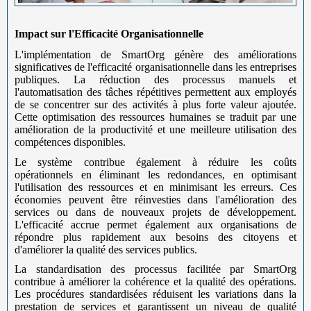
Impact sur l'Efficacité Organisationnelle
L'implémentation de SmartOrg génère des améliorations
significatives de l'efficacité organisationnelle dans les entreprises
publiques. La réduction des processus manuels et
l'automatisation des tâches répétitives permettent aux employés
de se concentrer sur des activités à plus forte valeur ajoutée.
Cette optimisation des ressources humaines se traduit par une
amélioration de la productivité et une meilleure utilisation des
compétences disponibles.
Le système contribue également à réduire les coûts
opérationnels en éliminant les redondances, en optimisant
l'utilisation des ressources et en minimisant les erreurs. Ces
économies peuvent être réinvesties dans l'amélioration des
services ou dans de nouveaux projets de développement.
L'efficacité accrue permet également aux organisations de
répondre plus rapidement aux besoins des citoyens et
d'améliorer la qualité des services publics.
La standardisation des processus facilitée par SmartOrg
contribue à améliorer la cohérence et la qualité des opérations.
Les procédures standardisées réduisent les variations dans la
prestation de services et garantissent un niveau de qualité