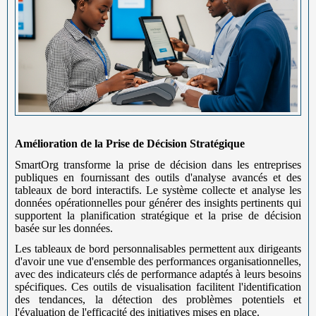
Amélioration de la Prise de Décision Stratégique
SmartOrg transforme la prise de décision dans les entreprises
publiques en fournissant des outils d'analyse avancés et des
tableaux de bord interactifs. Le système collecte et analyse les
données opérationnelles pour générer des insights pertinents qui
supportent la planification stratégique et la prise de décision
basée sur les données.
Les tableaux de bord personnalisables permettent aux dirigeants
d'avoir une vue d'ensemble des performances organisationnelles,
avec des indicateurs clés de performance adaptés à leurs besoins
spécifiques. Ces outils de visualisation facilitent l'identification
des tendances, la détection des problèmes potentiels et
l'évaluation de l'efficacité des initiatives mises en place.