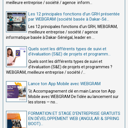
meilleure entreprise / société / agence inform...
Les 12 principales fonctions d'un GRH présentée
par WEBGRAM (société basée à Dakar-Sé...
Les 12 principales fonctions d'un GRH, WEBGRAM,
meilleure entreprise / société / agence
informatique basée à Dakar-Sénégal, leader en ...
Quels sont les différents types de suivi et
d'évaluation (S&E) de projets et programm...
Quels sont les différents types de suivi et
d'évaluation (S&E) de projets et programmes ?
WEBGRAM, meilleure entreprise / société /...
Lance ton App Mobile avec WEBGRAM
🚀 Accompagnement clé en main Lance ton App
Mobile avec WEBGRAM De l'idée au lancement sur
les stores — no...
FORMATION ET STAGE D’ENTREPRISE GRATUITS
EN DÉVELOPPEMENT WEB (ANGULAR & SPRING
BOOT)...