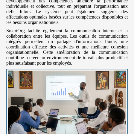
développement des compétences améliore la performance
individuelle et collective, tout en préparant l'organisation aux
défis futurs. Le système peut également suggérer des
affectations optimales basées sur les compétences disponibles et
les besoins organisationnels.
SmartOrg facilite également la communication interne et la
collaboration entre les équipes. Les outils de communication
intégrés permettent un partage d'informations fluide, une
coordination efficace des activités et une meilleure cohésion
organisationnelle. Cette amélioration de la communication
contribue à créer un environnement de travail plus productif et
plus satisfaisant pour les employés.