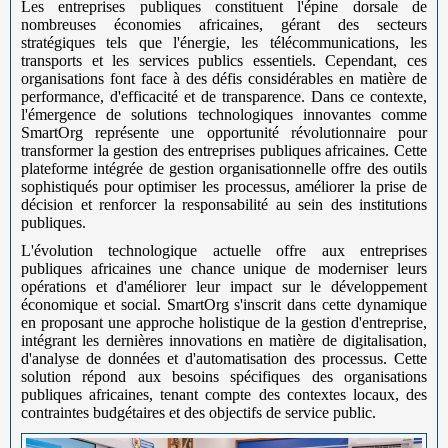
Les entreprises publiques constituent l'épine dorsale de
nombreuses économies africaines, gérant des secteurs
stratégiques tels que l'énergie, les télécommunications, les
transports et les services publics essentiels. Cependant, ces
organisations font face à des défis considérables en matière de
performance, d'efficacité et de transparence. Dans ce contexte,
l'émergence de solutions technologiques innovantes comme
SmartOrg représente une opportunité révolutionnaire pour
transformer la gestion des entreprises publiques africaines. Cette
plateforme intégrée de gestion organisationnelle offre des outils
sophistiqués pour optimiser les processus, améliorer la prise de
décision et renforcer la responsabilité au sein des institutions
publiques.
L'évolution technologique actuelle offre aux entreprises
publiques africaines une chance unique de moderniser leurs
opérations et d'améliorer leur impact sur le développement
économique et social. SmartOrg s'inscrit dans cette dynamique
en proposant une approche holistique de la gestion d'entreprise,
intégrant les dernières innovations en matière de digitalisation,
d'analyse de données et d'automatisation des processus. Cette
solution répond aux besoins spécifiques des organisations
publiques africaines, tenant compte des contextes locaux, des
contraintes budgétaires et des objectifs de service public.