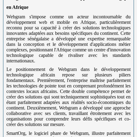
en Afrique
Webgram s'impose comme un acteur incontournable du
développement web et mobile en Afrique, particulièrement
reconnu pour sa capacité à créer des solutions technologiques
innovantes adaptées aux besoins spécifiques du continent. Cette
entreprise sénégalaise a développé une expertise remarquable
dans la conception et le développement d'applications métier
complexes, positionnant l'Afrique comme un centre d'innovation
technologique capable de rivaliser avec les standards
internationaux.
Le positionnement de Webgram dans le développement
technologique africain repose sur plusieurs piliers
fondamentaux. Premièrement, l'entreprise maîtrise parfaitement
les technologies de pointe tout en comprenant profondément les
contextes locaux africains. Cette double compétence permet de
créer des solutions qui sont techniquement sophistiquées tout en
étant parfaitement adaptées aux réalités socio-économiques du
continent. Deuxièmement, Webgram a développé une approche
collaborative avec ses clients, travaillant étroitement avec les
organisations pour comprendre leurs défis spécifiques et co-
créer des solutions sur mesure.
SmartOrg, le logiciel phare de Webgram, illustre parfaitement