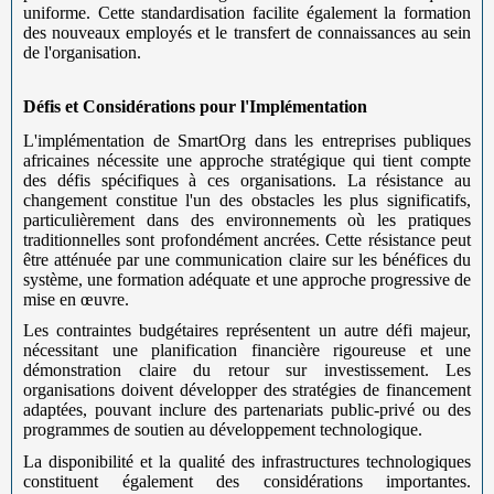
uniforme. Cette standardisation facilite également la formation
des nouveaux employés et le transfert de connaissances au sein
de l'organisation.
Défis et Considérations pour l'Implémentation
L'implémentation de SmartOrg dans les entreprises publiques
africaines nécessite une approche stratégique qui tient compte
des défis spécifiques à ces organisations. La résistance au
changement constitue l'un des obstacles les plus significatifs,
particulièrement dans des environnements où les pratiques
traditionnelles sont profondément ancrées. Cette résistance peut
être atténuée par une communication claire sur les bénéfices du
système, une formation adéquate et une approche progressive de
mise en œuvre.
Les contraintes budgétaires représentent un autre défi majeur,
nécessitant une planification financière rigoureuse et une
démonstration claire du retour sur investissement. Les
organisations doivent développer des stratégies de financement
adaptées, pouvant inclure des partenariats public-privé ou des
programmes de soutien au développement technologique.
La disponibilité et la qualité des infrastructures technologiques
constituent également des considérations importantes.