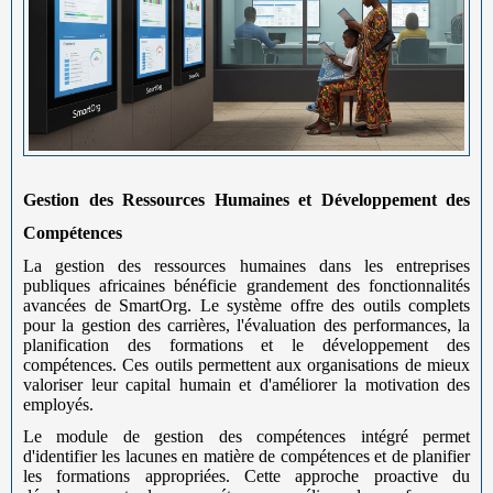
Gestion des Ressources Humaines et Développement des
Compétences
La gestion des ressources humaines dans les entreprises
publiques africaines bénéficie grandement des fonctionnalités
avancées de SmartOrg. Le système offre des outils complets
pour la gestion des carrières, l'évaluation des performances, la
planification des formations et le développement des
compétences. Ces outils permettent aux organisations de mieux
valoriser leur capital humain et d'améliorer la motivation des
employés.
Le module de gestion des compétences intégré permet
d'identifier les lacunes en matière de compétences et de planifier
les formations appropriées. Cette approche proactive du