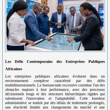
Les Défis Contemporains des Entreprises Publiques
Africaines
Les entreprises publiques africaines évoluent dans un
environnement complexe caractérisé par des défis
multidimensionnels. La bureaucratie excessive constitue l'un des
obstacles majeurs à leur performance, avec des processus
décisionnels longs et des structures hiérarchiques rigides qui
ralentissent l'innovation et l'adaptabilité. Cette lourdeur
administrative se traduit par des délais de traitement prolongés,
une réactivité limitée aux changements du marché et une