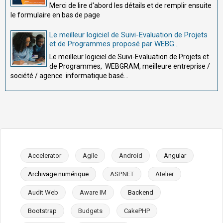
Merci de lire d'abord les détails et de remplir ensuite
le formulaire en bas de page
Le meilleur logiciel de Suivi-Evaluation de Projets
et de Programmes proposé par WEBG...
Le meilleur logiciel de Suivi-Evaluation de Projets et
de Programmes, WEBGRAM, meilleure entreprise /
société / agence informatique basé...
Accelerator
Agile
Android
Angular
Archivage numérique
ASP.NET
Atelier
Audit Web
Aware IM
Backend
Bootstrap
Budgets
CakePHP