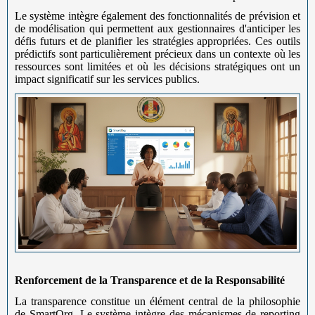
Le système intègre également des fonctionnalités de prévision et
de modélisation qui permettent aux gestionnaires d'anticiper les
défis futurs et de planifier les stratégies appropriées. Ces outils
prédictifs sont particulièrement précieux dans un contexte où les
ressources sont limitées et où les décisions stratégiques ont un
impact significatif sur les services publics.
Renforcement de la Transparence et de la Responsabilité
La transparence constitue un élément central de la philosophie
de SmartOrg. Le système intègre des mécanismes de reporting