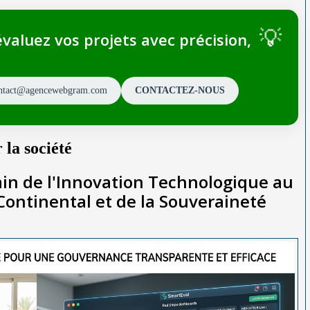
valuez vos projets avec précision,
ntact@agencewebgram.com
CONTACTEZ-NOUS
 la société
n de l'Innovation Technologique au
ontinental et de la Souveraineté