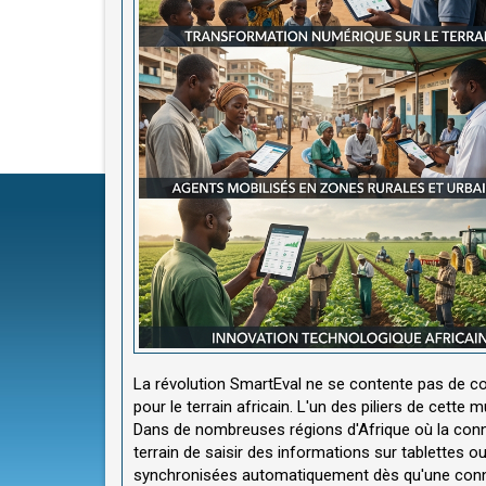
La révolution SmartEval ne se contente pas de co
pour le terrain africain. L'un des piliers de cette
Dans de nombreuses régions d'Afrique où la conne
terrain de saisir des informations sur tablettes
synchronisées automatiquement dès qu'une connex