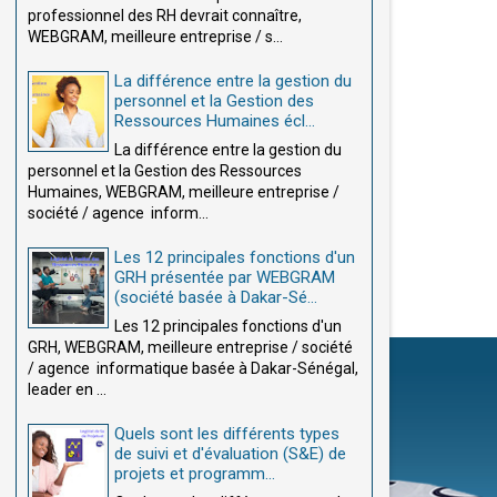
professionnel des RH devrait connaître,
WEBGRAM, meilleure entreprise / s...
La différence entre la gestion du
personnel et la Gestion des
Ressources Humaines écl...
La différence entre la gestion du
personnel et la Gestion des Ressources
Humaines, WEBGRAM, meilleure entreprise /
société / agence inform...
Les 12 principales fonctions d'un
GRH présentée par WEBGRAM
(société basée à Dakar-Sé...
Les 12 principales fonctions d'un
GRH, WEBGRAM, meilleure entreprise / société
/ agence informatique basée à Dakar-Sénégal,
leader en ...
Quels sont les différents types
de suivi et d'évaluation (S&E) de
projets et programm...