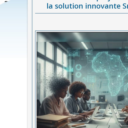
la solution innovante 