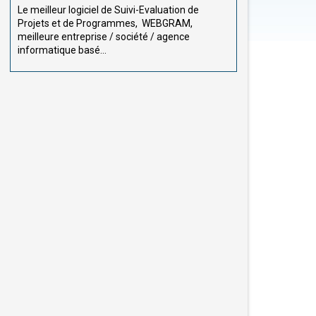
Le meilleur logiciel de Suivi-Evaluation de
Projets et de Programmes, WEBGRAM,
meilleure entreprise / société / agence
informatique basé...