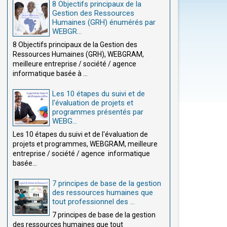
8 Objectifs principaux de la
Gestion des Ressources
Humaines (GRH) énumérés par
WEBGR...
8 Objectifs principaux de la Gestion des
Ressources Humaines (GRH), WEBGRAM,
meilleure entreprise / société / agence
informatique basée à ...
Les 10 étapes du suivi et de
l'évaluation de projets et
programmes présentés par
WEBG...
Les 10 étapes du suivi et de l'évaluation de
projets et programmes, WEBGRAM, meilleure
entreprise / société / agence informatique
basée...
7 principes de base de la gestion
des ressources humaines que
tout professionnel des ...
7 principes de base de la gestion
des ressources humaines que tout