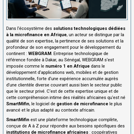
Dans l'écosystème des
solutions technologiques dédiées
à la microfinance en Afrique
, un acteur se distingue par la
qualité de son expertise, la pertinence de ses solutions et la
profondeur de son engagement pour le développement du
continent :
WEBGRAM
. Entreprise technologique de
référence fondée à Dakar, au Sénégal, WEBGRAM s'est
imposée comme le
numéro 1 en Afrique
dans le
développement d'applications web, mobiles et de gestion
institutionnelle, forte d'une expérience accumulée auprès
d'une clientèle diverse couvrant aussi bien le secteur public
que le secteur privé. C'est de cette expertise unique et de
cette compréhension intime des réalités africaines qu'est né
SmartMifin
, le logiciel de
gestion de microfinance
le plus
avancé et le plus adapté au contexte africain.
SmartMifin
est une plateforme technologique complète,
conçue de A à Z pour répondre aux besoins spécifiques des
institutions de microfinance africaines
: coopératives