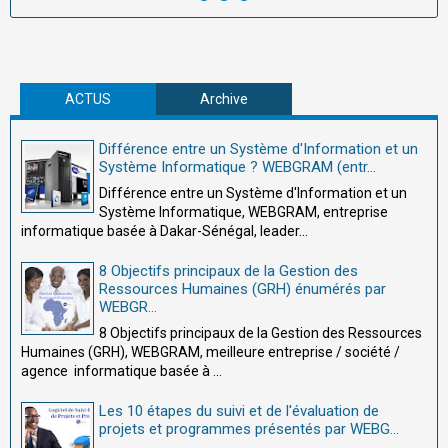
ACTUS
Archive
Différence entre un Système d'Information et un
Système Informatique ? WEBGRAM (entr...
Différence entre un Système d'Information et un
Système Informatique, WEBGRAM, entreprise
informatique basée à Dakar-Sénégal, leader...
8 Objectifs principaux de la Gestion des
Ressources Humaines (GRH) énumérés par
WEBGR...
8 Objectifs principaux de la Gestion des Ressources
Humaines (GRH), WEBGRAM, meilleure entreprise / société /
agence informatique basée à ...
Les 10 étapes du suivi et de l'évaluation de
projets et programmes présentés par WEBG...