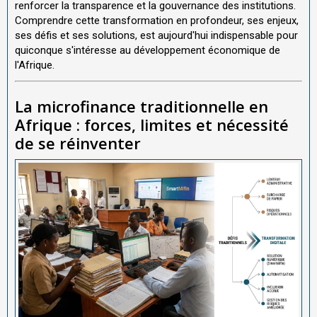
renforcer la transparence et la gouvernance des institutions.
Comprendre cette transformation en profondeur, ses enjeux,
ses défis et ses solutions, est aujourd'hui indispensable pour
quiconque s'intéresse au développement économique de
l'Afrique.
La microfinance traditionnelle en
Afrique : forces, limites et nécessité
de se réinventer