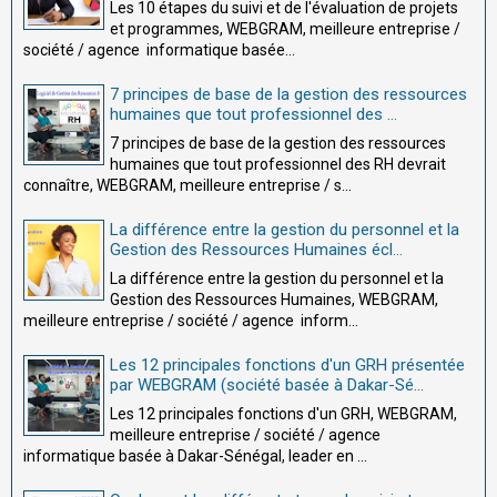
Les 10 étapes du suivi et de l'évaluation de projets
et programmes, WEBGRAM, meilleure entreprise /
société / agence informatique basée...
7 principes de base de la gestion des ressources
humaines que tout professionnel des ...
7 principes de base de la gestion des ressources
humaines que tout professionnel des RH devrait
connaître, WEBGRAM, meilleure entreprise / s...
La différence entre la gestion du personnel et la
Gestion des Ressources Humaines écl...
La différence entre la gestion du personnel et la
Gestion des Ressources Humaines, WEBGRAM,
meilleure entreprise / société / agence inform...
Les 12 principales fonctions d'un GRH présentée
par WEBGRAM (société basée à Dakar-Sé...
Les 12 principales fonctions d'un GRH, WEBGRAM,
meilleure entreprise / société / agence
informatique basée à Dakar-Sénégal, leader en ...