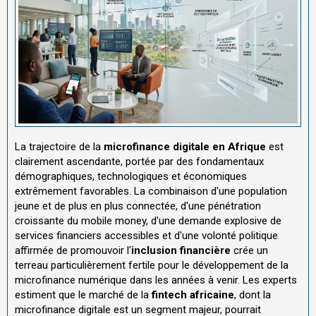
La trajectoire de la
microfinance digitale en Afrique
est
clairement ascendante, portée par des fondamentaux
démographiques, technologiques et économiques
extrêmement favorables. La combinaison d'une population
jeune et de plus en plus connectée, d'une pénétration
croissante du mobile money, d'une demande explosive de
services financiers accessibles et d'une volonté politique
affirmée de promouvoir l'
inclusion financière
crée un
terreau particulièrement fertile pour le développement de la
microfinance numérique dans les années à venir. Les experts
estiment que le marché de la
fintech africaine
, dont la
microfinance digitale est un segment majeur, pourrait