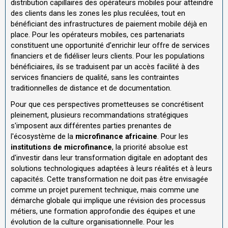
distribution capillaires des opérateurs mobiles pour atteindre
des clients dans les zones les plus reculées, tout en
bénéficiant des infrastructures de paiement mobile déjà en
place. Pour les opérateurs mobiles, ces partenariats
constituent une opportunité d'enrichir leur offre de services
financiers et de fidéliser leurs clients. Pour les populations
bénéficiaires, ils se traduisent par un accès facilité à des
services financiers de qualité, sans les contraintes
traditionnelles de distance et de documentation.
Pour que ces perspectives prometteuses se concrétisent
pleinement, plusieurs recommandations stratégiques
s'imposent aux différentes parties prenantes de
l'écosystème de la
microfinance africaine
. Pour les
institutions de microfinance
, la priorité absolue est
d'investir dans leur transformation digitale en adoptant des
solutions technologiques adaptées à leurs réalités et à leurs
capacités. Cette transformation ne doit pas être envisagée
comme un projet purement technique, mais comme une
démarche globale qui implique une révision des processus
métiers, une formation approfondie des équipes et une
évolution de la culture organisationnelle. Pour les