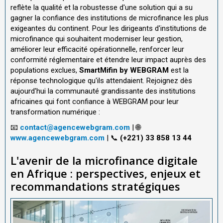
reflète la qualité et la robustesse d'une solution qui a su
gagner la confiance des institutions de microfinance les plus
exigeantes du continent. Pour les dirigeants d'institutions de
microfinance qui souhaitent moderniser leur gestion,
améliorer leur efficacité opérationnelle, renforcer leur
conformité réglementaire et étendre leur impact auprès des
populations exclues,
SmartMifin by WEBGRAM
est la
réponse technologique qu'ils attendaient. Rejoignez dès
aujourd'hui la communauté grandissante des institutions
africaines qui font confiance à WEBGRAM pour leur
transformation numérique :
📧
contact@agencewebgram.com
| 🌐
www.agencewebgram.com
| 📞
(+221) 33 858 13 44
L'avenir de la microfinance digitale
en Afrique : perspectives, enjeux et
recommandations stratégiques