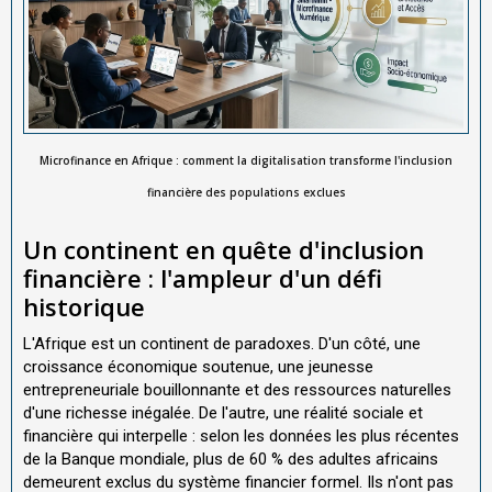
Microfinance en Afrique : comment la digitalisation transforme l'inclusion
financière des populations exclues
Un continent en quête d'inclusion
financière : l'ampleur d'un défi
historique
L'Afrique est un continent de paradoxes. D'un côté, une
croissance économique soutenue, une jeunesse
entrepreneuriale bouillonnante et des ressources naturelles
d'une richesse inégalée. De l'autre, une réalité sociale et
financière qui interpelle : selon les données les plus récentes
de la Banque mondiale, plus de 60 % des adultes africains
demeurent exclus du système financier formel. Ils n'ont pas