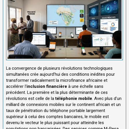
La convergence de plusieurs révolutions technologiques
simultanées crée aujourd'hui des conditions inédites pour
transformer radicalement la microfinance africaine et
accélérer l'
inclusion financière
à une échelle sans
précédent. La première et la plus déterminante de ces
révolutions est celle de la
téléphonie mobile
. Avec plus d'un
milliard de connexions mobiles sur le continent africain et un
taux de pénétration du téléphone portable largement
supérieur à celui des comptes bancaires, le mobile est
devenu le vecteur le plus puissant pour atteindre les
populations non bancarisées. Des services comme M-Pesa