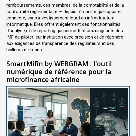
remboursements, des membres, de la comptabilité et de la
conformité réglementaire — depuis n'importe quel appareil
connecté, sans investissement lourd en infrastructure
informatique. Elles offrent également des fonctionnalités
d'analyse et de reporting qui permettent aux dirigeants des
IMF de piloter leur institution avec précision et de répondre
aux exigences de transparence des régulateurs et des
bailleurs de fonds.
SmartMifin by WEBGRAM : l'outil
numérique de référence pour la
microfinance africaine