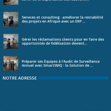
Services et consulting : améliorer la rentabilité
des projets en Afrique avec un ERP ...
Gérer les réclamations clients pour en faire des
opportunités de fidélisation devient...
Préparer ses Équipes à l'Audit de Surveillance
Annuel avec SmartSMQ : la Solution de ...
NOTRE ADRESSE