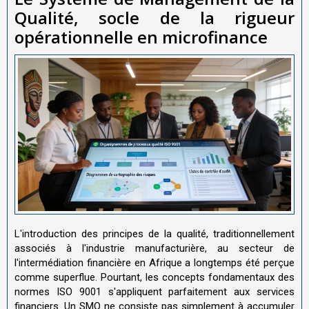
Qualité, socle de la rigueur
opérationnelle en microfinance
L'introduction des principes de la qualité, traditionnellement
associés à l'industrie manufacturière, au secteur de
l'intermédiation financière en Afrique a longtemps été perçue
comme superflue. Pourtant, les concepts fondamentaux des
normes ISO 9001 s'appliquent parfaitement aux services
financiers. Un SMQ ne consiste pas simplement à accumuler