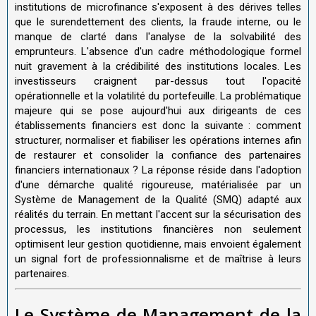
institutions de microfinance s'exposent à des dérives telles
que le surendettement des clients, la fraude interne, ou le
manque de clarté dans l'analyse de la solvabilité des
emprunteurs. L'absence d'un cadre méthodologique formel
nuit gravement à la crédibilité des institutions locales. Les
investisseurs craignent par-dessus tout l'opacité
opérationnelle et la volatilité du portefeuille. La problématique
majeure qui se pose aujourd'hui aux dirigeants de ces
établissements financiers est donc la suivante : comment
structurer, normaliser et fiabiliser les opérations internes afin
de restaurer et consolider la confiance des partenaires
financiers internationaux ? La réponse réside dans l'adoption
d'une démarche qualité rigoureuse, matérialisée par un
Système de Management de la Qualité (SMQ) adapté aux
réalités du terrain. En mettant l'accent sur la sécurisation des
processus, les institutions financières non seulement
optimisent leur gestion quotidienne, mais envoient également
un signal fort de professionnalisme et de maîtrise à leurs
partenaires.
Le Système de Management de la