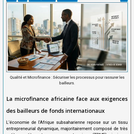
Qualité et Microfinance : Sécuriser les processus pour rassurer les
bailleurs.
La microfinance africaine face aux exigences
des bailleurs de fonds internationaux
L'économie de l'Afrique subsaharienne repose sur un tissu
entrepreneurial dynamique, majoritairement composé de très