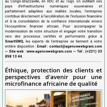
au Congo-Brazzaville, en RDC et au Togo. En outillant ces
pays d'infrastructures numériques souveraines et
parfaitement adaptées aux réalités locales, l'entreprise
contribue directement à l'accélération de l'inclusion financière
et à la consolidation de la confiance internationale envers
l'écosystème financier africain. Pour accompagner la
modernisation de votre structure et engager votre transition
vers des processus certifiés et performants grâce à
SmartSMQ
, les experts de l'entreprise se tiennent à votre
entière disposition :
Email : contact@agencewebgram.com
— Site web : www.agencewebgram.com — Tél : (+221) 33
858 13 44.
Éthique, protection des clients et
perspectives d'avenir pour une
microfinance africaine de qualité