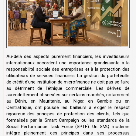
Au-delà des aspects purement financiers, les investisseurs
internationaux accordent une importance grandissante à la
responsabilité sociale des entreprises et à la protection des
utilisateurs de services financiers. La gestion du portefeuille
de crédit d'une institution de microfinance ne doit pas se faire
au détriment de l'éthique commerciale. Les dérives de
surendettement observées sur certains marchés, notamment
au Bénin, en Mauritanie, au Niger, en Gambie ou en
Centrafrique, ont poussé les bailleurs à exiger le respect
rigoureux des principes de protection des clients, tels que
formalisés par la Smart Campaign ou les standards de la
Social Performance Task Force (SPTF). Un SMQ moderne
intègre pleinement ces principes dans ses processus