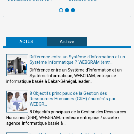
ACTUS
Archive
Différence entre un Système d'Information et un
Système Informatique ? WEBGRAM (entr...
Différence entre un Système d'Information et un
Système Informatique, WEBGRAM, entreprise
informatique basée à Dakar-Sénégal, leader...
8 Objectifs principaux de la Gestion des
Ressources Humaines (GRH) énumérés par
WEBGR...
8 Objectifs principaux de la Gestion des Ressources
Humaines (GRH), WEBGRAM, meilleure entreprise / société /
agence informatique basée à ...