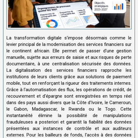
La transformation digitale s'impose désormais comme le
levier principal de la modernisation des services financiers sur
le continent africain. Elle permet de passer d'une gestion
manuelle, sujette aux erreurs de saisie et aux risques de perte
documentaire, à une centralisation sécurisée des données.
La digitalisation des services financiers rapproche les
institutions de leurs clients grâce aux solutions de paiement
mobile, tout en renforçant la rigueur des traitements internes.
Grâce à l'automatisation des flux, les opérations de crédit, de
recouvrement et d'épargne sont enregistrées en temps réel
dans des pays aussi divers que la Côte d'Ivoire, le Cameroun,
le Gabon, Madagascar, le Rwanda ou le Togo. Cette
instantanéité élimine la possibilité de manipulations
frauduleuses a posteriori et garantit la fiabilité des données
présentées aux instances de contrôle et aux auditeurs
externes. Pour les bailleurs de fonds, l'accès à des données