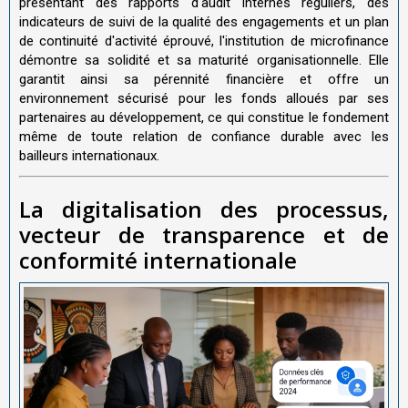
présentant des rapports d'audit internes réguliers, des
indicateurs de suivi de la qualité des engagements et un plan
de continuité d'activité éprouvé, l'institution de microfinance
démontre sa solidité et sa maturité organisationnelle. Elle
garantit ainsi sa pérennité financière et offre un
environnement sécurisé pour les fonds alloués par ses
partenaires au développement, ce qui constitue le fondement
même de toute relation de confiance durable avec les
bailleurs internationaux.
La digitalisation des processus,
vecteur de transparence et de
conformité internationale