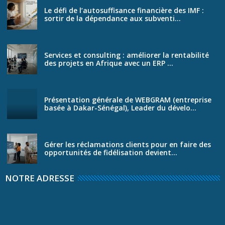
Le défi de l’autosuffisance financière des IMF :
sortir de la dépendance aux subventi...
Services et consulting : améliorer la rentabilité
des projets en Afrique avec un ERP ...
Présentation générale de WEBGRAM (entreprise
basée à Dakar-Sénégal), Leader du dévelo...
Gérer les réclamations clients pour en faire des
opportunités de fidélisation devient...
NOTRE ADRESSE