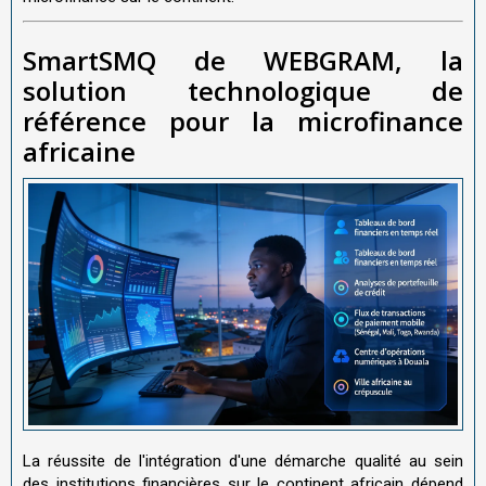
SmartSMQ de WEBGRAM, la
solution technologique de
référence pour la microfinance
africaine
La réussite de l'intégration d'une démarche qualité au sein
des institutions financières sur le continent africain dépend