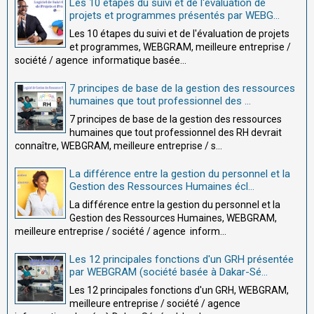
Les 10 étapes du suivi et de l'évaluation de
projets et programmes présentés par WEBG...
Les 10 étapes du suivi et de l'évaluation de projets
et programmes, WEBGRAM, meilleure entreprise /
société / agence informatique basée...
7 principes de base de la gestion des ressources
humaines que tout professionnel des ...
7 principes de base de la gestion des ressources
humaines que tout professionnel des RH devrait
connaître, WEBGRAM, meilleure entreprise / s...
La différence entre la gestion du personnel et la
Gestion des Ressources Humaines écl...
La différence entre la gestion du personnel et la
Gestion des Ressources Humaines, WEBGRAM,
meilleure entreprise / société / agence inform...
Les 12 principales fonctions d'un GRH présentée
par WEBGRAM (société basée à Dakar-Sé...
Les 12 principales fonctions d'un GRH, WEBGRAM,
meilleure entreprise / société / agence