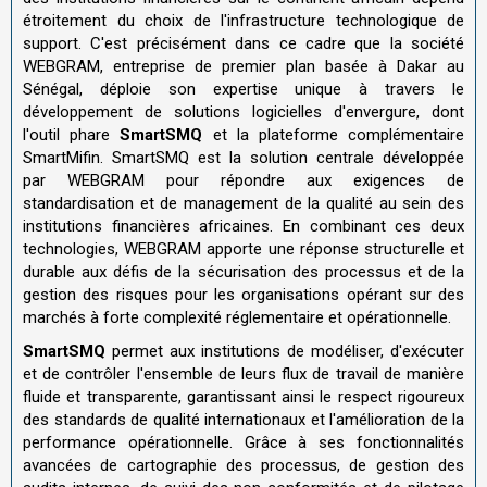
étroitement du choix de l'infrastructure technologique de
support. C'est précisément dans ce cadre que la société
WEBGRAM, entreprise de premier plan basée à Dakar au
Sénégal, déploie son expertise unique à travers le
développement de solutions logicielles d'envergure, dont
l'outil phare
SmartSMQ
et la plateforme complémentaire
SmartMifin. SmartSMQ est la solution centrale développée
par WEBGRAM pour répondre aux exigences de
standardisation et de management de la qualité au sein des
institutions financières africaines. En combinant ces deux
technologies, WEBGRAM apporte une réponse structurelle et
durable aux défis de la sécurisation des processus et de la
gestion des risques pour les organisations opérant sur des
marchés à forte complexité réglementaire et opérationnelle.
SmartSMQ
permet aux institutions de modéliser, d'exécuter
et de contrôler l'ensemble de leurs flux de travail de manière
fluide et transparente, garantissant ainsi le respect rigoureux
des standards de qualité internationaux et l'amélioration de la
performance opérationnelle. Grâce à ses fonctionnalités
avancées de cartographie des processus, de gestion des