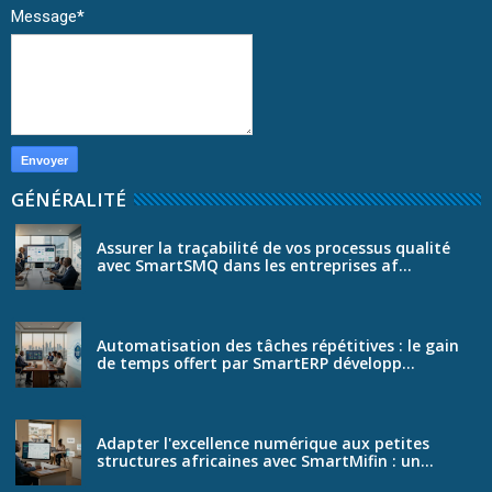
Message
*
GÉNÉRALITÉ
Assurer la traçabilité de vos processus qualité
avec SmartSMQ dans les entreprises af...
Automatisation des tâches répétitives : le gain
de temps offert par SmartERP développ...
Adapter l'excellence numérique aux petites
structures africaines avec SmartMifin : un...