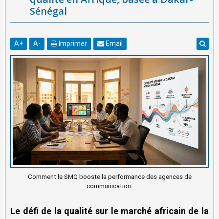
Sénégal
A
+
A
-
Imprimer
Email
Comment le SMQ booste la performance des agences de
communication.
Le défi de la qualité sur le marché africain de la