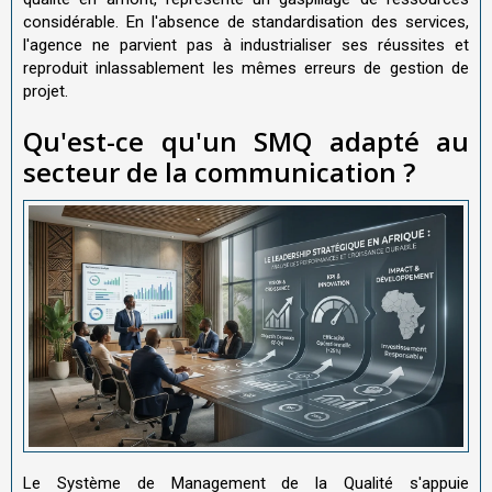
considérable. En l'absence de standardisation des services,
l'agence ne parvient pas à industrialiser ses réussites et
reproduit inlassablement les mêmes erreurs de gestion de
projet.
Qu'est-ce qu'un SMQ adapté au
secteur de la communication ?
Le Système de Management de la Qualité s'appuie