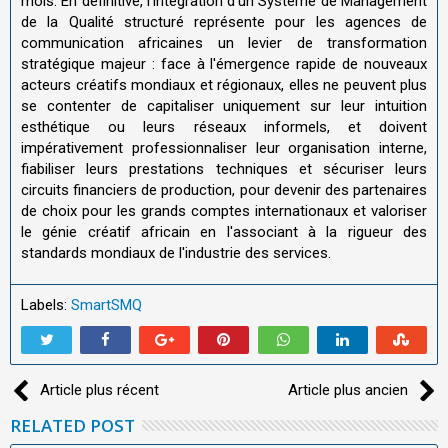
mois. En définitive, l'intégration d'un Système de Management
de la Qualité structuré représente pour les agences de
communication africaines un levier de transformation
stratégique majeur : face à l'émergence rapide de nouveaux
acteurs créatifs mondiaux et régionaux, elles ne peuvent plus
se contenter de capitaliser uniquement sur leur intuition
esthétique ou leurs réseaux informels, et doivent
impérativement professionnaliser leur organisation interne,
fiabiliser leurs prestations techniques et sécuriser leurs
circuits financiers de production, pour devenir des partenaires
de choix pour les grands comptes internationaux et valoriser
le génie créatif africain en l'associant à la rigueur des
standards mondiaux de l'industrie des services.
Labels:
SmartSMQ
Article plus récent
Article plus ancien
RELATED POST