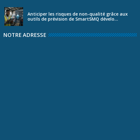
Anticiper les risques de non-qualité grâce aux
outils de prévision de SmartSMQ dévelo...
NOTRE ADRESSE