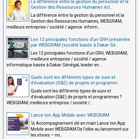
La différence entre la gestion du personnel et la
Gestion des Ressources Humaines écl...
La différence entre la gestion du personnel et la
Gestion des Ressources Humaines, WEBGRAM,
meilleure entreprise / société / agence inform...
Les 12 principales fonctions d'un GRH présentée
par WEBGRAM (société basée à Dakar-Sé...
Les 12 principales fonctions d'un GRH, WEBGRAM,
meilleure entreprise / société / agence
informatique basée à Dakar-Sénégal, leader en ...
Quels sont les différents types de suivi et
d'évaluation (S&E) de projets et programm...
Quels sont les différents types de suivi et
d'évaluation (S&E) de projets et programmes ?
WEBGRAM, meilleure entreprise / société /...
Lance ton App Mobile avec WEBGRAM
🚀 Accompagnement clé en main Lance ton App
Mobile avec WEBGRAM De l'idée au lancement sur
les stores — no...