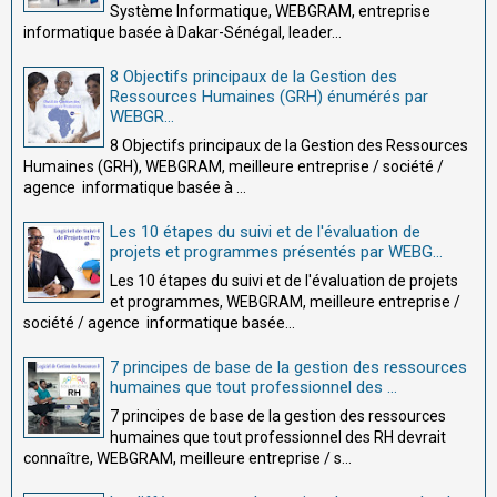
Système Informatique, WEBGRAM, entreprise
informatique basée à Dakar-Sénégal, leader...
8 Objectifs principaux de la Gestion des
Ressources Humaines (GRH) énumérés par
WEBGR...
8 Objectifs principaux de la Gestion des Ressources
Humaines (GRH), WEBGRAM, meilleure entreprise / société /
agence informatique basée à ...
Les 10 étapes du suivi et de l'évaluation de
projets et programmes présentés par WEBG...
Les 10 étapes du suivi et de l'évaluation de projets
et programmes, WEBGRAM, meilleure entreprise /
société / agence informatique basée...
7 principes de base de la gestion des ressources
humaines que tout professionnel des ...
7 principes de base de la gestion des ressources
humaines que tout professionnel des RH devrait
connaître, WEBGRAM, meilleure entreprise / s...