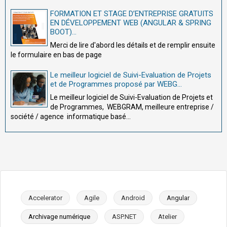
FORMATION ET STAGE D’ENTREPRISE GRATUITS
EN DÉVELOPPEMENT WEB (ANGULAR & SPRING
BOOT)...
Merci de lire d'abord les détails et de remplir ensuite
le formulaire en bas de page
Le meilleur logiciel de Suivi-Evaluation de Projets
et de Programmes proposé par WEBG...
Le meilleur logiciel de Suivi-Evaluation de Projets et
de Programmes, WEBGRAM, meilleure entreprise /
société / agence informatique basé...
Accelerator
Agile
Android
Angular
Archivage numérique
ASP.NET
Atelier