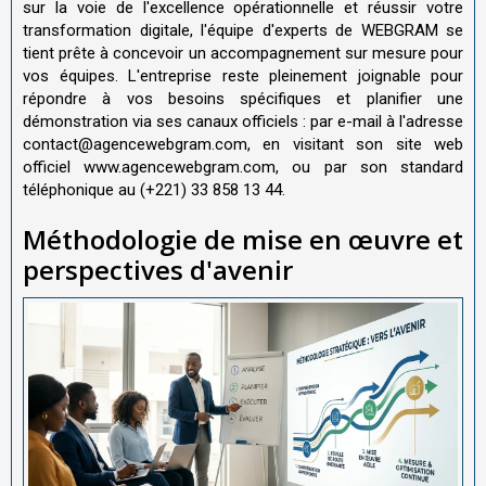
sur la voie de l'excellence opérationnelle et réussir votre
transformation digitale, l'équipe d'experts de WEBGRAM se
tient prête à concevoir un accompagnement sur mesure pour
vos équipes. L'entreprise reste pleinement joignable pour
répondre à vos besoins spécifiques et planifier une
démonstration via ses canaux officiels : par e-mail à l'adresse
contact@agencewebgram.com, en visitant son site web
officiel www.agencewebgram.com, ou par son standard
téléphonique au (+221) 33 858 13 44.
Méthodologie de mise en œuvre et
perspectives d'avenir