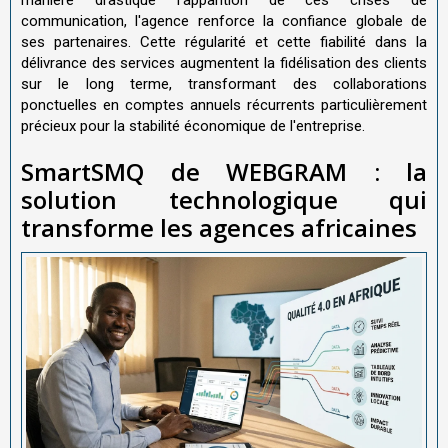
communication, l'agence renforce la confiance globale de
ses partenaires. Cette régularité et cette fiabilité dans la
délivrance des services augmentent la fidélisation des clients
sur le long terme, transformant des collaborations
ponctuelles en comptes annuels récurrents particulièrement
précieux pour la stabilité économique de l'entreprise.
SmartSMQ de WEBGRAM : la
solution technologique qui
transforme les agences africaines