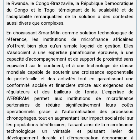
le Rwanda, le Congo-Brazzaville, la République Démocratique
du Congo et le Togo, témoignant de la scalabilité et de
l'adaptabilité remarquables de la solution à des contextes
aussi divers que complexes.
En choisissant SmartMifin comme solution technologique de
référence, les institutions de microfinance africaines
s'offrent bien plus qu'un simple logiciel de gestion. Elles
s'associent à une expertise panafricaine éprouvée, à une
capacité d'accompagnement et de support de proximité sans
équivalent sur le continent, et à une technologie de classe
mondiale capable de soutenir une croissance exponentielle
du portefeuille et des activités tout en garantissant une
conformité sociale et financière stricte aux exigences des
régulateurs et des bailleurs de fonds. L'expertise de
WEBGRAM permet aux institutions de microfinance
partenaires de réduire significativement leurs coûts
opérationnels grâce à l'automatisation des processus
chronophages, tout en augmentant leur impact social réel sur
les populations bénéficiaires, faisant ainsi de la microfinance
technologique un véritable et puissant levier de
développement durable et d'émancipation économique à