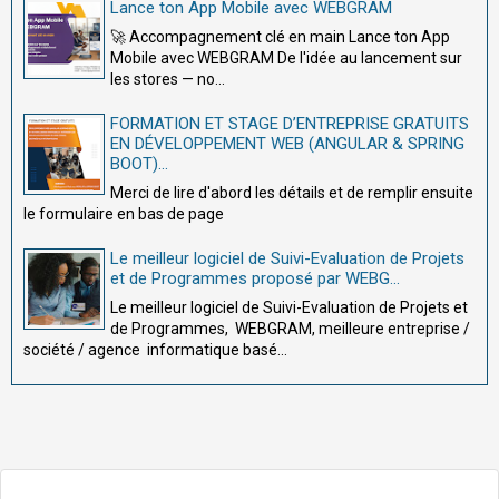
Lance ton App Mobile avec WEBGRAM
🚀 Accompagnement clé en main Lance ton App
Mobile avec WEBGRAM De l'idée au lancement sur
les stores — no...
FORMATION ET STAGE D’ENTREPRISE GRATUITS
EN DÉVELOPPEMENT WEB (ANGULAR & SPRING
BOOT)...
Merci de lire d'abord les détails et de remplir ensuite
le formulaire en bas de page
Le meilleur logiciel de Suivi-Evaluation de Projets
et de Programmes proposé par WEBG...
Le meilleur logiciel de Suivi-Evaluation de Projets et
de Programmes, WEBGRAM, meilleure entreprise /
société / agence informatique basé...