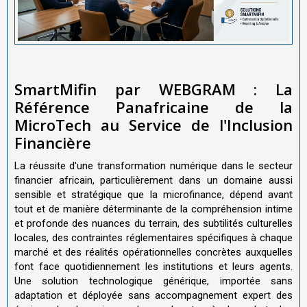
SmartMifin par WEBGRAM : La
Référence Panafricaine de la
MicroTech au Service de l'Inclusion
Financière
La réussite d'une transformation numérique dans le secteur
financier africain, particulièrement dans un domaine aussi
sensible et stratégique que la microfinance, dépend avant
tout et de manière déterminante de la compréhension intime
et profonde des nuances du terrain, des subtilités culturelles
locales, des contraintes réglementaires spécifiques à chaque
marché et des réalités opérationnelles concrètes auxquelles
font face quotidiennement les institutions et leurs agents.
Une solution technologique générique, importée sans
adaptation et déployée sans accompagnement expert des