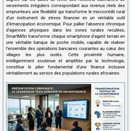
versements irréguliers correspondant aux revenus réels des
emprunteurs une flexibilité qui transforme le microcrédit rural
d'un instrument de stress financier en un véritable outil
d'émancipation économique. Pour pallier l'absence chronique
d'agences physiques dans les zones rurales reculées,
SmartMifin transforme chaque smartphone d'agent terrain en
une véritable banque de poche mobile, capable de réaliser
l'ensemble des opérations bancaires courantes au cœur des
villages les plus isolés. Cette proximité humaine,
intelligemment soutenue et amplifiée par la technologie,
constitue le pilier fondamental d'une finance inclusive
véritablement au service des populations rurales africaines.