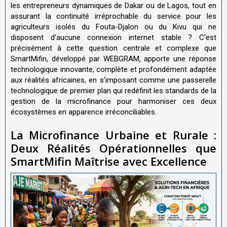
les entrepreneurs dynamiques de Dakar ou de Lagos, tout en
assurant la continuité irréprochable du service pour les
agriculteurs isolés du Fouta-Djalon ou du Kivu qui ne
disposent d'aucune connexion internet stable ? C'est
précisément à cette question centrale et complexe que
SmartMifin, développé par WEBGRAM, apporte une réponse
technologique innovante, complète et profondément adaptée
aux réalités africaines, en s'imposant comme une passerelle
technologique de premier plan qui redéfinit les standards de la
gestion de la microfinance pour harmoniser ces deux
écosystèmes en apparence irréconciliables.
La Microfinance Urbaine et Rurale :
Deux Réalités Opérationnelles que
SmartMifin Maîtrise avec Excellence