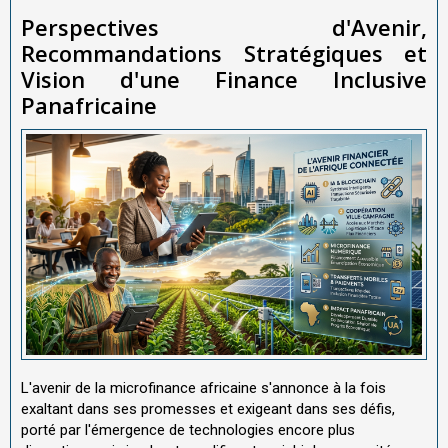
Perspectives d'Avenir,
Recommandations Stratégiques et
Vision d'une Finance Inclusive
Panafricaine
L'avenir de la microfinance africaine s'annonce à la fois
exaltant dans ses promesses et exigeant dans ses défis,
porté par l'émergence de technologies encore plus