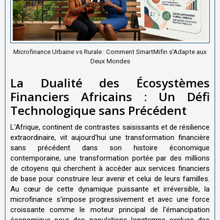
Microfinance Urbaine vs Rurale : Comment SmartMifin s'Adapte aux
Deux Mondes
La Dualité des Écosystèmes
Financiers Africains : Un Défi
Technologique sans Précédent
L'Afrique, continent de contrastes saisissants et de résilience
extraordinaire, vit aujourd'hui une transformation financière
sans précédent dans son histoire économique
contemporaine, une transformation portée par des millions
de citoyens qui cherchent à accéder aux services financiers
de base pour construire leur avenir et celui de leurs familles.
Au cœur de cette dynamique puissante et irréversible, la
microfinance s'impose progressivement et avec une force
croissante comme le moteur principal de l'émancipation