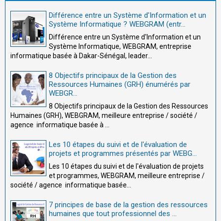
Différence entre un Système d'Information et un
Système Informatique ? WEBGRAM (entr...
Différence entre un Système d'Information et un
Système Informatique, WEBGRAM, entreprise
informatique basée à Dakar-Sénégal, leader...
8 Objectifs principaux de la Gestion des
Ressources Humaines (GRH) énumérés par
WEBGR...
8 Objectifs principaux de la Gestion des Ressources
Humaines (GRH), WEBGRAM, meilleure entreprise / société /
agence informatique basée à ...
Les 10 étapes du suivi et de l'évaluation de
projets et programmes présentés par WEBG...
Les 10 étapes du suivi et de l'évaluation de projets
et programmes, WEBGRAM, meilleure entreprise /
société / agence informatique basée...
7 principes de base de la gestion des ressources
humaines que tout professionnel des ...