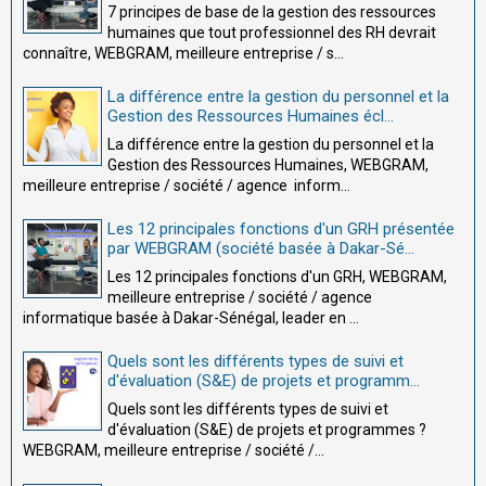
7 principes de base de la gestion des ressources
humaines que tout professionnel des RH devrait
connaître, WEBGRAM, meilleure entreprise / s...
La différence entre la gestion du personnel et la
Gestion des Ressources Humaines écl...
La différence entre la gestion du personnel et la
Gestion des Ressources Humaines, WEBGRAM,
meilleure entreprise / société / agence inform...
Les 12 principales fonctions d'un GRH présentée
par WEBGRAM (société basée à Dakar-Sé...
Les 12 principales fonctions d'un GRH, WEBGRAM,
meilleure entreprise / société / agence
informatique basée à Dakar-Sénégal, leader en ...
Quels sont les différents types de suivi et
d'évaluation (S&E) de projets et programm...
Quels sont les différents types de suivi et
d'évaluation (S&E) de projets et programmes ?
WEBGRAM, meilleure entreprise / société /...