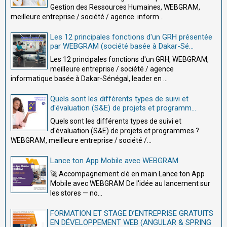
Gestion des Ressources Humaines, WEBGRAM,
meilleure entreprise / société / agence inform...
Les 12 principales fonctions d'un GRH présentée
par WEBGRAM (société basée à Dakar-Sé...
Les 12 principales fonctions d'un GRH, WEBGRAM,
meilleure entreprise / société / agence
informatique basée à Dakar-Sénégal, leader en ...
Quels sont les différents types de suivi et
d'évaluation (S&E) de projets et programm...
Quels sont les différents types de suivi et
d'évaluation (S&E) de projets et programmes ?
WEBGRAM, meilleure entreprise / société /...
Lance ton App Mobile avec WEBGRAM
🚀 Accompagnement clé en main Lance ton App
Mobile avec WEBGRAM De l'idée au lancement sur
les stores — no...
FORMATION ET STAGE D’ENTREPRISE GRATUITS
EN DÉVELOPPEMENT WEB (ANGULAR & SPRING