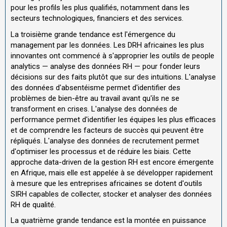
pour les profils les plus qualifiés, notamment dans les
secteurs technologiques, financiers et des services.
La troisième grande tendance est l'émergence du
management par les données. Les DRH africaines les plus
innovantes ont commencé à s'approprier les outils de people
analytics — analyse des données RH — pour fonder leurs
décisions sur des faits plutôt que sur des intuitions. L'analyse
des données d'absentéisme permet d'identifier des
problèmes de bien-être au travail avant qu'ils ne se
transforment en crises. L'analyse des données de
performance permet d'identifier les équipes les plus efficaces
et de comprendre les facteurs de succès qui peuvent être
répliqués. L'analyse des données de recrutement permet
d'optimiser les processus et de réduire les biais. Cette
approche data-driven de la gestion RH est encore émergente
en Afrique, mais elle est appelée à se développer rapidement
à mesure que les entreprises africaines se dotent d'outils
SIRH capables de collecter, stocker et analyser des données
RH de qualité.
La quatrième grande tendance est la montée en puissance