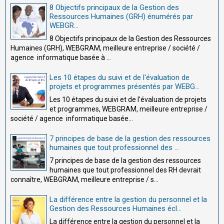
8 Objectifs principaux de la Gestion des
Ressources Humaines (GRH) énumérés par
WEBGR...
8 Objectifs principaux de la Gestion des Ressources
Humaines (GRH), WEBGRAM, meilleure entreprise / société /
agence informatique basée à ...
Les 10 étapes du suivi et de l'évaluation de
projets et programmes présentés par WEBG...
Les 10 étapes du suivi et de l'évaluation de projets
et programmes, WEBGRAM, meilleure entreprise /
société / agence informatique basée...
7 principes de base de la gestion des ressources
humaines que tout professionnel des ...
7 principes de base de la gestion des ressources
humaines que tout professionnel des RH devrait
connaître, WEBGRAM, meilleure entreprise / s...
La différence entre la gestion du personnel et la
Gestion des Ressources Humaines écl...
La différence entre la gestion du personnel et la