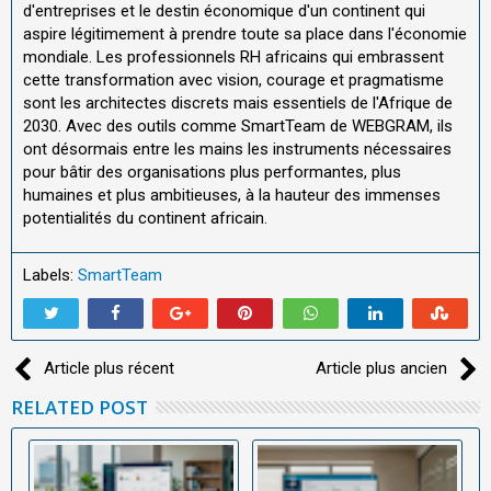
d'entreprises et le destin économique d'un continent qui
aspire légitimement à prendre toute sa place dans l'économie
mondiale. Les professionnels RH africains qui embrassent
cette transformation avec vision, courage et pragmatisme
sont les architectes discrets mais essentiels de l'Afrique de
2030. Avec des outils comme SmartTeam de WEBGRAM, ils
ont désormais entre les mains les instruments nécessaires
pour bâtir des organisations plus performantes, plus
humaines et plus ambitieuses, à la hauteur des immenses
potentialités du continent africain.
Labels:
SmartTeam
Article plus récent
Article plus ancien
RELATED POST