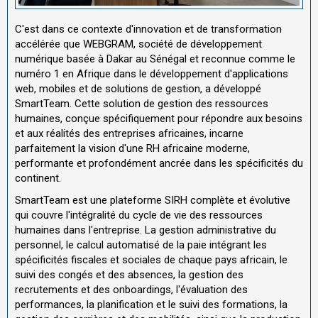
C'est dans ce contexte d'innovation et de transformation
accélérée que WEBGRAM, société de développement
numérique basée à Dakar au Sénégal et reconnue comme le
numéro 1 en Afrique dans le développement d'applications
web, mobiles et de solutions de gestion, a développé
SmartTeam. Cette solution de gestion des ressources
humaines, conçue spécifiquement pour répondre aux besoins
et aux réalités des entreprises africaines, incarne
parfaitement la vision d'une RH africaine moderne,
performante et profondément ancrée dans les spécificités du
continent.
SmartTeam est une plateforme SIRH complète et évolutive
qui couvre l'intégralité du cycle de vie des ressources
humaines dans l'entreprise. La gestion administrative du
personnel, le calcul automatisé de la paie intégrant les
spécificités fiscales et sociales de chaque pays africain, le
suivi des congés et des absences, la gestion des
recrutements et des onboardings, l'évaluation des
performances, la planification et le suivi des formations, la