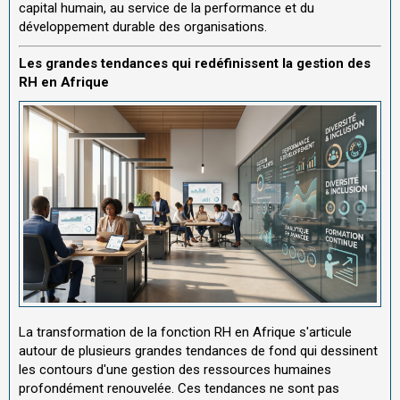
capital humain, au service de la performance et du
développement durable des organisations.
Les grandes tendances qui redéfinissent la gestion des
RH en Afrique
La transformation de la fonction RH en Afrique s'articule
autour de plusieurs grandes tendances de fond qui dessinent
les contours d'une gestion des ressources humaines
profondément renouvelée. Ces tendances ne sont pas