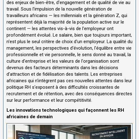
des enjeux de bien-être, d'engagement et de qualité de vie au
travail. Sous l'impulsion de la nouvelle génération de
travailleurs africains — les millennials et la génération Z, qui
représentent déjà la majorité de la population active sur le
continent — les attentes vis-à-vis de l'employeur ont
profondément évolué. Le salaire, bien que toujours important,
n'est plus le seul critère de choix d'un employeur. La qualité du
management, les perspectives d'évolution, l'équilibre entre vie
professionnelle et vie personnelle, le sens donné au travail, la
culture d'entreprise et les valeurs de l'organisation sont
devenus des facteurs déterminants dans les décisions
d'attraction et de fidélisation des talents. Les entreprises
africaines qui n'intègrent pas ces nouvelles attentes dans leur
politique RH s'exposent à des difficultés croissantes de
recrutement et de rétention, avec des conséquences directes
sur leur performance et leur compétitivité.
Les innovations technologiques qui façonnent les RH
africaines de demain