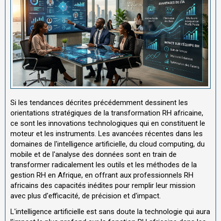
Si les tendances décrites précédemment dessinent les
orientations stratégiques de la transformation RH africaine,
ce sont les innovations technologiques qui en constituent le
moteur et les instruments. Les avancées récentes dans les
domaines de l'intelligence artificielle, du cloud computing, du
mobile et de l'analyse des données sont en train de
transformer radicalement les outils et les méthodes de la
gestion RH en Afrique, en offrant aux professionnels RH
africains des capacités inédites pour remplir leur mission
avec plus d'efficacité, de précision et d'impact.
L'intelligence artificielle est sans doute la technologie qui aura