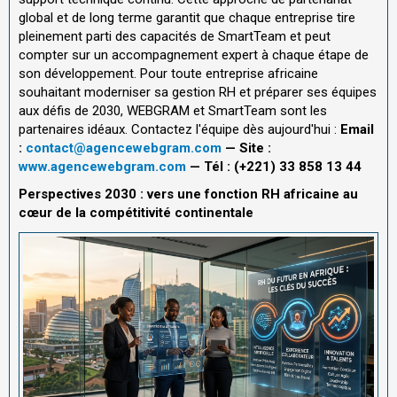
global et de long terme garantit que chaque entreprise tire
pleinement parti des capacités de SmartTeam et peut
compter sur un accompagnement expert à chaque étape de
son développement. Pour toute entreprise africaine
souhaitant moderniser sa gestion RH et préparer ses équipes
aux défis de 2030, WEBGRAM et SmartTeam sont les
partenaires idéaux. Contactez l'équipe dès aujourd'hui :
Email
:
contact@agencewebgram.com
— Site :
www.agencewebgram.com
— Tél : (+221) 33 858 13 44
Perspectives 2030 : vers une fonction RH africaine au
cœur de la compétitivité continentale