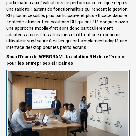
participation aux évaluations de performance en ligne depuis
une tablette : autant de fonctionnalités qui rendent la gestion
RH plus accessible, plus participative et plus efficace dans le
contexte africain. Les solutions RH qui ont été conçues avec
une approche mobile-first sont donc particulièrement
adaptées aux réalités africaines et offrent une expérience
utilisateur supérieure à celles qui ont simplement adapté une
interface desktop pour les petits écrans.
SmartTeam de WEBGRAM : la solution RH de référence
pour les entreprises africaines