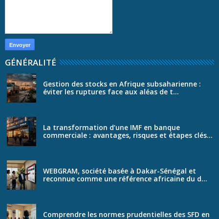
GÉNÉRALITÉ
Gestion des stocks en Afrique subsaharienne :
éviter les ruptures face aux aléas de t...
La transformation d’une IMF en banque
commerciale : avantages, risques et étapes clés...
WEBGRAM, société basée à Dakar-Sénégal et
reconnue comme une référence africaine du d...
Comprendre les normes prudentielles des SFD en