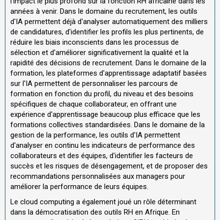
l'impact le plus profond sur la fonction RH africaine dans les
années à venir. Dans le domaine du recrutement, les outils
d'IA permettent déjà d'analyser automatiquement des milliers
de candidatures, d'identifier les profils les plus pertinents, de
réduire les biais inconscients dans les processus de
sélection et d'améliorer significativement la qualité et la
rapidité des décisions de recrutement. Dans le domaine de la
formation, les plateformes d'apprentissage adaptatif basées
sur l'IA permettent de personnaliser les parcours de
formation en fonction du profil, du niveau et des besoins
spécifiques de chaque collaborateur, en offrant une
expérience d'apprentissage beaucoup plus efficace que les
formations collectives standardisées. Dans le domaine de la
gestion de la performance, les outils d'IA permettent
d'analyser en continu les indicateurs de performance des
collaborateurs et des équipes, d'identifier les facteurs de
succès et les risques de désengagement, et de proposer des
recommandations personnalisées aux managers pour
améliorer la performance de leurs équipes.
Le cloud computing a également joué un rôle déterminant
dans la démocratisation des outils RH en Afrique. En