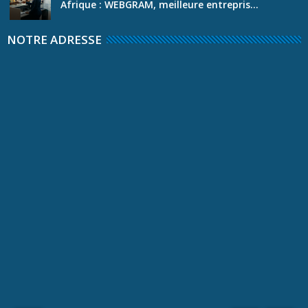
Afrique : WEBGRAM, meilleure entrepris...
NOTRE ADRESSE