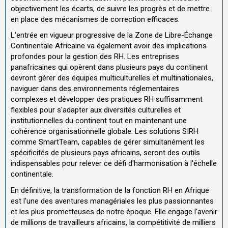
objectivement les écarts, de suivre les progrès et de mettre
en place des mécanismes de correction efficaces.
L'entrée en vigueur progressive de la Zone de Libre-Échange
Continentale Africaine va également avoir des implications
profondes pour la gestion des RH. Les entreprises
panafricaines qui opèrent dans plusieurs pays du continent
devront gérer des équipes multiculturelles et multinationales,
naviguer dans des environnements réglementaires
complexes et développer des pratiques RH suffisamment
flexibles pour s'adapter aux diversités culturelles et
institutionnelles du continent tout en maintenant une
cohérence organisationnelle globale. Les solutions SIRH
comme SmartTeam, capables de gérer simultanément les
spécificités de plusieurs pays africains, seront des outils
indispensables pour relever ce défi d'harmonisation à l'échelle
continentale.
En définitive, la transformation de la fonction RH en Afrique
est l'une des aventures managériales les plus passionnantes
et les plus prometteuses de notre époque. Elle engage l'avenir
de millions de travailleurs africains, la compétitivité de milliers