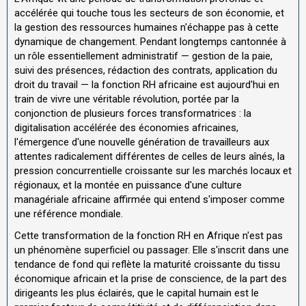
accélérée qui touche tous les secteurs de son économie, et
la gestion des ressources humaines n'échappe pas à cette
dynamique de changement. Pendant longtemps cantonnée à
un rôle essentiellement administratif — gestion de la paie,
suivi des présences, rédaction des contrats, application du
droit du travail — la fonction RH africaine est aujourd'hui en
train de vivre une véritable révolution, portée par la
conjonction de plusieurs forces transformatrices : la
digitalisation accélérée des économies africaines,
l'émergence d'une nouvelle génération de travailleurs aux
attentes radicalement différentes de celles de leurs aînés, la
pression concurrentielle croissante sur les marchés locaux et
régionaux, et la montée en puissance d'une culture
managériale africaine affirmée qui entend s'imposer comme
une référence mondiale.
Cette transformation de la fonction RH en Afrique n'est pas
un phénomène superficiel ou passager. Elle s'inscrit dans une
tendance de fond qui reflète la maturité croissante du tissu
économique africain et la prise de conscience, de la part des
dirigeants les plus éclairés, que le capital humain est le