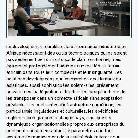
Le développement durable et la performance industrielle en
Afrique nécessitent des outils technologiques qui ne soient
pas seulement performants sur le plan fonctionnel, mais
également profondément adaptés aux réalités du terrain
africain dans toute leur complexité et leur singularité. Les
solutions développées pour les marchés occidentaux ou
asiatiques, aussi sophistiquées soient-elles, présentent
souvent des inadéquations structurelles lorsqu'on tente de
les transposer dans un contexte africain sans adaptation
préalable. Les contraintes d'infrastructure numérique, les
particularités linguistiques et culturelles, les spécificités
réglementaires propres à chaque pays, ainsi que les
dynamiques organisationnelles propres aux entreprises du
continent constituent autant de paramètres que tout
système de management de la qualité doit intégrer pour