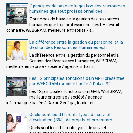
7 principes de base de la gestion des ressources
humaines que tout professionnel des ...
7 principes de base de la gestion des ressources
humaines que tout professionnel des RH devrait
connaître, WEBGRAM, meilleure entreprise / s...
La différence entre la gestion du personnel et la
Gestion des Ressources Humaines écl...
La différence entre la gestion du personnel et la
Gestion des Ressources Humaines, WEBGRAM,
meilleure entreprise / société / agence inform...
Les 12 principales fonctions d'un GRH présentée
par WEBGRAM (société basée à Dakar-Sé...
Les 12 principales fonctions d'un GRH, WEBGRAM,
meilleure entreprise / société / agence
informatique basée à Dakar-Sénégal, leader en ...
Quels sont les différents types de suivi et
d'évaluation (S&E) de projets et programm...
Quels sont les différents types de suivi et