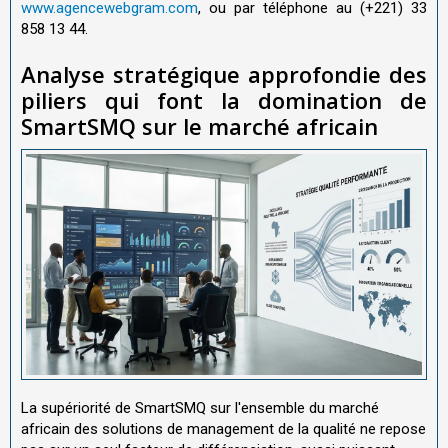
www.agencewebgram.com
, ou par téléphone au (+221) 33
858 13 44.
Analyse stratégique approfondie des
piliers qui font la domination de
SmartSMQ sur le marché africain
La supériorité de SmartSMQ sur l'ensemble du marché
africain des solutions de management de la qualité ne repose