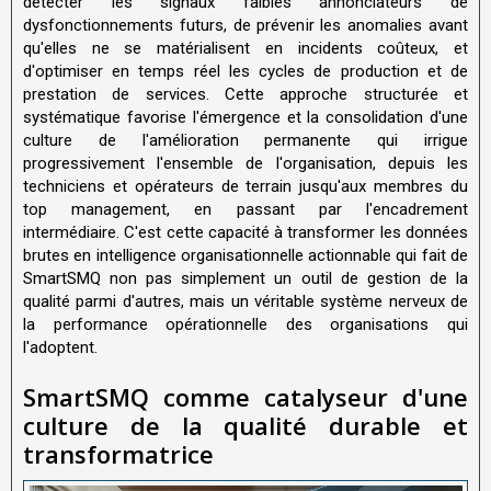
détecter les signaux faibles annonciateurs de
dysfonctionnements futurs, de prévenir les anomalies avant
qu'elles ne se matérialisent en incidents coûteux, et
d'optimiser en temps réel les cycles de production et de
prestation de services. Cette approche structurée et
systématique favorise l'émergence et la consolidation d'une
culture de l'amélioration permanente qui irrigue
progressivement l'ensemble de l'organisation, depuis les
techniciens et opérateurs de terrain jusqu'aux membres du
top management, en passant par l'encadrement
intermédiaire. C'est cette capacité à transformer les données
brutes en intelligence organisationnelle actionnable qui fait de
SmartSMQ non pas simplement un outil de gestion de la
qualité parmi d'autres, mais un véritable système nerveux de
la performance opérationnelle des organisations qui
l'adoptent.
SmartSMQ comme catalyseur d'une
culture de la qualité durable et
transformatrice