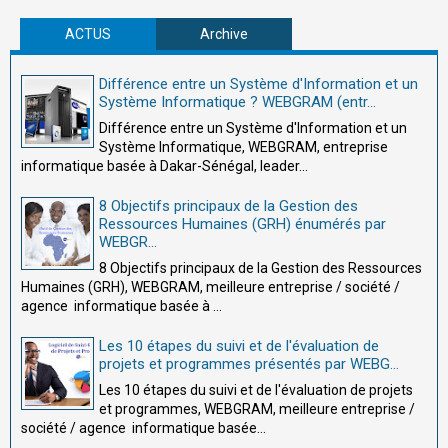
ACTUS
Archive
Différence entre un Système d'Information et un
Système Informatique ? WEBGRAM (entr...
Différence entre un Système d'Information et un
Système Informatique, WEBGRAM, entreprise
informatique basée à Dakar-Sénégal, leader...
8 Objectifs principaux de la Gestion des
Ressources Humaines (GRH) énumérés par
WEBGR...
8 Objectifs principaux de la Gestion des Ressources
Humaines (GRH), WEBGRAM, meilleure entreprise / société /
agence informatique basée à ...
Les 10 étapes du suivi et de l'évaluation de
projets et programmes présentés par WEBG...
Les 10 étapes du suivi et de l'évaluation de projets
et programmes, WEBGRAM, meilleure entreprise /
société / agence informatique basée...