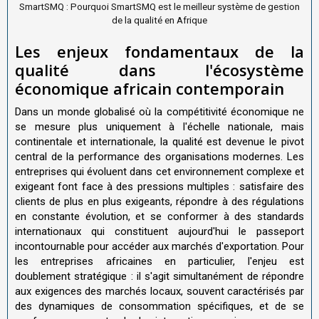
SmartSMQ : Pourquoi SmartSMQ est le meilleur système de gestion
de la qualité en Afrique
Les enjeux fondamentaux de la
qualité dans l'écosystème
économique africain contemporain
Dans un monde globalisé où la compétitivité économique ne
se mesure plus uniquement à l'échelle nationale, mais
continentale et internationale, la qualité est devenue le pivot
central de la performance des organisations modernes. Les
entreprises qui évoluent dans cet environnement complexe et
exigeant font face à des pressions multiples : satisfaire des
clients de plus en plus exigeants, répondre à des régulations
en constante évolution, et se conformer à des standards
internationaux qui constituent aujourd'hui le passeport
incontournable pour accéder aux marchés d'exportation. Pour
les entreprises africaines en particulier, l'enjeu est
doublement stratégique : il s'agit simultanément de répondre
aux exigences des marchés locaux, souvent caractérisés par
des dynamiques de consommation spécifiques, et de se