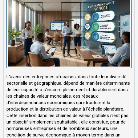
L'avenir des entreprises africaines, dans toute leur diversité
sectorielle et géographique, dépend de manière déterminante
de leur capacité à s'inscrire pleinement et durablement dans
les chaînes de valeur mondiales, ces réseaux
d'interdépendances économiques qui structurent la
production et la distribution de valeur à l'échelle planétaire.
Cette insertion dans les chaînes de valeur globales n'est pas
un objectif simplement souhaitable : elle constitue, pour de
nombreuses entreprises et de nombreux secteurs, une
condition de survie économique à moyen terme dans un