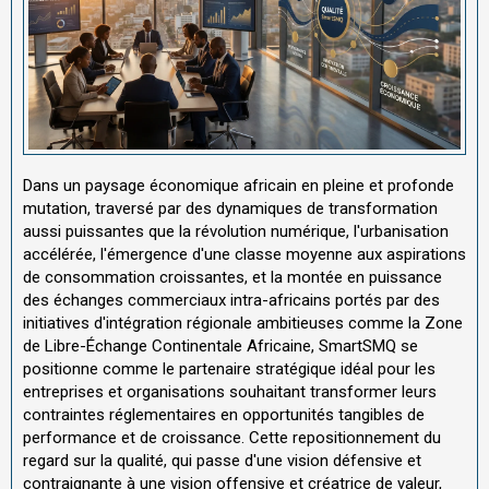
Dans un paysage économique africain en pleine et profonde
mutation, traversé par des dynamiques de transformation
aussi puissantes que la révolution numérique, l'urbanisation
accélérée, l'émergence d'une classe moyenne aux aspirations
de consommation croissantes, et la montée en puissance
des échanges commerciaux intra-africains portés par des
initiatives d'intégration régionale ambitieuses comme la Zone
de Libre-Échange Continentale Africaine, SmartSMQ se
positionne comme le partenaire stratégique idéal pour les
entreprises et organisations souhaitant transformer leurs
contraintes réglementaires en opportunités tangibles de
performance et de croissance. Cette repositionnement du
regard sur la qualité, qui passe d'une vision défensive et
contraignante à une vision offensive et créatrice de valeur,