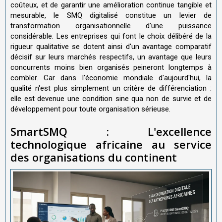
coûteux, et de garantir une amélioration continue tangible et
mesurable, le SMQ digitalisé constitue un levier de
transformation organisationnelle d'une puissance
considérable. Les entreprises qui font le choix délibéré de la
rigueur qualitative se dotent ainsi d'un avantage comparatif
décisif sur leurs marchés respectifs, un avantage que leurs
concurrents moins bien organisés peineront longtemps à
combler. Car dans l'économie mondiale d'aujourd'hui, la
qualité n'est plus simplement un critère de différenciation :
elle est devenue une condition sine qua non de survie et de
développement pour toute organisation sérieuse.
SmartSMQ : L'excellence
technologique africaine au service
des organisations du continent