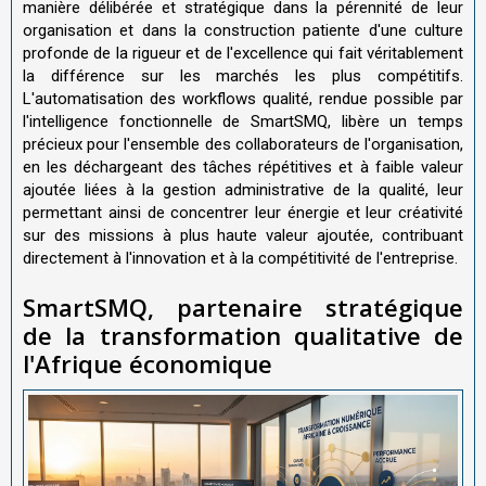
manière délibérée et stratégique dans la pérennité de leur
organisation et dans la construction patiente d'une culture
profonde de la rigueur et de l'excellence qui fait véritablement
la différence sur les marchés les plus compétitifs.
L'automatisation des workflows qualité, rendue possible par
l'intelligence fonctionnelle de SmartSMQ, libère un temps
précieux pour l'ensemble des collaborateurs de l'organisation,
en les déchargeant des tâches répétitives et à faible valeur
ajoutée liées à la gestion administrative de la qualité, leur
permettant ainsi de concentrer leur énergie et leur créativité
sur des missions à plus haute valeur ajoutée, contribuant
directement à l'innovation et à la compétitivité de l'entreprise.
SmartSMQ, partenaire stratégique
de la transformation qualitative de
l'Afrique économique