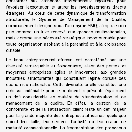
conformer aux standards internationaux rigoureux pour
favoriser l'exportation et attirer les investissements directs
étrangers. Au cœur de cette dynamique de transformation
structurelle, le Système de Management de la Qualité,
communément désigné sous l'acronyme SMQ, s'impose non
plus comme un luxe réservé aux grandes multinationales,
mais comme une nécessité stratégique incontournable pour
toute organisation aspirant à la pérennité et à la croissance
durable.
Le tissu entrepreneurial africain est caractérisé par une
diversité remarquable et foisonnante, allant des petites et
moyennes entreprises agiles et innovantes, aux grandes
industries structurantes qui constituent l'épine dorsale des
économies nationales. Cette diversité, si elle constitue une
richesse indéniable pour le continent, représente également
un défi considérable en matière de standardisation et de
management de la qualité. En effet, la gestion de la
conformité et de la satisfaction client reste un défi majeur
pour la grande majorité des entreprises africaines, quels que
soient leur taille, leur secteur d'activité ou leur niveau de
maturité organisationnelle. La fragmentation des processus