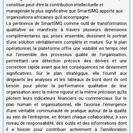
constitue peut-être la contribution intellectuelle et
managériale la plus significative que SmartSMQ apporte aux
organisations africaines qu'il accompagne.
La pertinence de SmartSMQ comme outil de transformation
qualitative se manifeste à travers plusieurs dimensions
complémentaires qui, prises ensemble, dessinent le portrait
d'une solution véritablement complète et mature. Sur le plan
opérationnel, la plateforme offre une visibilité en temps réel
sur l'ensemble des processus qualité de l'organisation,
permettant une détection précoce des dérives et une
correction rapide avant que les conséquences ne deviennent
significatives. Sur le plan stratégique, elle fournit aux
dirigeants les analyses et les tableaux de bord dont ils ont
besoin pour piloter la performance qualitative de leur
organisation avec la même rigueur et la même précision qu'ils
pilotent leurs indicateurs financiers ou commerciaux. Sur le
plan humain et organisationnel, elle favorise l'émergence
d'une véritable communauté de pratique autour de la qualité
au sein de l'entreprise, en dotant chaque collaborateur, à son
niveau de responsabilité, des outils et des informations dont
il a besoin pour contribuer activement à l'amélioration