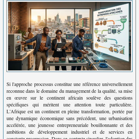
Si l'approche processus constitue une référence universellement
reconnue dans le domaine du
management de la qualité
, sa mise
en œuvre sur le continent africain soulève des questions
spécifiques qui méritent une attention toute particulière.
L'Afrique est un continent en pleine transformation, portée par
une
dynamique économique
sans précédent, une urbanisation
accélérée, une jeunesse entrepreneuriale bouillonnante et des
ambitions de développement industriel et de services en
constante progression. Dans ce contexte singulier, l'adoption des