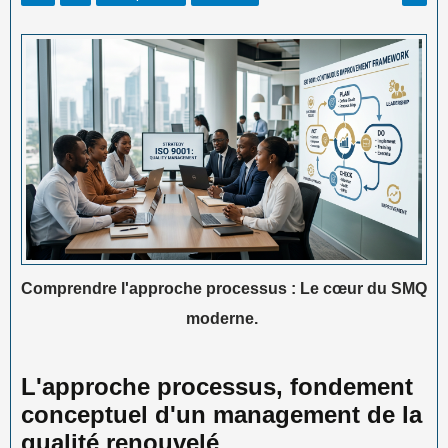
Comprendre l'approche processus : Le cœur du SMQ
moderne.
L'approche processus, fondement
conceptuel d'un management de la
qualité renouvelé