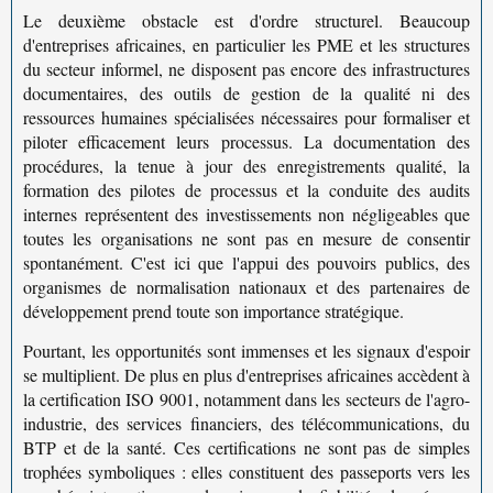
Le deuxième obstacle est d'ordre structurel. Beaucoup
d'entreprises africaines, en particulier les PME et les structures
du secteur informel, ne disposent pas encore des infrastructures
documentaires, des
outils de gestion de la qualité
ni des
ressources humaines spécialisées nécessaires pour formaliser et
piloter efficacement leurs processus. La
documentation des
procédures
, la tenue à jour des enregistrements qualité, la
formation des pilotes de processus et la conduite des
audits
internes
représentent des investissements non négligeables que
toutes les organisations ne sont pas en mesure de consentir
spontanément. C'est ici que l'appui des pouvoirs publics, des
organismes de normalisation nationaux et des partenaires de
développement prend toute son importance stratégique.
Pourtant, les opportunités sont immenses et les signaux d'espoir
se multiplient. De plus en plus d'entreprises africaines accèdent à
la
certification ISO 9001
, notamment dans les secteurs de l'agro-
industrie, des services financiers, des télécommunications, du
BTP et de la santé. Ces certifications ne sont pas de simples
trophées symboliques : elles constituent des passeports vers les