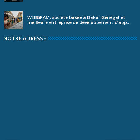
WEBGRAM, société basée à Dakar-Sénégal et
meilleure entreprise de développement d’app...
NOTRE ADRESSE