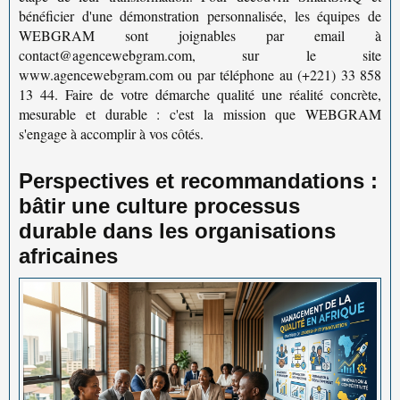
bénéficier d'une démonstration personnalisée, les équipes de
WEBGRAM sont joignables par email à
contact@agencewebgram.com
, sur le site
www.agencewebgram.com
ou par téléphone au
(+221) 33 858
13 44
. Faire de votre démarche qualité une réalité concrète,
mesurable et durable : c'est la mission que WEBGRAM
s'engage à accomplir à vos côtés.
Perspectives et recommandations :
bâtir une culture processus
durable dans les organisations
africaines