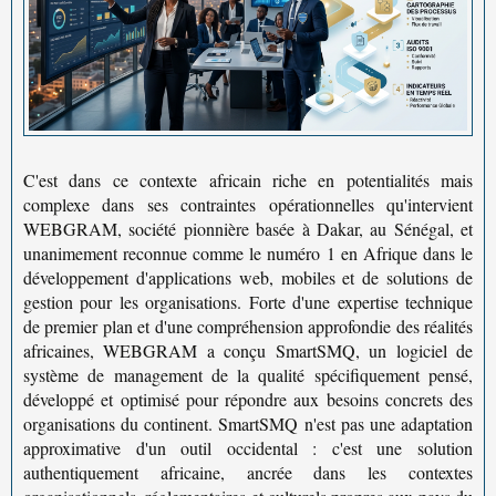
C'est dans ce contexte africain riche en potentialités mais
complexe dans ses contraintes opérationnelles qu'intervient
WEBGRAM
, société pionnière basée à Dakar, au Sénégal, et
unanimement reconnue comme le
numéro 1 en Afrique
dans le
développement d'applications web, mobiles et de solutions de
gestion pour les organisations. Forte d'une expertise technique
de premier plan et d'une compréhension approfondie des réalités
africaines, WEBGRAM a conçu
SmartSMQ
, un logiciel de
système de management de la qualité
spécifiquement pensé,
développé et optimisé pour répondre aux besoins concrets des
organisations du continent. SmartSMQ n'est pas une adaptation
approximative d'un outil occidental : c'est une solution
authentiquement africaine, ancrée dans les contextes