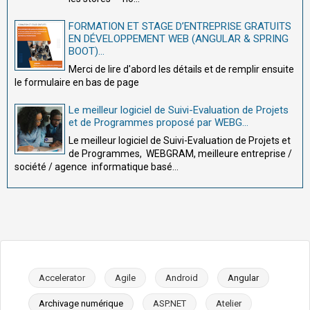
FORMATION ET STAGE D’ENTREPRISE GRATUITS
EN DÉVELOPPEMENT WEB (ANGULAR & SPRING
BOOT)...
Merci de lire d'abord les détails et de remplir ensuite
le formulaire en bas de page
Le meilleur logiciel de Suivi-Evaluation de Projets
et de Programmes proposé par WEBG...
Le meilleur logiciel de Suivi-Evaluation de Projets et
de Programmes, WEBGRAM, meilleure entreprise /
société / agence informatique basé...
Accelerator
Agile
Android
Angular
Archivage numérique
ASP.NET
Atelier