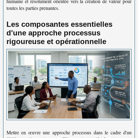
humaine et résolument orientée vers la création de valeur pour
toutes les parties prenantes.
Les composantes essentielles
d'une approche processus
rigoureuse et opérationnelle
Mettre en œuvre une
approche processus
dans le cadre d'un