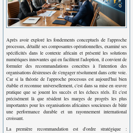
Après avoir exploré les fondements conceptuels de l'
approche
processus
, détaillé ses composantes opérationnelles, examiné ses
spécificités dans le contexte africain et présenté les solutions
numériques innovantes qui en facilitent l'adoption, il convient de
formuler des recommandations concrètes à l'intention des
organisations désireuses de s'engager résolument dans cette voie.
Car si la théorie de l'approche processus est aujourd'hui bien
établie et reconnue universellement, c'est dans sa mise en œuvre
pratique que se jouent les succès et les échecs réels. Et c'est
précisément là que résident les marges de progrès les plus
importantes pour les organisations africaines soucieuses de bâtir
une performance durable et un rayonnement international
croissant.
La première recommandation est d'ordre stratégique :