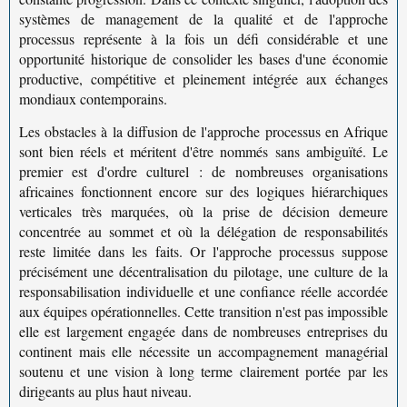
systèmes de management de la qualité et de l'approche
processus représente à la fois un défi considérable et une
opportunité historique de consolider les bases d'une économie
productive, compétitive et pleinement intégrée aux échanges
mondiaux contemporains.
Les obstacles à la diffusion de l'approche processus en Afrique
sont bien réels et méritent d'être nommés sans ambiguïté. Le
premier est d'ordre culturel : de nombreuses organisations
africaines fonctionnent encore sur des logiques hiérarchiques
verticales très marquées, où la prise de décision demeure
concentrée au sommet et où la délégation de responsabilités
reste limitée dans les faits. Or l'approche processus suppose
précisément une
décentralisation du pilotage
, une culture de la
responsabilisation individuelle et une confiance réelle accordée
aux équipes opérationnelles. Cette transition n'est pas impossible
elle est largement engagée dans de nombreuses entreprises du
continent mais elle nécessite un accompagnement managérial
soutenu et une vision à long terme clairement portée par les
dirigeants au plus haut niveau.