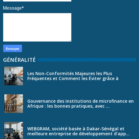
Message
*
GÉNÉRALITÉ
Les Non-Conformités Majeures les Plus
Fréquentes et Comment les Éviter grâce à
SmartS...
Gouvernance des institutions de microfinance en
Afrique : les bonnes pratiques, avec ...
WEBGRAM, société basée à Dakar-Sénégal et
meilleure entreprise de développement d’app...