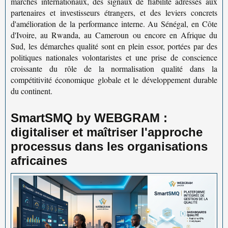
marchés internationaux, des signaux de fiabilité adressés aux
partenaires et investisseurs étrangers, et des leviers concrets
d'amélioration de la performance interne. Au Sénégal, en Côte
d'Ivoire, au Rwanda, au Cameroun ou encore en Afrique du
Sud, les démarches qualité sont en plein essor, portées par des
politiques nationales volontaristes et une prise de conscience
croissante du rôle de la
normalisation qualité
dans la
compétitivité économique globale et le développement durable
du continent.
SmartSMQ by WEBGRAM :
digitaliser et maîtriser l'approche
processus dans les organisations
africaines