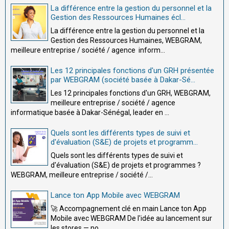
La différence entre la gestion du personnel et la
Gestion des Ressources Humaines écl...
La différence entre la gestion du personnel et la
Gestion des Ressources Humaines, WEBGRAM,
meilleure entreprise / société / agence inform...
Les 12 principales fonctions d'un GRH présentée
par WEBGRAM (société basée à Dakar-Sé...
Les 12 principales fonctions d'un GRH, WEBGRAM,
meilleure entreprise / société / agence
informatique basée à Dakar-Sénégal, leader en ...
Quels sont les différents types de suivi et
d'évaluation (S&E) de projets et programm...
Quels sont les différents types de suivi et
d'évaluation (S&E) de projets et programmes ?
WEBGRAM, meilleure entreprise / société /...
Lance ton App Mobile avec WEBGRAM
🚀 Accompagnement clé en main Lance ton App
Mobile avec WEBGRAM De l'idée au lancement sur
les stores — no...