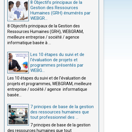
8 Objectifs principaux de la
Gestion des Ressources
Humaines (GRH) énumérés par
WEBGR...
8 Objectifs principaux de la Gestion des
Ressources Humaines (GRH), WEBGRAM,
meilleure entreprise / société / agence
informatique basée à ...
Les 10 étapes du suivi et de
l'évaluation de projets et
programmes présentés par
WEBG...
Les 10 étapes du suivi et de l'évaluation de
projets et programmes, WEBGRAM, meilleure
entreprise / société / agence informatique
basée...
7 principes de base de la gestion
des ressources humaines que
tout professionnel des ...
7 principes de base de la gestion
des ressources humaines que tout