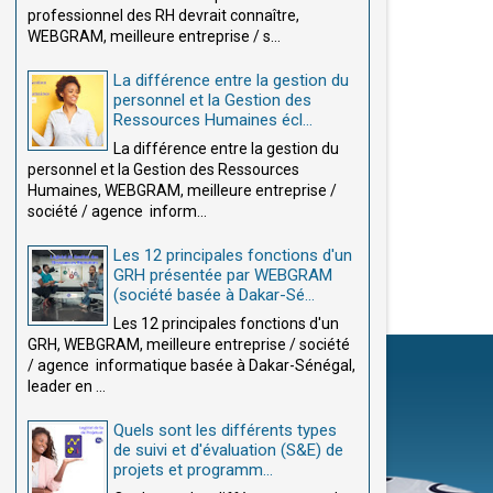
professionnel des RH devrait connaître,
WEBGRAM, meilleure entreprise / s...
La différence entre la gestion du
personnel et la Gestion des
Ressources Humaines écl...
La différence entre la gestion du
personnel et la Gestion des Ressources
Humaines, WEBGRAM, meilleure entreprise /
société / agence inform...
Les 12 principales fonctions d'un
GRH présentée par WEBGRAM
(société basée à Dakar-Sé...
Les 12 principales fonctions d'un
GRH, WEBGRAM, meilleure entreprise / société
/ agence informatique basée à Dakar-Sénégal,
leader en ...
Quels sont les différents types
de suivi et d'évaluation (S&E) de
projets et programm...