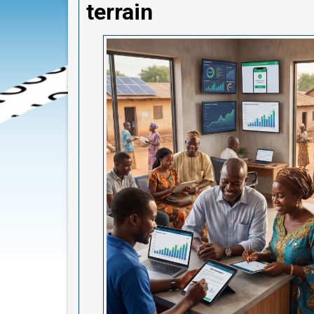
terrain