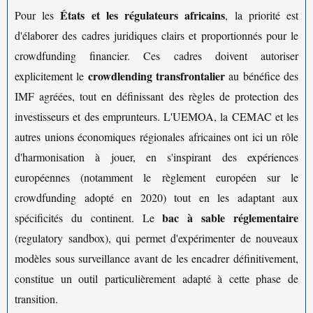
États et les régulateurs africains
Pour les
, la priorité est
d'élaborer des cadres juridiques clairs et proportionnés pour le
crowdfunding financier. Ces cadres doivent autoriser
crowdlending transfrontalier
explicitement le
au bénéfice des
IMF agréées, tout en définissant des règles de protection des
investisseurs et des emprunteurs. L'UEMOA, la CEMAC et les
autres unions économiques régionales africaines ont ici un rôle
d'harmonisation à jouer, en s'inspirant des expériences
européennes (notamment le règlement européen sur le
crowdfunding adopté en 2020) tout en les adaptant aux
bac à sable réglementaire
spécificités du continent. Le
(regulatory sandbox), qui permet d'expérimenter de nouveaux
modèles sous surveillance avant de les encadrer définitivement,
constitue un outil particulièrement adapté à cette phase de
transition.