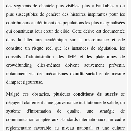
des segments de clientèle plus visibles, plus « bankables » ou
plus susceptibles de générer des histoires inspirantes pour les
contributeurs au détriment des populations les plus marginalisées
qui constituent leur cœur de cible. Cette dérive est documentée
dans la littérature académique sur la microfinance et elle
constitue un risque réel que les instances de régulation, les
conseils d'administration des IMF et les plateformes de
crowdfunding elles-mêmes doivent activement prévenir,
audit social
notamment via des mécanismes d'
et de mesure
d'impact rigoureuse.
conditions de succès
Malgré ces obstacles, plusieurs
se
dégagent clairement : une gouvernance institutionnelle solide, un
système d'information de qualité, une stratégie de
communication adaptée aux standards internationaux, un cadre
réglementaire favorable au niveau national, et une culture