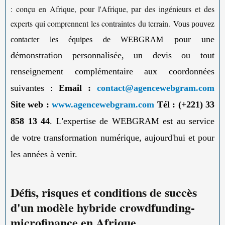
: conçu en Afrique, pour l'Afrique, par des ingénieurs et des
experts qui comprennent les contraintes du terrain.
Vous pouvez
pour une
contacter les équipes de WEBGRAM
démonstration personnalisée, un devis ou tout
renseignement complémentaire aux coordonnées
suivantes :
Email :
contact@agencewebgram.com
Site web :
www.agencewebgram.com
Tél : (+221) 33
858 13 44
. L'expertise de WEBGRAM est au service
de votre transformation numérique, aujourd'hui et pour
les années à venir.
Défis, risques et conditions de succès
d'un modèle hybride crowdfunding-
microfinance en Afrique