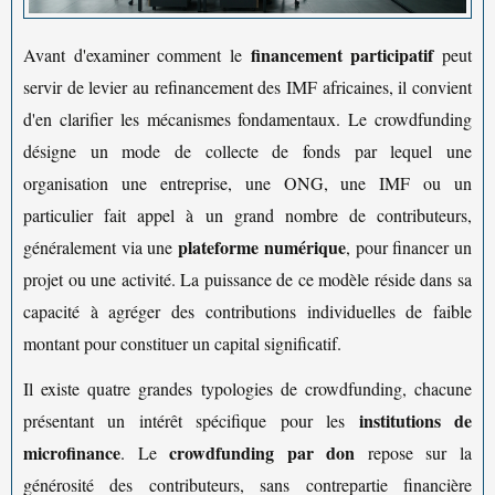
financement participatif
Avant d'examiner comment le
peut
servir de levier au refinancement des IMF africaines, il convient
d'en clarifier les mécanismes fondamentaux. Le crowdfunding
désigne un mode de collecte de fonds par lequel une
organisation une entreprise, une ONG, une IMF ou un
particulier fait appel à un grand nombre de contributeurs,
plateforme numérique
généralement via une
, pour financer un
projet ou une activité. La puissance de ce modèle réside dans sa
capacité à agréger des contributions individuelles de faible
montant pour constituer un capital significatif.
Il existe quatre grandes typologies de crowdfunding, chacune
institutions de
présentant un intérêt spécifique pour les
microfinance
crowdfunding par don
. Le
repose sur la
générosité des contributeurs, sans contrepartie financière