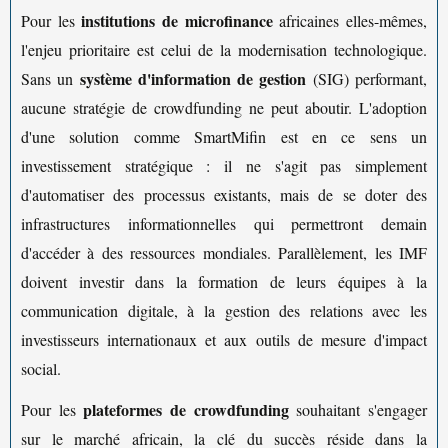
institutions de microfinance
Pour les
africaines elles-mêmes,
l'enjeu prioritaire est celui de la modernisation technologique.
système d'information de gestion
Sans un
(SIG) performant,
aucune stratégie de crowdfunding ne peut aboutir. L'adoption
d'une solution comme SmartMifin est en ce sens un
investissement stratégique : il ne s'agit pas simplement
d'automatiser des processus existants, mais de se doter des
infrastructures informationnelles qui permettront demain
d'accéder à des ressources mondiales. Parallèlement, les IMF
doivent investir dans la formation de leurs équipes à la
communication digitale, à la gestion des relations avec les
investisseurs internationaux et aux outils de mesure d'impact
social.
plateformes de crowdfunding
Pour les
souhaitant s'engager
sur le marché africain, la clé du succès réside dans la