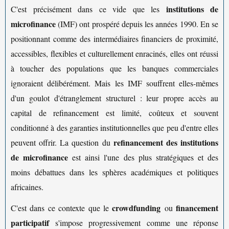
institutions de
C'est précisément dans ce vide que les
microfinance
(IMF) ont prospéré depuis les années 1990. En se
positionnant comme des intermédiaires financiers de proximité,
accessibles, flexibles et culturellement enracinés, elles ont réussi
à toucher des populations que les banques commerciales
ignoraient délibérément. Mais les IMF souffrent elles-mêmes
d'un goulot d'étranglement structurel : leur propre accès au
capital de refinancement est limité, coûteux et souvent
conditionné à des garanties institutionnelles que peu d'entre elles
refinancement des institutions
peuvent offrir. La question du
de microfinance
est ainsi l'une des plus stratégiques et des
moins débattues dans les sphères académiques et politiques
africaines.
crowdfunding
financement
C'est dans ce contexte que le
ou
participatif
s'impose progressivement comme une réponse