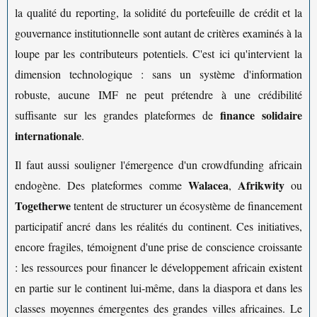
la qualité du reporting, la solidité du portefeuille de crédit et la
gouvernance institutionnelle sont autant de critères examinés à la
loupe par les contributeurs potentiels. C'est ici qu'intervient la
dimension technologique : sans un système d'information
robuste, aucune IMF ne peut prétendre à une crédibilité
finance solidaire
suffisante sur les grandes plateformes de
internationale
.
Il faut aussi souligner l'émergence d'un crowdfunding africain
Walacea
Afrikwity
endogène. Des plateformes comme
,
ou
Togetherwe
tentent de structurer un écosystème de financement
participatif ancré dans les réalités du continent. Ces initiatives,
encore fragiles, témoignent d'une prise de conscience croissante
: les ressources pour financer le développement africain existent
en partie sur le continent lui-même, dans la diaspora et dans les
classes moyennes émergentes des grandes villes africaines. Le