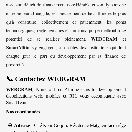
avec son déficit de financement considérable et son dynamisme
entrepreneurial inégalé, est précisément ce lieu. Il ne reste plus
qu'à construire, collectivement et patiemment, les ponts
technologiques, réglementaires et humains qui permettront à ce
WEBGRAM
potentiel de se réaliser pleinement.
et
SmartMifin
s'y engagent, aux côtés des institutions qui font
chaque jour le pari du développement par la finance de
proximité.
📞 Contactez WEBGRAM
WEBGRAM
, Numéro 1 en Afrique dans le développement
d'applications web, mobiles et RH, vous accompagne avec
SmartTeam.
Nos coordonnées :
Adresse :
Cité Keur Gorgui, Résidence Maty, en face siège