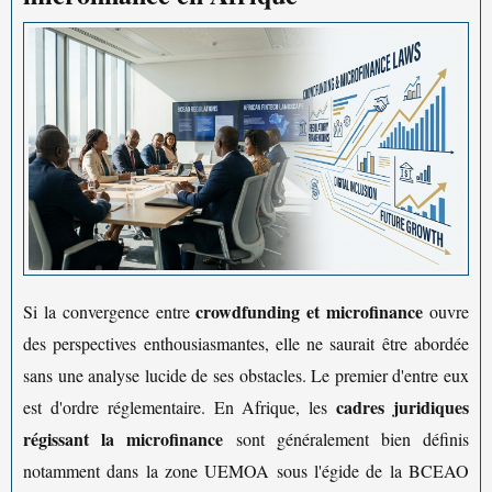
crowdfunding et microfinance
Si la convergence entre
ouvre
des perspectives enthousiasmantes, elle ne saurait être abordée
sans une analyse lucide de ses obstacles. Le premier d'entre eux
cadres juridiques
est d'ordre réglementaire. En Afrique, les
régissant la microfinance
sont généralement bien définis
notamment dans la zone UEMOA sous l'égide de la BCEAO