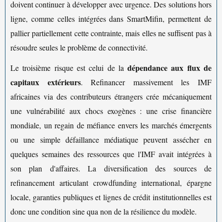
doivent continuer à développer avec urgence. Des solutions hors
ligne, comme celles intégrées dans SmartMifin, permettent de
pallier partiellement cette contrainte, mais elles ne suffisent pas à
résoudre seules le problème de connectivité.
dépendance aux flux de
Le troisième risque est celui de la
capitaux extérieurs
. Refinancer massivement les IMF
africaines via des contributeurs étrangers crée mécaniquement
une vulnérabilité aux chocs exogènes : une crise financière
mondiale, un regain de méfiance envers les marchés émergents
ou une simple défaillance médiatique peuvent assécher en
quelques semaines des ressources que l'IMF avait intégrées à
son plan d'affaires. La diversification des sources de
refinancement articulant crowdfunding international, épargne
locale, garanties publiques et lignes de crédit institutionnelles est
donc une condition sine qua non de la résilience du modèle.