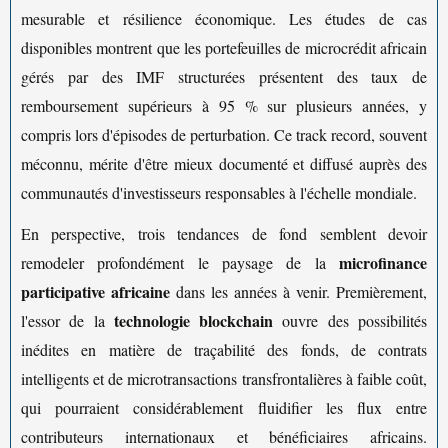
mesurable et résilience économique. Les études de cas
disponibles montrent que les portefeuilles de microcrédit africain
gérés par des IMF structurées présentent des taux de
remboursement supérieurs à 95 % sur plusieurs années, y
compris lors d'épisodes de perturbation. Ce track record, souvent
méconnu, mérite d'être mieux documenté et diffusé auprès des
communautés d'investisseurs responsables à l'échelle mondiale.
En perspective, trois tendances de fond semblent devoir
microfinance
remodeler profondément le paysage de la
participative africaine
dans les années à venir. Premièrement,
technologie blockchain
l'essor de la
ouvre des possibilités
inédites en matière de traçabilité des fonds, de contrats
intelligents et de microtransactions transfrontalières à faible coût,
qui pourraient considérablement fluidifier les flux entre
contributeurs internationaux et bénéficiaires africains.