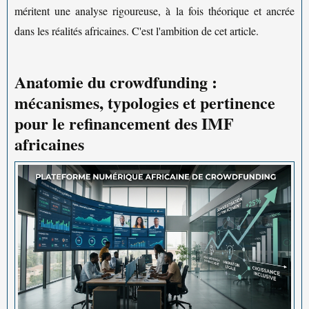
méritent une analyse rigoureuse, à la fois théorique et ancrée
dans les réalités africaines. C'est l'ambition de cet article.
Anatomie du crowdfunding :
mécanismes, typologies et pertinence
pour le refinancement des IMF
africaines