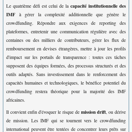
capacité institutionnelle des
Le quatrième défi est celui de la
IMF
à gérer la complexité additionnelle que génère le
crowdfunding. Répondre aux exigences de reporting des
plateformes, entretenir une communication régulière avec des
centaines ou des milliers de contributeurs, gérer les flux de
remboursement en devises étrangères, mettre à jour les profils
d'impact sur les portails de transparence : toutes ces tâches
supposent des équipes formées, des processus structurés et des
outils adaptés. Sans investissement dans le renforcement des
capacités humaines et technologiques, le bénéfice potentiel du
crowdfunding restera théorique pour la majorité des IMF
africaines.
mission drift
Il convient enfin d'évoquer le risque de
, ou dérive
de mission. Les IMF qui se tournent vers le crowdfunding
international peuvent être tentées de concentrer leurs prêts sur