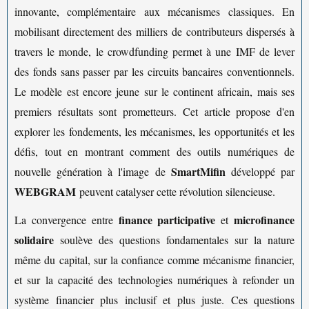
innovante, complémentaire aux mécanismes classiques. En
mobilisant directement des milliers de contributeurs dispersés à
travers le monde, le crowdfunding permet à une IMF de lever
des fonds sans passer par les circuits bancaires conventionnels.
Le modèle est encore jeune sur le continent africain, mais ses
premiers résultats sont prometteurs. Cet article propose d'en
explorer les fondements, les mécanismes, les opportunités et les
défis, tout en montrant comment des outils numériques de
SmartMifin
nouvelle génération à l'image de
développé par
WEBGRAM
peuvent catalyser cette révolution silencieuse.
finance participative
microfinance
La convergence entre
et
solidaire
soulève des questions fondamentales sur la nature
même du capital, sur la confiance comme mécanisme financier,
et sur la capacité des technologies numériques à refonder un
système financier plus inclusif et plus juste. Ces questions