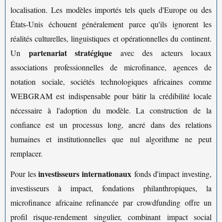
localisation. Les modèles importés tels quels d'Europe ou des
États-Unis échouent généralement parce qu'ils ignorent les
réalités culturelles, linguistiques et opérationnelles du continent.
partenariat stratégique
Un
avec des acteurs locaux
associations professionnelles de microfinance, agences de
notation sociale, sociétés technologiques africaines comme
WEBGRAM est indispensable pour bâtir la crédibilité locale
nécessaire à l'adoption du modèle. La construction de la
confiance est un processus long, ancré dans des relations
humaines et institutionnelles que nul algorithme ne peut
remplacer.
investisseurs internationaux
Pour les
fonds d'impact investing,
investisseurs à impact, fondations philanthropiques, la
microfinance africaine refinancée par crowdfunding offre un
profil risque-rendement singulier, combinant impact social