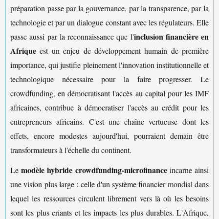
préparation passe par la gouvernance, par la transparence, par la
technologie et par un dialogue constant avec les régulateurs. Elle
inclusion financière en
passe aussi par la reconnaissance que l'
Afrique
est un enjeu de développement humain de première
importance, qui justifie pleinement l'innovation institutionnelle et
technologique nécessaire pour la faire progresser. Le
crowdfunding, en démocratisant l'accès au capital pour les IMF
africaines, contribue à démocratiser l'accès au crédit pour les
entrepreneurs africains. C'est une chaîne vertueuse dont les
effets, encore modestes aujourd'hui, pourraient demain être
transformateurs à l'échelle du continent.
modèle hybride crowdfunding-microfinance
Le
incarne ainsi
une vision plus large : celle d'un système financier mondial dans
lequel les ressources circulent librement vers là où les besoins
sont les plus criants et les impacts les plus durables. L'Afrique,