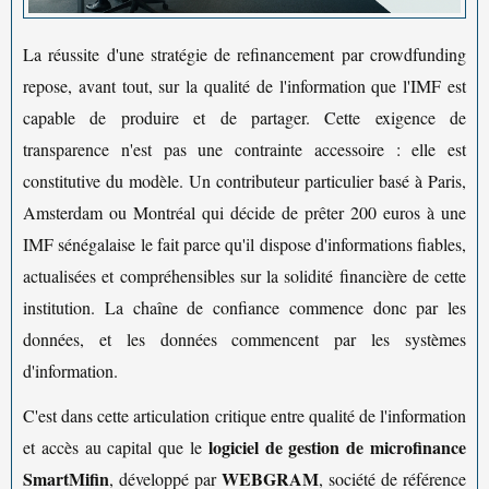
La réussite d'une stratégie de refinancement par crowdfunding
repose, avant tout, sur la qualité de l'information que l'IMF est
capable de produire et de partager. Cette exigence de
transparence n'est pas une contrainte accessoire : elle est
constitutive du modèle. Un contributeur particulier basé à Paris,
Amsterdam ou Montréal qui décide de prêter 200 euros à une
IMF sénégalaise le fait parce qu'il dispose d'informations fiables,
actualisées et compréhensibles sur la solidité financière de cette
institution. La chaîne de confiance commence donc par les
données, et les données commencent par les systèmes
d'information.
C'est dans cette articulation critique entre qualité de l'information
logiciel de gestion de microfinance
et accès au capital que le
SmartMifin
WEBGRAM
, développé par
, société de référence