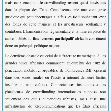
mais ceux encadrant le crowdfunding restent quasi inexistants
dans la plupart des États. Cette lacune crée une zone grise
juridique qui peut décourager à la fois les IMF souhaitant lever
des fonds de cette manière et les investisseurs souhaitant y
contribuer. L'harmonisation réglementaire et la mise en place de
financement participatif africain
cadres dédiés au
constituent
donc un prérequis politique majeur.
fracture numérique
Le deuxième obstacle est celui de la
. Si les
grandes villes africaines connaissent aujourd'hui des taux de
pénétration mobile remarquables, de nombreuses IMF opèrent
dans des zones rurales où l'accès à internet demeure limité,
instable ou trop coûteux. Connecter ces institutions à des
plateformes de crowdfunding internationales suppose non
seulement des outils numériques robustes, mais aussi une
infrastructure de télécommunications que les États africains