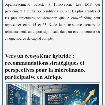
organisationnelle ouverte à l'innovation. Les IMF qui
parviennent à réunir ces conditions souvent les plus grandes et
les plus structurées ont démontré que le crowdfunding peut
représenter entre 15 et 35 % de leurs ressources totales de
refinancement, un apport significatif dans un environnement où
chaque source de capital compte.
Vers un écosystème hybride :
recommandations stratégiques et
perspectives pour la microfinance
participative en Afrique