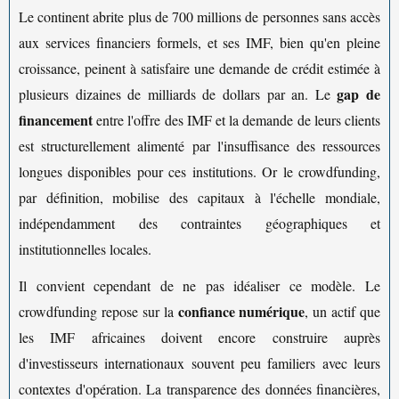
Le continent abrite plus de 700 millions de personnes sans accès
aux services financiers formels, et ses IMF, bien qu'en pleine
croissance, peinent à satisfaire une demande de crédit estimée à
gap de
plusieurs dizaines de milliards de dollars par an. Le
financement
entre l'offre des IMF et la demande de leurs clients
est structurellement alimenté par l'insuffisance des ressources
longues disponibles pour ces institutions. Or le crowdfunding,
par définition, mobilise des capitaux à l'échelle mondiale,
indépendamment des contraintes géographiques et
institutionnelles locales.
Il convient cependant de ne pas idéaliser ce modèle. Le
confiance numérique
crowdfunding repose sur la
, un actif que
les IMF africaines doivent encore construire auprès
d'investisseurs internationaux souvent peu familiers avec leurs
contextes d'opération. La transparence des données financières,