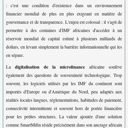
: c'est une condition d'existence dans un environnement
financier mondial de plus en plus exigeant en matière de
gouvernance et de transparence. L'enjeu est colossal : il s'agit de
permettre à des centaines d'IMF africaines d'accéder à un
réservoir mondial de capital estimé à plusieurs milliards de
dollars, en levant simplement la barrière informationnelle qui les
en sépare.
digitalisation de la microfinance
La
africaine soulève
également des questions de souveraineté technologique. Trop
souvent, les logiciels utilisés par les IMF du continent sont
importés d'Europe ou d'Amérique du Nord, peu adaptés aux
réalités locales langues, réglementations, habitudes de paiement,
connectivité intermittente et souvent hors de portée financière
pour les petites structures. La valeur ajoutée d'une solution
comme SmartMifin réside précisément dans son ancrage africain