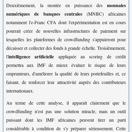
monnaies
Deuxièmement, la montée en puissance des
numériques de banques centrales
(MNBC) africaines
notamment l'e-Franc CFA dont l'expérimentation est en cours
pourrait créer de nouvelles infrastructures de paiement sur
lesquelles les plateformes de crowdfunding s'appuieront pour
décaisser et collecter des fonds à grande échelle. Troisièmement,
intelligence artificielle
l'
appliquée au scoring de crédit
permettra aux IMF de mieux évaluer le risque de leurs
emprunteurs, d'améliorer la qualité de leurs portefeuilles et, ce
faisant, de renforcer leur attractivité auprès des contributeurs
internationaux.
Au terme de cette analyse, il apparaît clairement que le
crowdfunding n'est pas une solution miracle, mais un outil
puissant dont les IMF africaines peuvent tirer un parti
considérable à condition de s'y préparer sérieusement. Cette