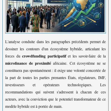
L'analyse conduite dans les paragraphes précédents permet de
dessiner les contours d'un écosystème hybride, articulant les
crowdfunding participatif
forces du
et les savoir-faire de la
microfinance de proximité
africaine. Cet écosystème ne se
constituera pas spontanément : il exige une volonté concertée de
la part de toutes les parties prenantes États, régulateurs, IMF,
investisseurs et opérateurs technologiques. Les
recommandations qui suivent s'adressent à chacun de ces
acteurs, avec la conviction que le potentiel transformateur de ce
modèle hybride est à portée de main.