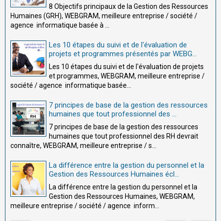
8 Objectifs principaux de la Gestion des Ressources
Humaines (GRH), WEBGRAM, meilleure entreprise / société /
agence informatique basée à ...
Les 10 étapes du suivi et de l'évaluation de
projets et programmes présentés par WEBG...
Les 10 étapes du suivi et de l'évaluation de projets
et programmes, WEBGRAM, meilleure entreprise /
société / agence informatique basée...
7 principes de base de la gestion des ressources
humaines que tout professionnel des ...
7 principes de base de la gestion des ressources
humaines que tout professionnel des RH devrait
connaître, WEBGRAM, meilleure entreprise / s...
La différence entre la gestion du personnel et la
Gestion des Ressources Humaines écl...
La différence entre la gestion du personnel et la
Gestion des Ressources Humaines, WEBGRAM,
meilleure entreprise / société / agence inform...