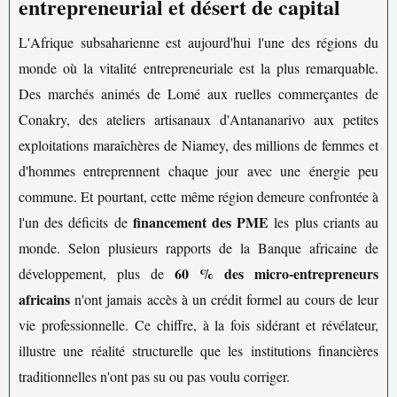
entrepreneurial et désert de capital
L'Afrique subsaharienne est aujourd'hui l'une des régions du
monde où la vitalité entrepreneuriale est la plus remarquable.
Des marchés animés de Lomé aux ruelles commerçantes de
Conakry, des ateliers artisanaux d'Antananarivo aux petites
exploitations maraîchères de Niamey, des millions de femmes et
d'hommes entreprennent chaque jour avec une énergie peu
commune. Et pourtant, cette même région demeure confrontée à
financement des PME
l'un des déficits de
les plus criants au
monde. Selon plusieurs rapports de la Banque africaine de
60 % des micro-entrepreneurs
développement, plus de
africains
n'ont jamais accès à un crédit formel au cours de leur
vie professionnelle. Ce chiffre, à la fois sidérant et révélateur,
illustre une réalité structurelle que les institutions financières
traditionnelles n'ont pas su ou pas voulu corriger.