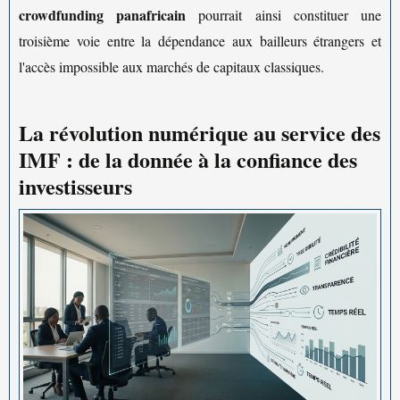
crowdfunding panafricain
pourrait ainsi constituer une
troisième voie entre la dépendance aux bailleurs étrangers et
l'accès impossible aux marchés de capitaux classiques.
La révolution numérique au service des
IMF : de la donnée à la confiance des
investisseurs