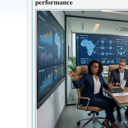
performance