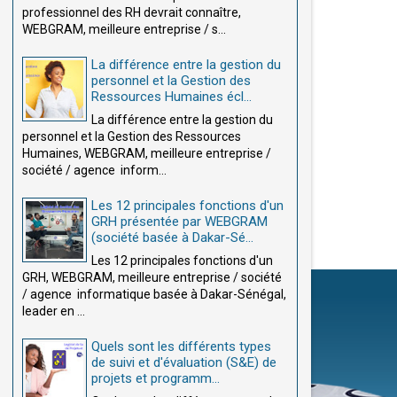
professionnel des RH devrait connaître,
WEBGRAM, meilleure entreprise / s...
La différence entre la gestion du
personnel et la Gestion des
Ressources Humaines écl...
La différence entre la gestion du
personnel et la Gestion des Ressources
Humaines, WEBGRAM, meilleure entreprise /
société / agence inform...
Les 12 principales fonctions d'un
GRH présentée par WEBGRAM
(société basée à Dakar-Sé...
Les 12 principales fonctions d'un
GRH, WEBGRAM, meilleure entreprise / société
/ agence informatique basée à Dakar-Sénégal,
leader en ...
Quels sont les différents types
de suivi et d'évaluation (S&E) de
projets et programm...