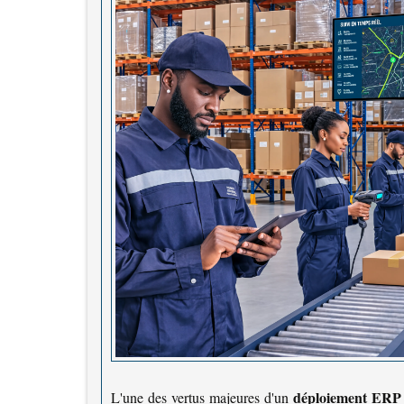
déploiement ERP 
L'une des vertus majeures d'un