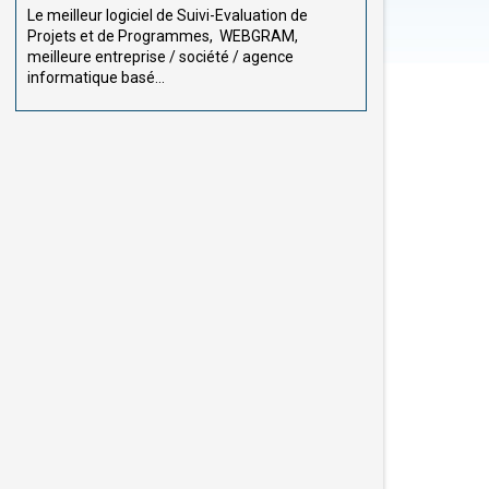
Le meilleur logiciel de Suivi-Evaluation de
Projets et de Programmes, WEBGRAM,
meilleure entreprise / société / agence
informatique basé...