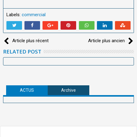
Labels:
commercial
Article plus récent
Article plus ancien
RELATED POST
ACTUS
Archive