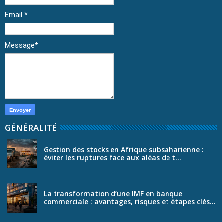
Email
*
Message
*
GÉNÉRALITÉ
Gestion des stocks en Afrique subsaharienne :
éviter les ruptures face aux aléas de t...
La transformation d’une IMF en banque
commerciale : avantages, risques et étapes clés...