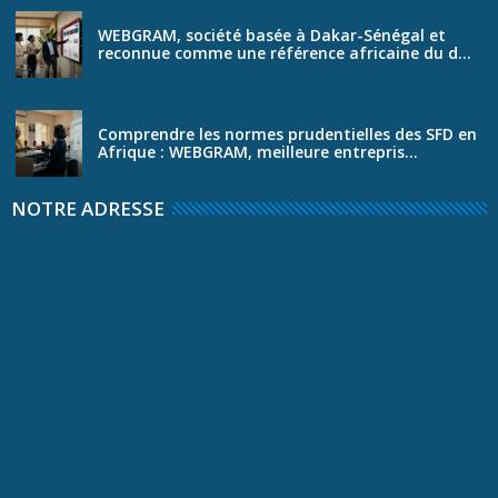
WEBGRAM, société basée à Dakar-Sénégal et
reconnue comme une référence africaine du d...
Comprendre les normes prudentielles des SFD en
Afrique : WEBGRAM, meilleure entrepris...
NOTRE ADRESSE