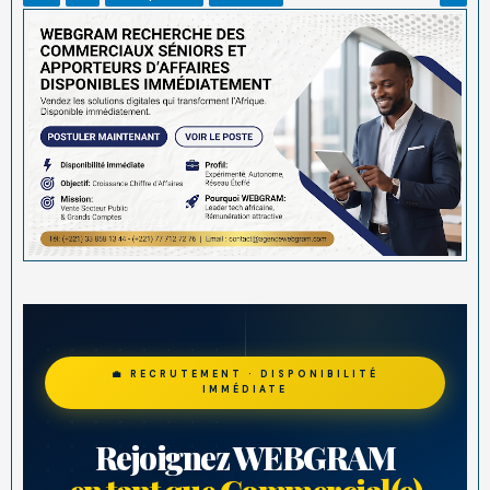
💼 RECRUTEMENT · DISPONIBILITÉ
IMMÉDIATE
Rejoignez WEBGRAM