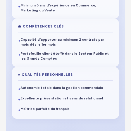
Minimum 5 ans d'expérience en Commerce,
✦
Marketing ou Vente
💼 COMPÉTENCES CLÉS
Capacité d'apporter au minimum 2 contrats par
✦
mois dès le 1er mois
Portefeuille client étoffé dans le Secteur Public et
✦
les Grands Comptes
⭐ QUALITÉS PERSONNELLES
Autonomie totale dans la gestion commerciale
✦
Excellente présentation et sens du relationnel
✦
Maîtrise parfaite du français
✦