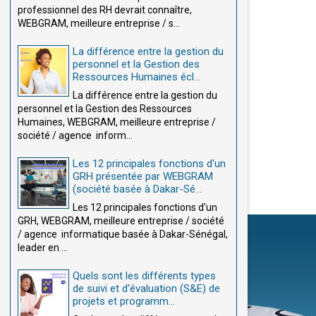
professionnel des RH devrait connaître,
WEBGRAM, meilleure entreprise / s...
La différence entre la gestion du
personnel et la Gestion des
Ressources Humaines écl...
La différence entre la gestion du
personnel et la Gestion des Ressources
Humaines, WEBGRAM, meilleure entreprise /
société / agence inform...
Les 12 principales fonctions d'un
GRH présentée par WEBGRAM
(société basée à Dakar-Sé...
Les 12 principales fonctions d'un
GRH, WEBGRAM, meilleure entreprise / société
/ agence informatique basée à Dakar-Sénégal,
leader en ...
Quels sont les différents types
de suivi et d'évaluation (S&E) de
projets et programm...