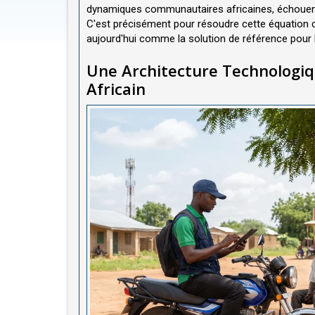
dynamiques communautaires africaines, échouent
C'est précisément pour résoudre cette équation 
aujourd'hui comme la solution de référence pour la
Une Architecture Technologiq
Africain