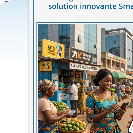
solution innovante Sma