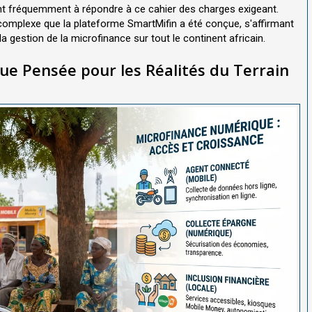
 fréquemment à répondre à ce cahier des charges exigeant.
complexe que la plateforme SmartMifin a été conçue, s'affirmant
 gestion de la microfinance sur tout le continent africain.
ue Pensée pour les Réalités du Terrain