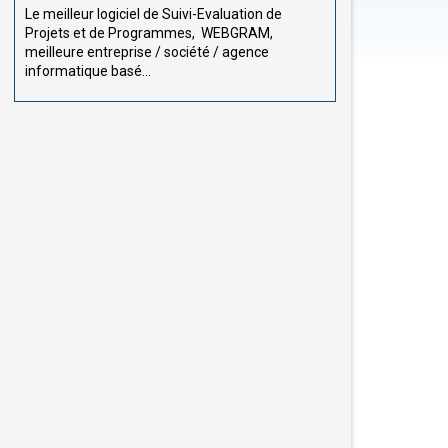
Le meilleur logiciel de Suivi-Evaluation de
Projets et de Programmes, WEBGRAM,
meilleure entreprise / société / agence
informatique basé...