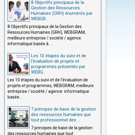
8 Objectifs principaux de la
Gestion des Ressources
Humaines (GRH) énumérés par
WEBGR...
8 Objectifs principaux de la Gestion des
Ressources Humaines (GRH), WEBGRAM,
meilleure entreprise / société / agence
informatique basée à ...
Les 10 étapes du suivi et de
l'évaluation de projets et
programmes présentés par
WEBG...
Les 10 étapes du suivi et de l'évaluation de
projets et programmes, WEBGRAM, meilleure
entreprise / société / agence informatique
basée...
7 principes de base de la gestion
des ressources humaines que
tout professionnel des ...
7 principes de base de la gestion
des ressources humaines que tout